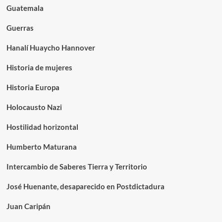
Guatemala
Guerras
Hanalí Huaycho Hannover
Historia de mujeres
Historia Europa
Holocausto Nazi
Hostilidad horizontal
Humberto Maturana
Intercambio de Saberes Tierra y Territorio
José Huenante, desaparecido en Postdictadura
Juan Caripán