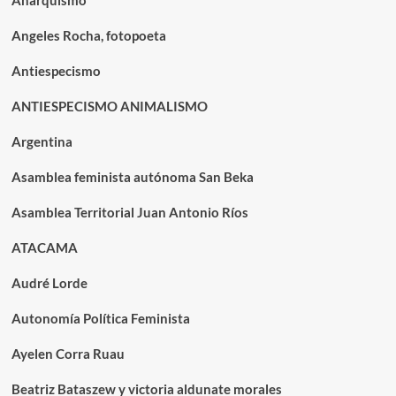
Anarquismo
Angeles Rocha, fotopoeta
Antiespecismo
ANTIESPECISMO ANIMALISMO
Argentina
Asamblea feminista autónoma San Beka
Asamblea Territorial Juan Antonio Ríos
ATACAMA
Audré Lorde
Autonomía Política Feminista
Ayelen Corra Ruau
Beatriz Bataszew y victoria aldunate morales