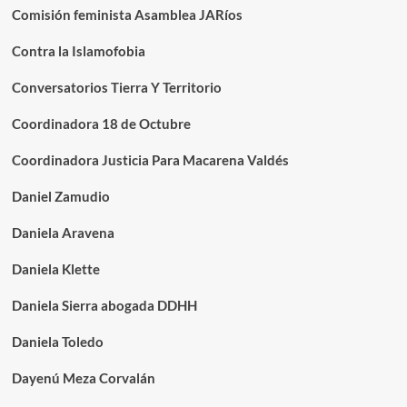
Comisión feminista Asamblea JARíos
Contra la Islamofobia
Conversatorios Tierra Y Territorio
Coordinadora 18 de Octubre
Coordinadora Justicia Para Macarena Valdés
Daniel Zamudio
Daniela Aravena
Daniela Klette
Daniela Sierra abogada DDHH
Daniela Toledo
Dayenú Meza Corvalán