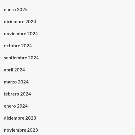
enero 2025
diciembre 2024
noviembre 2024
octubre 2024
septiembre 2024
abril 2024
marzo 2024
febrero 2024
enero 2024
diciembre 2023
noviembre 2023