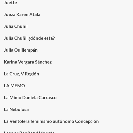
Juette
Jueza Karen Atala
Julia Chuñil
Julia Chuñil ¿dónde está?
Julia Quillempán
Karina Vergara Sánchez
La Cruz, V Región
LA MEMO
La Mimo Daniela Carrasco
La Nebulosa
La Ventolera feminismo autónomo Concepción