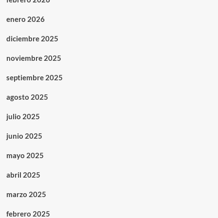
enero 2026
diciembre 2025
noviembre 2025
septiembre 2025
agosto 2025
julio 2025
junio 2025
mayo 2025
abril 2025
marzo 2025
febrero 2025