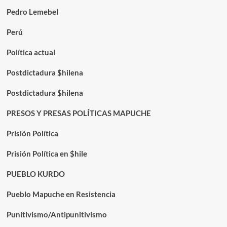
Pedro Lemebel
Perú
Política actual
Postdictadura $hilena
Postdictadura $hilena
PRESOS Y PRESAS POLÍTICAS MAPUCHE
Prisión Política
Prisión Política en $hile
PUEBLO KURDO
Pueblo Mapuche en Resistencia
Punitivismo/Antipunitivismo