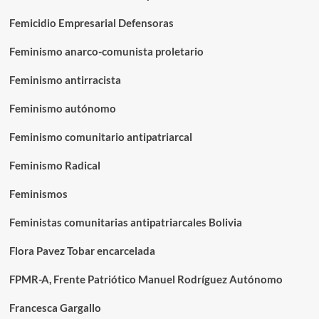
Femicidio Empresarial Defensoras
Feminismo anarco-comunista proletario
Feminismo antirracista
Feminismo autónomo
Feminismo comunitario antipatriarcal
Feminismo Radical
Feminismos
Feministas comunitarias antipatriarcales Bolivia
Flora Pavez Tobar encarcelada
FPMR-A, Frente Patriótico Manuel Rodríguez Autónomo
Francesca Gargallo