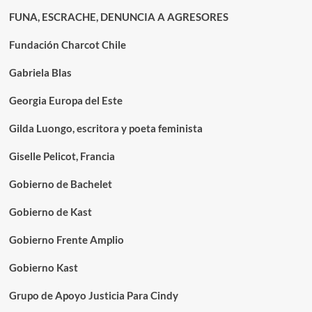
FUNA, ESCRACHE, DENUNCIA A AGRESORES
Fundación Charcot Chile
Gabriela Blas
Georgia Europa del Este
Gilda Luongo, escritora y poeta feminista
Giselle Pelicot, Francia
Gobierno de Bachelet
Gobierno de Kast
Gobierno Frente Amplio
Gobierno Kast
Grupo de Apoyo Justicia Para Cindy