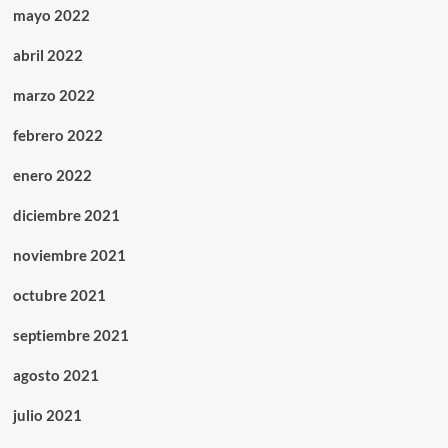
mayo 2022
abril 2022
marzo 2022
febrero 2022
enero 2022
diciembre 2021
noviembre 2021
octubre 2021
septiembre 2021
agosto 2021
julio 2021