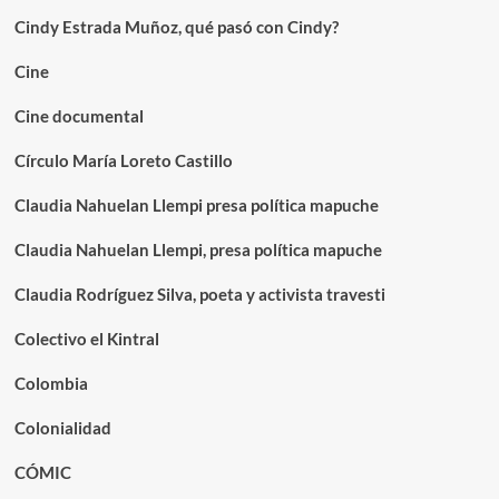
Cindy Estrada Muñoz, qué pasó con Cindy?
Cine
Cine documental
Círculo María Loreto Castillo
Claudia Nahuelan Llempi presa política mapuche
Claudia Nahuelan Llempi, presa política mapuche
Claudia Rodríguez Silva, poeta y activista travesti
Colectivo el Kintral
Colombia
Colonialidad
CÓMIC