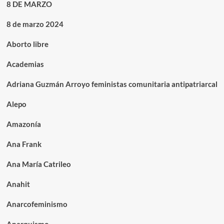
8 DE MARZO
8 de marzo 2024
Aborto libre
Academias
Adriana Guzmán Arroyo feministas comunitaria antipatriarcal
Alepo
Amazonía
Ana Frank
Ana María Catrileo
Anahit
Anarcofeminismo