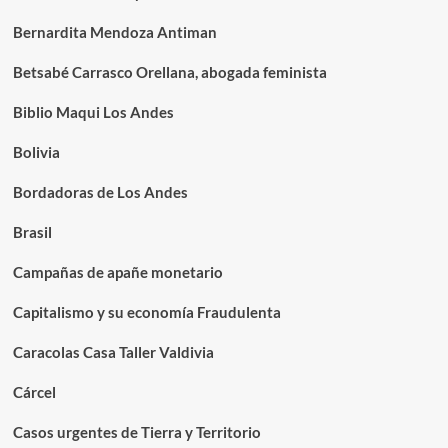
Bernardita Mendoza Antiman
Betsabé Carrasco Orellana, abogada feminista
Biblio Maqui Los Andes
Bolivia
Bordadoras de Los Andes
Brasil
Campañas de apañe monetario
Capitalismo y su economía Fraudulenta
Caracolas Casa Taller Valdivia
Cárcel
Casos urgentes de Tierra y Territorio