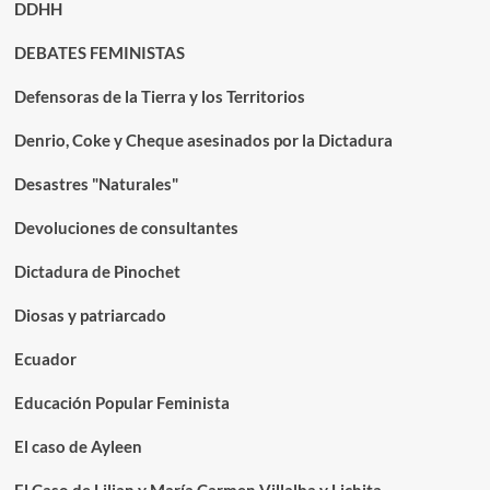
DDHH
DEBATES FEMINISTAS
Defensoras de la Tierra y los Territorios
Denrio, Coke y Cheque asesinados por la Dictadura
Desastres "Naturales"
Devoluciones de consultantes
Dictadura de Pinochet
Diosas y patriarcado
Ecuador
Educación Popular Feminista
El caso de Ayleen