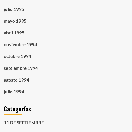
julio 1995
mayo 1995
abril 1995
noviembre 1994
octubre 1994
septiembre 1994
agosto 1994
julio 1994
Categorías
11 DE SEPTIEMBRE