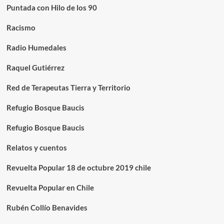
Puntada con Hilo de los 90
Racismo
Radio Humedales
Raquel Gutiérrez
Red de Terapeutas Tierra y Territorio
Refugio Bosque Baucis
Refugio Bosque Baucis
Relatos y cuentos
Revuelta Popular 18 de octubre 2019 chile
Revuelta Popular en Chile
Rubén Collío Benavides