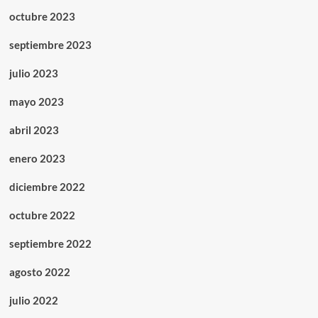
octubre 2023
septiembre 2023
julio 2023
mayo 2023
abril 2023
enero 2023
diciembre 2022
octubre 2022
septiembre 2022
agosto 2022
julio 2022