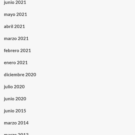
junio 2021
mayo 2021
abril 2021
marzo 2021
febrero 2021
enero 2021
diciembre 2020
julio 2020
junio 2020
junio 2015
marzo 2014
marzo 2013