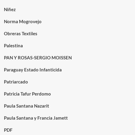
Niñez
Norma Mogrovejo
Obreras Textiles
Palestina
PAN Y ROSAS-SERGIO MOISSEN
Paraguay Estado Infanticida
Patriarcado
Patricia Tafur Perdomo
Paula Santana Nazarit
Paula Santana y Francia Jamett
PDF