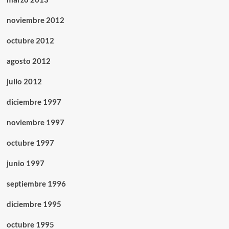
noviembre 2012
octubre 2012
agosto 2012
julio 2012
diciembre 1997
noviembre 1997
octubre 1997
junio 1997
septiembre 1996
diciembre 1995
octubre 1995