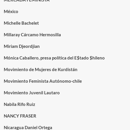
México
Michelle Bachelet
Millaray Cárcamo Hermosilla
Miriam Djeordjian
Mónica Caballero, presa política del E$tado $hileno
Movimiento de Mujeres de Kurdistán
Movimiento Feminista Autónomo-chile
Movimiento Juvenil Lautaro
Nabila Rifo Ruiz
NANCY FRASER
Nicaragua Daniel Ortega