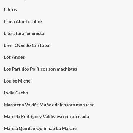
LIbros
Línea Aborto Libre
Literatura feminista
Lleni Ovando Cristóbal
Los Andes
Los Partidos Políticos son machistas
Louise Michel
Lydia Cacho
Macarena Valdés Muñoz defensora mapuche
Marcela Rodríguez Valdivieso encarcelada
Marcia Quirilao Quiñinao La Maiche