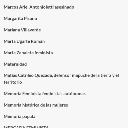
Marcos Ariel Antonioletti asesinado
Margarita Pisano
Mariana Villaverde
Marta Ugarte Román
Marta Zabaleta feminista
Maternidad
Matías Catrileo Quezada, defensor mapuche de la tierra y el
territorio
Memoria Feminista feministas autónomas
Memoria histórica de las mujeres
Memoria popular
MERCADA FEMINISTA