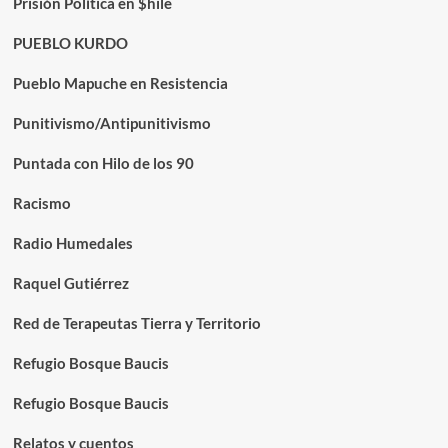
Prisión Política en $hile
PUEBLO KURDO
Pueblo Mapuche en Resistencia
Punitivismo/Antipunitivismo
Puntada con Hilo de los 90
Racismo
Radio Humedales
Raquel Gutiérrez
Red de Terapeutas Tierra y Territorio
Refugio Bosque Baucis
Refugio Bosque Baucis
Relatos y cuentos