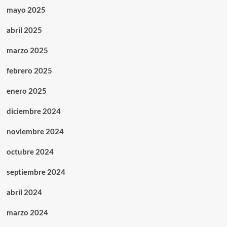
mayo 2025
abril 2025
marzo 2025
febrero 2025
enero 2025
diciembre 2024
noviembre 2024
octubre 2024
septiembre 2024
abril 2024
marzo 2024