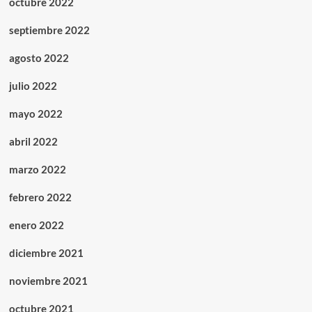
octubre 2022
septiembre 2022
agosto 2022
julio 2022
mayo 2022
abril 2022
marzo 2022
febrero 2022
enero 2022
diciembre 2021
noviembre 2021
octubre 2021