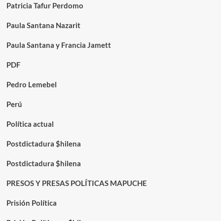
Patricia Tafur Perdomo
Paula Santana Nazarit
Paula Santana y Francia Jamett
PDF
Pedro Lemebel
Perú
Política actual
Postdictadura $hilena
Postdictadura $hilena
PRESOS Y PRESAS POLÍTICAS MAPUCHE
Prisión Política