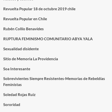
Revuelta Popular 18 de octubre 2019 chile
Revuelta Popular en Chile
Rubén Collío Benavides
RUPTURA FEMINISMO COMUNITARIO ABYA YALA
Sexualidad disidente
Sitio de Memoria La Providencia
Soa Interesante
Sobrevivientes Siempre Resistentes-Memorias de Rebeldías
Feministas
Soledad Rojas Ruiz
Sororidad