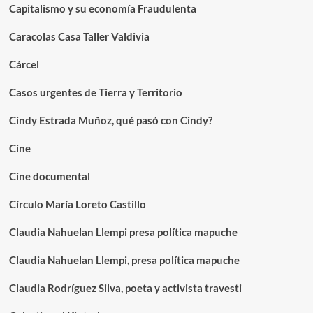
Capitalismo y su economía Fraudulenta
Caracolas Casa Taller Valdivia
Cárcel
Casos urgentes de Tierra y Territorio
Cindy Estrada Muñoz, qué pasó con Cindy?
Cine
Cine documental
Círculo María Loreto Castillo
Claudia Nahuelan Llempi presa política mapuche
Claudia Nahuelan Llempi, presa política mapuche
Claudia Rodríguez Silva, poeta y activista travesti