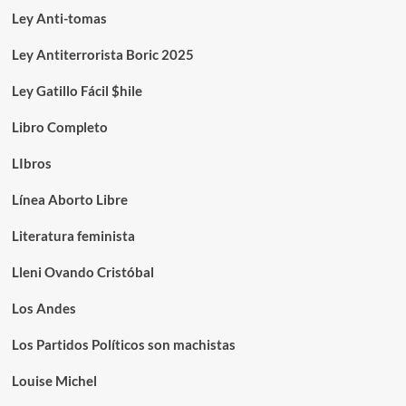
Ley Anti-tomas
Ley Antiterrorista Boric 2025
Ley Gatillo Fácil $hile
Libro Completo
LIbros
Línea Aborto Libre
Literatura feminista
Lleni Ovando Cristóbal
Los Andes
Los Partidos Políticos son machistas
Louise Michel