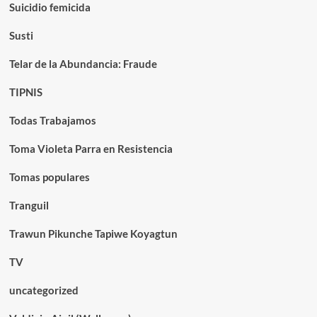
Suicidio femicida
Susti
Telar de la Abundancia: Fraude
TIPNIS
Todas Trabajamos
Toma Violeta Parra en Resistencia
Tomas populares
Tranguil
Trawun Pikunche Tapiwe Koyagtun
TV
uncategorized