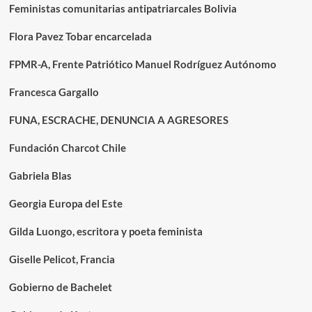
Feministas comunitarias antipatriarcales Bolivia
Flora Pavez Tobar encarcelada
FPMR-A, Frente Patriótico Manuel Rodríguez Autónomo
Francesca Gargallo
FUNA, ESCRACHE, DENUNCIA A AGRESORES
Fundación Charcot Chile
Gabriela Blas
Georgia Europa del Este
Gilda Luongo, escritora y poeta feminista
Giselle Pelicot, Francia
Gobierno de Bachelet