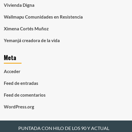
Vivienda Digna
Wallmapu Comunidades en Resistencia
Ximena Cortés Muñoz
Yemanjá creadora de la vida
Meta
Acceder
Feed de entradas
Feed de comentarios
WordPress.org
PUNTADA CON HILO DE LOS 90 Y ACTUAL