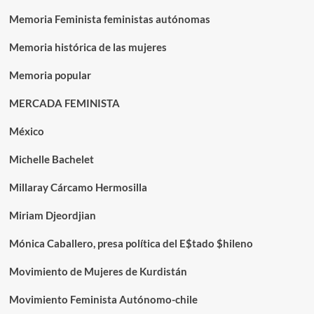
Memoria Feminista feministas autónomas
Memoria histórica de las mujeres
Memoria popular
MERCADA FEMINISTA
México
Michelle Bachelet
Millaray Cárcamo Hermosilla
Miriam Djeordjian
Mónica Caballero, presa política del E$tado $hileno
Movimiento de Mujeres de Kurdistán
Movimiento Feminista Autónomo-chile