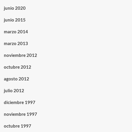
junio 2020
junio 2015
marzo 2014
marzo 2013
noviembre 2012
octubre 2012
agosto 2012
julio 2012
diciembre 1997
noviembre 1997
octubre 1997