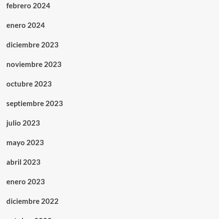
febrero 2024
enero 2024
diciembre 2023
noviembre 2023
octubre 2023
septiembre 2023
julio 2023
mayo 2023
abril 2023
enero 2023
diciembre 2022