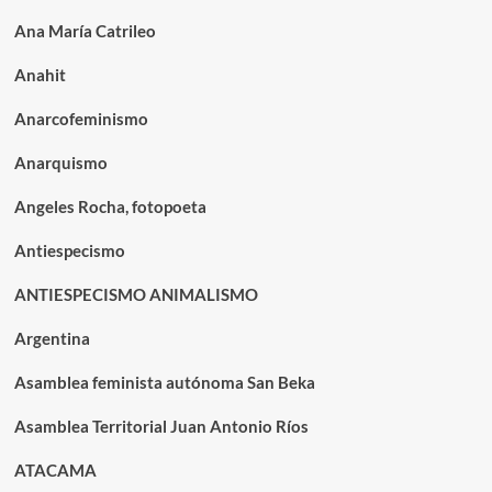
Ana María Catrileo
Anahit
Anarcofeminismo
Anarquismo
Angeles Rocha, fotopoeta
Antiespecismo
ANTIESPECISMO ANIMALISMO
Argentina
Asamblea feminista autónoma San Beka
Asamblea Territorial Juan Antonio Ríos
ATACAMA