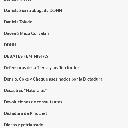
Daniela Sierra abogada DDHH
Daniela Toledo
Dayenú Meza Corvalán
DDHH
DEBATES FEMINISTAS
Defensoras de la Tierra y los Territorios
Denrio, Coke y Cheque asesinados por la Dictadura
Desastres "Naturales"
Devoluciones de consultantes
Dictadura de Pinochet
Diosas y patriarcado