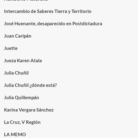
Intercambio de Saberes Tierra y Territorio
José Huenante, desaparecido en Postdictadura
Juan Caripán
Juette
Jueza Karen Atala
Julia Chuñil
Julia Chuñil ¿dónde está?
Julia Quillempán
Karina Vergara Sánchez
La Cruz, V Región
LA MEMO