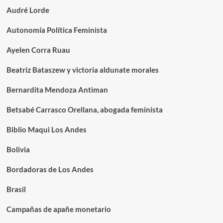
Audré Lorde
Autonomía Política Feminista
Ayelen Corra Ruau
Beatriz Bataszew y victoria aldunate morales
Bernardita Mendoza Antiman
Betsabé Carrasco Orellana, abogada feminista
Biblio Maqui Los Andes
Bolivia
Bordadoras de Los Andes
Brasil
Campañas de apañe monetario