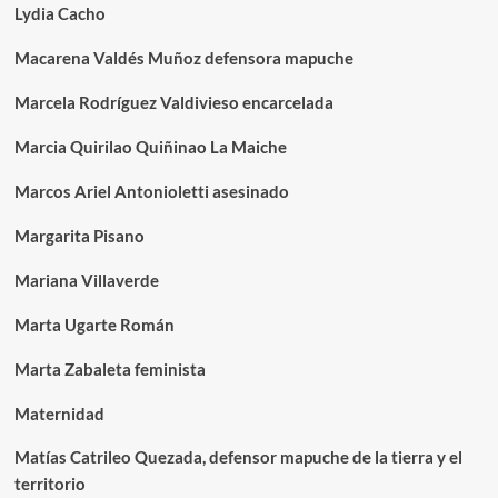
Lydia Cacho
Macarena Valdés Muñoz defensora mapuche
Marcela Rodríguez Valdivieso encarcelada
Marcia Quirilao Quiñinao La Maiche
Marcos Ariel Antonioletti asesinado
Margarita Pisano
Mariana Villaverde
Marta Ugarte Román
Marta Zabaleta feminista
Maternidad
Matías Catrileo Quezada, defensor mapuche de la tierra y el
territorio