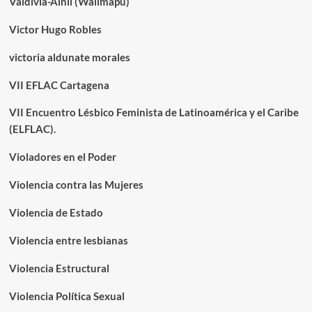
Valdivia-Ainil (Wallmapu)
Victor Hugo Robles
victoria aldunate morales
VII EFLAC Cartagena
VII Encuentro Lésbico Feminista de Latinoamérica y el Caribe
(ELFLAC).
Violadores en el Poder
Violencia contra las Mujeres
Violencia de Estado
Violencia entre lesbianas
Violencia Estructural
Violencia Política Sexual