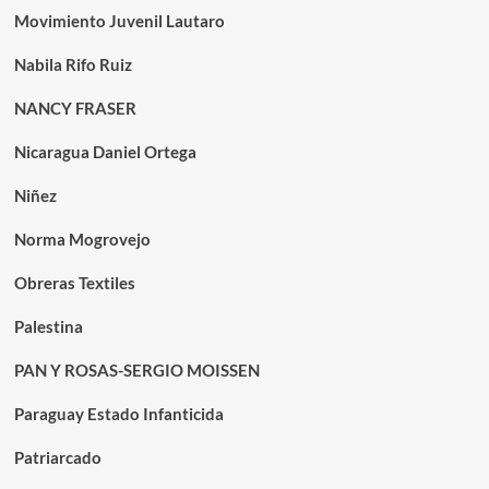
Movimiento Juvenil Lautaro
Nabila Rifo Ruiz
NANCY FRASER
Nicaragua Daniel Ortega
Niñez
Norma Mogrovejo
Obreras Textiles
Palestina
PAN Y ROSAS-SERGIO MOISSEN
Paraguay Estado Infanticida
Patriarcado