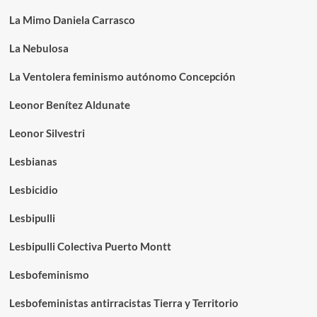
La Mimo Daniela Carrasco
La Nebulosa
La Ventolera feminismo autónomo Concepción
Leonor Benítez Aldunate
Leonor Silvestri
Lesbianas
Lesbicidio
Lesbipulli
Lesbipulli Colectiva Puerto Montt
Lesbofeminismo
Lesbofeministas antirracistas Tierra y Territorio