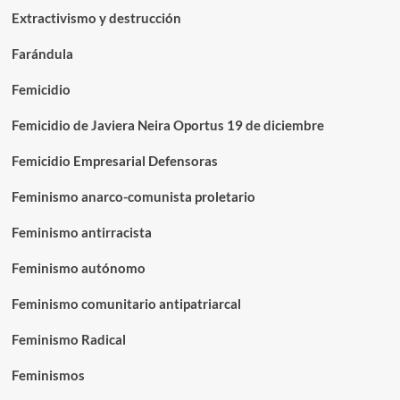
Extractivismo y destrucción
Farándula
Femicidio
Femicidio de Javiera Neira Oportus 19 de diciembre
Femicidio Empresarial Defensoras
Feminismo anarco-comunista proletario
Feminismo antirracista
Feminismo autónomo
Feminismo comunitario antipatriarcal
Feminismo Radical
Feminismos