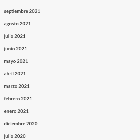
septiembre 2021
agosto 2021
julio 2021
junio 2021
mayo 2021
abril 2021
marzo 2021
febrero 2021
enero 2021
diciembre 2020
julio 2020