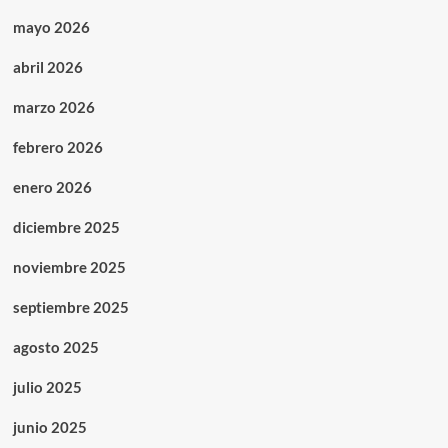
mayo 2026
abril 2026
marzo 2026
febrero 2026
enero 2026
diciembre 2025
noviembre 2025
septiembre 2025
agosto 2025
julio 2025
junio 2025