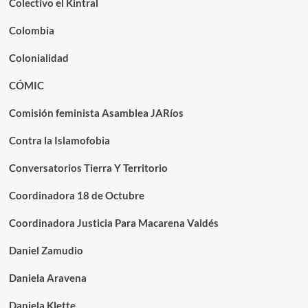
Colectivo el Kintral
Colombia
Colonialidad
CÓMIC
Comisión feminista Asamblea JARíos
Contra la Islamofobia
Conversatorios Tierra Y Territorio
Coordinadora 18 de Octubre
Coordinadora Justicia Para Macarena Valdés
Daniel Zamudio
Daniela Aravena
Daniela Klette