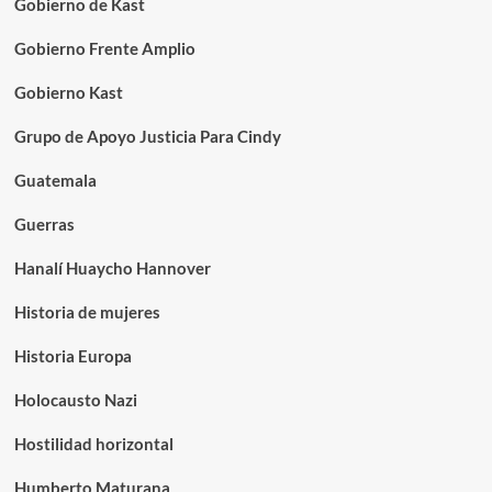
Gobierno de Kast
Gobierno Frente Amplio
Gobierno Kast
Grupo de Apoyo Justicia Para Cindy
Guatemala
Guerras
Hanalí Huaycho Hannover
Historia de mujeres
Historia Europa
Holocausto Nazi
Hostilidad horizontal
Humberto Maturana