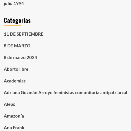
julio 1994
Categorías
11 DE SEPTIEMBRE
8 DE MARZO
8 de marzo 2024
Aborto libre
Academias
Adriana Guzmán Arroyo feministas comunitaria antipatriarcal
Alepo
Amazonía
Ana Frank