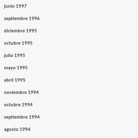
junio 1997
septiembre 1996
diciembre 1995
octubre 1995
julio 1995
mayo 1995
abril 1995
noviembre 1994
octubre 1994
septiembre 1994
agosto 1994