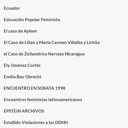
Ecuador
Educación Popular Feminista
El caso de Ayleen
El Caso de Lilian y María Carmen Villalba y Lichita
el Caso de Zoilamérica Narvaez Nicaragua
Ely Jiménez Cortés
Emilia Bau Obrecht
ENCUENTRO EN SORATA 1998
Encuentros feministas latinoamericanos
EPSTEIN ARCHIVOS
Estallido Violaciones a los DDHH