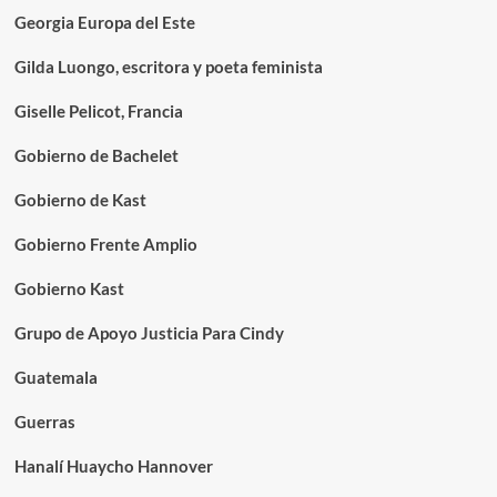
Georgia Europa del Este
Gilda Luongo, escritora y poeta feminista
Giselle Pelicot, Francia
Gobierno de Bachelet
Gobierno de Kast
Gobierno Frente Amplio
Gobierno Kast
Grupo de Apoyo Justicia Para Cindy
Guatemala
Guerras
Hanalí Huaycho Hannover