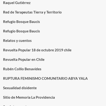
Raquel Gutiérrez
Red de Terapeutas Tierra y Territorio
Refugio Bosque Baucis
Refugio Bosque Baucis
Relatos y cuentos
Revuelta Popular 18 de octubre 2019 chile
Revuelta Popular en Chile
Rubén Collío Benavides
RUPTURA FEMINISMO COMUNITARIO ABYA YALA
Sexualidad disidente
Sitio de Memoria La Providencia