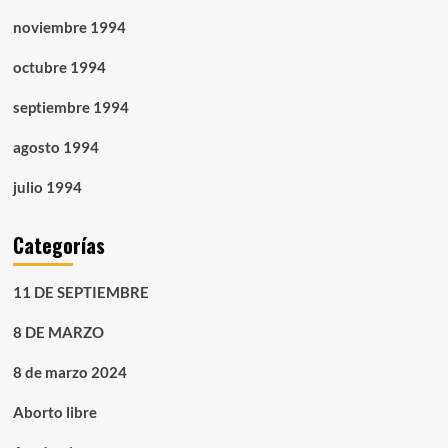
noviembre 1994
octubre 1994
septiembre 1994
agosto 1994
julio 1994
Categorías
11 DE SEPTIEMBRE
8 DE MARZO
8 de marzo 2024
Aborto libre