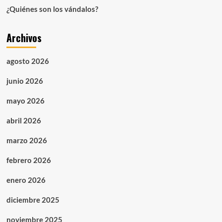
¿Quiénes son los vándalos?
Archivos
agosto 2026
junio 2026
mayo 2026
abril 2026
marzo 2026
febrero 2026
enero 2026
diciembre 2025
noviembre 2025