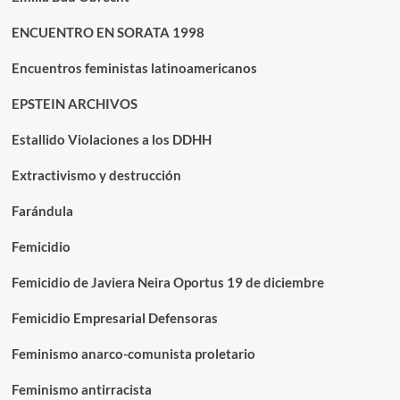
ENCUENTRO EN SORATA 1998
Encuentros feministas latinoamericanos
EPSTEIN ARCHIVOS
Estallido Violaciones a los DDHH
Extractivismo y destrucción
Farándula
Femicidio
Femicidio de Javiera Neira Oportus 19 de diciembre
Femicidio Empresarial Defensoras
Feminismo anarco-comunista proletario
Feminismo antirracista