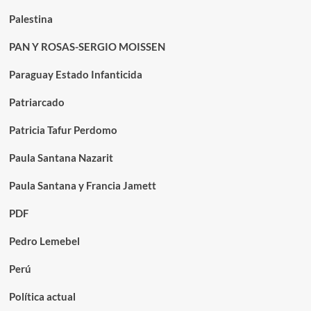
Palestina
PAN Y ROSAS-SERGIO MOISSEN
Paraguay Estado Infanticida
Patriarcado
Patricia Tafur Perdomo
Paula Santana Nazarit
Paula Santana y Francia Jamett
PDF
Pedro Lemebel
Perú
Política actual