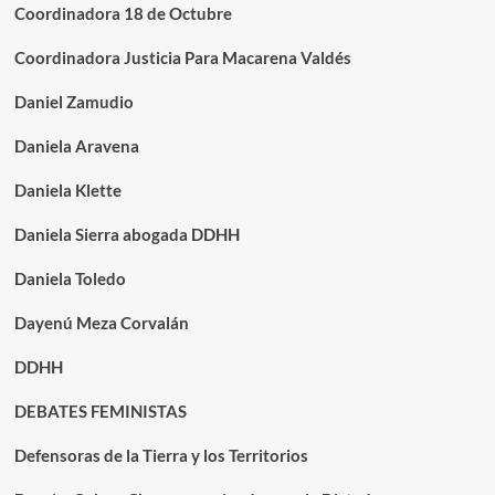
Coordinadora 18 de Octubre
Coordinadora Justicia Para Macarena Valdés
Daniel Zamudio
Daniela Aravena
Daniela Klette
Daniela Sierra abogada DDHH
Daniela Toledo
Dayenú Meza Corvalán
DDHH
DEBATES FEMINISTAS
Defensoras de la Tierra y los Territorios