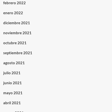
febrero 2022
enero 2022
diciembre 2021
noviembre 2021
octubre 2021
septiembre 2021
agosto 2021
julio 2021
junio 2021
mayo 2021
abril 2021