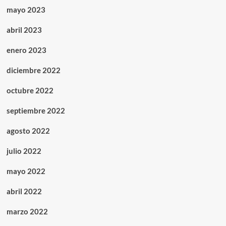
mayo 2023
abril 2023
enero 2023
diciembre 2022
octubre 2022
septiembre 2022
agosto 2022
julio 2022
mayo 2022
abril 2022
marzo 2022