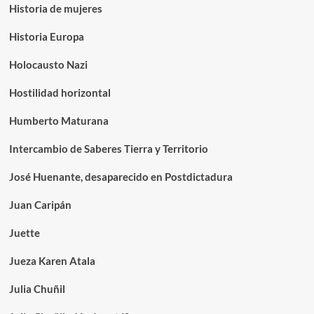
Historia de mujeres
Historia Europa
Holocausto Nazi
Hostilidad horizontal
Humberto Maturana
Intercambio de Saberes Tierra y Territorio
José Huenante, desaparecido en Postdictadura
Juan Caripán
Juette
Jueza Karen Atala
Julia Chuñil