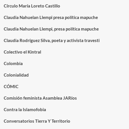
Círculo María Loreto Castillo
Claudia Nahuelan Llempi presa política mapuche
Claudia Nahuelan Llempi, presa política mapuche
Claudia Rodríguez Silva, poeta y activista travesti
Colectivo el Kintral
Colombia
Colonialidad
CÓMIC
Comisión feminista Asamblea JARíos
Contra la Islamofobia
Conversatorios Tierra Y Territorio