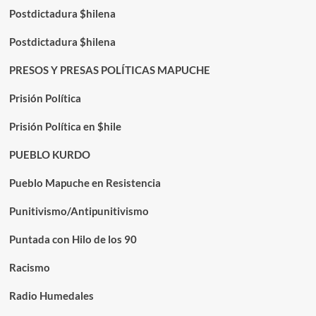
Postdictadura $hilena
Postdictadura $hilena
PRESOS Y PRESAS POLÍTICAS MAPUCHE
Prisión Política
Prisión Política en $hile
PUEBLO KURDO
Pueblo Mapuche en Resistencia
Punitivismo/Antipunitivismo
Puntada con Hilo de los 90
Racismo
Radio Humedales