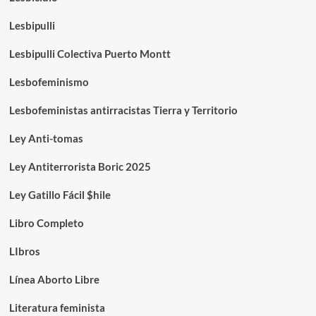
Lesbipulli
Lesbipulli Colectiva Puerto Montt
Lesbofeminismo
Lesbofeministas antirracistas Tierra y Territorio
Ley Anti-tomas
Ley Antiterrorista Boric 2025
Ley Gatillo Fácil $hile
Libro Completo
LIbros
Línea Aborto Libre
Literatura feminista