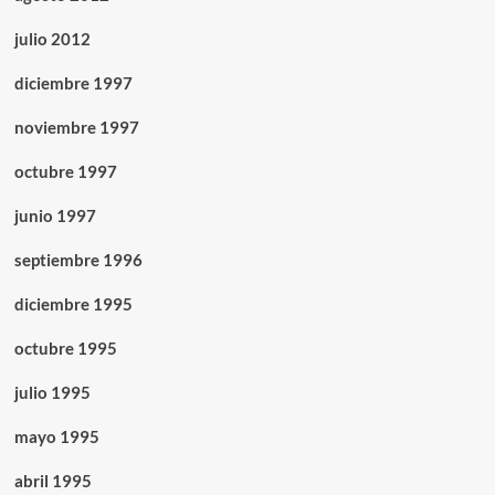
julio 2012
diciembre 1997
noviembre 1997
octubre 1997
junio 1997
septiembre 1996
diciembre 1995
octubre 1995
julio 1995
mayo 1995
abril 1995