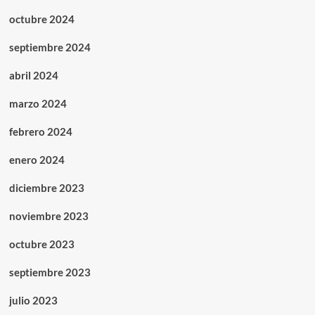
octubre 2024
septiembre 2024
abril 2024
marzo 2024
febrero 2024
enero 2024
diciembre 2023
noviembre 2023
octubre 2023
septiembre 2023
julio 2023