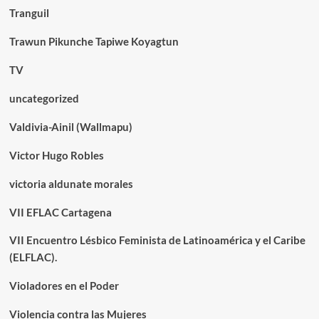
Tranguil
Trawun Pikunche Tapiwe Koyagtun
TV
uncategorized
Valdivia-Ainil (Wallmapu)
Victor Hugo Robles
victoria aldunate morales
VII EFLAC Cartagena
VII Encuentro Lésbico Feminista de Latinoamérica y el Caribe
(ELFLAC).
Violadores en el Poder
Violencia contra las Mujeres