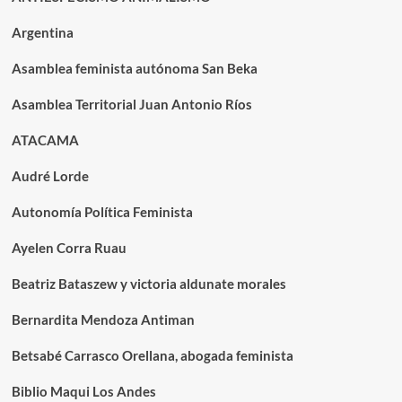
Argentina
Asamblea feminista autónoma San Beka
Asamblea Territorial Juan Antonio Ríos
ATACAMA
Audré Lorde
Autonomía Política Feminista
Ayelen Corra Ruau
Beatriz Bataszew y victoria aldunate morales
Bernardita Mendoza Antiman
Betsabé Carrasco Orellana, abogada feminista
Biblio Maqui Los Andes