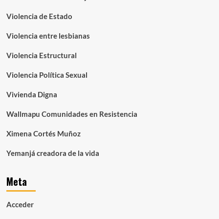
Violencia de Estado
Violencia entre lesbianas
Violencia Estructural
Violencia Política Sexual
Vivienda Digna
Wallmapu Comunidades en Resistencia
Ximena Cortés Muñoz
Yemanjá creadora de la vida
Meta
Acceder