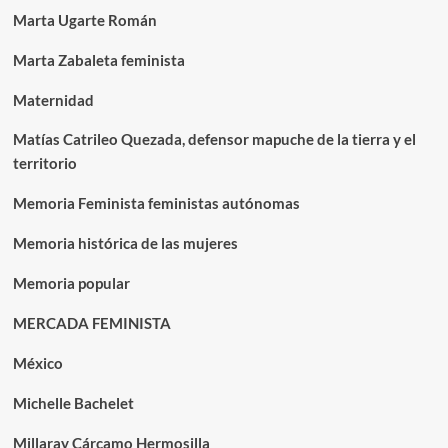
Marta Ugarte Román
Marta Zabaleta feminista
Maternidad
Matías Catrileo Quezada, defensor mapuche de la tierra y el
territorio
Memoria Feminista feministas autónomas
Memoria histórica de las mujeres
Memoria popular
MERCADA FEMINISTA
México
Michelle Bachelet
Millaray Cárcamo Hermosilla