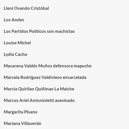
Lleni Ovando Cristóbal
Los Andes
Los Partidos Políticos son machistas
Louise Michel
Lydia Cacho
Macarena Valdés Muñoz defensora mapuche
Marcela Rodríguez Valdivieso encarcelada
Marcia Quirilao Quiñinao La Maiche
Marcos Ariel Antonioletti asesinado
Margarita Pisano
Mariana Villaverde