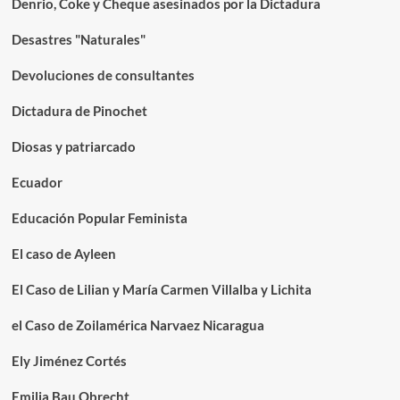
Denrio, Coke y Cheque asesinados por la Dictadura
Desastres "Naturales"
Devoluciones de consultantes
Dictadura de Pinochet
Diosas y patriarcado
Ecuador
Educación Popular Feminista
El caso de Ayleen
El Caso de Lilian y María Carmen Villalba y Lichita
el Caso de Zoilamérica Narvaez Nicaragua
Ely Jiménez Cortés
Emilia Bau Obrecht