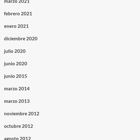
marzo 2021
febrero 2021
enero 2021
diciembre 2020
julio 2020
junio 2020
junio 2015
marzo 2014
marzo 2013
noviembre 2012
octubre 2012
agosto 2012