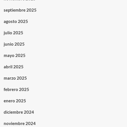
septiembre 2025
agosto 2025
julio 2025
junio 2025
mayo 2025
abril 2025
marzo 2025
febrero 2025
enero 2025
diciembre 2024
noviembre 2024