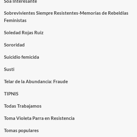
Soa Interesante
Sobrevivientes Siempre Resistentes-Memorias de Rebeldías
Feministas
Soledad Rojas Ruiz
Sororidad
Suicidio femicida
Susti
Telar de la Abundancia: Fraude
TIPNIS
Todas Trabajamos
Toma Violeta Parra en Resistencia
Tomas populares