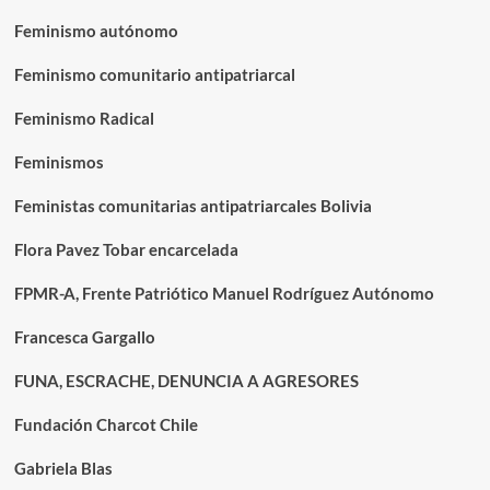
Feminismo autónomo
Feminismo comunitario antipatriarcal
Feminismo Radical
Feminismos
Feministas comunitarias antipatriarcales Bolivia
Flora Pavez Tobar encarcelada
FPMR-A, Frente Patriótico Manuel Rodríguez Autónomo
Francesca Gargallo
FUNA, ESCRACHE, DENUNCIA A AGRESORES
Fundación Charcot Chile
Gabriela Blas