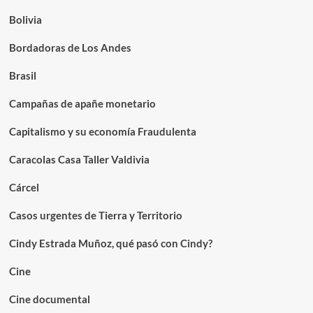
Bolivia
Bordadoras de Los Andes
Brasil
Campañas de apañe monetario
Capitalismo y su economía Fraudulenta
Caracolas Casa Taller Valdivia
Cárcel
Casos urgentes de Tierra y Territorio
Cindy Estrada Muñoz, qué pasó con Cindy?
Cine
Cine documental