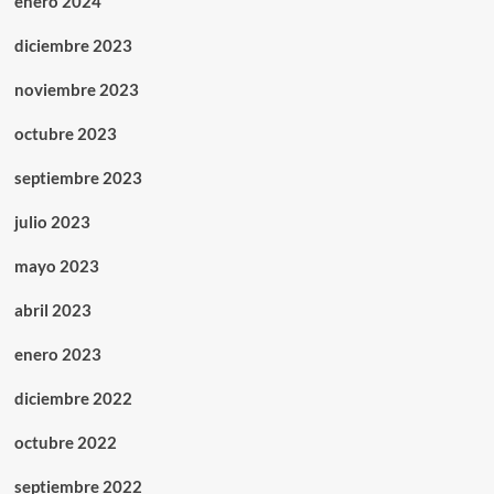
enero 2024
diciembre 2023
noviembre 2023
octubre 2023
septiembre 2023
julio 2023
mayo 2023
abril 2023
enero 2023
diciembre 2022
octubre 2022
septiembre 2022