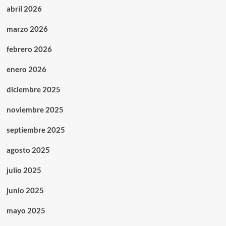
abril 2026
marzo 2026
febrero 2026
enero 2026
diciembre 2025
noviembre 2025
septiembre 2025
agosto 2025
julio 2025
junio 2025
mayo 2025