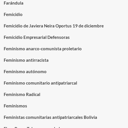
Farándula
Femicidio
Femicidio de Javiera Neira Oportus 19 de diciembre
Femicidio Empresarial Defensoras
Feminismo anarco-comunista proletario
Feminismo antirracista
Feminismo autónomo
Feminismo comunitario antipatriarcal
Feminismo Radical
Feminismos
Feministas comunitarias antipatriarcales Bolivia