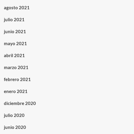
agosto 2021
julio 2021
junio 2021
mayo 2021
abril 2021
marzo 2021
febrero 2021
enero 2021
diciembre 2020
julio 2020
junio 2020