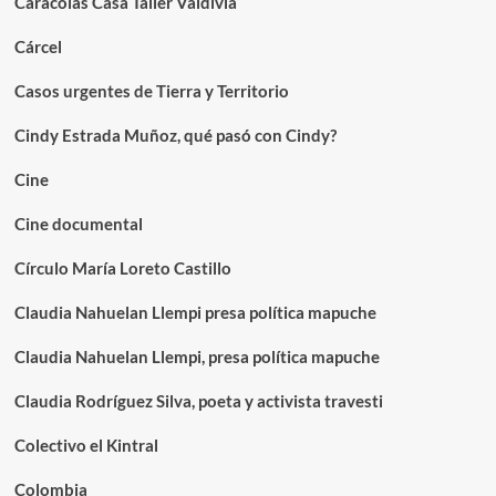
Caracolas Casa Taller Valdivia
Cárcel
Casos urgentes de Tierra y Territorio
Cindy Estrada Muñoz, qué pasó con Cindy?
Cine
Cine documental
Círculo María Loreto Castillo
Claudia Nahuelan Llempi presa política mapuche
Claudia Nahuelan Llempi, presa política mapuche
Claudia Rodríguez Silva, poeta y activista travesti
Colectivo el Kintral
Colombia