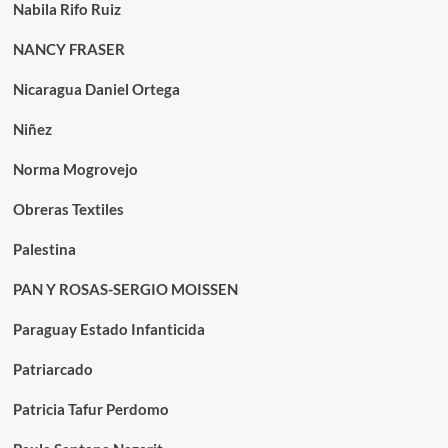
Nabila Rifo Ruiz
NANCY FRASER
Nicaragua Daniel Ortega
Niñez
Norma Mogrovejo
Obreras Textiles
Palestina
PAN Y ROSAS-SERGIO MOISSEN
Paraguay Estado Infanticida
Patriarcado
Patricia Tafur Perdomo