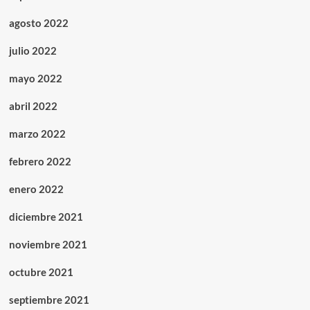
agosto 2022
julio 2022
mayo 2022
abril 2022
marzo 2022
febrero 2022
enero 2022
diciembre 2021
noviembre 2021
octubre 2021
septiembre 2021