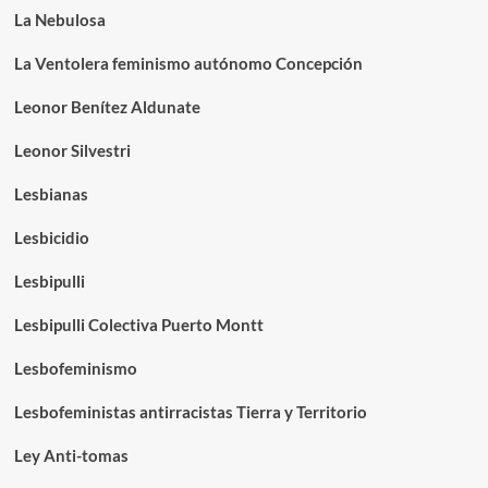
La Nebulosa
La Ventolera feminismo autónomo Concepción
Leonor Benítez Aldunate
Leonor Silvestri
Lesbianas
Lesbicidio
Lesbipulli
Lesbipulli Colectiva Puerto Montt
Lesbofeminismo
Lesbofeministas antirracistas Tierra y Territorio
Ley Anti-tomas