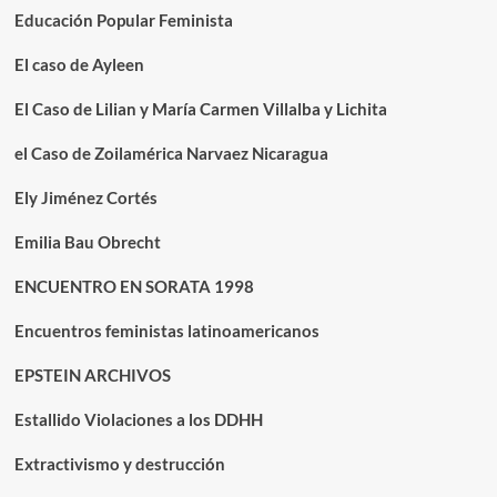
Educación Popular Feminista
El caso de Ayleen
El Caso de Lilian y María Carmen Villalba y Lichita
el Caso de Zoilamérica Narvaez Nicaragua
Ely Jiménez Cortés
Emilia Bau Obrecht
ENCUENTRO EN SORATA 1998
Encuentros feministas latinoamericanos
EPSTEIN ARCHIVOS
Estallido Violaciones a los DDHH
Extractivismo y destrucción