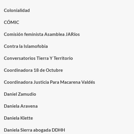
Colonialidad
CÓMIC
Comisión feminista Asamblea JARíos
Contra la Islamofobia
Conversatorios Tierra Y Territorio
Coordinadora 18 de Octubre
Coordinadora Justicia Para Macarena Valdés
Daniel Zamudio
Daniela Aravena
Daniela Klette
Daniela Sierra abogada DDHH