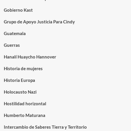
Gobierno Kast
Grupo de Apoyo Justicia Para Cindy
Guatemala
Guerras
Hanalí Huaycho Hannover
Historia de mujeres
Historia Europa
Holocausto Nazi
Hostilidad horizontal
Humberto Maturana
Intercambio de Saberes Tierra y Territorio