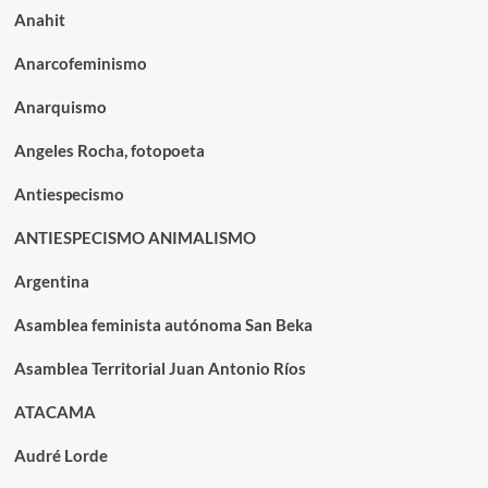
Anahit
Anarcofeminismo
Anarquismo
Angeles Rocha, fotopoeta
Antiespecismo
ANTIESPECISMO ANIMALISMO
Argentina
Asamblea feminista autónoma San Beka
Asamblea Territorial Juan Antonio Ríos
ATACAMA
Audré Lorde