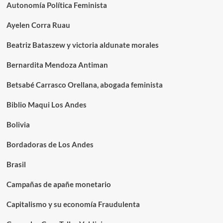
Autonomía Política Feminista
Ayelen Corra Ruau
Beatriz Bataszew y victoria aldunate morales
Bernardita Mendoza Antiman
Betsabé Carrasco Orellana, abogada feminista
Biblio Maqui Los Andes
Bolivia
Bordadoras de Los Andes
Brasil
Campañas de apañe monetario
Capitalismo y su economía Fraudulenta