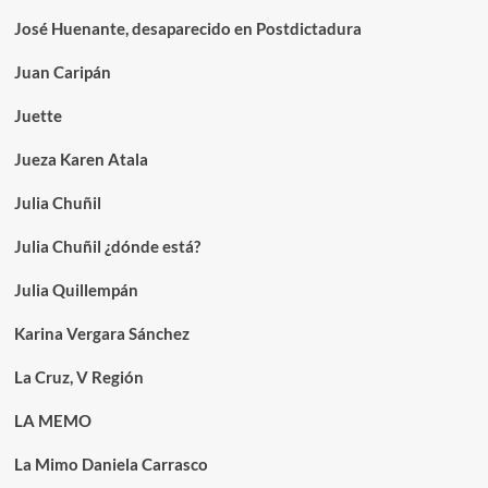
José Huenante, desaparecido en Postdictadura
Juan Caripán
Juette
Jueza Karen Atala
Julia Chuñil
Julia Chuñil ¿dónde está?
Julia Quillempán
Karina Vergara Sánchez
La Cruz, V Región
LA MEMO
La Mimo Daniela Carrasco