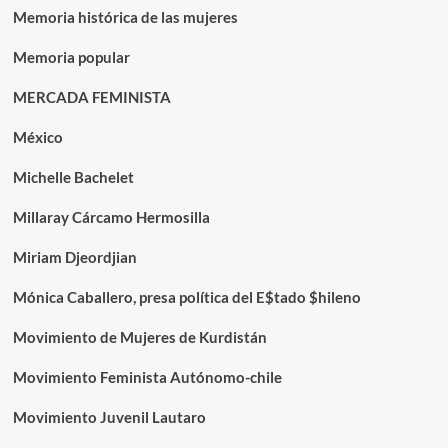
Memoria histórica de las mujeres
Memoria popular
MERCADA FEMINISTA
México
Michelle Bachelet
Millaray Cárcamo Hermosilla
Miriam Djeordjian
Mónica Caballero, presa política del E$tado $hileno
Movimiento de Mujeres de Kurdistán
Movimiento Feminista Autónomo-chile
Movimiento Juvenil Lautaro