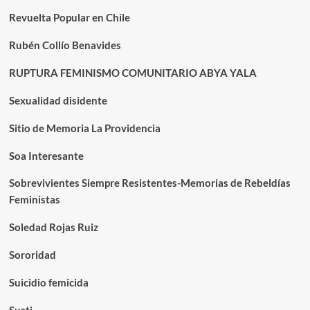
Revuelta Popular en Chile
Rubén Collío Benavides
RUPTURA FEMINISMO COMUNITARIO ABYA YALA
Sexualidad disidente
Sitio de Memoria La Providencia
Soa Interesante
Sobrevivientes Siempre Resistentes-Memorias de Rebeldías
Feministas
Soledad Rojas Ruiz
Sororidad
Suicidio femicida