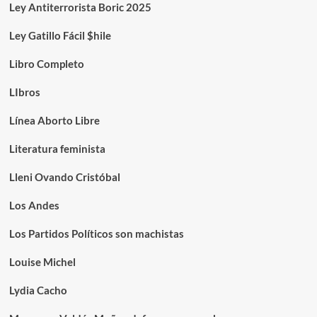
Ley Antiterrorista Boric 2025
Ley Gatillo Fácil $hile
Libro Completo
LIbros
Línea Aborto Libre
Literatura feminista
Lleni Ovando Cristóbal
Los Andes
Los Partidos Políticos son machistas
Louise Michel
Lydia Cacho