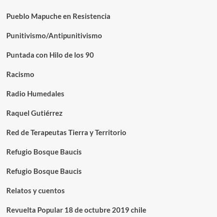
Pueblo Mapuche en Resistencia
Punitivismo/Antipunitivismo
Puntada con Hilo de los 90
Racismo
Radio Humedales
Raquel Gutiérrez
Red de Terapeutas Tierra y Territorio
Refugio Bosque Baucis
Refugio Bosque Baucis
Relatos y cuentos
Revuelta Popular 18 de octubre 2019 chile