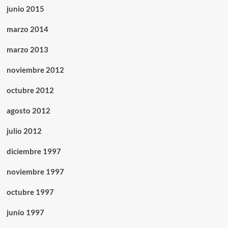
junio 2015
marzo 2014
marzo 2013
noviembre 2012
octubre 2012
agosto 2012
julio 2012
diciembre 1997
noviembre 1997
octubre 1997
junio 1997