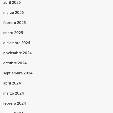
abril 2025
marzo 2025
febrero 2025
enero 2025
diciembre 2024
noviembre 2024
octubre 2024
septiembre 2024
abril 2024
marzo 2024
febrero 2024