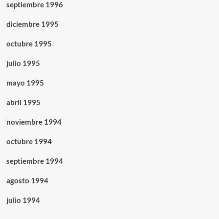
septiembre 1996
diciembre 1995
octubre 1995
julio 1995
mayo 1995
abril 1995
noviembre 1994
octubre 1994
septiembre 1994
agosto 1994
julio 1994