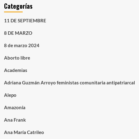
Categorías
11 DE SEPTIEMBRE
8 DE MARZO
8 de marzo 2024
Aborto libre
Academias
Adriana Guzmán Arroyo feministas comunitaria antipatriarcal
Alepo
Amazonía
Ana Frank
Ana María Catrileo