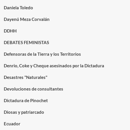
Daniela Toledo
Dayenú Meza Corvalán
DDHH
DEBATES FEMINISTAS
Defensoras de la Tierra y los Territorios
Denrio, Coke y Cheque asesinados por la Dictadura
Desastres "Naturales"
Devoluciones de consultantes
Dictadura de Pinochet
Diosas y patriarcado
Ecuador