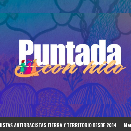
ISTAS ANTIRRACISTAS TIERRA Y TERRITORIO DESDE 2014
Mem