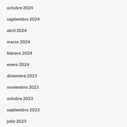
octubre 2024
septiembre 2024
abril 2024
marzo 2024
febrero 2024
enero 2024
diciembre 2023
noviembre 2023
octubre 2023
septiembre 2023
julio 2023