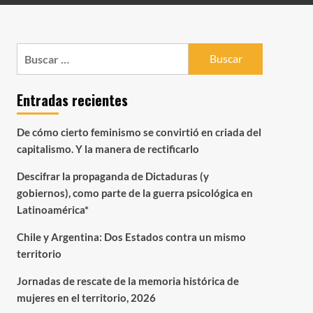
Buscar:
Entradas recientes
De cómo cierto feminismo se convirtió en criada del
capitalismo. Y la manera de rectificarlo
Descifrar la propaganda de Dictaduras (y
gobiernos), como parte de la guerra psicológica en
Latinoamérica*
Chile y Argentina: Dos Estados contra un mismo
territorio
Jornadas de rescate de la memoria histórica de
mujeres en el territorio, 2026