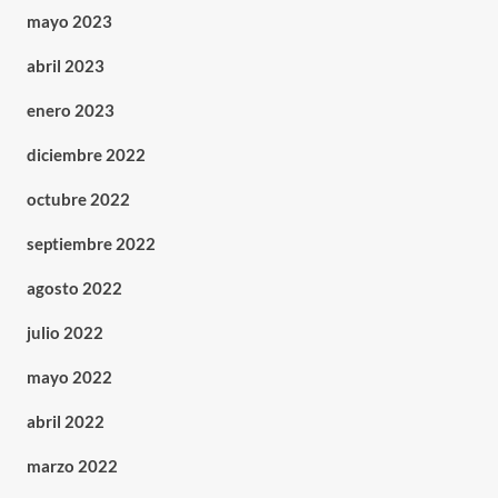
mayo 2023
abril 2023
enero 2023
diciembre 2022
octubre 2022
septiembre 2022
agosto 2022
julio 2022
mayo 2022
abril 2022
marzo 2022