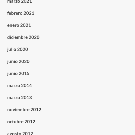
marzo 2021
febrero 2021
enero 2021
diciembre 2020
julio 2020
junio 2020
junio 2015
marzo 2014
marzo 2013
noviembre 2012
octubre 2012
agosto 2012