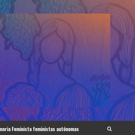
oria Feminista feministas autónomas