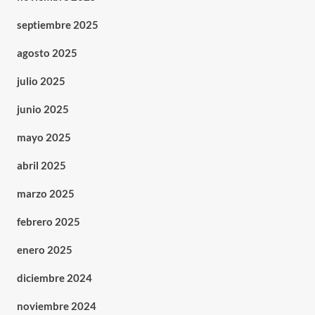
septiembre 2025
agosto 2025
julio 2025
junio 2025
mayo 2025
abril 2025
marzo 2025
febrero 2025
enero 2025
diciembre 2024
noviembre 2024