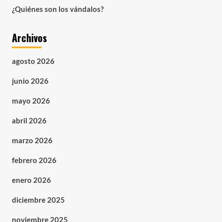
¿Quiénes son los vándalos?
Archivos
agosto 2026
junio 2026
mayo 2026
abril 2026
marzo 2026
febrero 2026
enero 2026
diciembre 2025
noviembre 2025