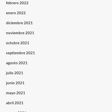
febrero 2022
enero 2022
diciembre 2021
noviembre 2021
octubre 2021
septiembre 2021
agosto 2021
julio 2021
junio 2021
mayo 2021
abril 2021