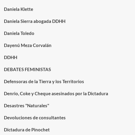
Daniela Klette
Daniela Sierra abogada DDHH
Daniela Toledo
Dayenú Meza Corvalán
DDHH
DEBATES FEMINISTAS
Defensoras de la Tierra y los Territorios
Denrio, Coke y Cheque asesinados por la Dictadura
Desastres "Naturales"
Devoluciones de consultantes
Dictadura de Pinochet