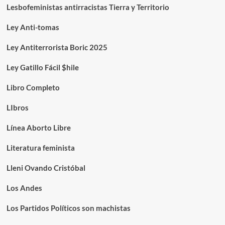
Lesbofeministas antirracistas Tierra y Territorio
Ley Anti-tomas
Ley Antiterrorista Boric 2025
Ley Gatillo Fácil $hile
Libro Completo
LIbros
Línea Aborto Libre
Literatura feminista
Lleni Ovando Cristóbal
Los Andes
Los Partidos Políticos son machistas