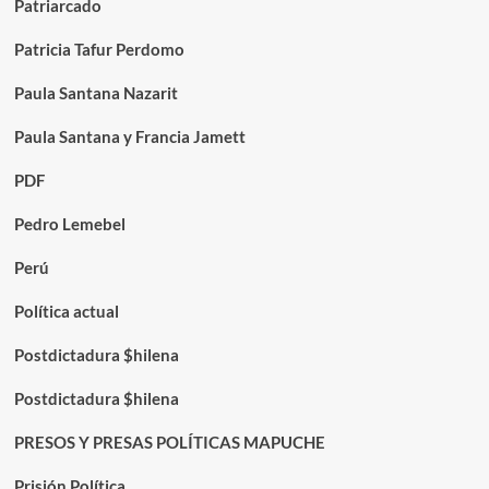
Patriarcado
Patricia Tafur Perdomo
Paula Santana Nazarit
Paula Santana y Francia Jamett
PDF
Pedro Lemebel
Perú
Política actual
Postdictadura $hilena
Postdictadura $hilena
PRESOS Y PRESAS POLÍTICAS MAPUCHE
Prisión Política