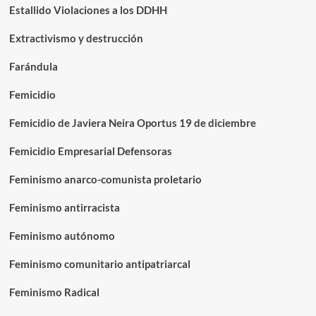
Estallido Violaciones a los DDHH
Extractivismo y destrucción
Farándula
Femicidio
Femicidio de Javiera Neira Oportus 19 de diciembre
Femicidio Empresarial Defensoras
Feminismo anarco-comunista proletario
Feminismo antirracista
Feminismo autónomo
Feminismo comunitario antipatriarcal
Feminismo Radical