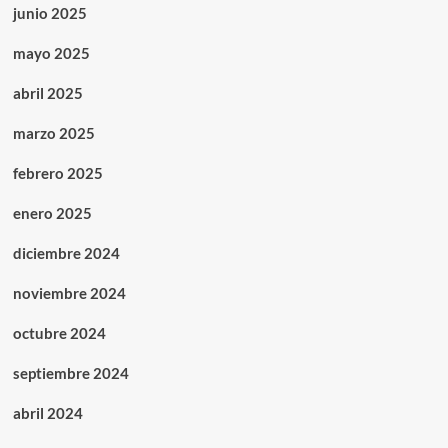
junio 2025
mayo 2025
abril 2025
marzo 2025
febrero 2025
enero 2025
diciembre 2024
noviembre 2024
octubre 2024
septiembre 2024
abril 2024