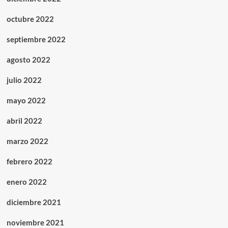
octubre 2022
septiembre 2022
agosto 2022
julio 2022
mayo 2022
abril 2022
marzo 2022
febrero 2022
enero 2022
diciembre 2021
noviembre 2021