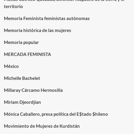
territorio
Memoria Feminista feministas autónomas
Memoria histórica de las mujeres
Memoria popular
MERCADA FEMINISTA
México
Michelle Bachelet
Millaray Cárcamo Hermosilla
Miriam Djeordjian
Mónica Caballero, presa política del E$tado $hileno
Movimiento de Mujeres de Kurdistán