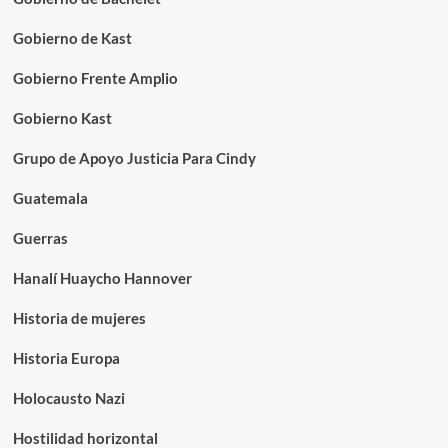
Gobierno de Kast
Gobierno Frente Amplio
Gobierno Kast
Grupo de Apoyo Justicia Para Cindy
Guatemala
Guerras
Hanalí Huaycho Hannover
Historia de mujeres
Historia Europa
Holocausto Nazi
Hostilidad horizontal