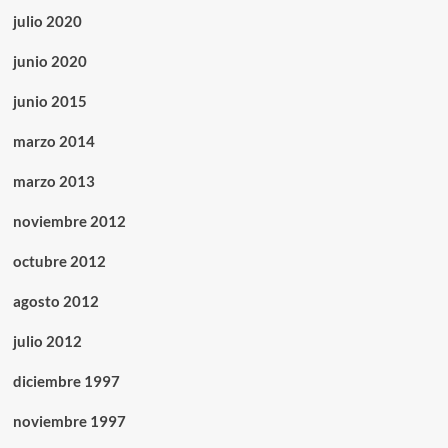
julio 2020
junio 2020
junio 2015
marzo 2014
marzo 2013
noviembre 2012
octubre 2012
agosto 2012
julio 2012
diciembre 1997
noviembre 1997