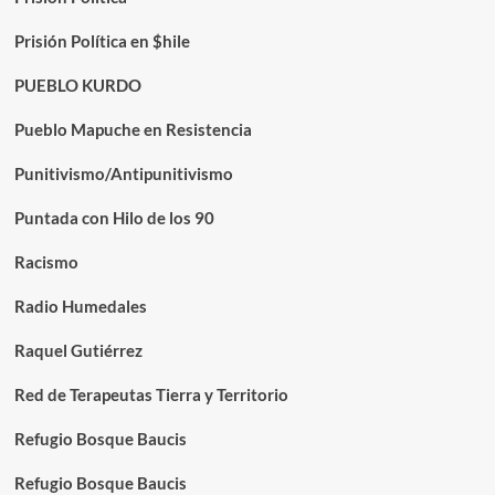
Prisión Política en $hile
PUEBLO KURDO
Pueblo Mapuche en Resistencia
Punitivismo/Antipunitivismo
Puntada con Hilo de los 90
Racismo
Radio Humedales
Raquel Gutiérrez
Red de Terapeutas Tierra y Territorio
Refugio Bosque Baucis
Refugio Bosque Baucis