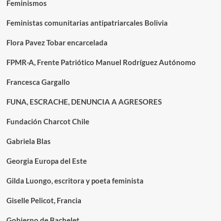
Feminismos
Feministas comunitarias antipatriarcales Bolivia
Flora Pavez Tobar encarcelada
FPMR-A, Frente Patriótico Manuel Rodríguez Autónomo
Francesca Gargallo
FUNA, ESCRACHE, DENUNCIA A AGRESORES
Fundación Charcot Chile
Gabriela Blas
Georgia Europa del Este
Gilda Luongo, escritora y poeta feminista
Giselle Pelicot, Francia
Gobierno de Bachelet