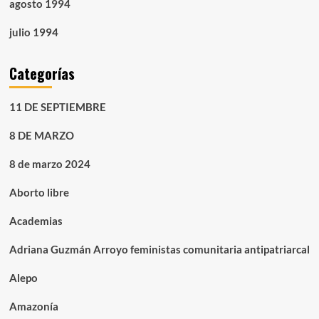
agosto 1994
julio 1994
Categorías
11 DE SEPTIEMBRE
8 DE MARZO
8 de marzo 2024
Aborto libre
Academias
Adriana Guzmán Arroyo feministas comunitaria antipatriarcal
Alepo
Amazonía