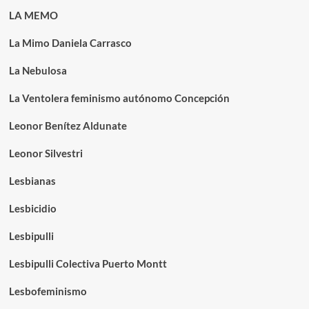
LA MEMO
La Mimo Daniela Carrasco
La Nebulosa
La Ventolera feminismo autónomo Concepción
Leonor Benítez Aldunate
Leonor Silvestri
Lesbianas
Lesbicidio
Lesbipulli
Lesbipulli Colectiva Puerto Montt
Lesbofeminismo