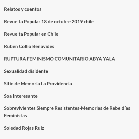
Relatos y cuentos
Revuelta Popular 18 de octubre 2019 chile
Revuelta Popular en Chile
Rubén Collío Benavides
RUPTURA FEMINISMO COMUNITARIO ABYA YALA
Sexualidad disidente
Sitio de Memoria La Providencia
Soa Interesante
Sobrevivientes Siempre Resistentes-Memorias de Rebeldías
Feministas
Soledad Rojas Ruiz