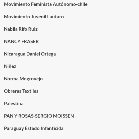
Movimiento Feminista Autónomo-chile
Movimiento Juvenil Lautaro
Nabila Rifo Ruiz
NANCY FRASER
Nicaragua Daniel Ortega
Niñez
Norma Mogrovejo
Obreras Textiles
Palestina
PAN Y ROSAS-SERGIO MOISSEN
Paraguay Estado Infanticida