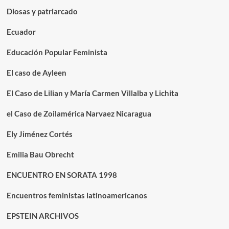
Diosas y patriarcado
Ecuador
Educación Popular Feminista
El caso de Ayleen
El Caso de Lilian y María Carmen Villalba y Lichita
el Caso de Zoilamérica Narvaez Nicaragua
Ely Jiménez Cortés
Emilia Bau Obrecht
ENCUENTRO EN SORATA 1998
Encuentros feministas latinoamericanos
EPSTEIN ARCHIVOS