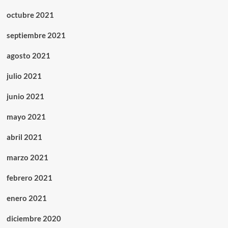
octubre 2021
septiembre 2021
agosto 2021
julio 2021
junio 2021
mayo 2021
abril 2021
marzo 2021
febrero 2021
enero 2021
diciembre 2020