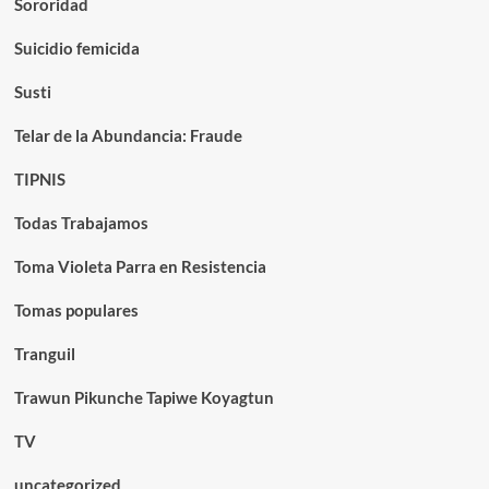
Sororidad
Suicidio femicida
Susti
Telar de la Abundancia: Fraude
TIPNIS
Todas Trabajamos
Toma Violeta Parra en Resistencia
Tomas populares
Tranguil
Trawun Pikunche Tapiwe Koyagtun
TV
uncategorized