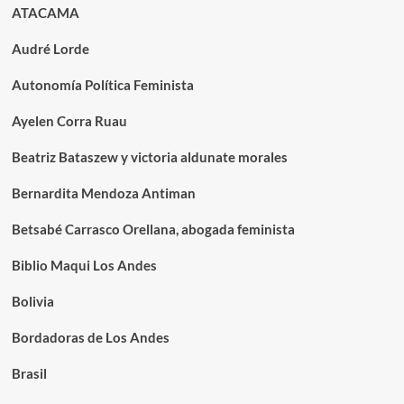
ATACAMA
Audré Lorde
Autonomía Política Feminista
Ayelen Corra Ruau
Beatriz Bataszew y victoria aldunate morales
Bernardita Mendoza Antiman
Betsabé Carrasco Orellana, abogada feminista
Biblio Maqui Los Andes
Bolivia
Bordadoras de Los Andes
Brasil