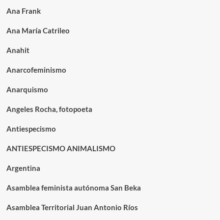
Ana Frank
Ana María Catrileo
Anahit
Anarcofeminismo
Anarquismo
Angeles Rocha, fotopoeta
Antiespecismo
ANTIESPECISMO ANIMALISMO
Argentina
Asamblea feminista autónoma San Beka
Asamblea Territorial Juan Antonio Ríos