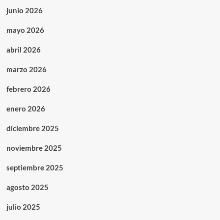
junio 2026
mayo 2026
abril 2026
marzo 2026
febrero 2026
enero 2026
diciembre 2025
noviembre 2025
septiembre 2025
agosto 2025
julio 2025