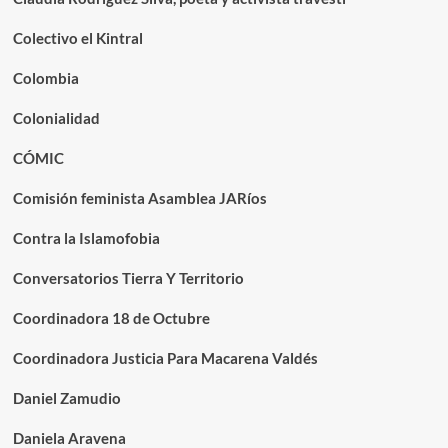
Colectivo el Kintral
Colombia
Colonialidad
CÓMIC
Comisión feminista Asamblea JARíos
Contra la Islamofobia
Conversatorios Tierra Y Territorio
Coordinadora 18 de Octubre
Coordinadora Justicia Para Macarena Valdés
Daniel Zamudio
Daniela Aravena