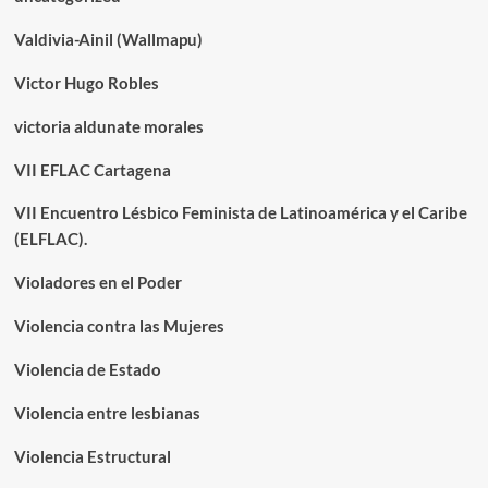
Valdivia-Ainil (Wallmapu)
Victor Hugo Robles
victoria aldunate morales
VII EFLAC Cartagena
VII Encuentro Lésbico Feminista de Latinoamérica y el Caribe
(ELFLAC).
Violadores en el Poder
Violencia contra las Mujeres
Violencia de Estado
Violencia entre lesbianas
Violencia Estructural