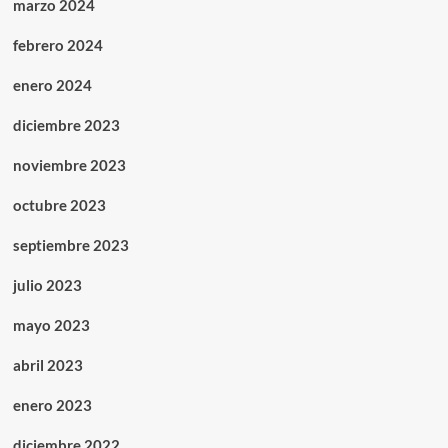
marzo 2024
febrero 2024
enero 2024
diciembre 2023
noviembre 2023
octubre 2023
septiembre 2023
julio 2023
mayo 2023
abril 2023
enero 2023
diciembre 2022