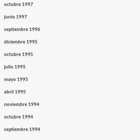
octubre 1997
junio 1997
septiembre 1996
diciembre 1995
octubre 1995
julio 1995
mayo 1995
abril 1995
noviembre 1994
octubre 1994
septiembre 1994