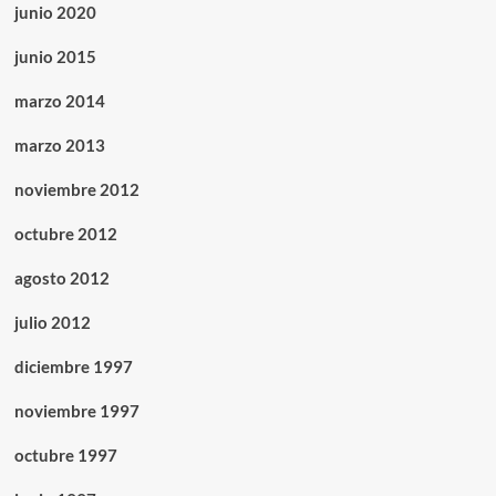
junio 2020
junio 2015
marzo 2014
marzo 2013
noviembre 2012
octubre 2012
agosto 2012
julio 2012
diciembre 1997
noviembre 1997
octubre 1997