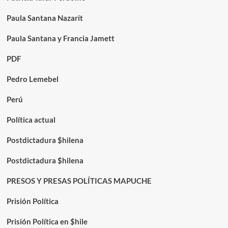
Paula Santana Nazarit
Paula Santana y Francia Jamett
PDF
Pedro Lemebel
Perú
Política actual
Postdictadura $hilena
Postdictadura $hilena
PRESOS Y PRESAS POLÍTICAS MAPUCHE
Prisión Política
Prisión Política en $hile