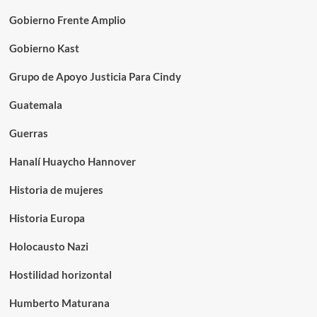
Gobierno Frente Amplio
Gobierno Kast
Grupo de Apoyo Justicia Para Cindy
Guatemala
Guerras
Hanalí Huaycho Hannover
Historia de mujeres
Historia Europa
Holocausto Nazi
Hostilidad horizontal
Humberto Maturana