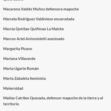
Macarena Valdés Muñoz defensora mapuche
Marcela Rodríguez Valdivieso encarcelada
Marcia Quirilao Quiñinao La Maiche
Marcos Ariel Antonioletti asesinado
Margarita Pisano
Mariana Villaverde
Marta Ugarte Román
Marta Zabaleta feminista
Maternidad
Matías Catrileo Quezada, defensor mapuche de la tierra y el
territorio