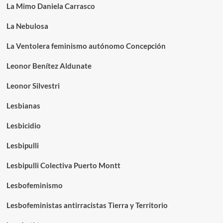
La Mimo Daniela Carrasco
La Nebulosa
La Ventolera feminismo autónomo Concepción
Leonor Benítez Aldunate
Leonor Silvestri
Lesbianas
Lesbicidio
Lesbipulli
Lesbipulli Colectiva Puerto Montt
Lesbofeminismo
Lesbofeministas antirracistas Tierra y Territorio