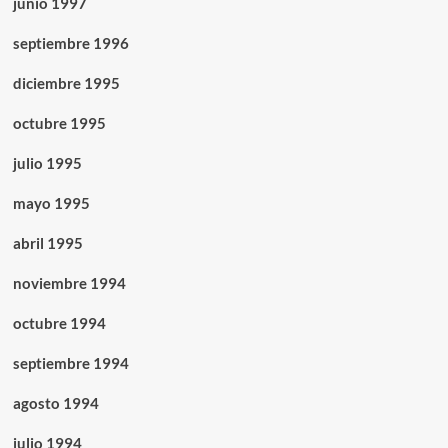
junio 1997
septiembre 1996
diciembre 1995
octubre 1995
julio 1995
mayo 1995
abril 1995
noviembre 1994
octubre 1994
septiembre 1994
agosto 1994
julio 1994