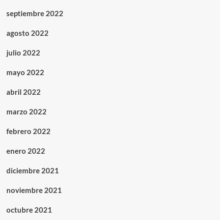
septiembre 2022
agosto 2022
julio 2022
mayo 2022
abril 2022
marzo 2022
febrero 2022
enero 2022
diciembre 2021
noviembre 2021
octubre 2021