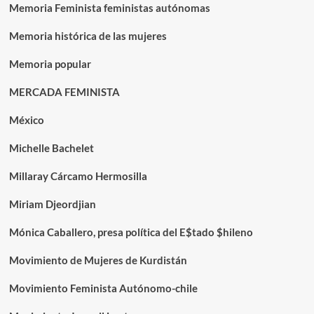
Memoria Feminista feministas autónomas
Memoria histórica de las mujeres
Memoria popular
MERCADA FEMINISTA
México
Michelle Bachelet
Millaray Cárcamo Hermosilla
Miriam Djeordjian
Mónica Caballero, presa política del E$tado $hileno
Movimiento de Mujeres de Kurdistán
Movimiento Feminista Autónomo-chile