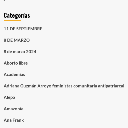
Categorías
11 DE SEPTIEMBRE
8 DE MARZO
8 de marzo 2024
Aborto libre
Academias
Adriana Guzmán Arroyo feministas comunitaria antipatriarcal
Alepo
Amazonía
Ana Frank