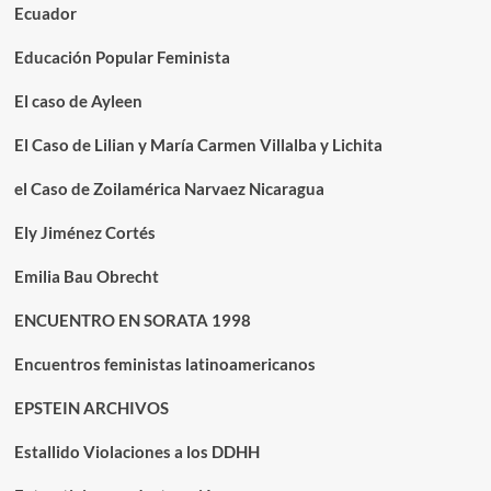
Ecuador
Educación Popular Feminista
El caso de Ayleen
El Caso de Lilian y María Carmen Villalba y Lichita
el Caso de Zoilamérica Narvaez Nicaragua
Ely Jiménez Cortés
Emilia Bau Obrecht
ENCUENTRO EN SORATA 1998
Encuentros feministas latinoamericanos
EPSTEIN ARCHIVOS
Estallido Violaciones a los DDHH