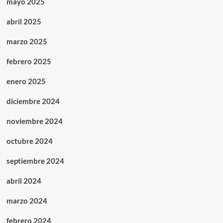
mayo 2025
abril 2025
marzo 2025
febrero 2025
enero 2025
diciembre 2024
noviembre 2024
octubre 2024
septiembre 2024
abril 2024
marzo 2024
febrero 2024