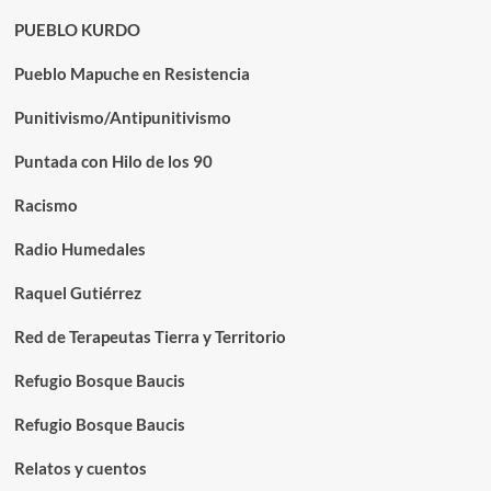
PUEBLO KURDO
Pueblo Mapuche en Resistencia
Punitivismo/Antipunitivismo
Puntada con Hilo de los 90
Racismo
Radio Humedales
Raquel Gutiérrez
Red de Terapeutas Tierra y Territorio
Refugio Bosque Baucis
Refugio Bosque Baucis
Relatos y cuentos