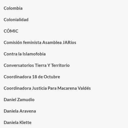
Colombia
Colonialidad
CÓMIC
Comisión feminista Asamblea JARíos
Contra la Islamofobia
Conversatorios Tierra Y Territorio
Coordinadora 18 de Octubre
Coordinadora Justicia Para Macarena Valdés
Daniel Zamudio
Daniela Aravena
Daniela Klette