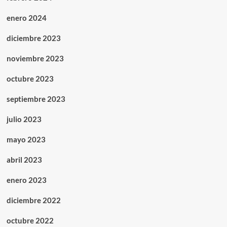
enero 2024
diciembre 2023
noviembre 2023
octubre 2023
septiembre 2023
julio 2023
mayo 2023
abril 2023
enero 2023
diciembre 2022
octubre 2022