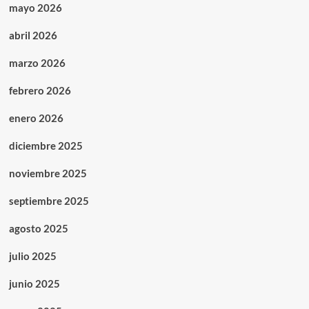
mayo 2026
abril 2026
marzo 2026
febrero 2026
enero 2026
diciembre 2025
noviembre 2025
septiembre 2025
agosto 2025
julio 2025
junio 2025