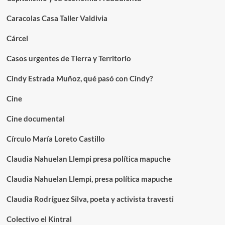
Caracolas Casa Taller Valdivia
Cárcel
Casos urgentes de Tierra y Territorio
Cindy Estrada Muñoz, qué pasó con Cindy?
Cine
Cine documental
Círculo María Loreto Castillo
Claudia Nahuelan Llempi presa política mapuche
Claudia Nahuelan Llempi, presa política mapuche
Claudia Rodríguez Silva, poeta y activista travesti
Colectivo el Kintral