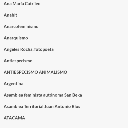
Ana María Catrileo
Anahit
Anarcofeminismo
Anarquismo
Angeles Rocha, fotopoeta
Antiespecismo
ANTIESPECISMO ANIMALISMO
Argentina
Asamblea feminista autónoma San Beka
Asamblea Territorial Juan Antonio Ríos
ATACAMA