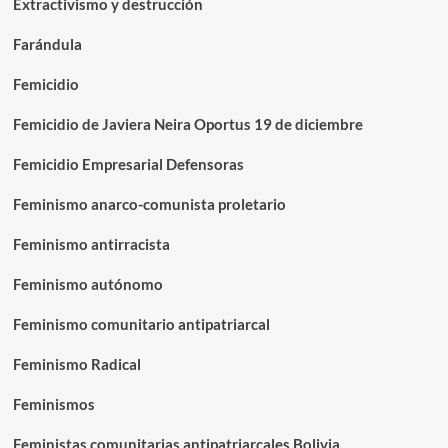
Extractivismo y destrucción
Farándula
Femicidio
Femicidio de Javiera Neira Oportus 19 de diciembre
Femicidio Empresarial Defensoras
Feminismo anarco-comunista proletario
Feminismo antirracista
Feminismo autónomo
Feminismo comunitario antipatriarcal
Feminismo Radical
Feminismos
Feministas comunitarias antipatriarcales Bolivia