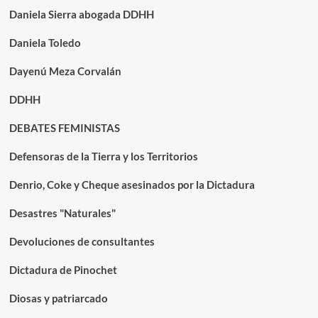
Daniela Sierra abogada DDHH
Daniela Toledo
Dayenú Meza Corvalán
DDHH
DEBATES FEMINISTAS
Defensoras de la Tierra y los Territorios
Denrio, Coke y Cheque asesinados por la Dictadura
Desastres "Naturales"
Devoluciones de consultantes
Dictadura de Pinochet
Diosas y patriarcado