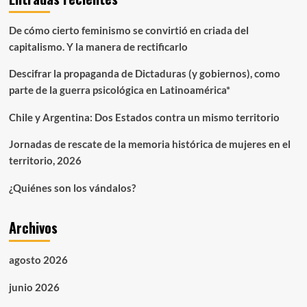
Enero
2022
De cómo cierto feminismo se convirtió en criada del
capitalismo. Y la manera de rectificarlo
Descifrar la propaganda de Dictaduras (y gobiernos), como
parte de la guerra psicológica en Latinoamérica*
Chile y Argentina: Dos Estados contra un mismo territorio
Jornadas de rescate de la memoria histórica de mujeres en el
territorio, 2026
¿Quiénes son los vándalos?
Archivos
agosto 2026
junio 2026