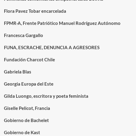
Flora Pavez Tobar encarcelada
FPMR-A, Frente Patriótico Manuel Rodríguez Autónomo
Francesca Gargallo
FUNA, ESCRACHE, DENUNCIA A AGRESORES
Fundación Charcot Chile
Gabriela Blas
Georgia Europa del Este
Gilda Luongo, escritora y poeta feminista
Giselle Pelicot, Francia
Gobierno de Bachelet
Gobierno de Kast