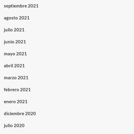
septiembre 2021
agosto 2021
julio 2021
junio 2021
mayo 2021
abril 2021
marzo 2021
febrero 2021
enero 2021
diciembre 2020
julio 2020