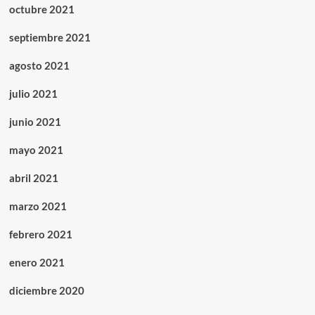
octubre 2021
septiembre 2021
agosto 2021
julio 2021
junio 2021
mayo 2021
abril 2021
marzo 2021
febrero 2021
enero 2021
diciembre 2020