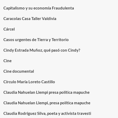
Capitalismo y su economía Fraudulenta
Caracolas Casa Taller Valdivia
Cárcel
Casos urgentes de Tierra y Territorio
Cindy Estrada Muñoz, qué pasó con Cindy?
Cine
Cine documental
Círculo María Loreto Castillo
Claudia Nahuelan Llempi presa política mapuche
Claudia Nahuelan Llempi, presa política mapuche
Claudia Rodríguez Silva, poeta y activista travesti