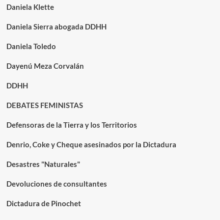
Daniela Klette
Daniela Sierra abogada DDHH
Daniela Toledo
Dayenú Meza Corvalán
DDHH
DEBATES FEMINISTAS
Defensoras de la Tierra y los Territorios
Denrio, Coke y Cheque asesinados por la Dictadura
Desastres "Naturales"
Devoluciones de consultantes
Dictadura de Pinochet