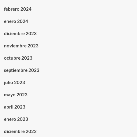
febrero 2024
enero 2024
diciembre 2023
noviembre 2023
octubre 2023
septiembre 2023
julio 2023
mayo 2023
abril 2023
enero 2023
diciembre 2022