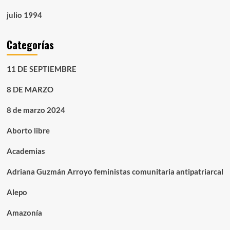
julio 1994
Categorías
11 DE SEPTIEMBRE
8 DE MARZO
8 de marzo 2024
Aborto libre
Academias
Adriana Guzmán Arroyo feministas comunitaria antipatriarcal
Alepo
Amazonía