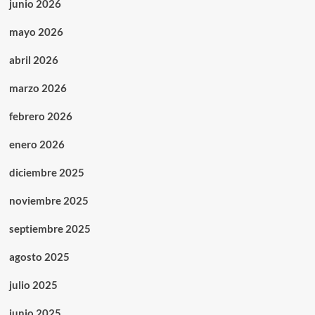
junio 2026
mayo 2026
abril 2026
marzo 2026
febrero 2026
enero 2026
diciembre 2025
noviembre 2025
septiembre 2025
agosto 2025
julio 2025
junio 2025