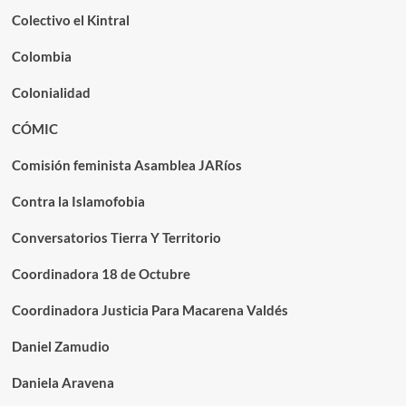
Colectivo el Kintral
Colombia
Colonialidad
CÓMIC
Comisión feminista Asamblea JARíos
Contra la Islamofobia
Conversatorios Tierra Y Territorio
Coordinadora 18 de Octubre
Coordinadora Justicia Para Macarena Valdés
Daniel Zamudio
Daniela Aravena