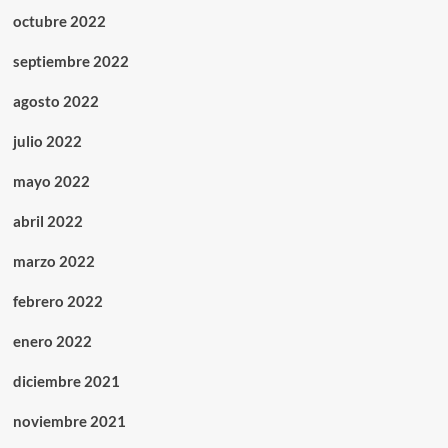
octubre 2022
septiembre 2022
agosto 2022
julio 2022
mayo 2022
abril 2022
marzo 2022
febrero 2022
enero 2022
diciembre 2021
noviembre 2021