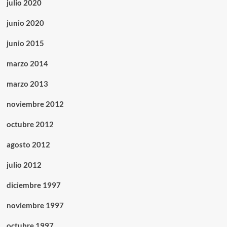
julio 2020
junio 2020
junio 2015
marzo 2014
marzo 2013
noviembre 2012
octubre 2012
agosto 2012
julio 2012
diciembre 1997
noviembre 1997
octubre 1997