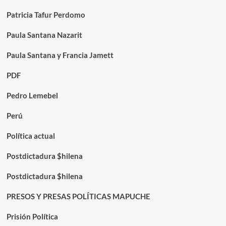
Patricia Tafur Perdomo
Paula Santana Nazarit
Paula Santana y Francia Jamett
PDF
Pedro Lemebel
Perú
Política actual
Postdictadura $hilena
Postdictadura $hilena
PRESOS Y PRESAS POLÍTICAS MAPUCHE
Prisión Política