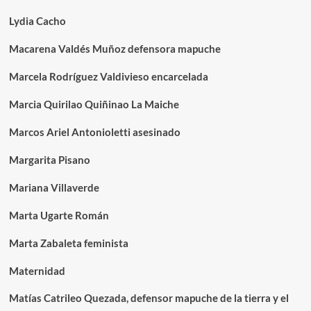
Lydia Cacho
Macarena Valdés Muñoz defensora mapuche
Marcela Rodríguez Valdivieso encarcelada
Marcia Quirilao Quiñinao La Maiche
Marcos Ariel Antonioletti asesinado
Margarita Pisano
Mariana Villaverde
Marta Ugarte Román
Marta Zabaleta feminista
Maternidad
Matías Catrileo Quezada, defensor mapuche de la tierra y el