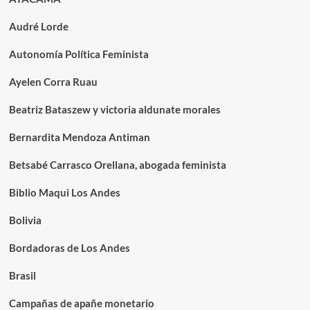
Audré Lorde
Autonomía Política Feminista
Ayelen Corra Ruau
Beatriz Bataszew y victoria aldunate morales
Bernardita Mendoza Antiman
Betsabé Carrasco Orellana, abogada feminista
Biblio Maqui Los Andes
Bolivia
Bordadoras de Los Andes
Brasil
Campañas de apañe monetario