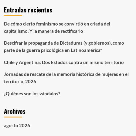
Gatillo
Entradas recientes
fácil
De cómo cierto feminismo se convirtió en criada del
capitalismo. Y la manera de rectificarlo
Descifrar la propaganda de Dictaduras (y gobiernos), como
parte de la guerra psicológica en Latinoamérica*
Chile y Argentina: Dos Estados contra un mismo territorio
Jornadas de rescate de la memoria histórica de mujeres en el
territorio, 2026
¿Quiénes son los vándalos?
Archivos
agosto 2026