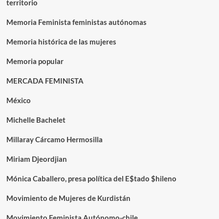
territorio
Memoria Feminista feministas autónomas
Memoria histórica de las mujeres
Memoria popular
MERCADA FEMINISTA
México
Michelle Bachelet
Millaray Cárcamo Hermosilla
Miriam Djeordjian
Mónica Caballero, presa política del E$tado $hileno
Movimiento de Mujeres de Kurdistán
Movimiento Feminista Autónomo-chile