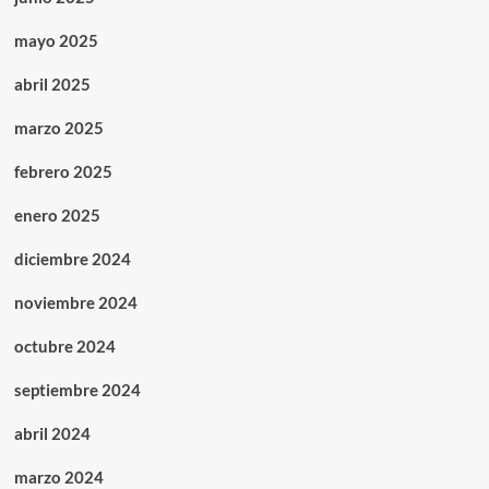
mayo 2025
abril 2025
marzo 2025
febrero 2025
enero 2025
diciembre 2024
noviembre 2024
octubre 2024
septiembre 2024
abril 2024
marzo 2024