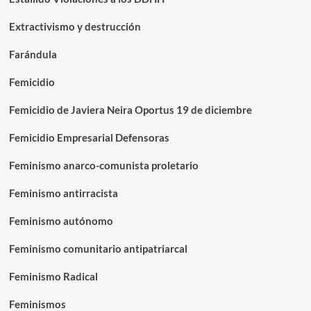
Extractivismo y destrucción
Farándula
Femicidio
Femicidio de Javiera Neira Oportus 19 de diciembre
Femicidio Empresarial Defensoras
Feminismo anarco-comunista proletario
Feminismo antirracista
Feminismo autónomo
Feminismo comunitario antipatriarcal
Feminismo Radical
Feminismos