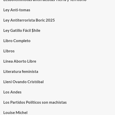
Ley Anti-tomas
Ley Antiterrorista Boric 2025
Ley Gatillo Fácil $hile
Libro Completo
LIbros
Línea Aborto Libre
Literatura feminista
Lleni Ovando Cristóbal
Los Andes
Los Partidos Políticos son machistas
Louise Michel