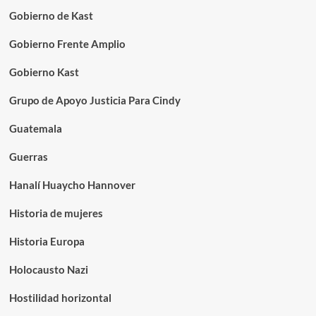
Gobierno de Kast
Gobierno Frente Amplio
Gobierno Kast
Grupo de Apoyo Justicia Para Cindy
Guatemala
Guerras
Hanalí Huaycho Hannover
Historia de mujeres
Historia Europa
Holocausto Nazi
Hostilidad horizontal