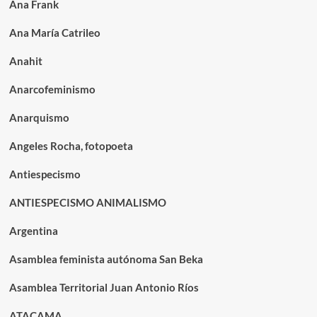
Ana Frank
Ana María Catrileo
Anahit
Anarcofeminismo
Anarquismo
Angeles Rocha, fotopoeta
Antiespecismo
ANTIESPECISMO ANIMALISMO
Argentina
Asamblea feminista autónoma San Beka
Asamblea Territorial Juan Antonio Ríos
ATACAMA