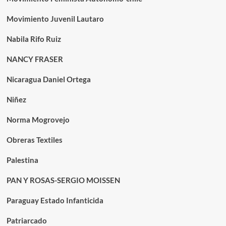
Movimiento Juvenil Lautaro
Nabila Rifo Ruiz
NANCY FRASER
Nicaragua Daniel Ortega
Niñez
Norma Mogrovejo
Obreras Textiles
Palestina
PAN Y ROSAS-SERGIO MOISSEN
Paraguay Estado Infanticida
Patriarcado