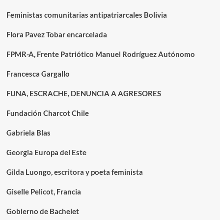
Feministas comunitarias antipatriarcales Bolivia
Flora Pavez Tobar encarcelada
FPMR-A, Frente Patriótico Manuel Rodríguez Autónomo
Francesca Gargallo
FUNA, ESCRACHE, DENUNCIA A AGRESORES
Fundación Charcot Chile
Gabriela Blas
Georgia Europa del Este
Gilda Luongo, escritora y poeta feminista
Giselle Pelicot, Francia
Gobierno de Bachelet