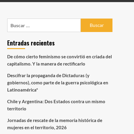
Buscar:
Entradas recientes
De cómo cierto feminismo se convirtió en criada del
capitalismo. Y la manera de rectificarlo
Descifrar la propaganda de Dictaduras (y
gobiernos), como parte de la guerra psicológica en
Latinoamérica*
Chile y Argentina: Dos Estados contra un mismo
territorio
Jornadas de rescate de la memoria histórica de
mujeres en el territorio, 2026