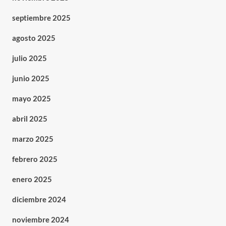
septiembre 2025
agosto 2025
julio 2025
junio 2025
mayo 2025
abril 2025
marzo 2025
febrero 2025
enero 2025
diciembre 2024
noviembre 2024