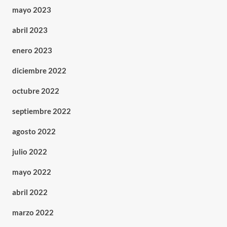
mayo 2023
abril 2023
enero 2023
diciembre 2022
octubre 2022
septiembre 2022
agosto 2022
julio 2022
mayo 2022
abril 2022
marzo 2022