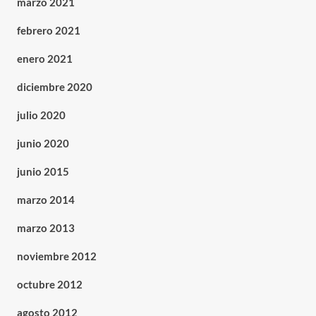
marzo 2021
febrero 2021
enero 2021
diciembre 2020
julio 2020
junio 2020
junio 2015
marzo 2014
marzo 2013
noviembre 2012
octubre 2012
agosto 2012