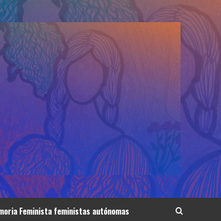
oria Feminista feministas autónomas