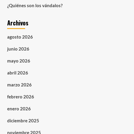
¿Quiénes son los vándalos?
Archivos
agosto 2026
junio 2026
mayo 2026
abril 2026
marzo 2026
febrero 2026
enero 2026
diciembre 2025
noviembre 2025