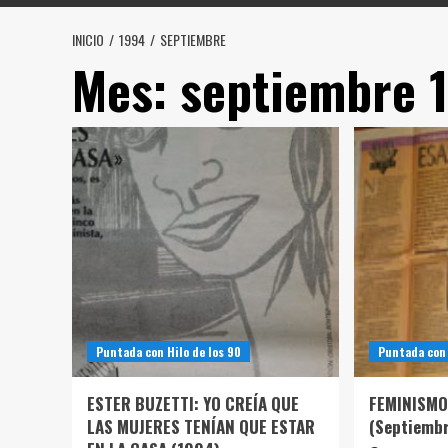
INICIO
1994
SEPTIEMBRE
Mes:
septiembre 
Puntada con Hilo de los 90
Puntada con 
ESTER BUZETTI: YO CREÍA QUE
FEMINISMO
LAS MUJERES TENÍAN QUE ESTAR
(Septiembr