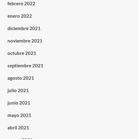
febrero 2022
enero 2022
diciembre 2021
noviembre 2021
octubre 2021
septiembre 2021
agosto 2021
julio 2021
junio 2021
mayo 2021
abril 2021