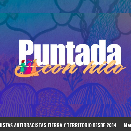
ISTAS ANTIRRACISTAS TIERRA Y TERRITORIO DESDE 2014
Mem