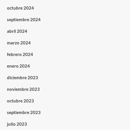
octubre 2024
septiembre 2024
abril 2024
marzo 2024
febrero 2024
enero 2024
diciembre 2023
noviembre 2023
octubre 2023
septiembre 2023
julio 2023