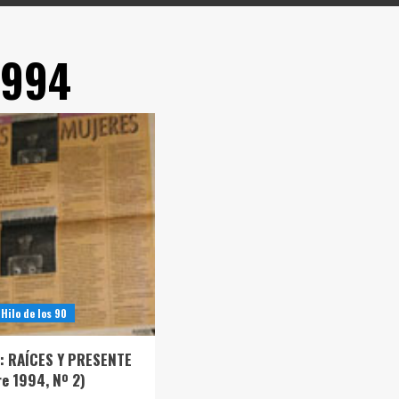
1994
Hilo de los 90
: RAÍCES Y PRESENTE
e 1994, Nº 2)