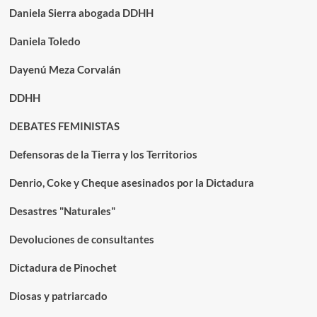
Daniela Sierra abogada DDHH
Daniela Toledo
Dayenú Meza Corvalán
DDHH
DEBATES FEMINISTAS
Defensoras de la Tierra y los Territorios
Denrio, Coke y Cheque asesinados por la Dictadura
Desastres "Naturales"
Devoluciones de consultantes
Dictadura de Pinochet
Diosas y patriarcado