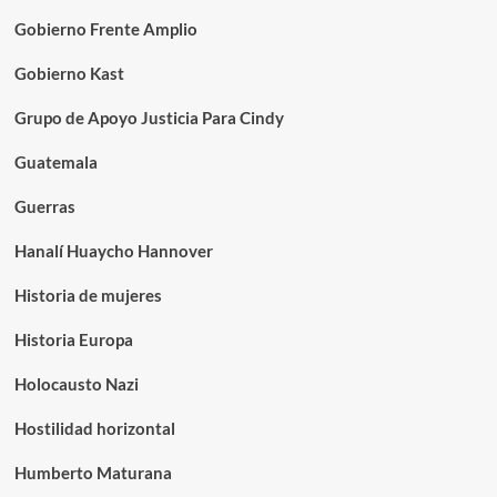
Gobierno Frente Amplio
Gobierno Kast
Grupo de Apoyo Justicia Para Cindy
Guatemala
Guerras
Hanalí Huaycho Hannover
Historia de mujeres
Historia Europa
Holocausto Nazi
Hostilidad horizontal
Humberto Maturana