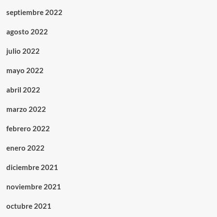
septiembre 2022
agosto 2022
julio 2022
mayo 2022
abril 2022
marzo 2022
febrero 2022
enero 2022
diciembre 2021
noviembre 2021
octubre 2021