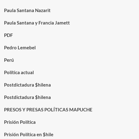
Paula Santana Nazarit
Paula Santana y Francia Jamett
PDF
Pedro Lemebel
Perú
Política actual
Postdictadura $hilena
Postdictadura $hilena
PRESOS Y PRESAS POLÍTICAS MAPUCHE
Prisión Política
Prisión Política en $hile