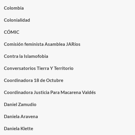
Colombia
Colonialidad
CÓMIC
Comisión feminista Asamblea JARíos
Contra la Islamofobia
Conversatorios Tierra Y Territorio
Coordinadora 18 de Octubre
Coordinadora Justicia Para Macarena Valdés
Daniel Zamudio
Daniela Aravena
Daniela Klette