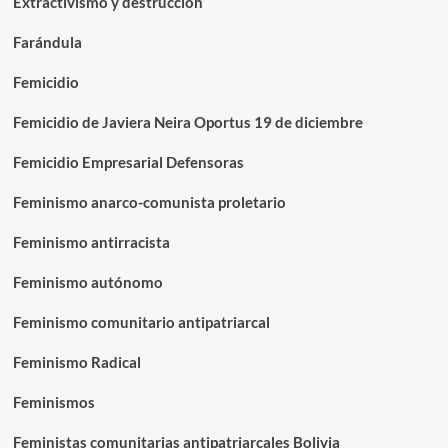
Extractivismo y destrucción
Farándula
Femicidio
Femicidio de Javiera Neira Oportus 19 de diciembre
Femicidio Empresarial Defensoras
Feminismo anarco-comunista proletario
Feminismo antirracista
Feminismo autónomo
Feminismo comunitario antipatriarcal
Feminismo Radical
Feminismos
Feministas comunitarias antipatriarcales Bolivia