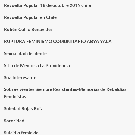
Revuelta Popular 18 de octubre 2019 chile
Revuelta Popular en Chile
Rubén Collío Benavides
RUPTURA FEMINISMO COMUNITARIO ABYA YALA
Sexualidad disidente
Sitio de Memoria La Providencia
Soa Interesante
Sobrevivientes Siempre Resistentes-Memorias de Rebeldías
Feministas
Soledad Rojas Ruiz
Sororidad
Suicidio femicida