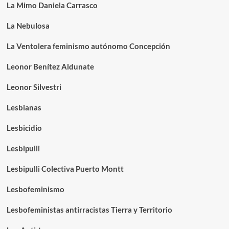
La Mimo Daniela Carrasco
La Nebulosa
La Ventolera feminismo autónomo Concepción
Leonor Benítez Aldunate
Leonor Silvestri
Lesbianas
Lesbicidio
Lesbipulli
Lesbipulli Colectiva Puerto Montt
Lesbofeminismo
Lesbofeministas antirracistas Tierra y Territorio