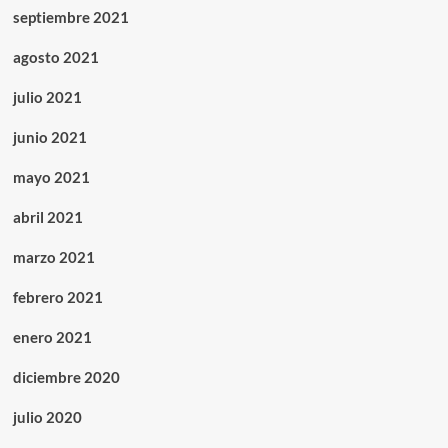
septiembre 2021
agosto 2021
julio 2021
junio 2021
mayo 2021
abril 2021
marzo 2021
febrero 2021
enero 2021
diciembre 2020
julio 2020