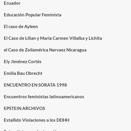
Ecuador
Educación Popular Feminista
El caso de Ayleen
El Caso de Lilian y María Carmen Villalba y Lichita
el Caso de Zoilamérica Narvaez Nicaragua
Ely Jiménez Cortés
Emilia Bau Obrecht
ENCUENTRO EN SORATA 1998
Encuentros feministas latinoamericanos
EPSTEIN ARCHIVOS
Estallido Violaciones a los DDHH