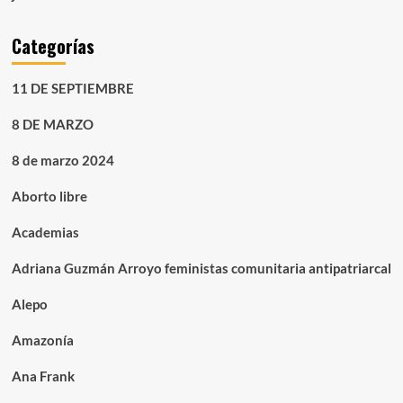
Categorías
11 DE SEPTIEMBRE
8 DE MARZO
8 de marzo 2024
Aborto libre
Academias
Adriana Guzmán Arroyo feministas comunitaria antipatriarcal
Alepo
Amazonía
Ana Frank