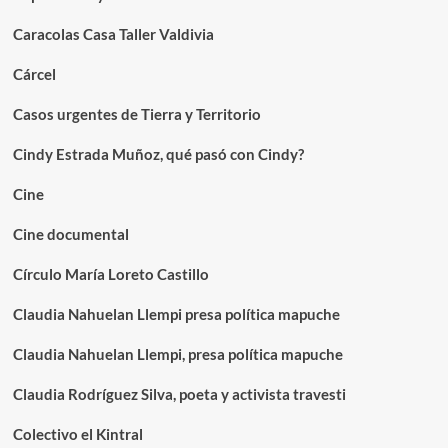
Caracolas Casa Taller Valdivia
Cárcel
Casos urgentes de Tierra y Territorio
Cindy Estrada Muñoz, qué pasó con Cindy?
Cine
Cine documental
Círculo María Loreto Castillo
Claudia Nahuelan Llempi presa política mapuche
Claudia Nahuelan Llempi, presa política mapuche
Claudia Rodríguez Silva, poeta y activista travesti
Colectivo el Kintral