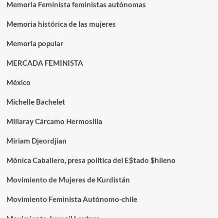
Memoria Feminista feministas autónomas
Memoria histórica de las mujeres
Memoria popular
MERCADA FEMINISTA
México
Michelle Bachelet
Millaray Cárcamo Hermosilla
Miriam Djeordjian
Mónica Caballero, presa política del E$tado $hileno
Movimiento de Mujeres de Kurdistán
Movimiento Feminista Autónomo-chile