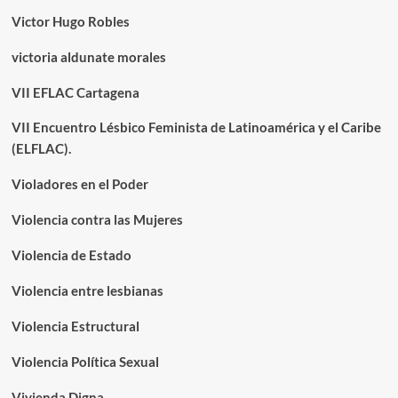
Victor Hugo Robles
victoria aldunate morales
VII EFLAC Cartagena
VII Encuentro Lésbico Feminista de Latinoamérica y el Caribe
(ELFLAC).
Violadores en el Poder
Violencia contra las Mujeres
Violencia de Estado
Violencia entre lesbianas
Violencia Estructural
Violencia Política Sexual
Vivienda Digna