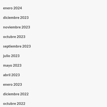
enero 2024
diciembre 2023
noviembre 2023
octubre 2023
septiembre 2023
julio 2023
mayo 2023
abril 2023
enero 2023
diciembre 2022
octubre 2022