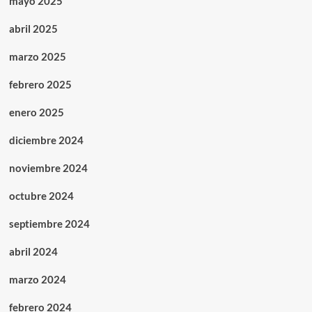
mayo 2025
abril 2025
marzo 2025
febrero 2025
enero 2025
diciembre 2024
noviembre 2024
octubre 2024
septiembre 2024
abril 2024
marzo 2024
febrero 2024