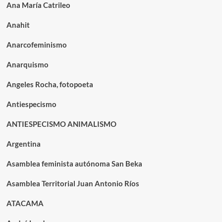
Ana María Catrileo
Anahit
Anarcofeminismo
Anarquismo
Angeles Rocha, fotopoeta
Antiespecismo
ANTIESPECISMO ANIMALISMO
Argentina
Asamblea feminista autónoma San Beka
Asamblea Territorial Juan Antonio Ríos
ATACAMA