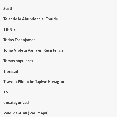
Susti
Telar de la Abundancia: Fraude
TIPNIS
Todas Trabajamos
Toma Violeta Parra en Resistencia
Tomas populares
Tranguil
Trawun Pikunche Tapiwe Koyagtun
TV
uncategorized
Valdivia-Ainil (Wallmapu)