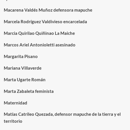
Macarena Valdés Muñoz defensora mapuche
Marcela Rodríguez Valdivieso encarcelada
Marcia Quirilao Quiñinao La Maiche
Marcos Ariel Antonioletti asesinado
Margarita Pisano
Mariana Villaverde
Marta Ugarte Román
Marta Zabaleta feminista
Maternidad
Matías Catrileo Quezada, defensor mapuche de la tierra y el
territorio