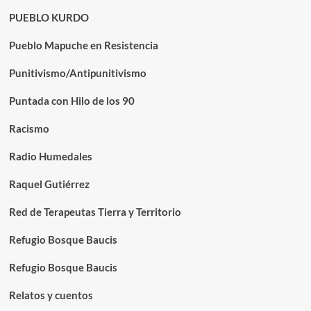
PUEBLO KURDO
Pueblo Mapuche en Resistencia
Punitivismo/Antipunitivismo
Puntada con Hilo de los 90
Racismo
Radio Humedales
Raquel Gutiérrez
Red de Terapeutas Tierra y Territorio
Refugio Bosque Baucis
Refugio Bosque Baucis
Relatos y cuentos