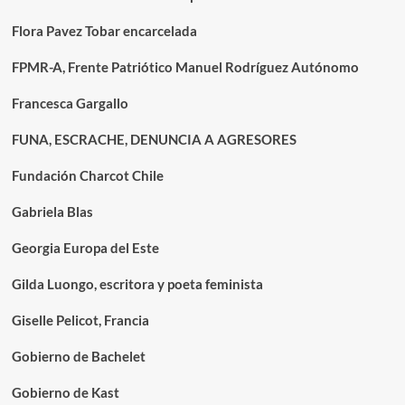
Flora Pavez Tobar encarcelada
FPMR-A, Frente Patriótico Manuel Rodríguez Autónomo
Francesca Gargallo
FUNA, ESCRACHE, DENUNCIA A AGRESORES
Fundación Charcot Chile
Gabriela Blas
Georgia Europa del Este
Gilda Luongo, escritora y poeta feminista
Giselle Pelicot, Francia
Gobierno de Bachelet
Gobierno de Kast