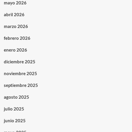
mayo 2026
abril 2026
marzo 2026
febrero 2026
enero 2026
diciembre 2025
noviembre 2025
septiembre 2025
agosto 2025
julio 2025
junio 2025