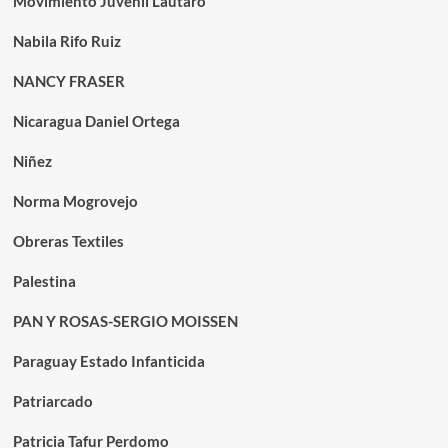
Movimiento Juvenil Lautaro
Nabila Rifo Ruiz
NANCY FRASER
Nicaragua Daniel Ortega
Niñez
Norma Mogrovejo
Obreras Textiles
Palestina
PAN Y ROSAS-SERGIO MOISSEN
Paraguay Estado Infanticida
Patriarcado
Patricia Tafur Perdomo