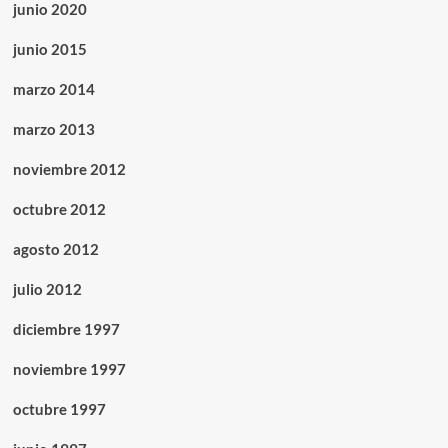
junio 2020
junio 2015
marzo 2014
marzo 2013
noviembre 2012
octubre 2012
agosto 2012
julio 2012
diciembre 1997
noviembre 1997
octubre 1997