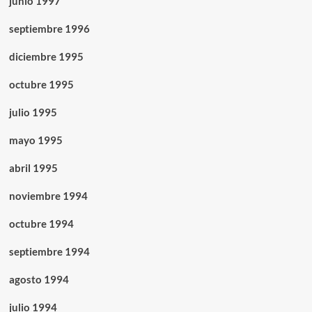
junio 1997
septiembre 1996
diciembre 1995
octubre 1995
julio 1995
mayo 1995
abril 1995
noviembre 1994
octubre 1994
septiembre 1994
agosto 1994
julio 1994