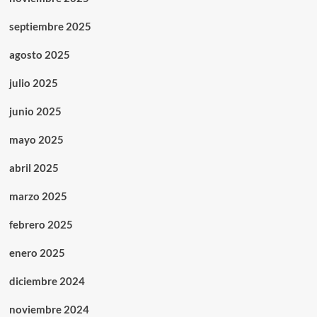
septiembre 2025
agosto 2025
julio 2025
junio 2025
mayo 2025
abril 2025
marzo 2025
febrero 2025
enero 2025
diciembre 2024
noviembre 2024