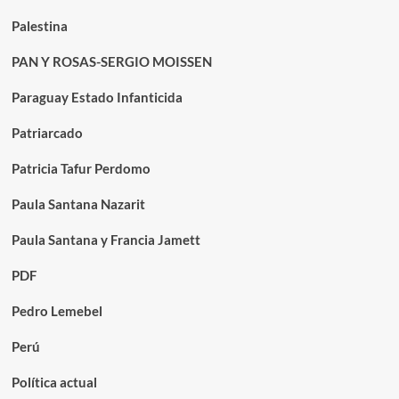
Palestina
PAN Y ROSAS-SERGIO MOISSEN
Paraguay Estado Infanticida
Patriarcado
Patricia Tafur Perdomo
Paula Santana Nazarit
Paula Santana y Francia Jamett
PDF
Pedro Lemebel
Perú
Política actual