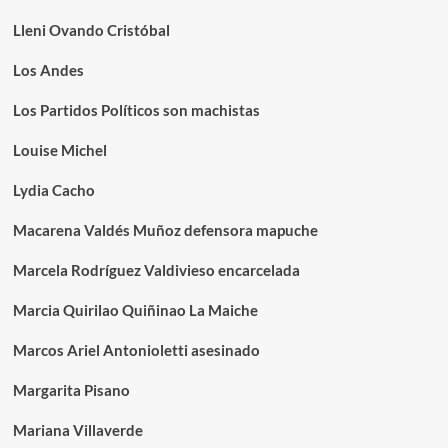
Lleni Ovando Cristóbal
Los Andes
Los Partidos Políticos son machistas
Louise Michel
Lydia Cacho
Macarena Valdés Muñoz defensora mapuche
Marcela Rodríguez Valdivieso encarcelada
Marcia Quirilao Quiñinao La Maiche
Marcos Ariel Antonioletti asesinado
Margarita Pisano
Mariana Villaverde