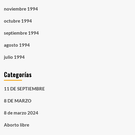
noviembre 1994
octubre 1994
septiembre 1994
agosto 1994
julio 1994
Categorías
11 DE SEPTIEMBRE
8 DE MARZO
8 de marzo 2024
Aborto libre