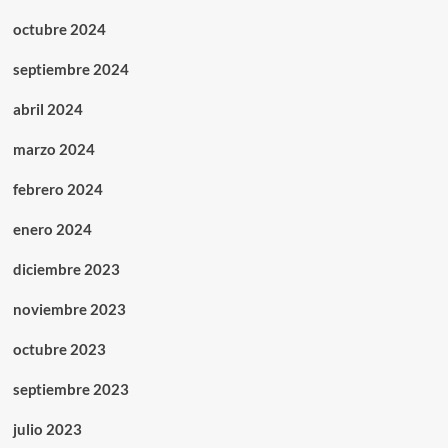
octubre 2024
septiembre 2024
abril 2024
marzo 2024
febrero 2024
enero 2024
diciembre 2023
noviembre 2023
octubre 2023
septiembre 2023
julio 2023