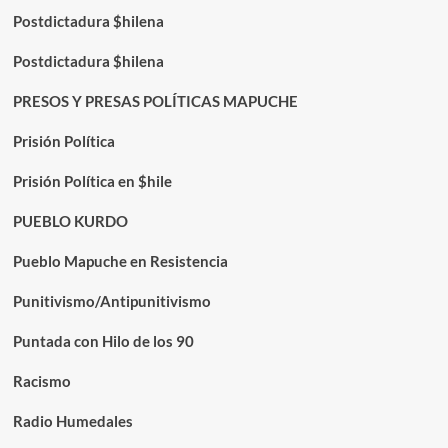
Postdictadura $hilena
Postdictadura $hilena
PRESOS Y PRESAS POLÍTICAS MAPUCHE
Prisión Política
Prisión Política en $hile
PUEBLO KURDO
Pueblo Mapuche en Resistencia
Punitivismo/Antipunitivismo
Puntada con Hilo de los 90
Racismo
Radio Humedales