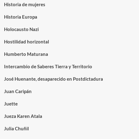
Historia de mujeres
Historia Europa
Holocausto Nazi
Hostilidad horizontal
Humberto Maturana
Intercambio de Saberes Tierra y Territorio
José Huenante, desaparecido en Postdictadura
Juan Caripán
Juette
Jueza Karen Atala
Julia Chuñil