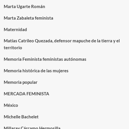
Marta Ugarte Román
Marta Zabaleta feminista
Maternidad
Matías Catrileo Quezada, defensor mapuche de la tierra y el
territorio
Memoria Feminista feministas autónomas
Memoria histórica de las mujeres
Memoria popular
MERCADA FEMINISTA
México
Michelle Bachelet
Millaray Cárcamo Hermosilla