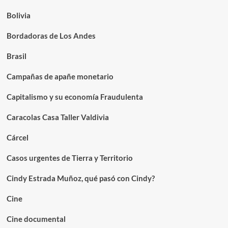
Bolivia
Bordadoras de Los Andes
Brasil
Campañas de apañe monetario
Capitalismo y su economía Fraudulenta
Caracolas Casa Taller Valdivia
Cárcel
Casos urgentes de Tierra y Territorio
Cindy Estrada Muñoz, qué pasó con Cindy?
Cine
Cine documental