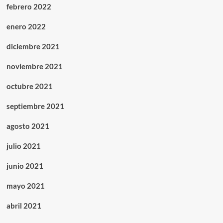
febrero 2022
enero 2022
diciembre 2021
noviembre 2021
octubre 2021
septiembre 2021
agosto 2021
julio 2021
junio 2021
mayo 2021
abril 2021