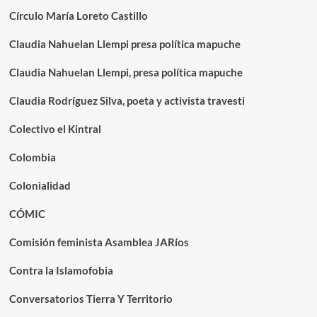
Círculo María Loreto Castillo
Claudia Nahuelan Llempi presa política mapuche
Claudia Nahuelan Llempi, presa política mapuche
Claudia Rodríguez Silva, poeta y activista travesti
Colectivo el Kintral
Colombia
Colonialidad
CÓMIC
Comisión feminista Asamblea JARíos
Contra la Islamofobia
Conversatorios Tierra Y Territorio