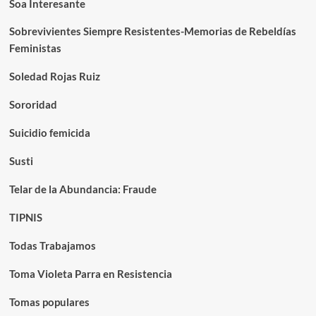
Soa Interesante
Sobrevivientes Siempre Resistentes-Memorias de Rebeldías
Feministas
Soledad Rojas Ruiz
Sororidad
Suicidio femicida
Susti
Telar de la Abundancia: Fraude
TIPNIS
Todas Trabajamos
Toma Violeta Parra en Resistencia
Tomas populares