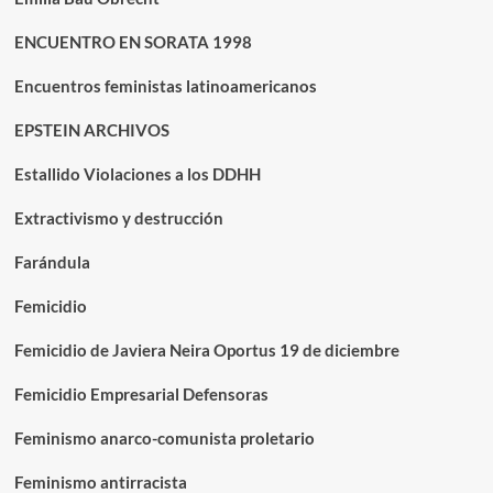
ENCUENTRO EN SORATA 1998
Encuentros feministas latinoamericanos
EPSTEIN ARCHIVOS
Estallido Violaciones a los DDHH
Extractivismo y destrucción
Farándula
Femicidio
Femicidio de Javiera Neira Oportus 19 de diciembre
Femicidio Empresarial Defensoras
Feminismo anarco-comunista proletario
Feminismo antirracista