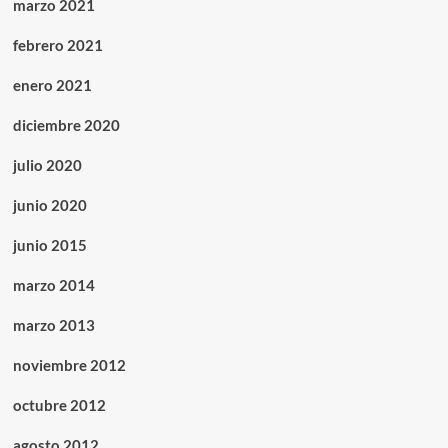
marzo 2021
febrero 2021
enero 2021
diciembre 2020
julio 2020
junio 2020
junio 2015
marzo 2014
marzo 2013
noviembre 2012
octubre 2012
agosto 2012