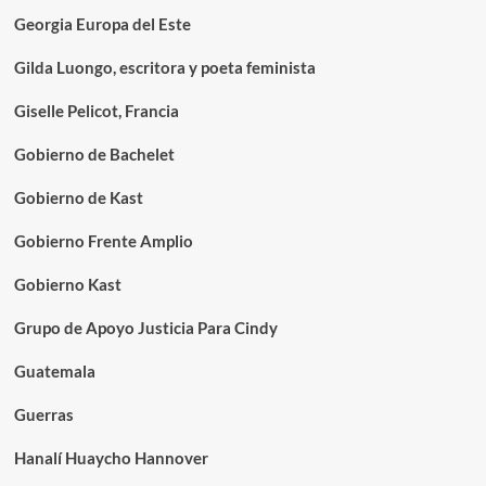
Georgia Europa del Este
Gilda Luongo, escritora y poeta feminista
Giselle Pelicot, Francia
Gobierno de Bachelet
Gobierno de Kast
Gobierno Frente Amplio
Gobierno Kast
Grupo de Apoyo Justicia Para Cindy
Guatemala
Guerras
Hanalí Huaycho Hannover