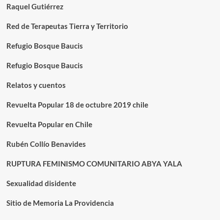
Raquel Gutiérrez
Red de Terapeutas Tierra y Territorio
Refugio Bosque Baucis
Refugio Bosque Baucis
Relatos y cuentos
Revuelta Popular 18 de octubre 2019 chile
Revuelta Popular en Chile
Rubén Collío Benavides
RUPTURA FEMINISMO COMUNITARIO ABYA YALA
Sexualidad disidente
Sitio de Memoria La Providencia