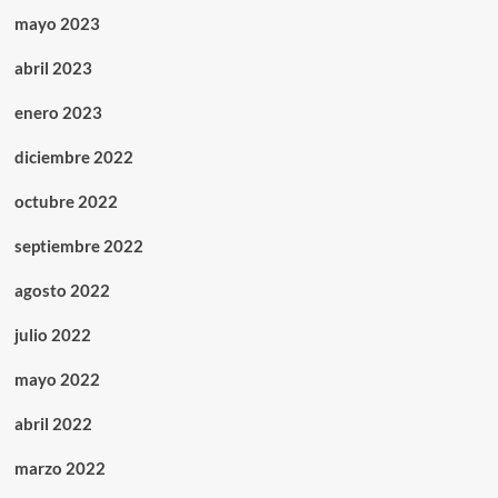
mayo 2023
abril 2023
enero 2023
diciembre 2022
octubre 2022
septiembre 2022
agosto 2022
julio 2022
mayo 2022
abril 2022
marzo 2022