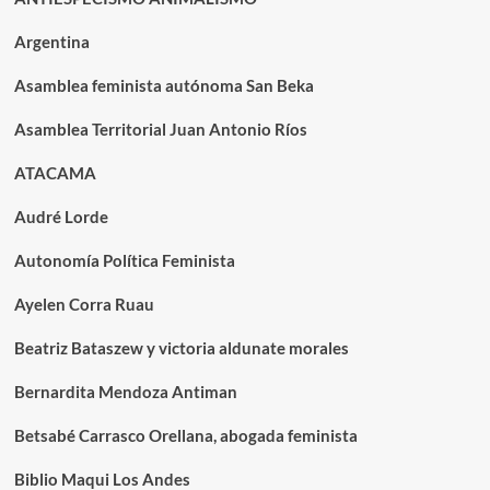
Argentina
Asamblea feminista autónoma San Beka
Asamblea Territorial Juan Antonio Ríos
ATACAMA
Audré Lorde
Autonomía Política Feminista
Ayelen Corra Ruau
Beatriz Bataszew y victoria aldunate morales
Bernardita Mendoza Antiman
Betsabé Carrasco Orellana, abogada feminista
Biblio Maqui Los Andes