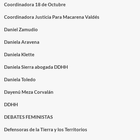
Coordinadora 18 de Octubre
Coordinadora Justicia Para Macarena Valdés
Daniel Zamudio
Daniela Aravena
Daniela Klette
Daniela Sierra abogada DDHH
Daniela Toledo
Dayenú Meza Corvalán
DDHH
DEBATES FEMINISTAS
Defensoras de la Tierra y los Territorios