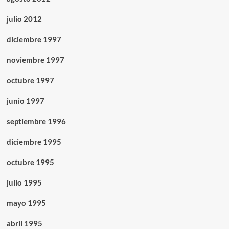
julio 2012
diciembre 1997
noviembre 1997
octubre 1997
junio 1997
septiembre 1996
diciembre 1995
octubre 1995
julio 1995
mayo 1995
abril 1995