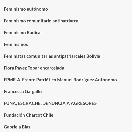
Feminismo autónomo
Feminismo comunitario antipatriarcal
Feminismo Radical
Feminismos
Feministas comunitarias antipatriarcales Bolivia
Flora Pavez Tobar encarcelada
FPMR-A, Frente Patriótico Manuel Rodríguez Autónomo
Francesca Gargallo
FUNA, ESCRACHE, DENUNCIA A AGRESORES
Fundación Charcot Chile
Gabriela Blas