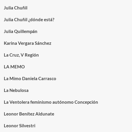
Julia Chuñil
Julia Chuñil ¿dónde está?
Julia Quillempán
Karina Vergara Sánchez
La Cruz, V Región
LA MEMO
La Mimo Daniela Carrasco
La Nebulosa
La Ventolera feminismo autónomo Concepción
Leonor Benítez Aldunate
Leonor Silvestri