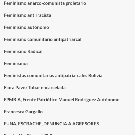
Feminismo anarco-comunista proletario
Feminismo antirracista
Feminismo autónomo
Feminismo comunitario antipatriarcal
Feminismo Radical
Feminismos
Feministas comunitarias antipatriarcales Bolivia
Flora Pavez Tobar encarcelada
FPMR-A, Frente Patriótico Manuel Rodríguez Autónomo
Francesca Gargallo
FUNA, ESCRACHE, DENUNCIA A AGRESORES