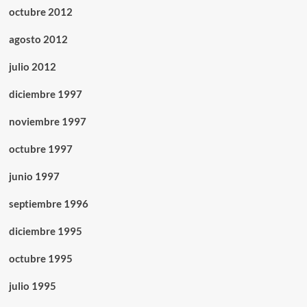
octubre 2012
agosto 2012
julio 2012
diciembre 1997
noviembre 1997
octubre 1997
junio 1997
septiembre 1996
diciembre 1995
octubre 1995
julio 1995