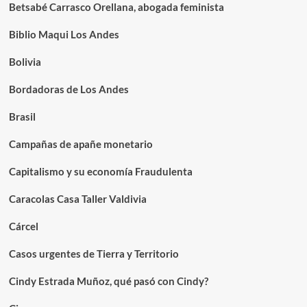
Betsabé Carrasco Orellana, abogada feminista
Biblio Maqui Los Andes
Bolivia
Bordadoras de Los Andes
Brasil
Campañas de apañe monetario
Capitalismo y su economía Fraudulenta
Caracolas Casa Taller Valdivia
Cárcel
Casos urgentes de Tierra y Territorio
Cindy Estrada Muñoz, qué pasó con Cindy?