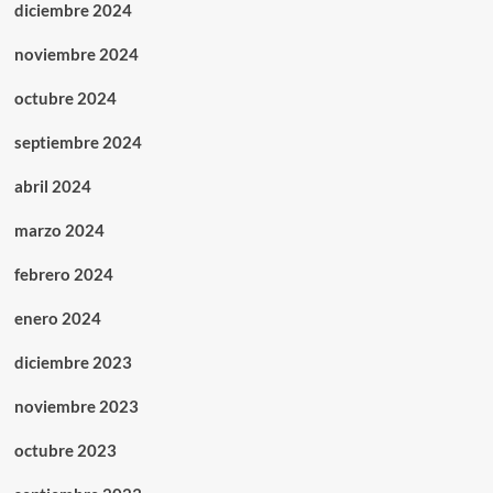
diciembre 2024
noviembre 2024
octubre 2024
septiembre 2024
abril 2024
marzo 2024
febrero 2024
enero 2024
diciembre 2023
noviembre 2023
octubre 2023