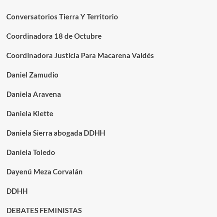
Conversatorios Tierra Y Territorio
Coordinadora 18 de Octubre
Coordinadora Justicia Para Macarena Valdés
Daniel Zamudio
Daniela Aravena
Daniela Klette
Daniela Sierra abogada DDHH
Daniela Toledo
Dayenú Meza Corvalán
DDHH
DEBATES FEMINISTAS