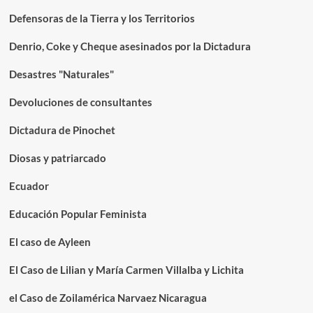
Defensoras de la Tierra y los Territorios
Denrio, Coke y Cheque asesinados por la Dictadura
Desastres "Naturales"
Devoluciones de consultantes
Dictadura de Pinochet
Diosas y patriarcado
Ecuador
Educación Popular Feminista
El caso de Ayleen
El Caso de Lilian y María Carmen Villalba y Lichita
el Caso de Zoilamérica Narvaez Nicaragua