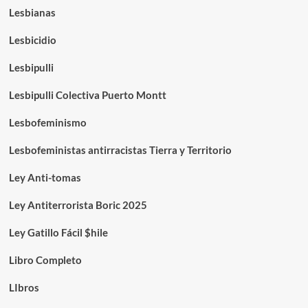
Lesbianas
Lesbicidio
Lesbipulli
Lesbipulli Colectiva Puerto Montt
Lesbofeminismo
Lesbofeministas antirracistas Tierra y Territorio
Ley Anti-tomas
Ley Antiterrorista Boric 2025
Ley Gatillo Fácil $hile
Libro Completo
LIbros