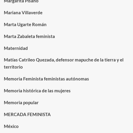
Margarita Pisano
Mariana Villaverde
Marta Ugarte Román
Marta Zabaleta feminista
Maternidad
Matías Catrileo Quezada, defensor mapuche de la tierra y el
territorio
Memoria Feminista feministas autónomas
Memoria histórica de las mujeres
Memoria popular
MERCADA FEMINISTA
México