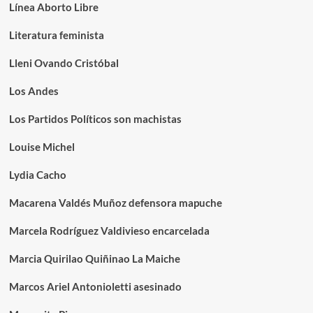
Línea Aborto Libre
Literatura feminista
Lleni Ovando Cristóbal
Los Andes
Los Partidos Políticos son machistas
Louise Michel
Lydia Cacho
Macarena Valdés Muñoz defensora mapuche
Marcela Rodríguez Valdivieso encarcelada
Marcia Quirilao Quiñinao La Maiche
Marcos Ariel Antonioletti asesinado