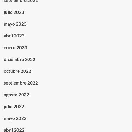
septiembre 2023
julio 2023
mayo 2023
abril 2023
enero 2023
diciembre 2022
octubre 2022
septiembre 2022
agosto 2022
julio 2022
mayo 2022
abril 2022