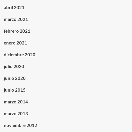
abril 2021
marzo 2021
febrero 2021
enero 2021
diciembre 2020
julio 2020
junio 2020
junio 2015
marzo 2014
marzo 2013
noviembre 2012