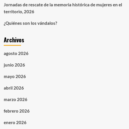
Jornadas de rescate de la memoria histórica de mujeres en el
territorio, 2026
¿Quiénes son los vándalos?
Archivos
agosto 2026
junio 2026
mayo 2026
abril 2026
marzo 2026
febrero 2026
enero 2026