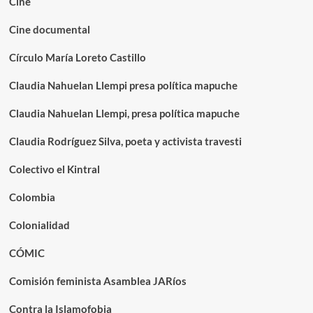
Cine
Cine documental
Círculo María Loreto Castillo
Claudia Nahuelan Llempi presa política mapuche
Claudia Nahuelan Llempi, presa política mapuche
Claudia Rodríguez Silva, poeta y activista travesti
Colectivo el Kintral
Colombia
Colonialidad
CÓMIC
Comisión feminista Asamblea JARíos
Contra la Islamofobia