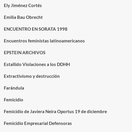
Ely Jiménez Cortés
Emilia Bau Obrecht
ENCUENTRO EN SORATA 1998
Encuentros feministas latinoamericanos
EPSTEIN ARCHIVOS
Estallido Violaciones a los DDHH
Extractivismo y destrucción
Farándula
Femicidio
Femicidio de Javiera Neira Oportus 19 de diciembre
Femicidio Empresarial Defensoras