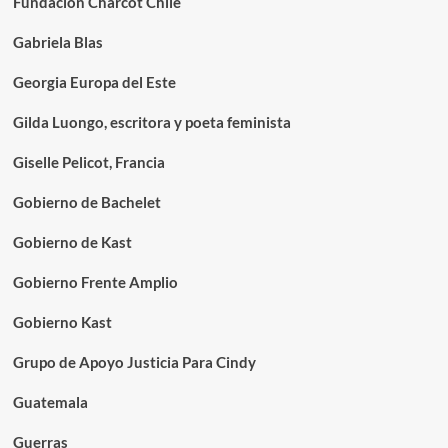
Fundación Charcot Chile
Gabriela Blas
Georgia Europa del Este
Gilda Luongo, escritora y poeta feminista
Giselle Pelicot, Francia
Gobierno de Bachelet
Gobierno de Kast
Gobierno Frente Amplio
Gobierno Kast
Grupo de Apoyo Justicia Para Cindy
Guatemala
Guerras