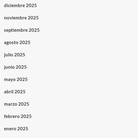
diciembre 2025
noviembre 2025
septiembre 2025
agosto 2025
julio 2025
junio 2025
mayo 2025
abril 2025
marzo 2025
febrero 2025
enero 2025