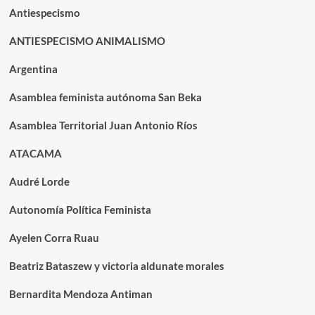
Antiespecismo
ANTIESPECISMO ANIMALISMO
Argentina
Asamblea feminista autónoma San Beka
Asamblea Territorial Juan Antonio Ríos
ATACAMA
Audré Lorde
Autonomía Política Feminista
Ayelen Corra Ruau
Beatriz Bataszew y victoria aldunate morales
Bernardita Mendoza Antiman