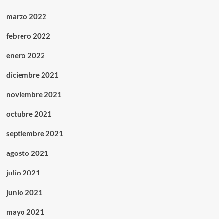
marzo 2022
febrero 2022
enero 2022
diciembre 2021
noviembre 2021
octubre 2021
septiembre 2021
agosto 2021
julio 2021
junio 2021
mayo 2021