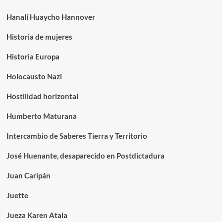
Hanalí Huaycho Hannover
Historia de mujeres
Historia Europa
Holocausto Nazi
Hostilidad horizontal
Humberto Maturana
Intercambio de Saberes Tierra y Territorio
José Huenante, desaparecido en Postdictadura
Juan Caripán
Juette
Jueza Karen Atala