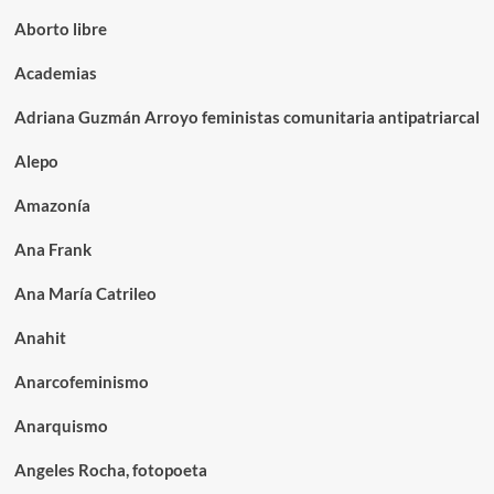
Aborto libre
Academias
Adriana Guzmán Arroyo feministas comunitaria antipatriarcal
Alepo
Amazonía
Ana Frank
Ana María Catrileo
Anahit
Anarcofeminismo
Anarquismo
Angeles Rocha, fotopoeta