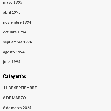
mayo 1995
abril 1995
noviembre 1994
octubre 1994
septiembre 1994
agosto 1994
julio 1994
Categorías
11 DE SEPTIEMBRE
8 DE MARZO
8 de marzo 2024