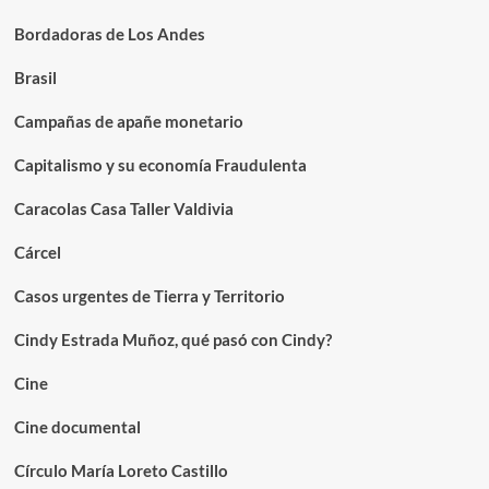
Bordadoras de Los Andes
Brasil
Campañas de apañe monetario
Capitalismo y su economía Fraudulenta
Caracolas Casa Taller Valdivia
Cárcel
Casos urgentes de Tierra y Territorio
Cindy Estrada Muñoz, qué pasó con Cindy?
Cine
Cine documental
Círculo María Loreto Castillo