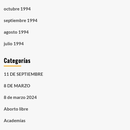
octubre 1994
septiembre 1994
agosto 1994
julio 1994
Categorías
11 DE SEPTIEMBRE
8 DE MARZO
8 de marzo 2024
Aborto libre
Academias