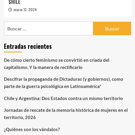
$HILE
marzo 13, 2024
Buscar:
Entradas recientes
De cómo cierto feminismo se convirtió en criada del
capitalismo. Y la manera de rectificarlo
Descifrar la propaganda de Dictaduras (y gobiernos), como
parte de la guerra psicológica en Latinoamérica*
Chile y Argentina: Dos Estados contra un mismo territorio
Jornadas de rescate de la memoria histórica de mujeres en el
territorio, 2026
¿Quiénes son los vándalos?