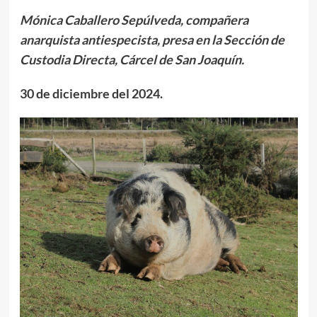
Mónica Caballero Sepúlveda, compañera
anarquista antiespecista, presa en la Sección de
Custodia Directa, Cárcel de San Joaquín.
30 de diciembre del 2024.