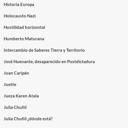
Historia Europa
Holocausto Nazi
Hostilidad horizontal
Humberto Maturana
Intercambio de Saberes Tierra y Territorio
José Huenante, desaparecido en Postdictadura
Juan Caripán
Juette
Jueza Karen Atala
Julia Chuñil
Julia Chuñil ¿dónde está?