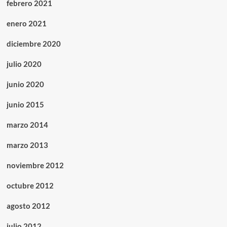
febrero 2021
enero 2021
diciembre 2020
julio 2020
junio 2020
junio 2015
marzo 2014
marzo 2013
noviembre 2012
octubre 2012
agosto 2012
julio 2012