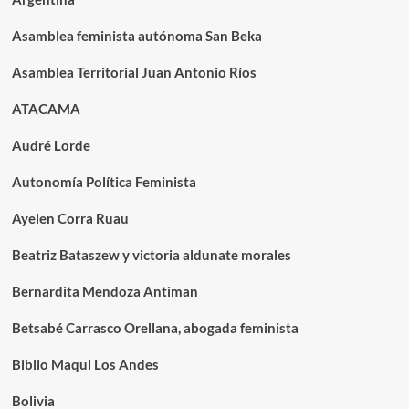
Asamblea feminista autónoma San Beka
Asamblea Territorial Juan Antonio Ríos
ATACAMA
Audré Lorde
Autonomía Política Feminista
Ayelen Corra Ruau
Beatriz Bataszew y victoria aldunate morales
Bernardita Mendoza Antiman
Betsabé Carrasco Orellana, abogada feminista
Biblio Maqui Los Andes
Bolivia