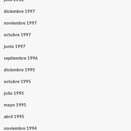
diciembre 1997
noviembre 1997
octubre 1997
junio 1997
septiembre 1996
diciembre 1995
octubre 1995
julio 1995
mayo 1995
abril 1995
noviembre 1994