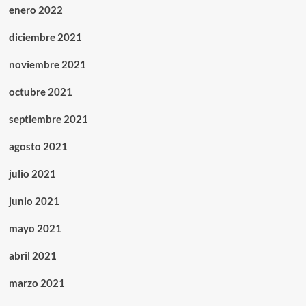
enero 2022
diciembre 2021
noviembre 2021
octubre 2021
septiembre 2021
agosto 2021
julio 2021
junio 2021
mayo 2021
abril 2021
marzo 2021