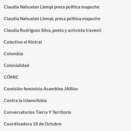
Claudia Nahuelan Llempi presa política mapuche
Claudia Nahuelan Llempi, presa política mapuche
Claudia Rodríguez Silva, poeta y activista travesti
Colectivo el Kintral
Colombia
Colonialidad
CÓMIC
Comisión feminista Asamblea JARíos
Contra la Islamofobia
Conversatorios Tierra Y Territorio
Coordinadora 18 de Octubre