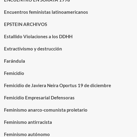
Encuentros feministas latinoamericanos
EPSTEIN ARCHIVOS
Estallido Violaciones a los DDHH
Extractivismo y destrucción
Farándula
Femicidio
Femicidio de Javiera Neira Oportus 19 de diciembre
Femicidio Empresarial Defensoras
Feminismo anarco-comunista proletario
Feminismo antirracista
Feminismo autónomo