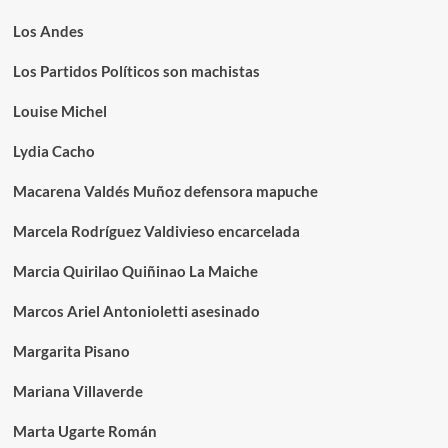
Los Andes
Los Partidos Políticos son machistas
Louise Michel
Lydia Cacho
Macarena Valdés Muñoz defensora mapuche
Marcela Rodríguez Valdivieso encarcelada
Marcia Quirilao Quiñinao La Maiche
Marcos Ariel Antonioletti asesinado
Margarita Pisano
Mariana Villaverde
Marta Ugarte Román