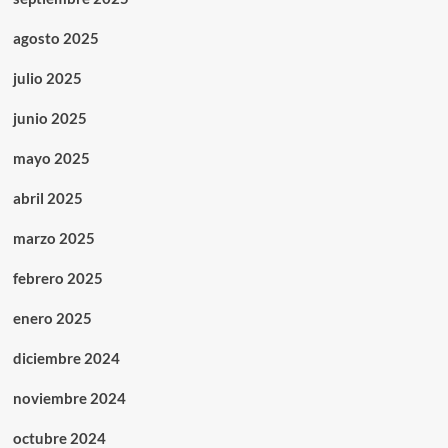
agosto 2025
julio 2025
junio 2025
mayo 2025
abril 2025
marzo 2025
febrero 2025
enero 2025
diciembre 2024
noviembre 2024
octubre 2024