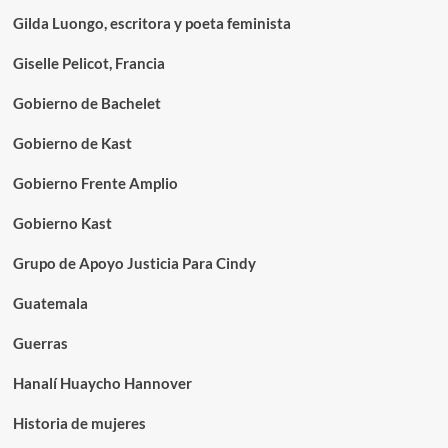
Gilda Luongo, escritora y poeta feminista
Giselle Pelicot, Francia
Gobierno de Bachelet
Gobierno de Kast
Gobierno Frente Amplio
Gobierno Kast
Grupo de Apoyo Justicia Para Cindy
Guatemala
Guerras
Hanalí Huaycho Hannover
Historia de mujeres