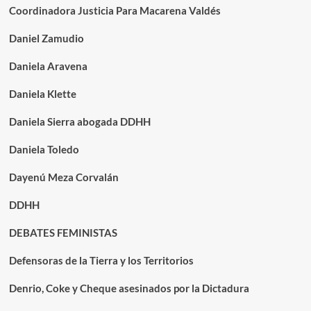
Coordinadora Justicia Para Macarena Valdés
Daniel Zamudio
Daniela Aravena
Daniela Klette
Daniela Sierra abogada DDHH
Daniela Toledo
Dayenú Meza Corvalán
DDHH
DEBATES FEMINISTAS
Defensoras de la Tierra y los Territorios
Denrio, Coke y Cheque asesinados por la Dictadura