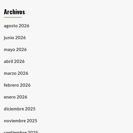
Archivos
agosto 2026
junio 2026
mayo 2026
abril 2026
marzo 2026
febrero 2026
enero 2026
diciembre 2025
noviembre 2025
septiembre 2025