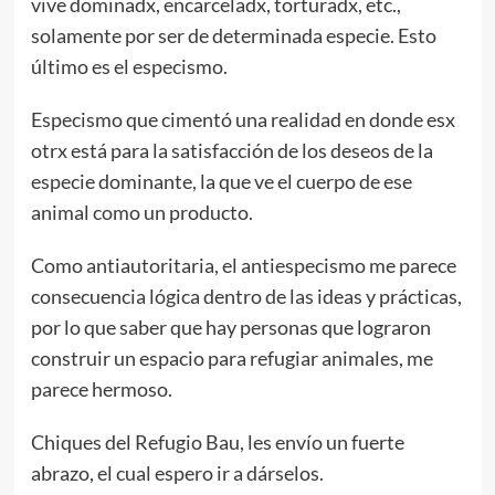
vive dominadx, encarceladx, torturadx, etc.,
solamente por ser de determinada especie. Esto
último es el especismo.
Especismo que cimentó una realidad en donde esx
otrx está para la satisfacción de los deseos de la
especie dominante, la que ve el cuerpo de ese
animal como un producto.
Como antiautoritaria, el antiespecismo me parece
consecuencia lógica dentro de las ideas y prácticas,
por lo que saber que hay personas que lograron
construir un espacio para refugiar animales, me
parece hermoso.
Chiques del Refugio Bau, les envío un fuerte
abrazo, el cual espero ir a dárselos.