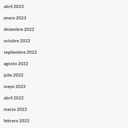
abril 2023
enero 2023
diciembre 2022
octubre 2022
septiembre 2022
agosto 2022
julio 2022
mayo 2022
abril 2022
marzo 2022
febrero 2022