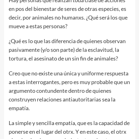
Hay personas que realizan toda clase de acciones
en pos del bienestar de seres de otras especies, es
decir, por animales no humanxs. ¿Qué será los que
mueve a estas personas?
¿Qué es lo que las diferencia de quienes observan
pasivamente (y/o son parte) de la esclavitud, la
tortura, el asesinato de un sin fin de animales?
Creo que no existe una única y uniforme respuesta
a estas interrogantes, pero es muy probable que un
argumento contundente dentro de quienes
construyen relaciones antiautoritarias sea la
empatía.
La simple y sencilla empatía, que es la capacidad de
ponerse en el lugar del otrx. Y en este caso, el otrx