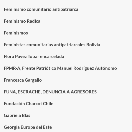
Feminismo comunitario antipatriarcal
Feminismo Radical
Feminismos
Feministas comunitarias antipatriarcales Bolivia
Flora Pavez Tobar encarcelada
FPMR-A, Frente Patriótico Manuel Rodríguez Autónomo
Francesca Gargallo
FUNA, ESCRACHE, DENUNCIA A AGRESORES
Fundación Charcot Chile
Gabriela Blas
Georgia Europa del Este