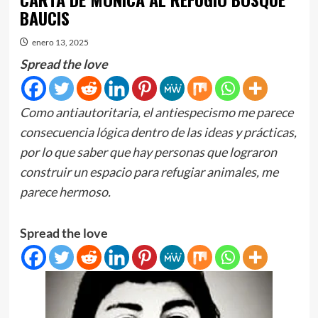
BAUCIS
enero 13, 2025
Spread the love
Como antiautoritaria, el antiespecismo me parece
consecuencia lógica dentro de las ideas y prácticas,
por lo que saber que hay personas que lograron
construir un espacio para refugiar animales, me
parece hermoso.
Spread the love