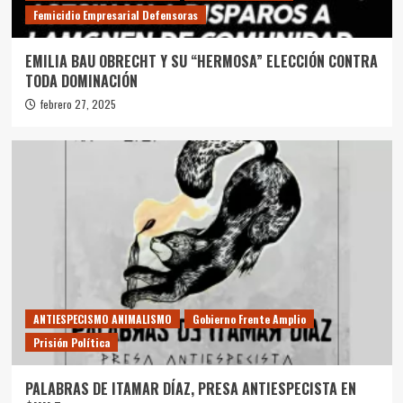
Femicidio Empresarial Defensoras
EMILIA BAU OBRECHT Y SU “HERMOSA” ELECCIÓN CONTRA
TODA DOMINACIÓN
febrero 27, 2025
ANTIESPECISMO ANIMALISMO
Gobierno Frente Amplio
Prisión Política
PALABRAS DE ITAMAR DÍAZ, PRESA ANTIESPECISTA EN