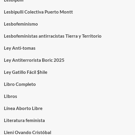
Lesbipulli Colectiva Puerto Montt
Lesbofeminismo
Lesbofeministas antirracistas Tierra y Territorio
Ley Anti-tomas
Ley Antiterrorista Boric 2025
Ley Gatillo Fácil $hile
Libro Completo
LIbros
Línea Aborto Libre
Literatura feminista
Lleni Ovando Cristóbal