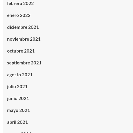
febrero 2022
enero 2022
diciembre 2021
noviembre 2021
octubre 2021
septiembre 2021
agosto 2021
julio 2021
junio 2021
mayo 2021
abril 2021