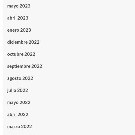
mayo 2023
abril 2023
enero 2023
diciembre 2022
octubre 2022
septiembre 2022
agosto 2022
julio 2022
mayo 2022
abril 2022
marzo 2022