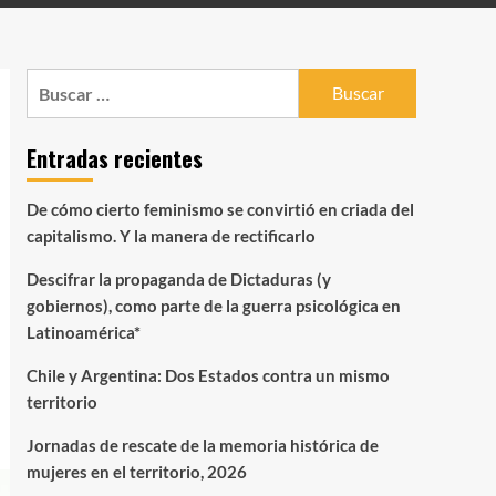
Buscar:
Entradas recientes
De cómo cierto feminismo se convirtió en criada del
capitalismo. Y la manera de rectificarlo
Descifrar la propaganda de Dictaduras (y
gobiernos), como parte de la guerra psicológica en
Latinoamérica*
Chile y Argentina: Dos Estados contra un mismo
territorio
Jornadas de rescate de la memoria histórica de
mujeres en el territorio, 2026