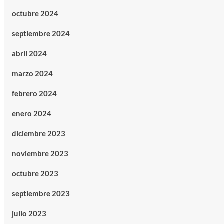
octubre 2024
septiembre 2024
abril 2024
marzo 2024
febrero 2024
enero 2024
diciembre 2023
noviembre 2023
octubre 2023
septiembre 2023
julio 2023