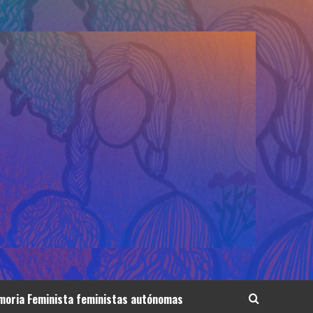
oria Feminista feministas autónomas