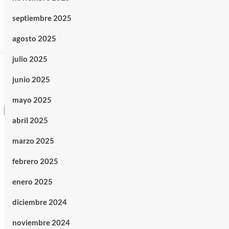
septiembre 2025
agosto 2025
julio 2025
junio 2025
mayo 2025
abril 2025
marzo 2025
febrero 2025
enero 2025
diciembre 2024
noviembre 2024