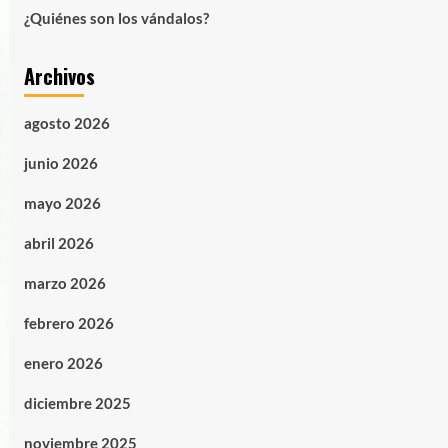
¿Quiénes son los vándalos?
Archivos
agosto 2026
junio 2026
mayo 2026
abril 2026
marzo 2026
febrero 2026
enero 2026
diciembre 2025
noviembre 2025