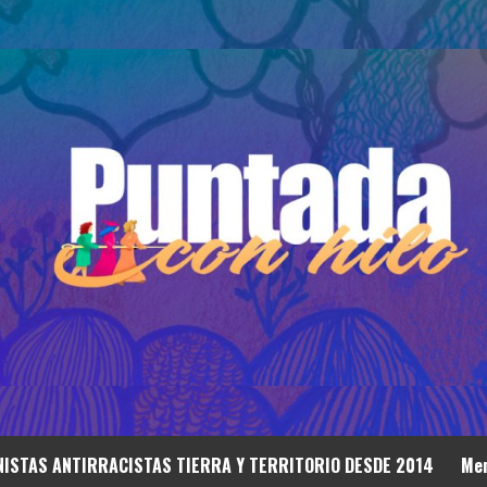
ISTAS ANTIRRACISTAS TIERRA Y TERRITORIO DESDE 2014
Mem