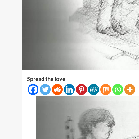
Spread the love