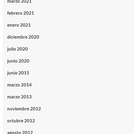
marzo 2021
febrero 2021
enero 2021
diciembre 2020
julio 2020
junio 2020
junio 2015
marzo 2014
marzo 2013
noviembre 2012
octubre 2012
agosto 2012