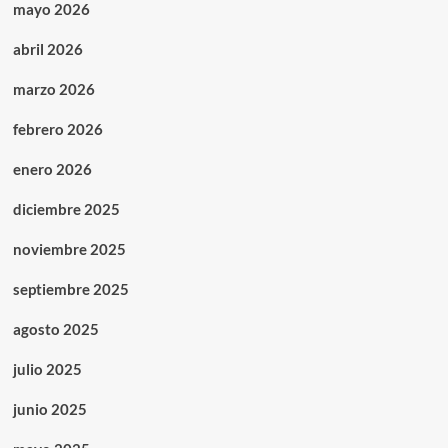
mayo 2026
abril 2026
marzo 2026
febrero 2026
enero 2026
diciembre 2025
noviembre 2025
septiembre 2025
agosto 2025
julio 2025
junio 2025