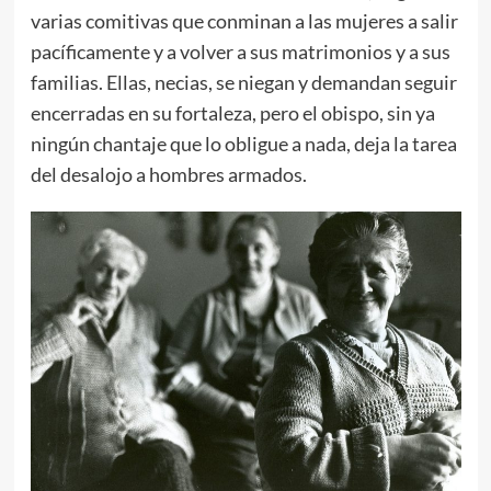
varias comitivas que conminan a las mujeres a salir
pacíficamente y a volver a sus matrimonios y a sus
familias. Ellas, necias, se niegan y demandan seguir
encerradas en su fortaleza, pero el obispo, sin ya
ningún chantaje que lo obligue a nada, deja la tarea
del desalojo a hombres armados.