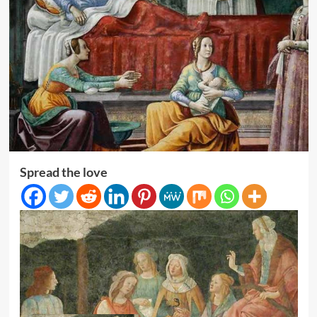
Spread the love