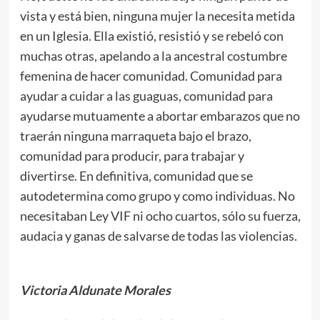
vista y está bien, ninguna mujer la necesita metida
en un Iglesia. Ella existió, resistió y se rebeló con
muchas otras, apelando a la ancestral costumbre
femenina de hacer comunidad. Comunidad para
ayudar a cuidar a las guaguas, comunidad para
ayudarse mutuamente a abortar embarazos que no
traerán ninguna marraqueta bajo el brazo,
comunidad para producir, para trabajar y
divertirse. En definitiva, comunidad que se
autodetermina como grupo y como individuas. No
necesitaban Ley VIF ni ocho cuartos, sólo su fuerza,
audacia y ganas de salvarse de todas las violencias.
Victoria Aldunate Morales