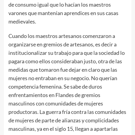
de consumo igual que lo hacían los maestros
varones que mantenían aprendices en sus casas
medievales.
Cuando los maestros artesanos comenzaron a
organizarse en gremios de artesanos, es decir a
institucionalizar su trabajo para que la sociedad lo
pagara como ellos consideraban justo, otra de las
medidas que tomaron fue dejar en claro que las
mujeres no entraban en su negocio. No querían
competencia femenina. Se sabe de duros
enfrentamientos en Flandes de gremios
masculinos con comunidades de mujeres
productoras. La guerra fría contra las comunidades
de mujeres de parte de alianzas y complicidades
masculinas, ya en el siglo 15, llegan a apartarlas