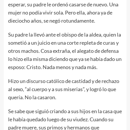
esperar, su padre le ordenó casarse de nuevo. Una
mujer no podía vivir sola. Pero ella, ahora ya de
dieciocho años, se negó rotundamente.
Su padre la llevó ante el obispo de la aldea, quien la
sometió a un juicio en una corte repleta de curas y
otros machos. Cosa extraña, el alegato de defensa
lo hizo ella misma diciendo que ya se había dado un
esposo: Cristo. Nada menos y nada más.
Hizo un discurso católico de castidad y de rechazo
al sexo, “al cuerpo y a sus miserias”, y logró lo que
quería. No la casaron.
Se sabe que siguió criando a sus hijos en la casa que
le había quedado luego de su viudez. Cuando su
padre muere, sus primos y hermanos que