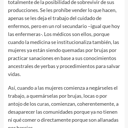
totalmente de la posibilidad de sobrevivir de sus
producciones. Se les prohíbe vender lo que hacen,
apenas se les deja el trabajo del cuidado de
enfermos, pero en un rol secundario –igual que hoy
las enfermeras-. Los médicos son ellos, porque
cuando la medicina se institucionaliza también, las
mujeres ya están siendo quemadas por brujas por
practicar sanaciones en base a sus conocimientos
ancestrales de yerbas y procedimientos para salvar
vidas.
Así, cuando a las mujeres comienza a negárseles el
trabajo, a quemárselas por brujas, locas o por
antojo de los curas, comienzan, coherentemente, a
desaparecer las comunidades porque ya no tienen
ni qué comer o directamente porque son allanadas
por herejes…