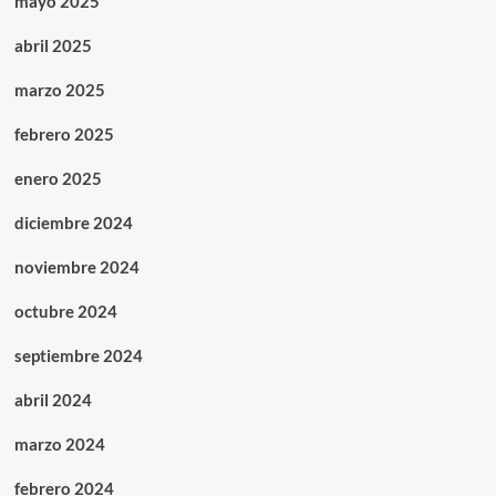
mayo 2025
abril 2025
marzo 2025
febrero 2025
enero 2025
diciembre 2024
noviembre 2024
octubre 2024
septiembre 2024
abril 2024
marzo 2024
febrero 2024