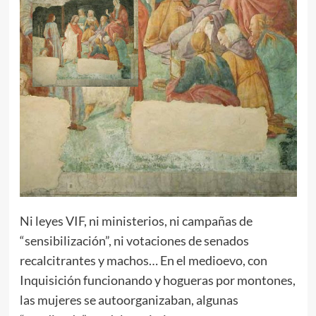
Ni leyes VIF, ni ministerios, ni campañas de
“sensibilización”, ni votaciones de senados
recalcitrantes y machos… En el medioevo, con
Inquisición funcionando y hogueras por montones,
las mujeres se autoorganizaban, algunas