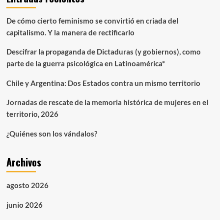
De cómo cierto feminismo se convirtió en criada del
capitalismo. Y la manera de rectificarlo
Descifrar la propaganda de Dictaduras (y gobiernos), como
parte de la guerra psicológica en Latinoamérica*
Chile y Argentina: Dos Estados contra un mismo territorio
Jornadas de rescate de la memoria histórica de mujeres en el
territorio, 2026
¿Quiénes son los vándalos?
Archivos
agosto 2026
junio 2026