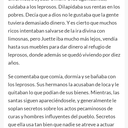
cuidaba a los leprosos. Dilapidaba sus rentas en los
pobres. Decía que a dios no le gustaba que la gente
tuviera demasiado dinero. Y es cierto que muchos
ricos intentaban salvarse de la ira divina con
limosnas, pero Juette iba mucho más lejos, vendía
hasta sus muebles para dar dinero al refugio de
leprosos, donde además se quedó viviendo por diez
años.
Se comentaba que comía, dormía y se bañaba con
los leprosos. Sus hermanos la acusaban de loca y le
quitaban lo que podían de sus bienes. Mientras, las
santas siguen apareciéndosele, y generalmente le
soplan secretos sobre los actos pecaminosos de
curas y hombres influyentes del pueblo. Secretos
que ella usa tan bien que nadie se atreve a actuar