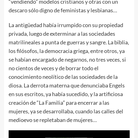
“vendiendo” modelos cristianos y otras con un
descaro sólo digno de feministas y lesbianas…
La antigüedad había irrumpido con su propiedad
privada, luego de exterminar a las sociedades
matrilineales a punta de guerras y sangre. La biblia,
los filósofos, la democracia griega, entre otros, ya
se habían encargado de negarnos, no tres veces, si
no cientos de veces y de borrar todo el
conocimiento neolítico de las sociedades de la
diosa. La derrota materna que denunciaba Engels
en sus escritos, ya había sucedido, y la artificiosa
creación de “La Familia” para encerrar a las
mujeres, ya se desarrollaba, cuando las calles del
medioevo se repletaban de mujeres…