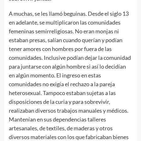
A muchas, se les llamó beguinas. Desde el siglo 13
en adelante, se multiplicaron las comunidades
femeninas semirreligiosas. No eran monjas ni
estaban presas, salían cuando querían y podían
tener amores con hombres por fuera de las
comunidades. Inclusive podían dejar la comunidad
para juntarse con algún hombre si así lo decidían
en algún momento. El ingreso en estas
comunidades no exigía el rechazo a la pareja
heterosexual. Tampoco estaban sujetas a las
disposiciones de la curia y para sobrevivir,
realizaban diversos trabajos manuales y médicos.
Mantenían en sus dependencias talleres
artesanales, de textiles, de maderas y otros
diversos materiales con los que fabricaban bienes