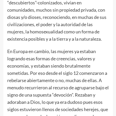
“descubiertos”-colonizados, vivían en
comunidades, muchos sin propiedad privada, con
diosas y/o dioses, reconociendo, en muchas de sus
civilizaciones, el poder y la autoridad de las
mujeres, la homosexualidad como un forma de
existencia posibles y a la tierra y a la naturaleza.
En Europa en cambio, las mujeres ya estaban
logrando esas formas de creencias, valores y
economías, y estaban siendo brutalmente
sometidas. Por eso desde el siglo 12 comenzaron a
rebelarse abiertamente o no, muchas de ellas. A
menudo recurrieron al recurso de agruparse bajo el
signo de una supuesta “devoción”. Rezaban y
adoraban a Dios, lo que ya era dudoso pues esos
siglos estuvieron llenos de sociedades herejes, que