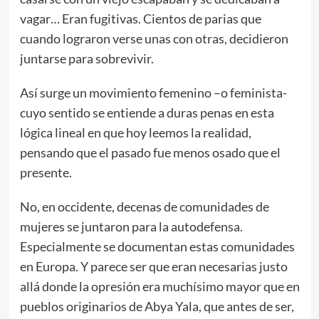
vagar… Eran fugitivas. Cientos de parias que
cuando lograron verse unas con otras, decidieron
juntarse para sobrevivir.
Así surge un movimiento femenino –o feminista-
cuyo sentido se entiende a duras penas en esta
lógica lineal en que hoy leemos la realidad,
pensando que el pasado fue menos osado que el
presente.
No, en occidente, decenas de comunidades de
mujeres se juntaron para la autodefensa.
Especialmente se documentan estas comunidades
en Europa. Y parece ser que eran necesarias justo
allá donde la opresión era muchísimo mayor que en
pueblos originarios de Abya Yala, que antes de ser,