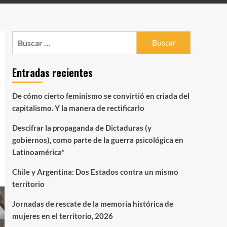
Buscar:
Entradas recientes
De cómo cierto feminismo se convirtió en criada del
capitalismo. Y la manera de rectificarlo
Descifrar la propaganda de Dictaduras (y
gobiernos), como parte de la guerra psicológica en
Latinoamérica*
Chile y Argentina: Dos Estados contra un mismo
territorio
Jornadas de rescate de la memoria histórica de
mujeres en el territorio, 2026