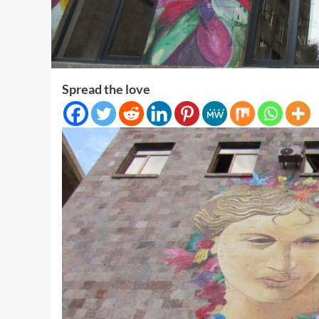
Spread the love