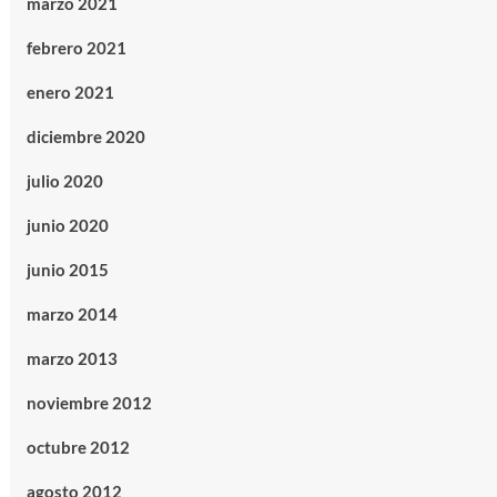
marzo 2021
febrero 2021
enero 2021
diciembre 2020
julio 2020
junio 2020
junio 2015
marzo 2014
marzo 2013
noviembre 2012
octubre 2012
agosto 2012