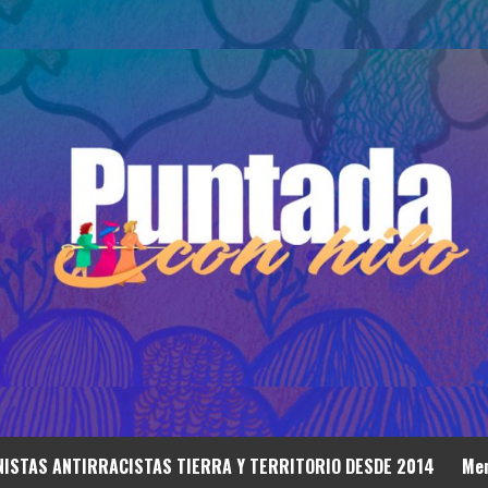
ISTAS ANTIRRACISTAS TIERRA Y TERRITORIO DESDE 2014
Mem