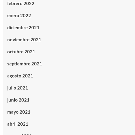
febrero 2022
enero 2022
diciembre 2021
noviembre 2021
octubre 2021
septiembre 2021
agosto 2021
julio 2021
junio 2021
mayo 2021
abril 2021