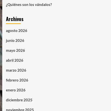
¿Quiénes son los vándalos?
Archivos
agosto 2026
junio 2026
mayo 2026
abril 2026
marzo 2026
febrero 2026
enero 2026
diciembre 2025
noviembre 2025