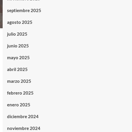
septiembre 2025
agosto 2025
julio 2025
junio 2025
mayo 2025
abril 2025
marzo 2025
febrero 2025
enero 2025
diciembre 2024
noviembre 2024