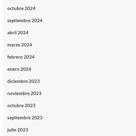
octubre 2024
septiembre 2024
abril 2024
marzo 2024
febrero 2024
enero 2024
diciembre 2023
noviembre 2023
octubre 2023
septiembre 2023
julio 2023