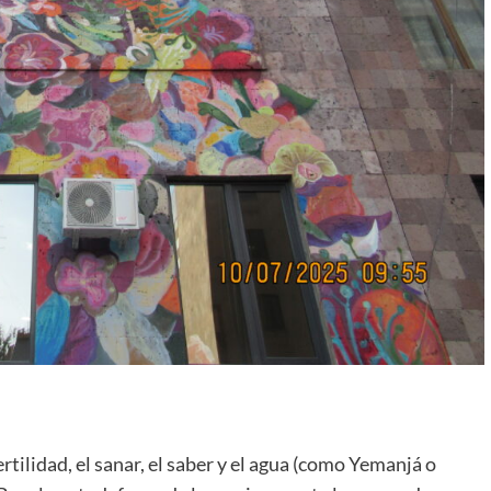
rtilidad, el sanar, el saber y el agua (como Yemanjá o