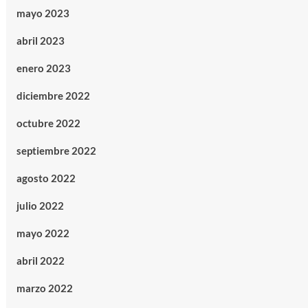
mayo 2023
abril 2023
enero 2023
diciembre 2022
octubre 2022
septiembre 2022
agosto 2022
julio 2022
mayo 2022
abril 2022
marzo 2022