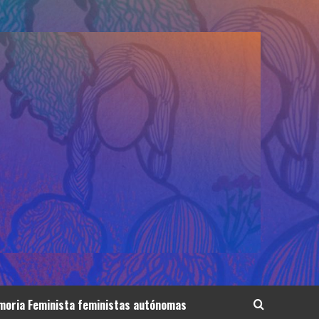
oria Feminista feministas autónomas