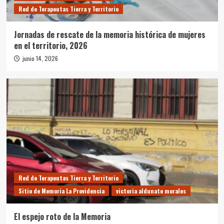
Red de Terapeutas Tierra y Territorio
Jornadas de rescate de la memoria histórica de mujeres
en el territorio, 2026
junio 14, 2026
Red de Terapeutas Tierra y Territorio
Sitio de Memoria La Providencia
victoria aldunate morales
El espejo roto de la Memoria