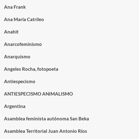
Ana Frank
Ana María Catrileo
Anahit
Anarcofeminismo
Anarquismo
Angeles Rocha, fotopoeta
Antiespecismo
ANTIESPECISMO ANIMALISMO
Argentina
Asamblea feminista autónoma San Beka
Asamblea Territorial Juan Antonio Ríos