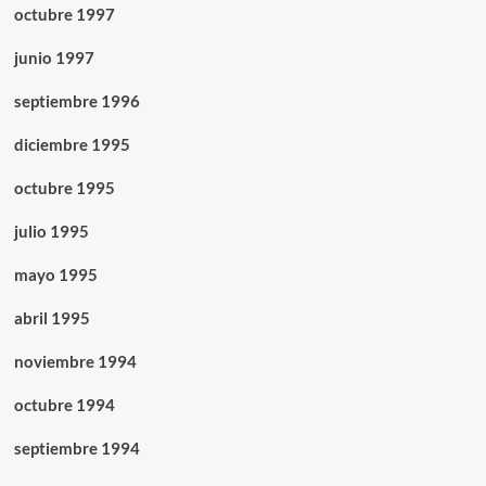
octubre 1997
junio 1997
septiembre 1996
diciembre 1995
octubre 1995
julio 1995
mayo 1995
abril 1995
noviembre 1994
octubre 1994
septiembre 1994