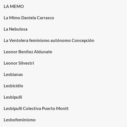
LA MEMO
La Mimo Daniela Carrasco
La Nebulosa
La Ventolera feminismo autónomo Concepción
Leonor Benítez Aldunate
Leonor Silvestri
Lesbianas
Lesbicidio
Lesbipulli
Lesbipulli Colectiva Puerto Montt
Lesbofeminismo