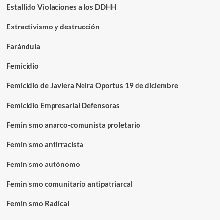
Estallido Violaciones a los DDHH
Extractivismo y destrucción
Farándula
Femicidio
Femicidio de Javiera Neira Oportus 19 de diciembre
Femicidio Empresarial Defensoras
Feminismo anarco-comunista proletario
Feminismo antirracista
Feminismo autónomo
Feminismo comunitario antipatriarcal
Feminismo Radical