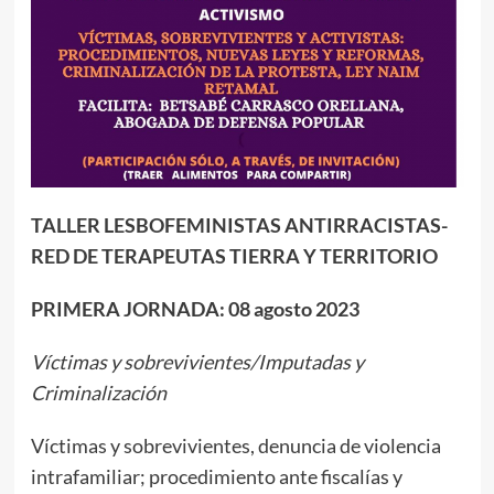
TALLER LESBOFEMINISTAS ANTIRRACISTAS-
RED DE TERAPEUTAS TIERRA Y TERRITORIO
PRIMERA JORNADA: 08 agosto 2023
Víctimas y sobrevivientes/Imputadas y
Criminalización
Víctimas y sobrevivientes, denuncia de violencia
intrafamiliar; procedimiento ante fiscalías y