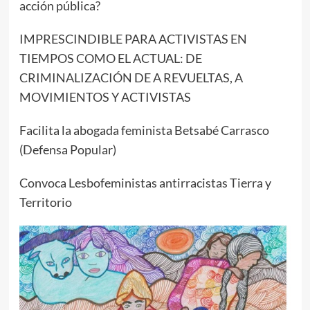
acción pública?
IMPRESCINDIBLE PARA ACTIVISTAS EN
TIEMPOS COMO EL ACTUAL: DE
CRIMINALIZACIÓN DE A REVUELTAS, A
MOVIMIENTOS Y ACTIVISTAS
Facilita la abogada feminista Betsabé Carrasco
(Defensa Popular)
Convoca Lesbofeministas antirracistas Tierra y
Territorio