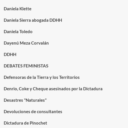
Daniela Klette
Daniela Sierra abogada DDHH
Daniela Toledo
Dayenú Meza Corvalán
DDHH
DEBATES FEMINISTAS
Defensoras de la Tierra y los Territorios
Denrio, Coke y Cheque asesinados por la Dictadura
Desastres "Naturales"
Devoluciones de consultantes
Dictadura de Pinochet