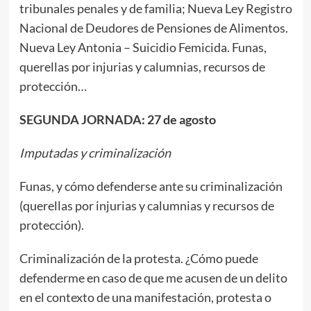
tribunales penales y de familia; Nueva Ley Registro
Nacional de Deudores de Pensiones de Alimentos.
Nueva Ley Antonia – Suicidio Femicida. Funas,
querellas por injurias y calumnias, recursos de
protección…
SEGUNDA JORNADA: 27 de agosto
Imputadas y criminalización
Funas, y cómo defenderse ante su criminalización
(querellas por injurias y calumnias y recursos de
protección).
Criminalización de la protesta. ¿Cómo puede
defenderme en caso de que me acusen de un delito
en el contexto de una manifestación, protesta o