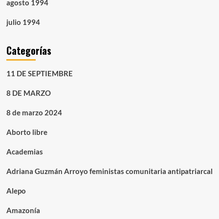
agosto 1994
julio 1994
Categorías
11 DE SEPTIEMBRE
8 DE MARZO
8 de marzo 2024
Aborto libre
Academias
Adriana Guzmán Arroyo feministas comunitaria antipatriarcal
Alepo
Amazonía