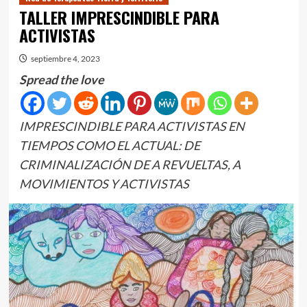
TALLER IMPRESCINDIBLE PARA
ACTIVISTAS
septiembre 4, 2023
Spread the love
IMPRESCINDIBLE PARA ACTIVISTAS EN
TIEMPOS COMO EL ACTUAL: DE
CRIMINALIZACIÓN DE A REVUELTAS, A
MOVIMIENTOS Y ACTIVISTAS