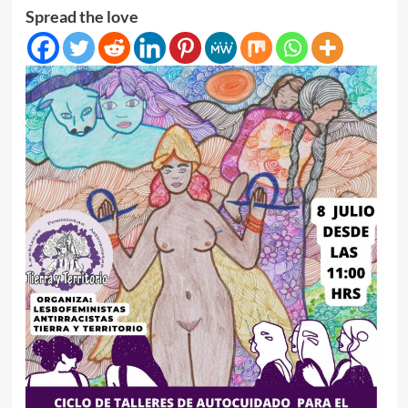
Spread the love