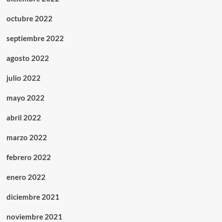
octubre 2022
septiembre 2022
agosto 2022
julio 2022
mayo 2022
abril 2022
marzo 2022
febrero 2022
enero 2022
diciembre 2021
noviembre 2021