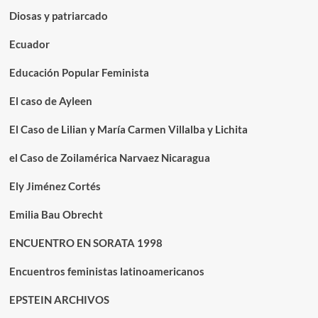
Diosas y patriarcado
Ecuador
Educación Popular Feminista
El caso de Ayleen
El Caso de Lilian y María Carmen Villalba y Lichita
el Caso de Zoilamérica Narvaez Nicaragua
Ely Jiménez Cortés
Emilia Bau Obrecht
ENCUENTRO EN SORATA 1998
Encuentros feministas latinoamericanos
EPSTEIN ARCHIVOS