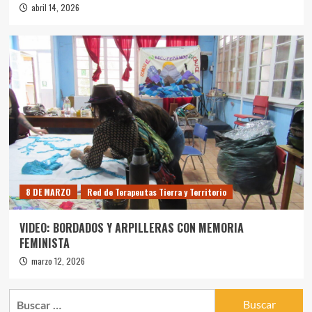
abril 14, 2026
8 DE MARZO
Red de Terapeutas Tierra y Territorio
VIDEO: BORDADOS Y ARPILLERAS CON MEMORIA
FEMINISTA
marzo 12, 2026
Buscar: