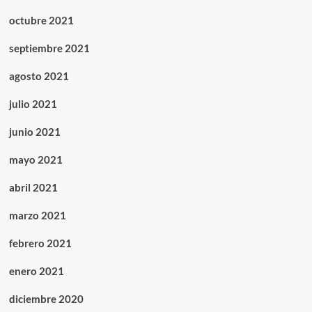
octubre 2021
septiembre 2021
agosto 2021
julio 2021
junio 2021
mayo 2021
abril 2021
marzo 2021
febrero 2021
enero 2021
diciembre 2020