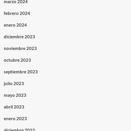
marzo 2024
febrero 2024
enero 2024
diciembre 2023
noviembre 2023
octubre 2023
septiembre 2023
julio 2023
mayo 2023
abril 2023
enero 2023
diciembre 2022