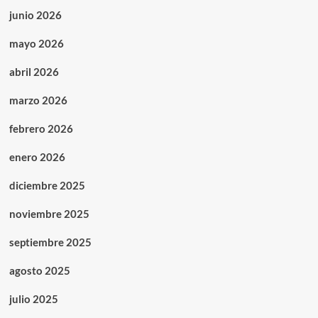
junio 2026
mayo 2026
abril 2026
marzo 2026
febrero 2026
enero 2026
diciembre 2025
noviembre 2025
septiembre 2025
agosto 2025
julio 2025