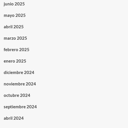
junio 2025
mayo 2025
abril 2025
marzo 2025
febrero 2025
enero 2025
diciembre 2024
noviembre 2024
octubre 2024
septiembre 2024
abril 2024