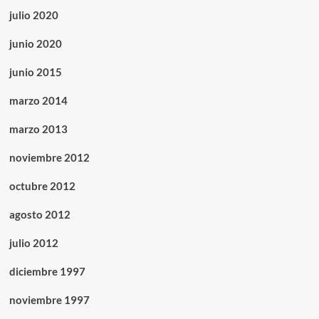
julio 2020
junio 2020
junio 2015
marzo 2014
marzo 2013
noviembre 2012
octubre 2012
agosto 2012
julio 2012
diciembre 1997
noviembre 1997