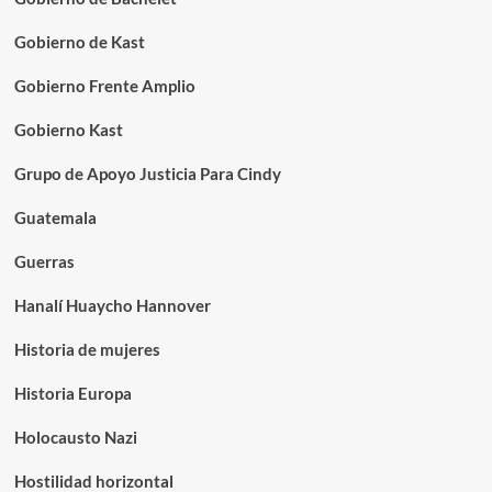
Gobierno de Kast
Gobierno Frente Amplio
Gobierno Kast
Grupo de Apoyo Justicia Para Cindy
Guatemala
Guerras
Hanalí Huaycho Hannover
Historia de mujeres
Historia Europa
Holocausto Nazi
Hostilidad horizontal