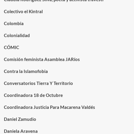
Colectivo el Kintral
Colombia
Colonialidad
CÓMIC
Comisión feminista Asamblea JARíos
Contra la Islamofobia
Conversatorios Tierra Y Territorio
Coordinadora 18 de Octubre
Coordinadora Justicia Para Macarena Valdés
Daniel Zamudio
Daniela Aravena