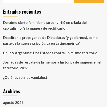
Entradas recientes
De cómo cierto feminismo se convirtió en criada del
capitalismo. Y la manera de rectificarlo
Descifrar la propaganda de Dictaduras (y gobiernos), como
parte de la guerra psicológica en Latinoamérica*
Chile y Argentina: Dos Estados contra un mismo territorio
Jornadas de rescate de la memoria histórica de mujeres en el
territorio, 2026
¿Quiénes son los vándalos?
Archivos
agosto 2026