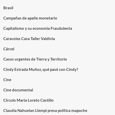
Brasil
Campañas de apañe monetario
Capitalismo y su economía Fraudulenta
Caracolas Casa Taller Valdivia
Cárcel
Casos urgentes de Tierra y Territorio
Cindy Estrada Muñoz, qué pasó con Cindy?
Cine
Cine documental
Círculo María Loreto Castillo
Claudia Nahuelan Llempi presa política mapuche