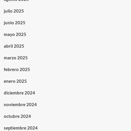
julio 2025
junio 2025
mayo 2025
abril 2025
marzo 2025
febrero 2025
enero 2025
diciembre 2024
noviembre 2024
octubre 2024
septiembre 2024