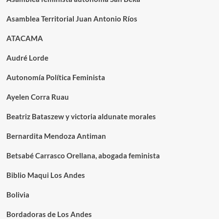
Asamblea Territorial Juan Antonio Ríos
ATACAMA
Audré Lorde
Autonomía Política Feminista
Ayelen Corra Ruau
Beatriz Bataszew y victoria aldunate morales
Bernardita Mendoza Antiman
Betsabé Carrasco Orellana, abogada feminista
Biblio Maqui Los Andes
Bolivia
Bordadoras de Los Andes