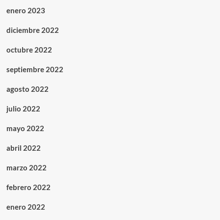
enero 2023
diciembre 2022
octubre 2022
septiembre 2022
agosto 2022
julio 2022
mayo 2022
abril 2022
marzo 2022
febrero 2022
enero 2022