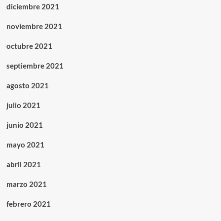
diciembre 2021
noviembre 2021
octubre 2021
septiembre 2021
agosto 2021
julio 2021
junio 2021
mayo 2021
abril 2021
marzo 2021
febrero 2021