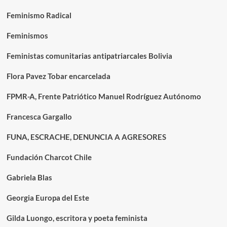
Feminismo Radical
Feminismos
Feministas comunitarias antipatriarcales Bolivia
Flora Pavez Tobar encarcelada
FPMR-A, Frente Patriótico Manuel Rodríguez Autónomo
Francesca Gargallo
FUNA, ESCRACHE, DENUNCIA A AGRESORES
Fundación Charcot Chile
Gabriela Blas
Georgia Europa del Este
Gilda Luongo, escritora y poeta feminista