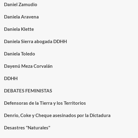
Daniel Zamudio
Daniela Aravena
Daniela Klette
Daniela Sierra abogada DDHH
Daniela Toledo
Dayenú Meza Corvalán
DDHH
DEBATES FEMINISTAS
Defensoras de la Tierra y los Territorios
Denrio, Coke y Cheque asesinados por la Dictadura
Desastres "Naturales"