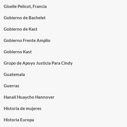
Giselle Pelicot, Francia
Gobierno de Bachelet
Gobierno de Kast
Gobierno Frente Amplio
Gobierno Kast
Grupo de Apoyo Justicia Para Cindy
Guatemala
Guerras
Hanalí Huaycho Hannover
Historia de mujeres
Historia Europa