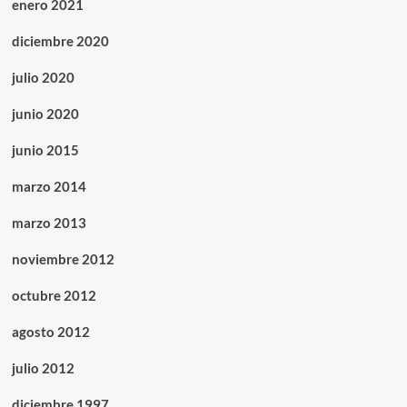
enero 2021
diciembre 2020
julio 2020
junio 2020
junio 2015
marzo 2014
marzo 2013
noviembre 2012
octubre 2012
agosto 2012
julio 2012
diciembre 1997