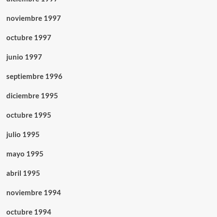
noviembre 1997
octubre 1997
junio 1997
septiembre 1996
diciembre 1995
octubre 1995
julio 1995
mayo 1995
abril 1995
noviembre 1994
octubre 1994