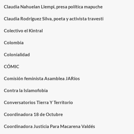
Claudia Nahuelan Llempi, presa política mapuche
Claudia Rodríguez Silva, poeta y activista travesti
Colectivo el Kintral
Colombia
Colonialidad
CÓMIC
Comisión feminista Asamblea JARíos
Contra la Islamofobia
Conversatorios Tierra Y Territorio
Coordinadora 18 de Octubre
Coordinadora Justicia Para Macarena Valdés