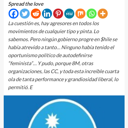
Spread the love
La cuestión es, hay agresores en todos los
movimientos de cualquier tipo y pinta. Lo
sabemos. Pero ningún gobierno progre en $hile se
había atrevido a tanto… Ninguno había tenido el
oportunismo político de autodefinirse
“feminista”… Y pudo, porque 8M, otras
organizaciones, las CC, y toda esta increíble cuarta
ola de tanta performance y grandiosidad liberal, lo
permitió. E