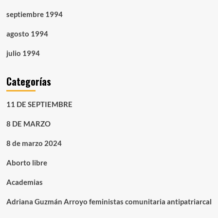
septiembre 1994
agosto 1994
julio 1994
Categorías
11 DE SEPTIEMBRE
8 DE MARZO
8 de marzo 2024
Aborto libre
Academias
Adriana Guzmán Arroyo feministas comunitaria antipatriarcal