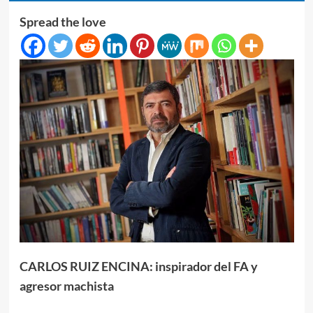
Spread the love
CARLOS RUIZ ENCINA: inspirador del FA y
agresor machista