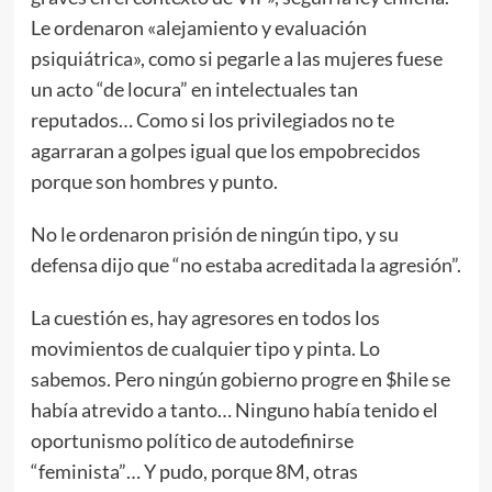
Le ordenaron «alejamiento y evaluación
psiquiátrica», como si pegarle a las mujeres fuese
un acto “de locura” en intelectuales tan
reputados… Como si los privilegiados no te
agarraran a golpes igual que los empobrecidos
porque son hombres y punto.
No le ordenaron prisión de ningún tipo, y su
defensa dijo que “no estaba acreditada la agresión”.
La cuestión es, hay agresores en todos los
movimientos de cualquier tipo y pinta. Lo
sabemos. Pero ningún gobierno progre en $hile se
había atrevido a tanto… Ninguno había tenido el
oportunismo político de autodefinirse
“feminista”… Y pudo, porque 8M, otras