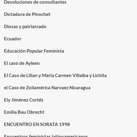
Devoluciones de consultantes
Dictadura de Pinochet
Diosas y patriarcado
Ecuador
Educación Popular Feminista
El caso de Ayleen
El Caso de Lilian y María Carmen Villalba y Lichita
el Caso de Zoilamérica Narvaez Nicaragua
Ely Jiménez Cortés
Emilia Bau Obrecht
ENCUENTRO EN SORATA 1998
Encuentros feministas latinoamericanos