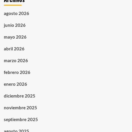
agosto 2026
junio 2026
mayo 2026
abril 2026
marzo 2026
febrero 2026
enero 2026
diciembre 2025
noviembre 2025
septiembre 2025
agosto 2025