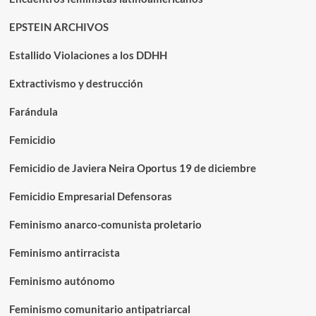
EPSTEIN ARCHIVOS
Estallido Violaciones a los DDHH
Extractivismo y destrucción
Farándula
Femicidio
Femicidio de Javiera Neira Oportus 19 de diciembre
Femicidio Empresarial Defensoras
Feminismo anarco-comunista proletario
Feminismo antirracista
Feminismo autónomo
Feminismo comunitario antipatriarcal