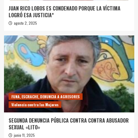
JUAN RICO LOBOS ES CONDENADO PORQUE LA VÍCTIMA
LOGRÓ ESA JUSTICIA*
agosto 2, 2025
FUNA, ESCRACHE, DENUNCIA A AGRESORES
Violencia contra las Mujeres
SEGUNDA DENUNCIA PÚBLICA CONTRA CONTRA ABUSADOR
SEXUAL «LITO»
junio 11, 2025