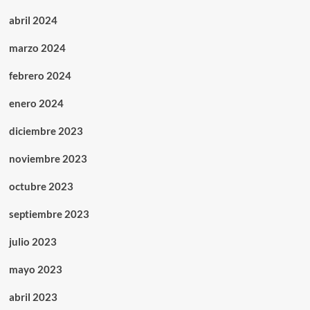
abril 2024
marzo 2024
febrero 2024
enero 2024
diciembre 2023
noviembre 2023
octubre 2023
septiembre 2023
julio 2023
mayo 2023
abril 2023