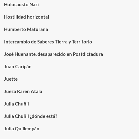
Holocausto Nazi
Hostilidad horizontal
Humberto Maturana
Intercambio de Saberes Tierra y Territorio
José Huenante, desaparecido en Postdictadura
Juan Caripán
Juette
Jueza Karen Atala
Julia Chuñil
Julia Chuñil ¿dónde está?
Julia Quillempán