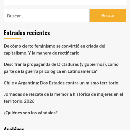
Buscar:
Entradas recientes
De cómo cierto feminismo se convirtió en criada del
capitalismo. Y la manera de rectificarlo
Descifrar la propaganda de Dictaduras (y gobiernos), como
parte de la guerra psicológica en Latinoamérica*
Chile y Argentina: Dos Estados contra un mismo territorio
Jornadas de rescate de la memoria histórica de mujeres en el
territorio, 2026
¿Quiénes son los vándalos?
Archivos