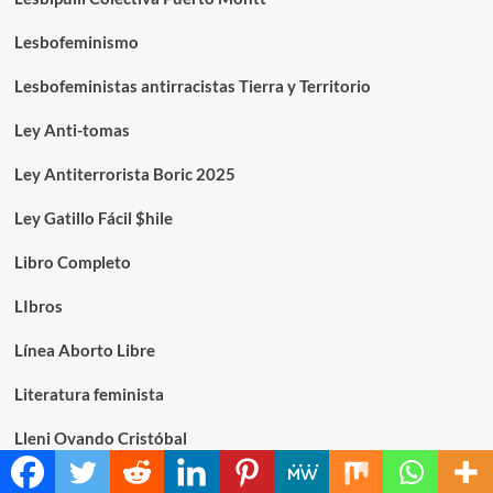
Lesbofeminismo
Lesbofeministas antirracistas Tierra y Territorio
Ley Anti-tomas
Ley Antiterrorista Boric 2025
Ley Gatillo Fácil $hile
Libro Completo
LIbros
Línea Aborto Libre
Literatura feminista
Lleni Ovando Cristóbal
Los Andes