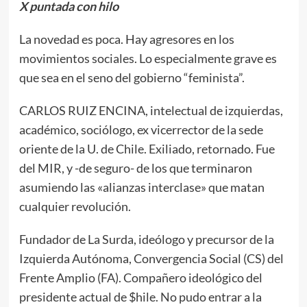
X puntada con hilo
La novedad es poca. Hay agresores en los
movimientos sociales. Lo especialmente grave es
que sea en el seno del gobierno “feminista”.
CARLOS RUIZ ENCINA, intelectual de izquierdas,
académico, sociólogo, ex vicerrector de la sede
oriente de la U. de Chile. Exiliado, retornado. Fue
del MIR, y -de seguro- de los que terminaron
asumiendo las «alianzas interclase» que matan
cualquier revolución.
Fundador de La Surda, ideólogo y precursor de la
Izquierda Autónoma, Convergencia Social (CS) del
Frente Amplio (FA). Compañero ideológico del
presidente actual de $hile. No pudo entrar a la