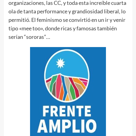
organizaciones, las CC, y toda esta increíble cuarta
ola de tanta performance y grandiosidad liberal, lo
permitió. El feminismo se convirtió en un ir y venir
tipo «mee too», donde ricas y famosas también
serían “sororas”…