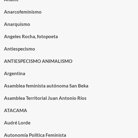
Anarcofeminismo
Anarquismo
Angeles Rocha, fotopoeta
Antiespecismo
ANTIESPECISMO ANIMALISMO
Argentina
Asamblea feminista autónoma San Beka
Asamblea Territorial Juan Antonio Ríos
ATACAMA
Audré Lorde
Autonomía Política Feminista