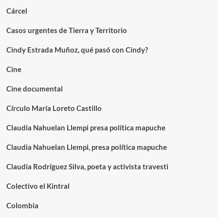
Cárcel
Casos urgentes de Tierra y Territorio
Cindy Estrada Muñoz, qué pasó con Cindy?
Cine
Cine documental
Círculo María Loreto Castillo
Claudia Nahuelan Llempi presa política mapuche
Claudia Nahuelan Llempi, presa política mapuche
Claudia Rodríguez Silva, poeta y activista travesti
Colectivo el Kintral
Colombia