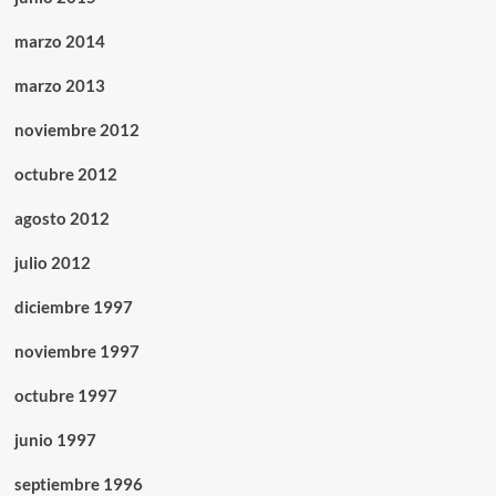
marzo 2014
marzo 2013
noviembre 2012
octubre 2012
agosto 2012
julio 2012
diciembre 1997
noviembre 1997
octubre 1997
junio 1997
septiembre 1996