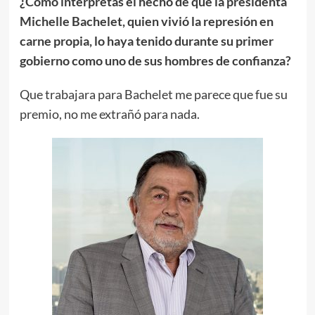
¿Cómo interpretas el hecho de que la presidenta
Michelle Bachelet, quien vivió la represión en
carne propia, lo haya tenido durante su primer
gobierno como uno de sus hombres de confianza?
Que trabajara para Bachelet me parece que fue su
premio, no me extrañó para nada.