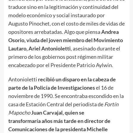
traduce sino en la legitimación y continuidad del
modelo económico y social instaurado por
Augusto Pinochet, con el costo de miles de vidas de
opositores arrebatadas. Algo que piensa
Andrea
Osorio, viuda del joven miembro del Movimiento
Lautaro, Ariel Antonioletti
, asesinado durante el
primero de los gobiernos post régimen militar
encabezado por el Presidente Patricio Aylwin.
Antonioletti
recibió un disparo en la cabeza de
parte de la Policía de Investigaciones
el 16 de
noviembre de 1990. Se encontraba escondido en la
casa de Estación Central del periodista de
Fortín
Mapocho
Juan Carvajal, quien se
transformaría años más tarde en director de
Comunicaciones de la presidenta Michelle