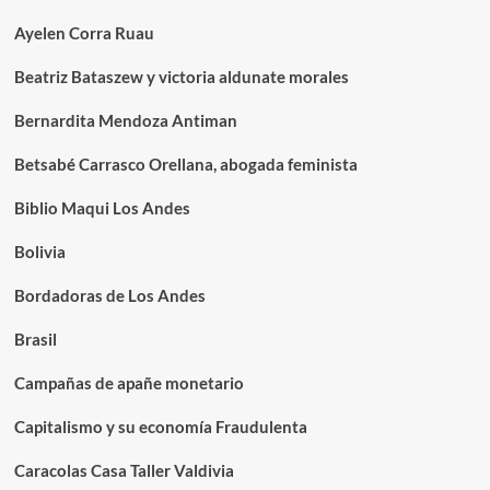
Ayelen Corra Ruau
Beatriz Bataszew y victoria aldunate morales
Bernardita Mendoza Antiman
Betsabé Carrasco Orellana, abogada feminista
Biblio Maqui Los Andes
Bolivia
Bordadoras de Los Andes
Brasil
Campañas de apañe monetario
Capitalismo y su economía Fraudulenta
Caracolas Casa Taller Valdivia