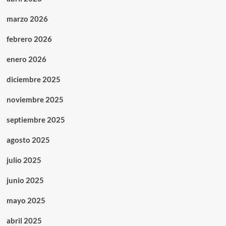
marzo 2026
febrero 2026
enero 2026
diciembre 2025
noviembre 2025
septiembre 2025
agosto 2025
julio 2025
junio 2025
mayo 2025
abril 2025