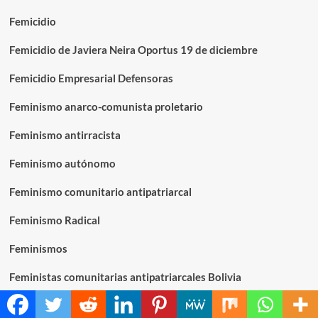
Femicidio
Femicidio de Javiera Neira Oportus 19 de diciembre
Femicidio Empresarial Defensoras
Feminismo anarco-comunista proletario
Feminismo antirracista
Feminismo autónomo
Feminismo comunitario antipatriarcal
Feminismo Radical
Feminismos
Feministas comunitarias antipatriarcales Bolivia
Flora Pavez Tobar encarcelada