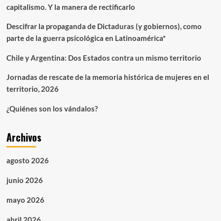
capitalismo. Y la manera de rectificarlo
Descifrar la propaganda de Dictaduras (y gobiernos), como
parte de la guerra psicológica en Latinoamérica*
Chile y Argentina: Dos Estados contra un mismo territorio
Jornadas de rescate de la memoria histórica de mujeres en el
territorio, 2026
¿Quiénes son los vándalos?
Archivos
agosto 2026
junio 2026
mayo 2026
abril 2026