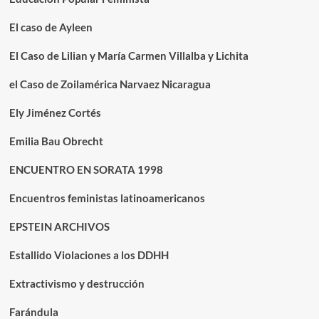
El caso de Ayleen
El Caso de Lilian y María Carmen Villalba y Lichita
el Caso de Zoilamérica Narvaez Nicaragua
Ely Jiménez Cortés
Emilia Bau Obrecht
ENCUENTRO EN SORATA 1998
Encuentros feministas latinoamericanos
EPSTEIN ARCHIVOS
Estallido Violaciones a los DDHH
Extractivismo y destrucción
Farándula