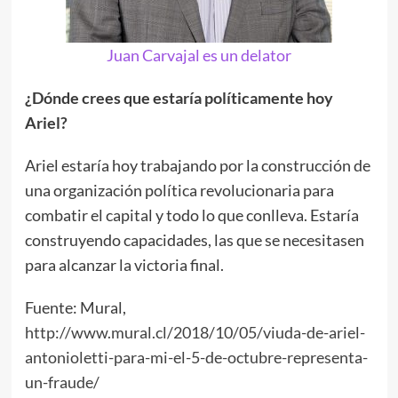
Juan Carvajal es un delator
¿Dónde crees que estaría políticamente hoy
Ariel?
Ariel estaría hoy trabajando por la construcción de
una organización política revolucionaria para
combatir el capital y todo lo que conlleva. Estaría
construyendo capacidades, las que se necesitasen
para alcanzar la victoria final.
Fuente: Mural,
http://www.mural.cl/2018/10/05/viuda-de-ariel-
antonioletti-para-mi-el-5-de-octubre-representa-
un-fraude/