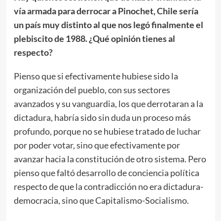
vía armada para derrocar a Pinochet, Chile sería
un país muy distinto al que nos legó finalmente el
plebiscito de 1988. ¿Qué opinión tienes al
respecto?
Pienso que si efectivamente hubiese sido la
organización del pueblo, con sus sectores
avanzados y su vanguardia, los que derrotaran a la
dictadura, habría sido sin duda un proceso más
profundo, porque no se hubiese tratado de luchar
por poder votar, sino que efectivamente por
avanzar hacia la constitución de otro sistema. Pero
pienso que faltó desarrollo de conciencia política
respecto de que la contradicción no era dictadura-
democracia, sino que Capitalismo-Socialismo.