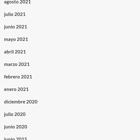
agosto 2021
julio 2021
junio 2021
mayo 2021
abril 2021
marzo 2021
febrero 2021
enero 2021
diciembre 2020
julio 2020
junio 2020
junio 2015