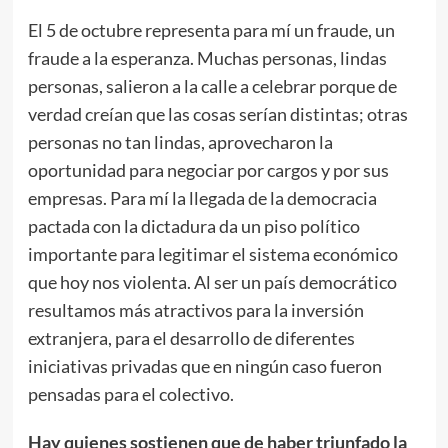
El 5 de octubre representa para mí un fraude, un
fraude a la esperanza. Muchas personas, lindas
personas, salieron a la calle a celebrar porque de
verdad creían que las cosas serían distintas; otras
personas no tan lindas, aprovecharon la
oportunidad para negociar por cargos y por sus
empresas. Para mí la llegada de la democracia
pactada con la dictadura da un piso político
importante para legitimar el sistema económico
que hoy nos violenta. Al ser un país democrático
resultamos más atractivos para la inversión
extranjera, para el desarrollo de diferentes
iniciativas privadas que en ningún caso fueron
pensadas para el colectivo.
Hay quienes sostienen que de haber triunfado la