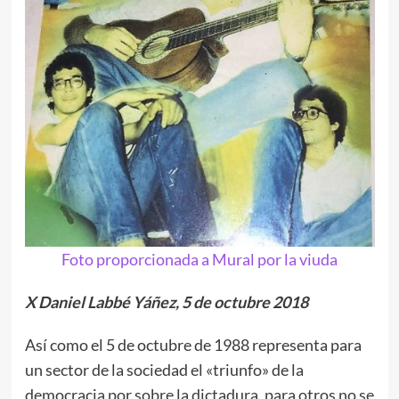
Foto proporcionada a Mural por la viuda
X Daniel Labbé Yáñez, 5 de octubre 2018
Así como el 5 de octubre de 1988 representa para
un sector de la sociedad el «triunfo» de la
democracia por sobre la dictadura, para otros no se