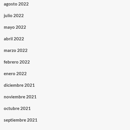
agosto 2022
julio 2022
mayo 2022
abril 2022
marzo 2022
febrero 2022
enero 2022
diciembre 2021
noviembre 2021
octubre 2021
septiembre 2021