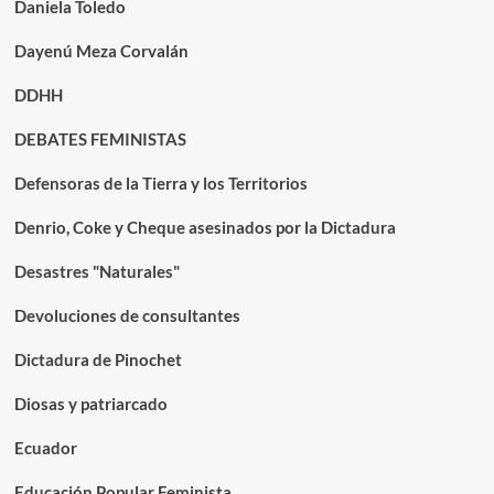
Daniela Toledo
Dayenú Meza Corvalán
DDHH
DEBATES FEMINISTAS
Defensoras de la Tierra y los Territorios
Denrio, Coke y Cheque asesinados por la Dictadura
Desastres "Naturales"
Devoluciones de consultantes
Dictadura de Pinochet
Diosas y patriarcado
Ecuador
Educación Popular Feminista