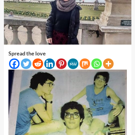
Spread the love