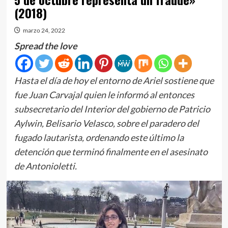
(2018)
marzo 24, 2022
Spread the love
Hasta el día de hoy el entorno de Ariel sostiene que
fue Juan Carvajal quien le informó al entonces
subsecretario del Interior del gobierno de Patricio
Aylwin, Belisario Velasco, sobre el paradero del
fugado lautarista, ordenando este último la
detención que terminó finalmente en el asesinato
de Antonioletti.