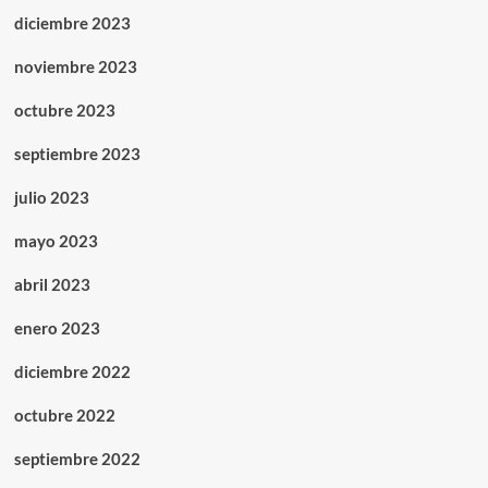
diciembre 2023
noviembre 2023
octubre 2023
septiembre 2023
julio 2023
mayo 2023
abril 2023
enero 2023
diciembre 2022
octubre 2022
septiembre 2022