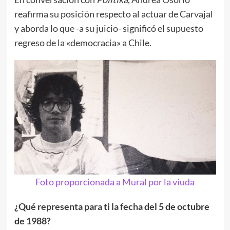
reafirma su posición respecto al actuar de Carvajal
y aborda lo que -a su juicio- significó el supuesto
regreso de la «democracia» a Chile.
Foto proporcionada a Mural por la viuda
¿Qué representa para ti la fecha del 5 de octubre
de 1988?