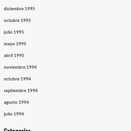
diciembre 1995
octubre 1995
julio 1995
mayo 1995
abril 1995
noviembre 1994
octubre 1994
septiembre 1994
agosto 1994
julio 1994
Categorías