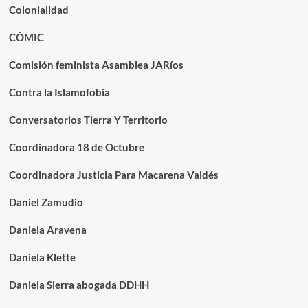
Colonialidad
CÓMIC
Comisión feminista Asamblea JARíos
Contra la Islamofobia
Conversatorios Tierra Y Territorio
Coordinadora 18 de Octubre
Coordinadora Justicia Para Macarena Valdés
Daniel Zamudio
Daniela Aravena
Daniela Klette
Daniela Sierra abogada DDHH