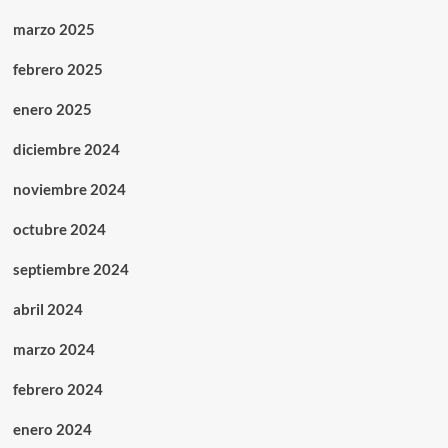
marzo 2025
febrero 2025
enero 2025
diciembre 2024
noviembre 2024
octubre 2024
septiembre 2024
abril 2024
marzo 2024
febrero 2024
enero 2024