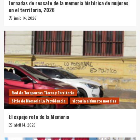
Jornadas de rescate de la memoria histórica de mujeres
en el territorio, 2026
junio 14, 2026
Red de Terapeutas Tierra y Territorio
Sitio de Memoria La Providencia
victoria aldunate morales
El espejo roto de la Memoria
abril 14, 2026