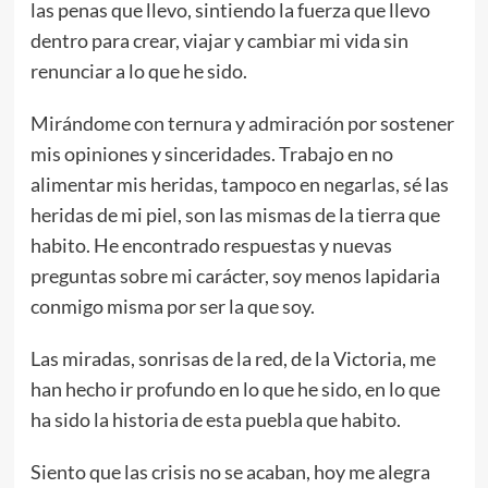
las penas que llevo, sintiendo la fuerza que llevo
dentro para crear, viajar y cambiar mi vida sin
renunciar a lo que he sido.
Mirándome con ternura y admiración por sostener
mis opiniones y sinceridades. Trabajo en no
alimentar mis heridas, tampoco en negarlas, sé las
heridas de mi piel, son las mismas de la tierra que
habito. He encontrado respuestas y nuevas
preguntas sobre mi carácter, soy menos lapidaria
conmigo misma por ser la que soy.
Las miradas, sonrisas de la red, de la Victoria, me
han hecho ir profundo en lo que he sido, en lo que
ha sido la historia de esta puebla que habito.
Siento que las crisis no se acaban, hoy me alegra