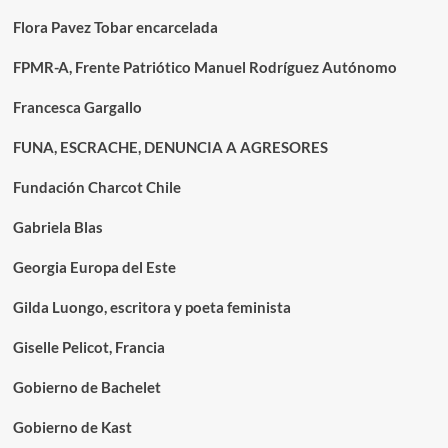
Flora Pavez Tobar encarcelada
FPMR-A, Frente Patriótico Manuel Rodríguez Autónomo
Francesca Gargallo
FUNA, ESCRACHE, DENUNCIA A AGRESORES
Fundación Charcot Chile
Gabriela Blas
Georgia Europa del Este
Gilda Luongo, escritora y poeta feminista
Giselle Pelicot, Francia
Gobierno de Bachelet
Gobierno de Kast