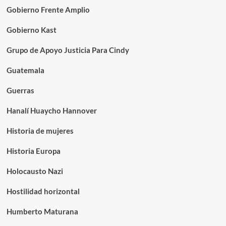
Gobierno Frente Amplio
Gobierno Kast
Grupo de Apoyo Justicia Para Cindy
Guatemala
Guerras
Hanalí Huaycho Hannover
Historia de mujeres
Historia Europa
Holocausto Nazi
Hostilidad horizontal
Humberto Maturana