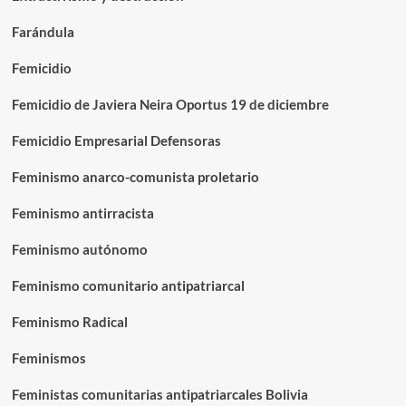
Farándula
Femicidio
Femicidio de Javiera Neira Oportus 19 de diciembre
Femicidio Empresarial Defensoras
Feminismo anarco-comunista proletario
Feminismo antirracista
Feminismo autónomo
Feminismo comunitario antipatriarcal
Feminismo Radical
Feminismos
Feministas comunitarias antipatriarcales Bolivia