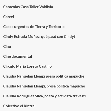
Caracolas Casa Taller Valdivia
Cárcel
Casos urgentes de Tierra y Territorio
Cindy Estrada Muñoz, qué pasó con Cindy?
Cine
Cine documental
Círculo María Loreto Castillo
Claudia Nahuelan Llempi presa política mapuche
Claudia Nahuelan Llempi, presa política mapuche
Claudia Rodríguez Silva, poeta y activista travesti
Colectivo el Kintral