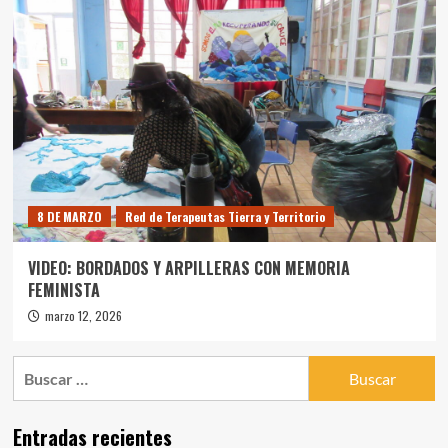
8 DE MARZO
Red de Terapeutas Tierra y Territorio
VIDEO: BORDADOS Y ARPILLERAS CON MEMORIA
FEMINISTA
marzo 12, 2026
Buscar:
Entradas recientes