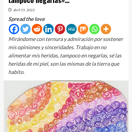
abril 15, 2022
Spread the love
Mirándome con ternura y admiración por sostener
mis opiniones y sinceridades. Trabajo en no
alimentar mis heridas, tampoco en negarlas, sé las
heridas de mi piel, son las mismas de la tierra que
habito.