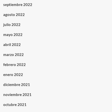
septiembre 2022
agosto 2022
julio 2022
mayo 2022
abril 2022
marzo 2022
febrero 2022
enero 2022
diciembre 2021
noviembre 2021
octubre 2021