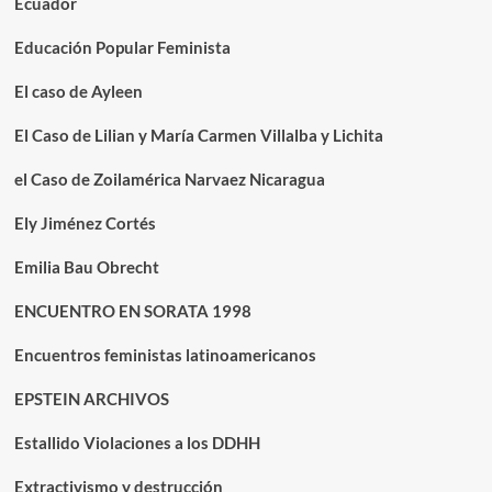
Ecuador
Educación Popular Feminista
El caso de Ayleen
El Caso de Lilian y María Carmen Villalba y Lichita
el Caso de Zoilamérica Narvaez Nicaragua
Ely Jiménez Cortés
Emilia Bau Obrecht
ENCUENTRO EN SORATA 1998
Encuentros feministas latinoamericanos
EPSTEIN ARCHIVOS
Estallido Violaciones a los DDHH
Extractivismo y destrucción