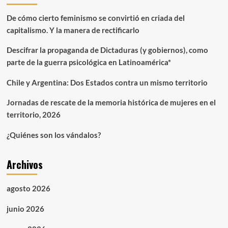
De cómo cierto feminismo se convirtió en criada del
capitalismo. Y la manera de rectificarlo
Descifrar la propaganda de Dictaduras (y gobiernos), como
parte de la guerra psicológica en Latinoamérica*
Chile y Argentina: Dos Estados contra un mismo territorio
Jornadas de rescate de la memoria histórica de mujeres en el
territorio, 2026
¿Quiénes son los vándalos?
Archivos
agosto 2026
junio 2026