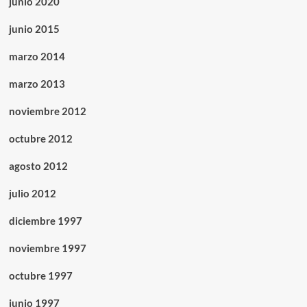
junio 2020
junio 2015
marzo 2014
marzo 2013
noviembre 2012
octubre 2012
agosto 2012
julio 2012
diciembre 1997
noviembre 1997
octubre 1997
junio 1997