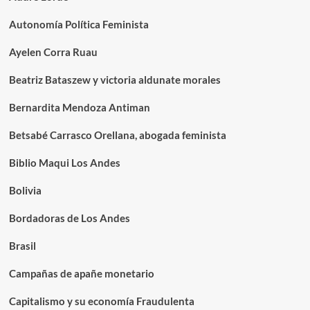
Autonomía Política Feminista
Ayelen Corra Ruau
Beatriz Bataszew y victoria aldunate morales
Bernardita Mendoza Antiman
Betsabé Carrasco Orellana, abogada feminista
Biblio Maqui Los Andes
Bolivia
Bordadoras de Los Andes
Brasil
Campañas de apañe monetario
Capitalismo y su economía Fraudulenta