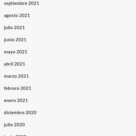
septiembre 2021
agosto 2021
julio 2021
junio 2021
mayo 2021
abril 2021
marzo 2021
febrero 2021
enero 2021
diciembre 2020
julio 2020