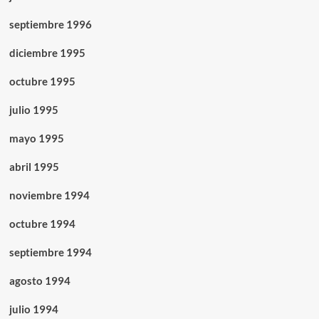
septiembre 1996
diciembre 1995
octubre 1995
julio 1995
mayo 1995
abril 1995
noviembre 1994
octubre 1994
septiembre 1994
agosto 1994
julio 1994