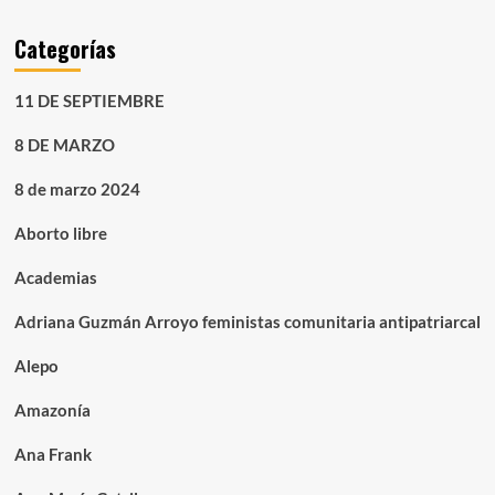
Categorías
11 DE SEPTIEMBRE
8 DE MARZO
8 de marzo 2024
Aborto libre
Academias
Adriana Guzmán Arroyo feministas comunitaria antipatriarcal
Alepo
Amazonía
Ana Frank