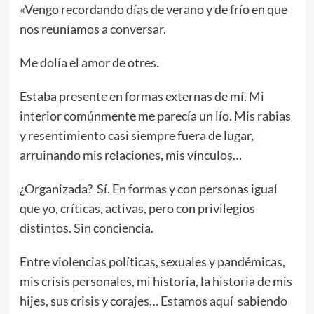
«Vengo recordando días de verano y de frío en que
nos reuníamos a conversar.
Me dolía el amor de otres.
Estaba presente en formas externas de mí. Mi
interior comúnmente me parecía un lío. Mis rabias
y resentimiento casi siempre fuera de lugar,
arruinando mis relaciones, mis vínculos…
¿Organizada? Sí. En formas y con personas igual
que yo, críticas, activas, pero con privilegios
distintos. Sin conciencia.
Entre violencias políticas, sexuales y pandémicas,
mis crisis personales, mi historia, la historia de mis
hijes, sus crisis y corajes… Estamos aquí sabiendo