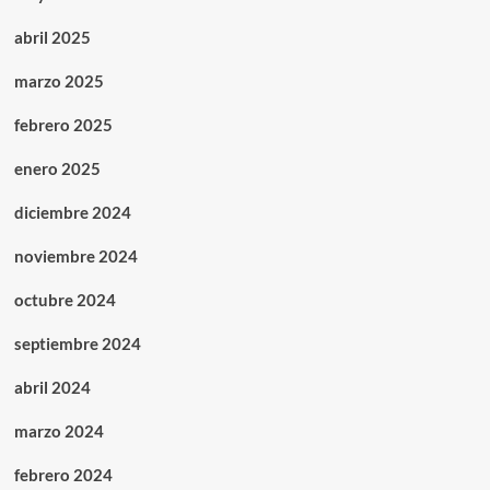
abril 2025
marzo 2025
febrero 2025
enero 2025
diciembre 2024
noviembre 2024
octubre 2024
septiembre 2024
abril 2024
marzo 2024
febrero 2024