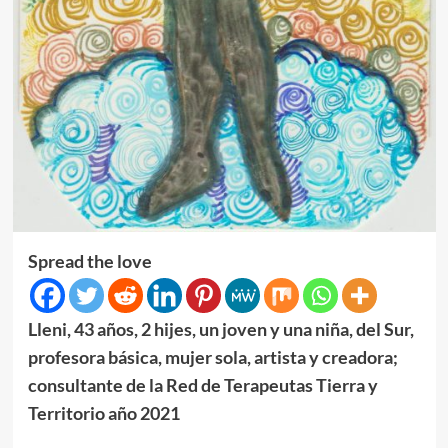
Spread the love
Lleni, 43 años, 2 hijes, un joven y una niña, del Sur,
profesora básica, mujer sola, artista y creadora;
consultante de la Red de Terapeutas Tierra y
Territorio año 2021