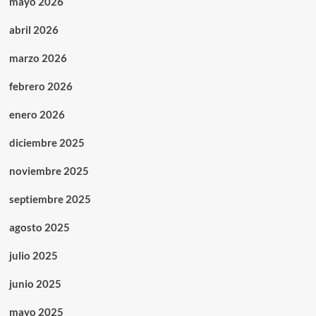
mayo 2026
abril 2026
marzo 2026
febrero 2026
enero 2026
diciembre 2025
noviembre 2025
septiembre 2025
agosto 2025
julio 2025
junio 2025
mayo 2025