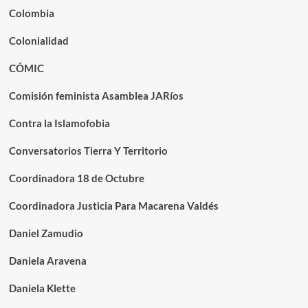
Colombia
Colonialidad
CÓMIC
Comisión feminista Asamblea JARíos
Contra la Islamofobia
Conversatorios Tierra Y Territorio
Coordinadora 18 de Octubre
Coordinadora Justicia Para Macarena Valdés
Daniel Zamudio
Daniela Aravena
Daniela Klette