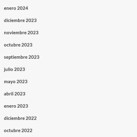
enero 2024
diciembre 2023
noviembre 2023
octubre 2023
septiembre 2023
julio 2023
mayo 2023
abril 2023
enero 2023
diciembre 2022
octubre 2022