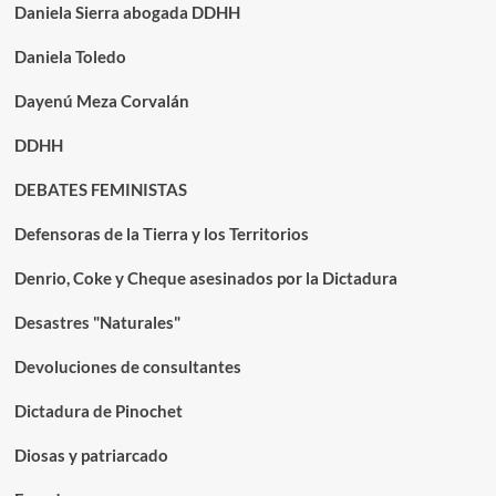
Daniela Sierra abogada DDHH
Daniela Toledo
Dayenú Meza Corvalán
DDHH
DEBATES FEMINISTAS
Defensoras de la Tierra y los Territorios
Denrio, Coke y Cheque asesinados por la Dictadura
Desastres "Naturales"
Devoluciones de consultantes
Dictadura de Pinochet
Diosas y patriarcado