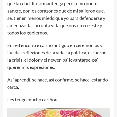
que la rebeldía se mantenga pero temo por mi
sangre, por los corazones que de mí salieron que,
sé, tienen menos miedo que yo para defenderse y
amenazar la corrupta vida que nos ofrece este y
todos los gobiernos.
En red encontré cariño antiguo en ceremonias y
lúcidas reflexiones de la vida, la política, el cuerpo,
la crisis, el dolor y el newen pa’ levantarse, pa’
querer mis expresiones.
Así aprendí, se hace, así confirme, se hace, estando
cerca.
Les tengo mucho cariño».