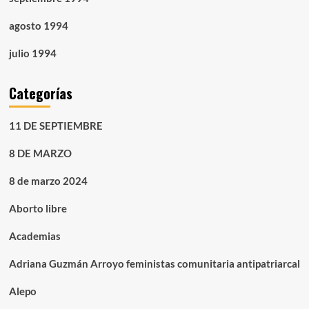
agosto 1994
julio 1994
Categorías
11 DE SEPTIEMBRE
8 DE MARZO
8 de marzo 2024
Aborto libre
Academias
Adriana Guzmán Arroyo feministas comunitaria antipatriarcal
Alepo