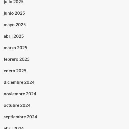
julio 2025
junio 2025
mayo 2025
abril 2025
marzo 2025
febrero 2025
enero 2025
diciembre 2024
noviembre 2024
octubre 2024
septiembre 2024
abril 2024