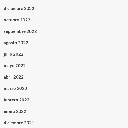
diciembre 2022
octubre 2022
septiembre 2022
agosto 2022
julio 2022
mayo 2022
abril 2022
marzo 2022
febrero 2022
enero 2022
diciembre 2021