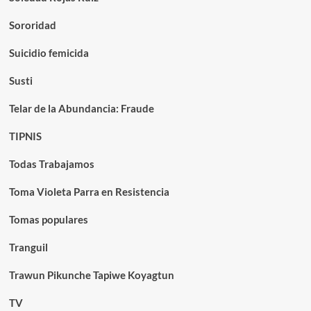
Sororidad
Suicidio femicida
Susti
Telar de la Abundancia: Fraude
TIPNIS
Todas Trabajamos
Toma Violeta Parra en Resistencia
Tomas populares
Tranguil
Trawun Pikunche Tapiwe Koyagtun
TV