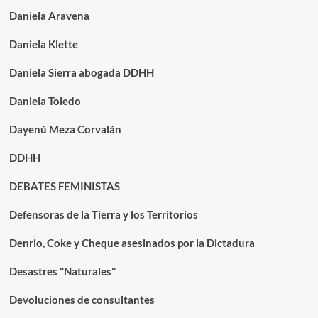
Daniela Aravena
Daniela Klette
Daniela Sierra abogada DDHH
Daniela Toledo
Dayenú Meza Corvalán
DDHH
DEBATES FEMINISTAS
Defensoras de la Tierra y los Territorios
Denrio, Coke y Cheque asesinados por la Dictadura
Desastres "Naturales"
Devoluciones de consultantes