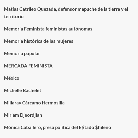
Matías Catrileo Quezada, defensor mapuche de la tierra y el
territorio
Memoria Feminista feministas autónomas
Memoria histórica de las mujeres
Memoria popular
MERCADA FEMINISTA
México
Michelle Bachelet
Millaray Cárcamo Hermosilla
Miriam Djeordjian
Mónica Caballero, presa política del E$tado $hileno