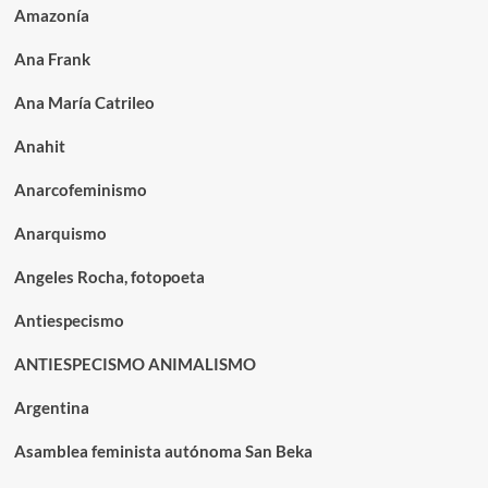
Amazonía
Ana Frank
Ana María Catrileo
Anahit
Anarcofeminismo
Anarquismo
Angeles Rocha, fotopoeta
Antiespecismo
ANTIESPECISMO ANIMALISMO
Argentina
Asamblea feminista autónoma San Beka