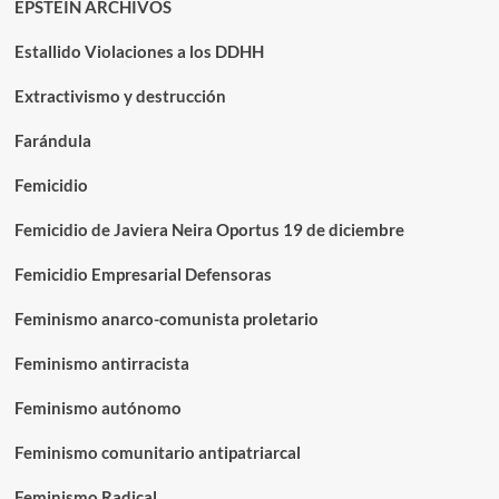
EPSTEIN ARCHIVOS
Estallido Violaciones a los DDHH
Extractivismo y destrucción
Farándula
Femicidio
Femicidio de Javiera Neira Oportus 19 de diciembre
Femicidio Empresarial Defensoras
Feminismo anarco-comunista proletario
Feminismo antirracista
Feminismo autónomo
Feminismo comunitario antipatriarcal
Feminismo Radical