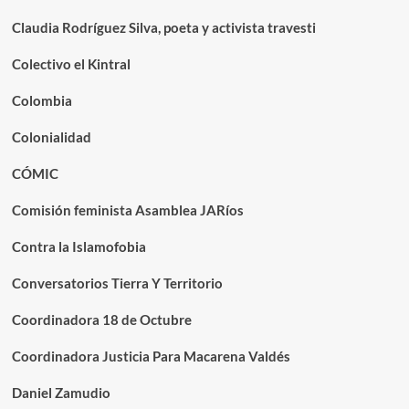
Claudia Rodríguez Silva, poeta y activista travesti
Colectivo el Kintral
Colombia
Colonialidad
CÓMIC
Comisión feminista Asamblea JARíos
Contra la Islamofobia
Conversatorios Tierra Y Territorio
Coordinadora 18 de Octubre
Coordinadora Justicia Para Macarena Valdés
Daniel Zamudio