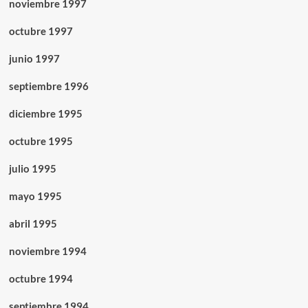
noviembre 1997
octubre 1997
junio 1997
septiembre 1996
diciembre 1995
octubre 1995
julio 1995
mayo 1995
abril 1995
noviembre 1994
octubre 1994
septiembre 1994