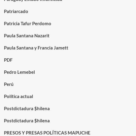
Patriarcado
Patricia Tafur Perdomo
Paula Santana Nazarit
Paula Santana y Francia Jamett
PDF
Pedro Lemebel
Perú
Política actual
Postdictadura $hilena
Postdictadura $hilena
PRESOS Y PRESAS POLÍTICAS MAPUCHE