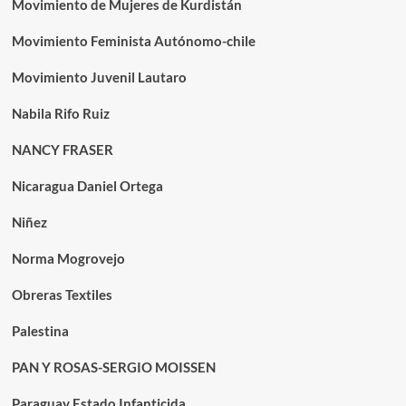
Movimiento de Mujeres de Kurdistán
Movimiento Feminista Autónomo-chile
Movimiento Juvenil Lautaro
Nabila Rifo Ruiz
NANCY FRASER
Nicaragua Daniel Ortega
Niñez
Norma Mogrovejo
Obreras Textiles
Palestina
PAN Y ROSAS-SERGIO MOISSEN
Paraguay Estado Infanticida