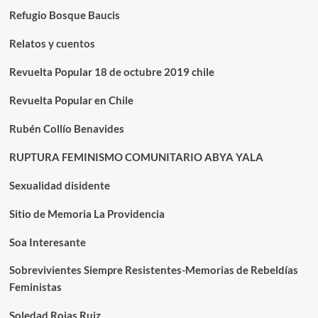
Refugio Bosque Baucis
Relatos y cuentos
Revuelta Popular 18 de octubre 2019 chile
Revuelta Popular en Chile
Rubén Collío Benavides
RUPTURA FEMINISMO COMUNITARIO ABYA YALA
Sexualidad disidente
Sitio de Memoria La Providencia
Soa Interesante
Sobrevivientes Siempre Resistentes-Memorias de Rebeldías
Feministas
Soledad Rojas Ruiz