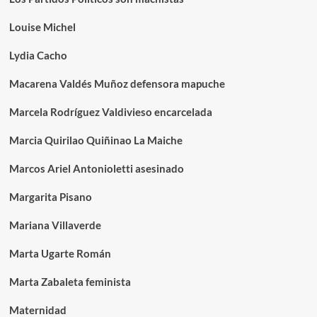
Louise Michel
Lydia Cacho
Macarena Valdés Muñoz defensora mapuche
Marcela Rodríguez Valdivieso encarcelada
Marcia Quirilao Quiñinao La Maiche
Marcos Ariel Antonioletti asesinado
Margarita Pisano
Mariana Villaverde
Marta Ugarte Román
Marta Zabaleta feminista
Maternidad