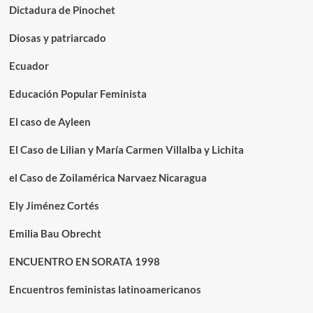
Dictadura de Pinochet
Diosas y patriarcado
Ecuador
Educación Popular Feminista
El caso de Ayleen
El Caso de Lilian y María Carmen Villalba y Lichita
el Caso de Zoilamérica Narvaez Nicaragua
Ely Jiménez Cortés
Emilia Bau Obrecht
ENCUENTRO EN SORATA 1998
Encuentros feministas latinoamericanos