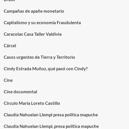
Campañas de apañe monetario
Capitalismo y su economía Fraudulenta
Caracolas Casa Taller Valdivia
Cárcel
Casos urgentes de Tierra y Territorio
Cindy Estrada Muñoz, qué pasó con Cindy?
Cine
Cine documental
Círculo María Loreto Castillo
Claudia Nahuelan Llempi presa política mapuche
Claudia Nahuelan Llempi, presa política mapuche