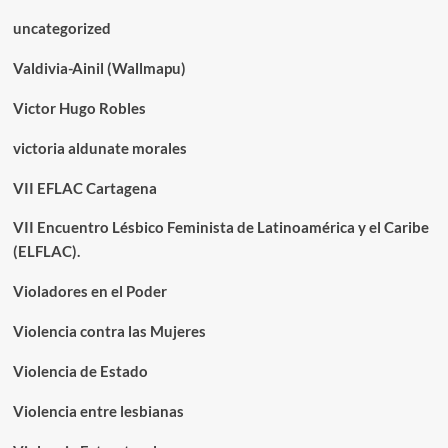
uncategorized
Valdivia-Ainil (Wallmapu)
Victor Hugo Robles
victoria aldunate morales
VII EFLAC Cartagena
VII Encuentro Lésbico Feminista de Latinoamérica y el Caribe
(ELFLAC).
Violadores en el Poder
Violencia contra las Mujeres
Violencia de Estado
Violencia entre lesbianas