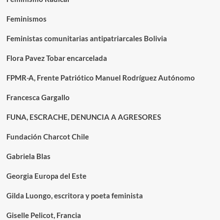
Feminismos
Feministas comunitarias antipatriarcales Bolivia
Flora Pavez Tobar encarcelada
FPMR-A, Frente Patriótico Manuel Rodríguez Autónomo
Francesca Gargallo
FUNA, ESCRACHE, DENUNCIA A AGRESORES
Fundación Charcot Chile
Gabriela Blas
Georgia Europa del Este
Gilda Luongo, escritora y poeta feminista
Giselle Pelicot, Francia