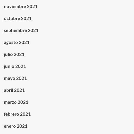
noviembre 2021
octubre 2021
septiembre 2021
agosto 2021
julio 2021
junio 2021
mayo 2021
abril 2021
marzo 2021
febrero 2021
enero 2021