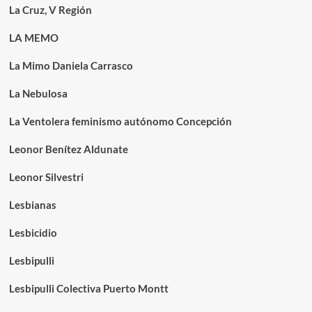
La Cruz, V Región
LA MEMO
La Mimo Daniela Carrasco
La Nebulosa
La Ventolera feminismo autónomo Concepción
Leonor Benítez Aldunate
Leonor Silvestri
Lesbianas
Lesbicidio
Lesbipulli
Lesbipulli Colectiva Puerto Montt