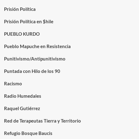
Prisión Política
Prisión Política en $hile
PUEBLO KURDO
Pueblo Mapuche en Resistencia
Punitivismo/Antipunitivismo
Puntada con Hilo de los 90
Racismo
Radio Humedales
Raquel Gutiérrez
Red de Terapeutas Tierra y Territorio
Refugio Bosque Baucis