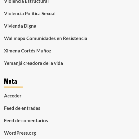
Violencia Estructural
Violencia Política Sexual
Vivienda Digna
Wallmapu Comunidades en Resistencia
Ximena Cortés Muñoz
Yemanjá creadora de la vida
Meta
Acceder
Feed de entradas
Feed de comentarios
WordPress.org