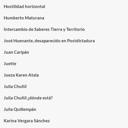
Hostilidad horizontal
Humberto Maturana
Intercambio de Saberes Tierra y Territorio
José Huenante, desaparecido en Postdictadura
Juan Caripán
Juette
Jueza Karen Atala
Julia Chuñil
Julia Chuñil ¿dónde está?
Julia Quillempán
Karina Vergara Sánchez