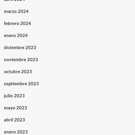
marzo 2024
febrero 2024
enero 2024
diciembre 2023
noviembre 2023
octubre 2023
septiembre 2023
julio 2023
mayo 2023
abril 2023
enero 2023