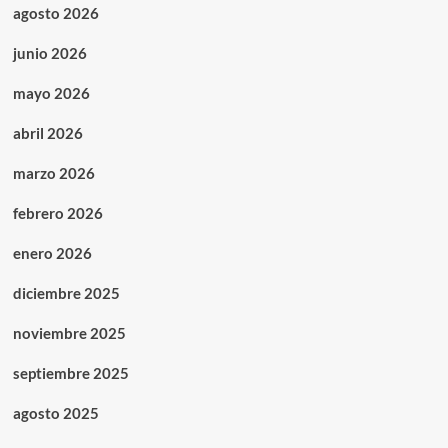
agosto 2026
junio 2026
mayo 2026
abril 2026
marzo 2026
febrero 2026
enero 2026
diciembre 2025
noviembre 2025
septiembre 2025
agosto 2025