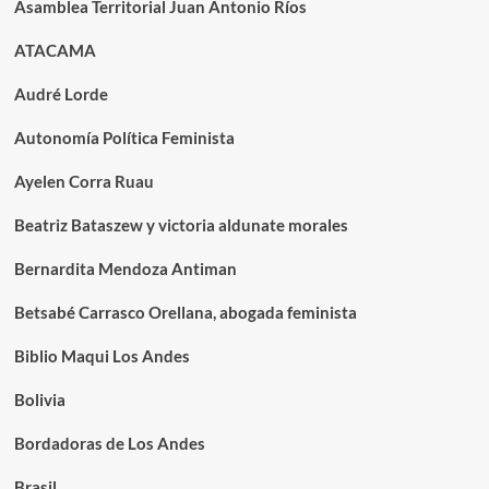
Asamblea Territorial Juan Antonio Ríos
ATACAMA
Audré Lorde
Autonomía Política Feminista
Ayelen Corra Ruau
Beatriz Bataszew y victoria aldunate morales
Bernardita Mendoza Antiman
Betsabé Carrasco Orellana, abogada feminista
Biblio Maqui Los Andes
Bolivia
Bordadoras de Los Andes
Brasil