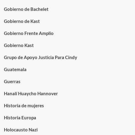
Gobierno de Bachelet
Gobierno de Kast
Gobierno Frente Amplio
Gobierno Kast
Grupo de Apoyo Justicia Para Cindy
Guatemala
Guerras
Hanalí Huaycho Hannover
Historia de mujeres
Historia Europa
Holocausto Nazi