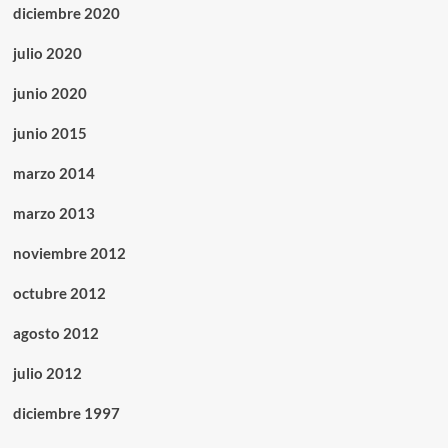
diciembre 2020
julio 2020
junio 2020
junio 2015
marzo 2014
marzo 2013
noviembre 2012
octubre 2012
agosto 2012
julio 2012
diciembre 1997