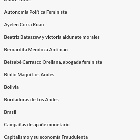
Autonomía Política Feminista
Ayelen Corra Ruau
Beatriz Bataszew y victoria aldunate morales
Bernardita Mendoza Antiman
Betsabé Carrasco Orellana, abogada feminista
Biblio Maqui Los Andes
Bolivia
Bordadoras de Los Andes
Brasil
Campañas de apañe monetario
Capitalismo y su economía Fraudulenta