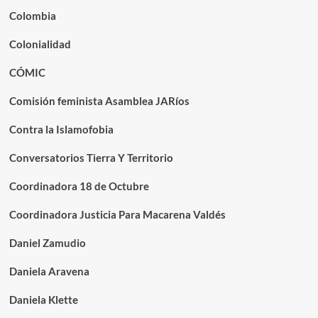
Colombia
Colonialidad
CÓMIC
Comisión feminista Asamblea JARíos
Contra la Islamofobia
Conversatorios Tierra Y Territorio
Coordinadora 18 de Octubre
Coordinadora Justicia Para Macarena Valdés
Daniel Zamudio
Daniela Aravena
Daniela Klette