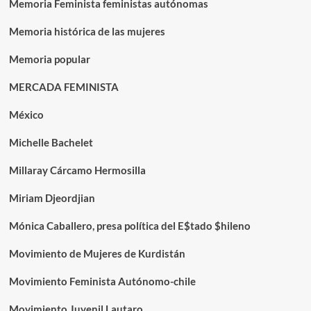
Memoria Feminista feministas autónomas
Memoria histórica de las mujeres
Memoria popular
MERCADA FEMINISTA
México
Michelle Bachelet
Millaray Cárcamo Hermosilla
Miriam Djeordjian
Mónica Caballero, presa política del E$tado $hileno
Movimiento de Mujeres de Kurdistán
Movimiento Feminista Autónomo-chile
Movimiento Juvenil Lautaro