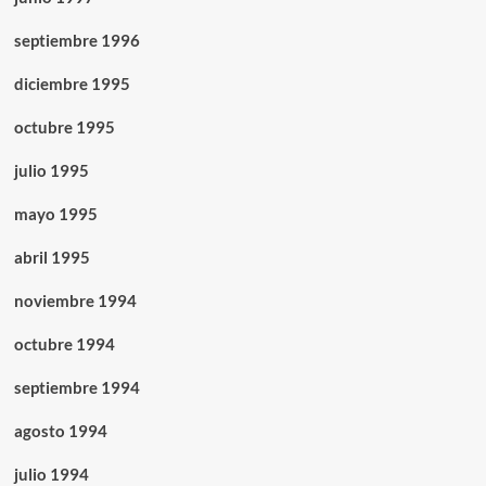
septiembre 1996
diciembre 1995
octubre 1995
julio 1995
mayo 1995
abril 1995
noviembre 1994
octubre 1994
septiembre 1994
agosto 1994
julio 1994