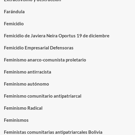
Farándula
Femicidio
Femicidio de Javiera Neira Oportus 19 de diciembre
Femicidio Empresarial Defensoras
Feminismo anarco-comunista proletario
Feminismo antirracista
Feminismo autónomo
Feminismo comunitario antipatriarcal
Feminismo Radical
Feminismos
Feministas comunitarias antipatriarcales Bolivia