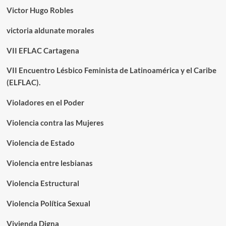
Victor Hugo Robles
victoria aldunate morales
VII EFLAC Cartagena
VII Encuentro Lésbico Feminista de Latinoamérica y el Caribe
(ELFLAC).
Violadores en el Poder
Violencia contra las Mujeres
Violencia de Estado
Violencia entre lesbianas
Violencia Estructural
Violencia Política Sexual
Vivienda Digna