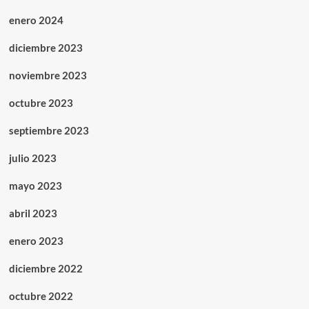
enero 2024
diciembre 2023
noviembre 2023
octubre 2023
septiembre 2023
julio 2023
mayo 2023
abril 2023
enero 2023
diciembre 2022
octubre 2022