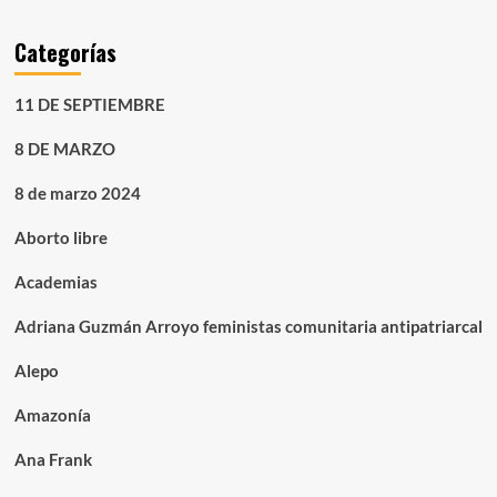
Categorías
11 DE SEPTIEMBRE
8 DE MARZO
8 de marzo 2024
Aborto libre
Academias
Adriana Guzmán Arroyo feministas comunitaria antipatriarcal
Alepo
Amazonía
Ana Frank