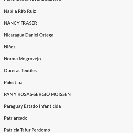
Nabila Rifo Ruiz
NANCY FRASER
Nicaragua Daniel Ortega
Niñez
Norma Mogrovejo
Obreras Textiles
Palestina
PAN Y ROSAS-SERGIO MOISSEN
Paraguay Estado Infanticida
Patriarcado
Patricia Tafur Perdomo