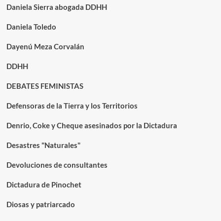
Daniela Sierra abogada DDHH
Daniela Toledo
Dayenú Meza Corvalán
DDHH
DEBATES FEMINISTAS
Defensoras de la Tierra y los Territorios
Denrio, Coke y Cheque asesinados por la Dictadura
Desastres "Naturales"
Devoluciones de consultantes
Dictadura de Pinochet
Diosas y patriarcado