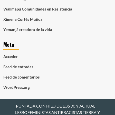
Wallmapu Comunidades en Resistencia
Ximena Cortés Muñoz
Yemanjá creadora de la vida
Meta
Acceder
Feed de entradas
Feed de comentarios
WordPress.org
PUNTADA CON HILO DE LOS 90 Y ACTUAL
LESBOFEMINISTAS ANTIRRACISTAS TIERRA Y