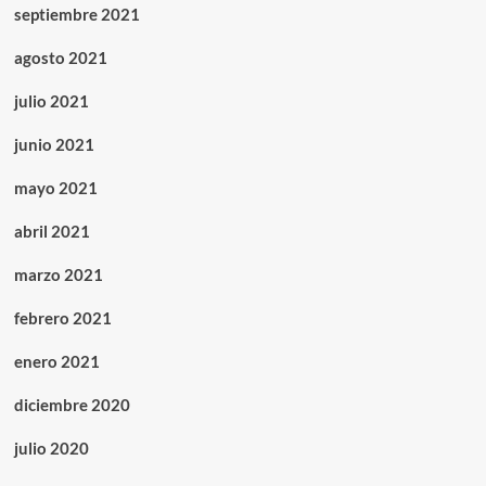
septiembre 2021
agosto 2021
julio 2021
junio 2021
mayo 2021
abril 2021
marzo 2021
febrero 2021
enero 2021
diciembre 2020
julio 2020