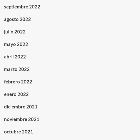
septiembre 2022
agosto 2022
julio 2022
mayo 2022
abril 2022
marzo 2022
febrero 2022
enero 2022
diciembre 2021
noviembre 2021
octubre 2021