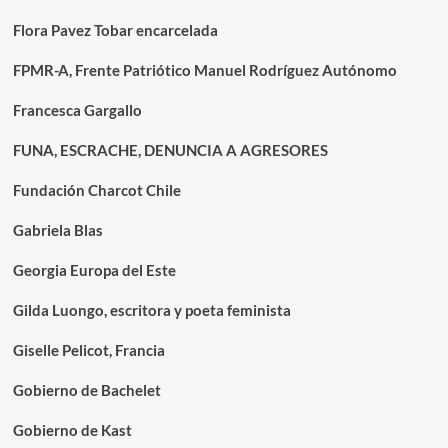
Flora Pavez Tobar encarcelada
FPMR-A, Frente Patriótico Manuel Rodríguez Autónomo
Francesca Gargallo
FUNA, ESCRACHE, DENUNCIA A AGRESORES
Fundación Charcot Chile
Gabriela Blas
Georgia Europa del Este
Gilda Luongo, escritora y poeta feminista
Giselle Pelicot, Francia
Gobierno de Bachelet
Gobierno de Kast