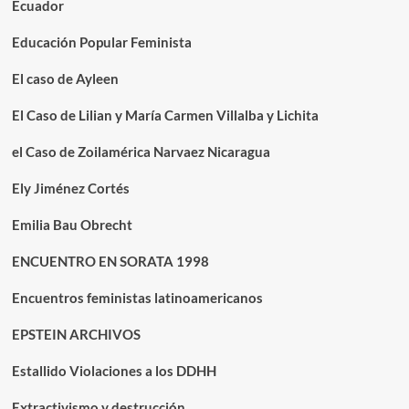
Ecuador
Educación Popular Feminista
El caso de Ayleen
El Caso de Lilian y María Carmen Villalba y Lichita
el Caso de Zoilamérica Narvaez Nicaragua
Ely Jiménez Cortés
Emilia Bau Obrecht
ENCUENTRO EN SORATA 1998
Encuentros feministas latinoamericanos
EPSTEIN ARCHIVOS
Estallido Violaciones a los DDHH
Extractivismo y destrucción