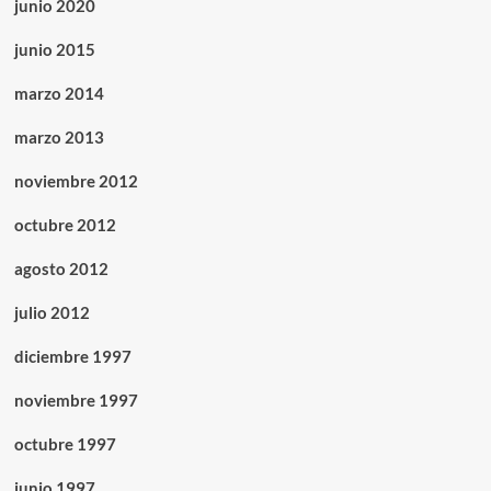
junio 2020
junio 2015
marzo 2014
marzo 2013
noviembre 2012
octubre 2012
agosto 2012
julio 2012
diciembre 1997
noviembre 1997
octubre 1997
junio 1997