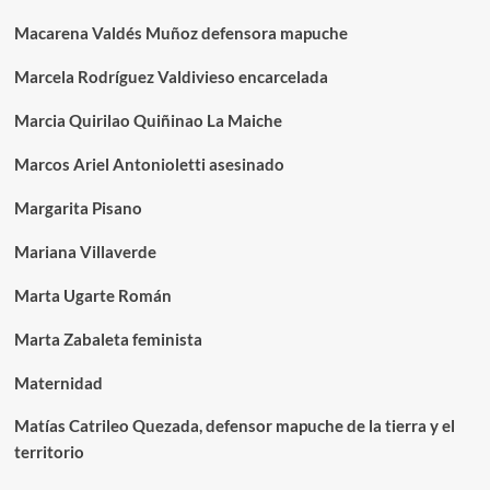
Macarena Valdés Muñoz defensora mapuche
Marcela Rodríguez Valdivieso encarcelada
Marcia Quirilao Quiñinao La Maiche
Marcos Ariel Antonioletti asesinado
Margarita Pisano
Mariana Villaverde
Marta Ugarte Román
Marta Zabaleta feminista
Maternidad
Matías Catrileo Quezada, defensor mapuche de la tierra y el
territorio