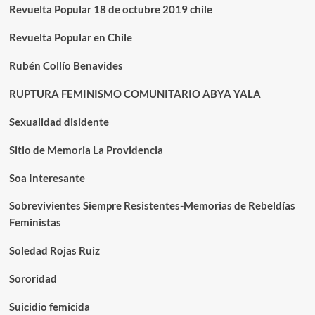
Revuelta Popular 18 de octubre 2019 chile
Revuelta Popular en Chile
Rubén Collío Benavides
RUPTURA FEMINISMO COMUNITARIO ABYA YALA
Sexualidad disidente
Sitio de Memoria La Providencia
Soa Interesante
Sobrevivientes Siempre Resistentes-Memorias de Rebeldías
Feministas
Soledad Rojas Ruiz
Sororidad
Suicidio femicida