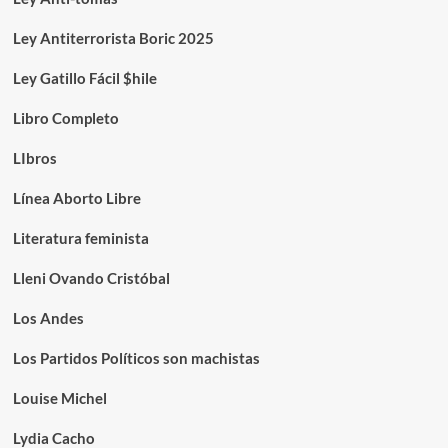
Ley Antiterrorista Boric 2025
Ley Gatillo Fácil $hile
Libro Completo
LIbros
Línea Aborto Libre
Literatura feminista
Lleni Ovando Cristóbal
Los Andes
Los Partidos Políticos son machistas
Louise Michel
Lydia Cacho