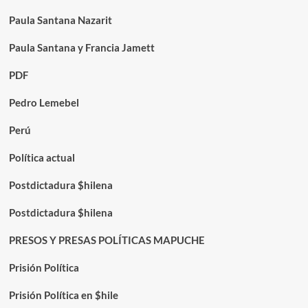
Paula Santana Nazarit
Paula Santana y Francia Jamett
PDF
Pedro Lemebel
Perú
Política actual
Postdictadura $hilena
Postdictadura $hilena
PRESOS Y PRESAS POLÍTICAS MAPUCHE
Prisión Política
Prisión Política en $hile