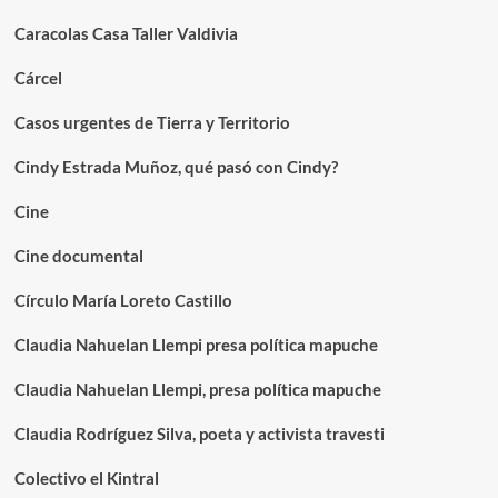
Caracolas Casa Taller Valdivia
Cárcel
Casos urgentes de Tierra y Territorio
Cindy Estrada Muñoz, qué pasó con Cindy?
Cine
Cine documental
Círculo María Loreto Castillo
Claudia Nahuelan Llempi presa política mapuche
Claudia Nahuelan Llempi, presa política mapuche
Claudia Rodríguez Silva, poeta y activista travesti
Colectivo el Kintral