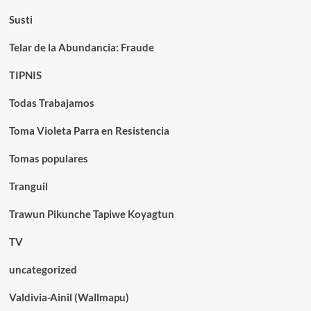
Susti
Telar de la Abundancia: Fraude
TIPNIS
Todas Trabajamos
Toma Violeta Parra en Resistencia
Tomas populares
Tranguil
Trawun Pikunche Tapiwe Koyagtun
TV
uncategorized
Valdivia-Ainil (Wallmapu)