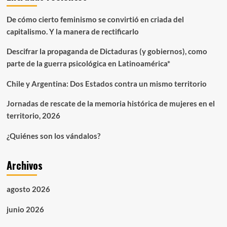
De cómo cierto feminismo se convirtió en criada del
capitalismo. Y la manera de rectificarlo
Descifrar la propaganda de Dictaduras (y gobiernos), como
parte de la guerra psicológica en Latinoamérica*
Chile y Argentina: Dos Estados contra un mismo territorio
Jornadas de rescate de la memoria histórica de mujeres en el
territorio, 2026
¿Quiénes son los vándalos?
Archivos
agosto 2026
junio 2026