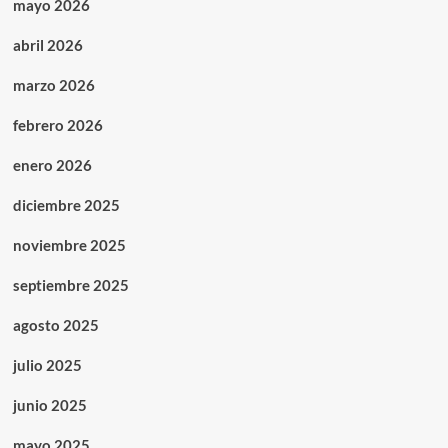
mayo 2026
abril 2026
marzo 2026
febrero 2026
enero 2026
diciembre 2025
noviembre 2025
septiembre 2025
agosto 2025
julio 2025
junio 2025
mayo 2025