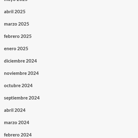
abril 2025
marzo 2025
febrero 2025
enero 2025
diciembre 2024
noviembre 2024
octubre 2024
septiembre 2024
abril 2024
marzo 2024
febrero 2024