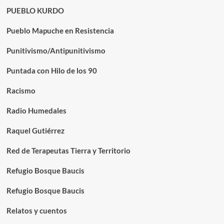
PUEBLO KURDO
Pueblo Mapuche en Resistencia
Punitivismo/Antipunitivismo
Puntada con Hilo de los 90
Racismo
Radio Humedales
Raquel Gutiérrez
Red de Terapeutas Tierra y Territorio
Refugio Bosque Baucis
Refugio Bosque Baucis
Relatos y cuentos