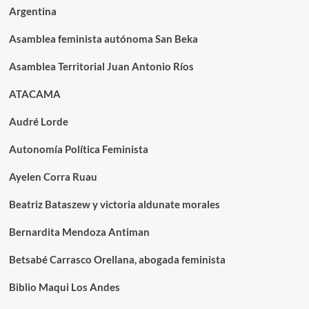
Argentina
Asamblea feminista autónoma San Beka
Asamblea Territorial Juan Antonio Ríos
ATACAMA
Audré Lorde
Autonomía Política Feminista
Ayelen Corra Ruau
Beatriz Bataszew y victoria aldunate morales
Bernardita Mendoza Antiman
Betsabé Carrasco Orellana, abogada feminista
Biblio Maqui Los Andes