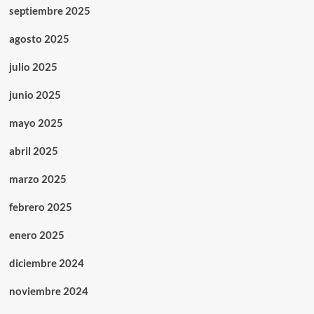
septiembre 2025
agosto 2025
julio 2025
junio 2025
mayo 2025
abril 2025
marzo 2025
febrero 2025
enero 2025
diciembre 2024
noviembre 2024