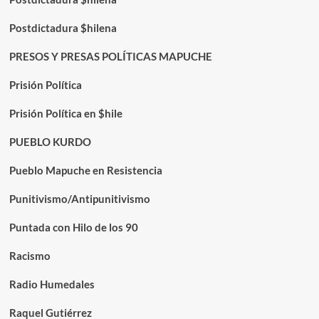
Postdictadura $hilena
PRESOS Y PRESAS POLÍTICAS MAPUCHE
Prisión Política
Prisión Política en $hile
PUEBLO KURDO
Pueblo Mapuche en Resistencia
Punitivismo/Antipunitivismo
Puntada con Hilo de los 90
Racismo
Radio Humedales
Raquel Gutiérrez