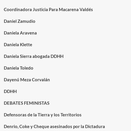
Coordinadora Justicia Para Macarena Valdés
Daniel Zamudio
Daniela Aravena
Daniela Klette
Daniela Sierra abogada DDHH
Daniela Toledo
Dayenú Meza Corvalán
DDHH
DEBATES FEMINISTAS
Defensoras de la Tierra y los Territorios
Denrio, Coke y Cheque asesinados por la Dictadura