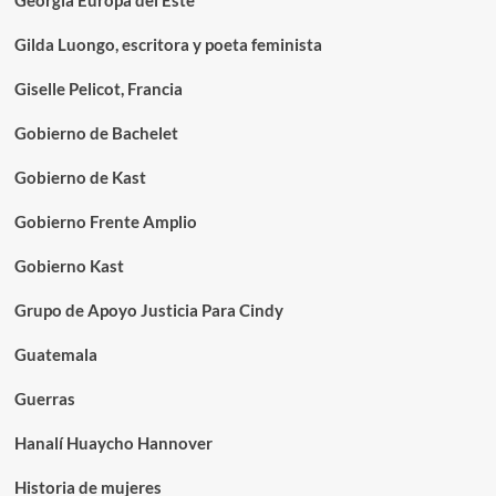
Georgia Europa del Este
Gilda Luongo, escritora y poeta feminista
Giselle Pelicot, Francia
Gobierno de Bachelet
Gobierno de Kast
Gobierno Frente Amplio
Gobierno Kast
Grupo de Apoyo Justicia Para Cindy
Guatemala
Guerras
Hanalí Huaycho Hannover
Historia de mujeres