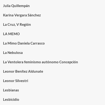
Julia Quillempán
Karina Vergara Sánchez
La Cruz, V Región
LA MEMO
La Mimo Daniela Carrasco
La Nebulosa
La Ventolera feminismo autónomo Concepción
Leonor Benítez Aldunate
Leonor Silvestri
Lesbianas
Lesbicidio