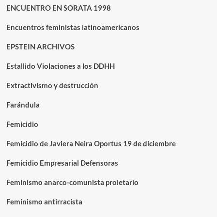
ENCUENTRO EN SORATA 1998
Encuentros feministas latinoamericanos
EPSTEIN ARCHIVOS
Estallido Violaciones a los DDHH
Extractivismo y destrucción
Farándula
Femicidio
Femicidio de Javiera Neira Oportus 19 de diciembre
Femicidio Empresarial Defensoras
Feminismo anarco-comunista proletario
Feminismo antirracista