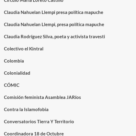
Círculo María Loreto Castillo
Claudia Nahuelan Llempi presa política mapuche
Claudia Nahuelan Llempi, presa política mapuche
Claudia Rodríguez Silva, poeta y activista travesti
Colectivo el Kintral
Colombia
Colonialidad
CÓMIC
Comisión feminista Asamblea JARíos
Contra la Islamofobia
Conversatorios Tierra Y Territorio
Coordinadora 18 de Octubre