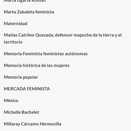
Marta Ugarte Román
Marta Zabaleta feminista
Maternidad
Matías Catrileo Quezada, defensor mapuche de la tierra y el
territorio
Memoria Feminista feministas autónomas
Memoria histórica de las mujeres
Memoria popular
MERCADA FEMINISTA
México
Michelle Bachelet
Millaray Cárcamo Hermosilla