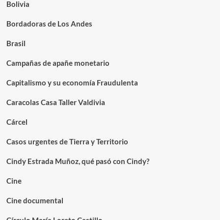
Bolivia
Bordadoras de Los Andes
Brasil
Campañas de apañe monetario
Capitalismo y su economía Fraudulenta
Caracolas Casa Taller Valdivia
Cárcel
Casos urgentes de Tierra y Territorio
Cindy Estrada Muñoz, qué pasó con Cindy?
Cine
Cine documental