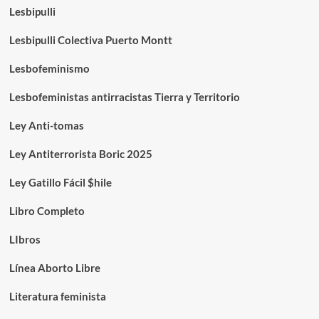
Lesbipulli
Lesbipulli Colectiva Puerto Montt
Lesbofeminismo
Lesbofeministas antirracistas Tierra y Territorio
Ley Anti-tomas
Ley Antiterrorista Boric 2025
Ley Gatillo Fácil $hile
Libro Completo
LIbros
Línea Aborto Libre
Literatura feminista