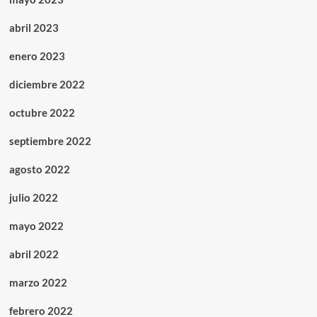
abril 2023
enero 2023
diciembre 2022
octubre 2022
septiembre 2022
agosto 2022
julio 2022
mayo 2022
abril 2022
marzo 2022
febrero 2022