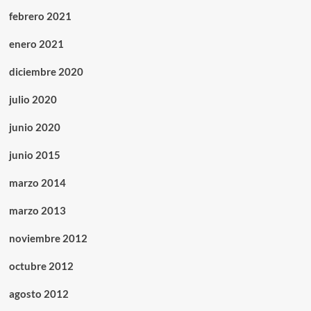
febrero 2021
enero 2021
diciembre 2020
julio 2020
junio 2020
junio 2015
marzo 2014
marzo 2013
noviembre 2012
octubre 2012
agosto 2012