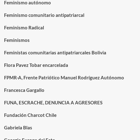
Feminismo autónomo
Feminismo comunitario antipatriarcal
Feminismo Radical
Feminismos
Feministas comunitarias antipatriarcales Bolivia
Flora Pavez Tobar encarcelada
FPMR-A, Frente Patriótico Manuel Rodríguez Autónomo
Francesca Gargallo
FUNA, ESCRACHE, DENUNCIA A AGRESORES
Fundación Charcot Chile
Gabriela Blas