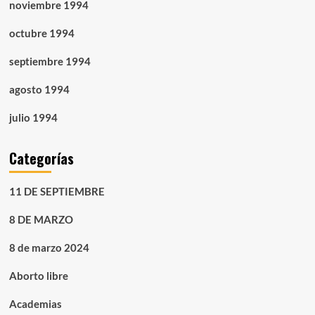
noviembre 1994
octubre 1994
septiembre 1994
agosto 1994
julio 1994
Categorías
11 DE SEPTIEMBRE
8 DE MARZO
8 de marzo 2024
Aborto libre
Academias