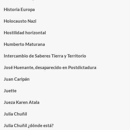
Historia Europa
Holocausto Nazi
Hostilidad horizontal
Humberto Maturana
Intercambio de Saberes Tierra y Territorio
José Huenante, desaparecido en Postdictadura
Juan Caripán
Juette
Jueza Karen Atala
Julia Chuñil
Julia Chuñil ¿dónde está?