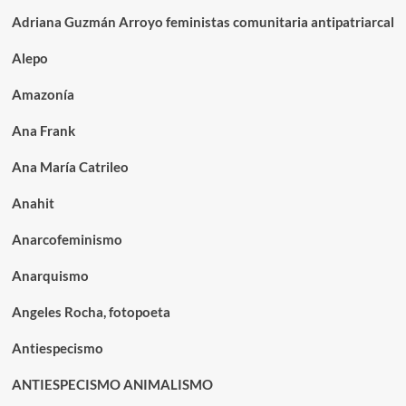
Adriana Guzmán Arroyo feministas comunitaria antipatriarcal
Alepo
Amazonía
Ana Frank
Ana María Catrileo
Anahit
Anarcofeminismo
Anarquismo
Angeles Rocha, fotopoeta
Antiespecismo
ANTIESPECISMO ANIMALISMO