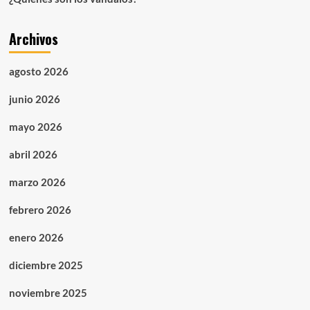
Archivos
agosto 2026
junio 2026
mayo 2026
abril 2026
marzo 2026
febrero 2026
enero 2026
diciembre 2025
noviembre 2025