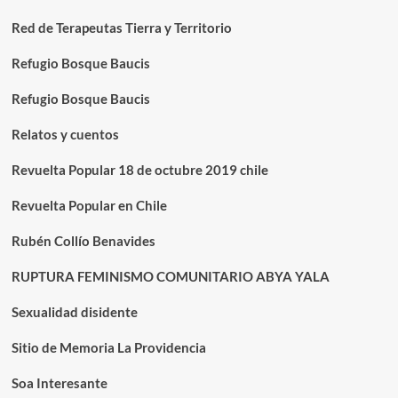
Red de Terapeutas Tierra y Territorio
Refugio Bosque Baucis
Refugio Bosque Baucis
Relatos y cuentos
Revuelta Popular 18 de octubre 2019 chile
Revuelta Popular en Chile
Rubén Collío Benavides
RUPTURA FEMINISMO COMUNITARIO ABYA YALA
Sexualidad disidente
Sitio de Memoria La Providencia
Soa Interesante