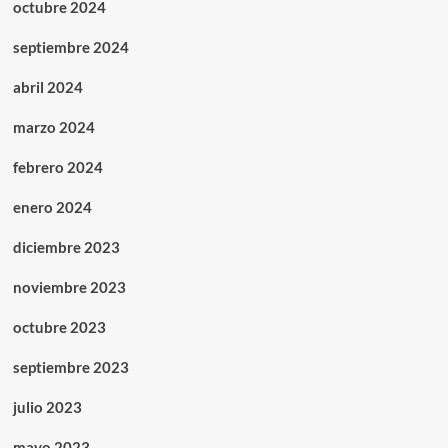
octubre 2024
septiembre 2024
abril 2024
marzo 2024
febrero 2024
enero 2024
diciembre 2023
noviembre 2023
octubre 2023
septiembre 2023
julio 2023
mayo 2023