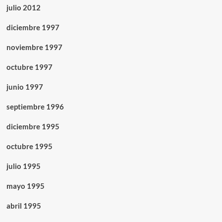
julio 2012
diciembre 1997
noviembre 1997
octubre 1997
junio 1997
septiembre 1996
diciembre 1995
octubre 1995
julio 1995
mayo 1995
abril 1995