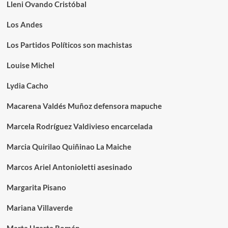
Lleni Ovando Cristóbal
Los Andes
Los Partidos Políticos son machistas
Louise Michel
Lydia Cacho
Macarena Valdés Muñoz defensora mapuche
Marcela Rodríguez Valdivieso encarcelada
Marcia Quirilao Quiñinao La Maiche
Marcos Ariel Antonioletti asesinado
Margarita Pisano
Mariana Villaverde