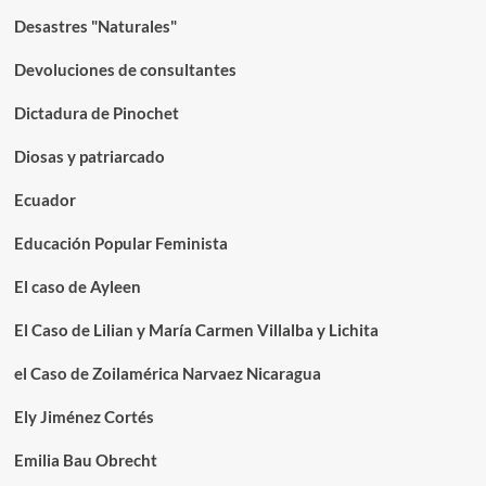
Desastres "Naturales"
Devoluciones de consultantes
Dictadura de Pinochet
Diosas y patriarcado
Ecuador
Educación Popular Feminista
El caso de Ayleen
El Caso de Lilian y María Carmen Villalba y Lichita
el Caso de Zoilamérica Narvaez Nicaragua
Ely Jiménez Cortés
Emilia Bau Obrecht