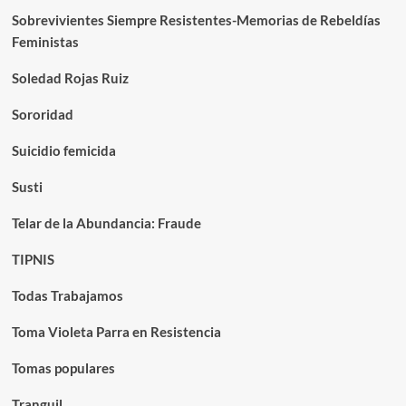
Sobrevivientes Siempre Resistentes-Memorias de Rebeldías
Feministas
Soledad Rojas Ruiz
Sororidad
Suicidio femicida
Susti
Telar de la Abundancia: Fraude
TIPNIS
Todas Trabajamos
Toma Violeta Parra en Resistencia
Tomas populares
Tranguil