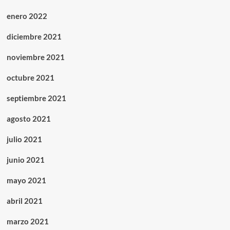
enero 2022
diciembre 2021
noviembre 2021
octubre 2021
septiembre 2021
agosto 2021
julio 2021
junio 2021
mayo 2021
abril 2021
marzo 2021