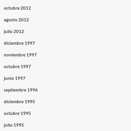
octubre 2012
agosto 2012
julio 2012
diciembre 1997
noviembre 1997
octubre 1997
junio 1997
septiembre 1996
diciembre 1995
octubre 1995
julio 1995