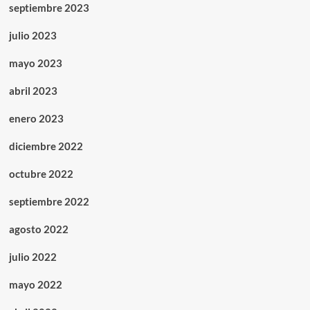
septiembre 2023
julio 2023
mayo 2023
abril 2023
enero 2023
diciembre 2022
octubre 2022
septiembre 2022
agosto 2022
julio 2022
mayo 2022