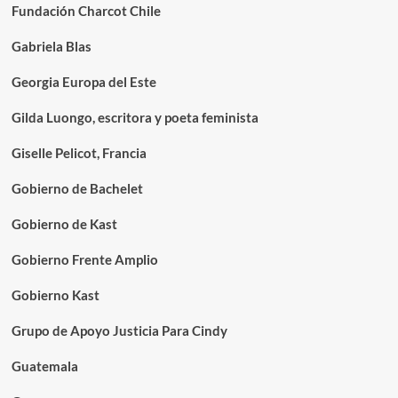
Fundación Charcot Chile
Gabriela Blas
Georgia Europa del Este
Gilda Luongo, escritora y poeta feminista
Giselle Pelicot, Francia
Gobierno de Bachelet
Gobierno de Kast
Gobierno Frente Amplio
Gobierno Kast
Grupo de Apoyo Justicia Para Cindy
Guatemala