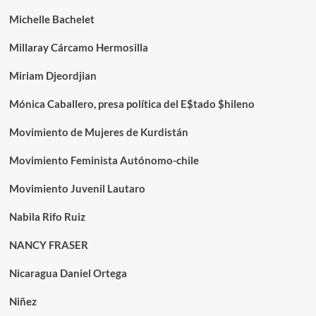
Michelle Bachelet
Millaray Cárcamo Hermosilla
Miriam Djeordjian
Mónica Caballero, presa política del E$tado $hileno
Movimiento de Mujeres de Kurdistán
Movimiento Feminista Autónomo-chile
Movimiento Juvenil Lautaro
Nabila Rifo Ruiz
NANCY FRASER
Nicaragua Daniel Ortega
Niñez