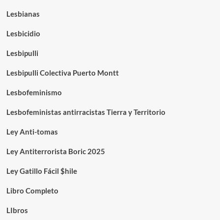
Lesbianas
Lesbicidio
Lesbipulli
Lesbipulli Colectiva Puerto Montt
Lesbofeminismo
Lesbofeministas antirracistas Tierra y Territorio
Ley Anti-tomas
Ley Antiterrorista Boric 2025
Ley Gatillo Fácil $hile
Libro Completo
LIbros