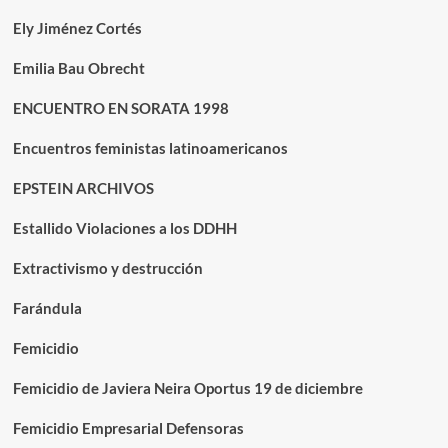
Ely Jiménez Cortés
Emilia Bau Obrecht
ENCUENTRO EN SORATA 1998
Encuentros feministas latinoamericanos
EPSTEIN ARCHIVOS
Estallido Violaciones a los DDHH
Extractivismo y destrucción
Farándula
Femicidio
Femicidio de Javiera Neira Oportus 19 de diciembre
Femicidio Empresarial Defensoras