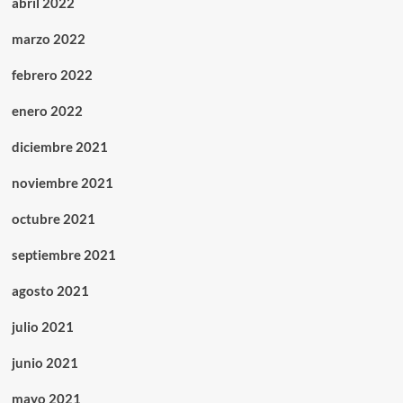
abril 2022
marzo 2022
febrero 2022
enero 2022
diciembre 2021
noviembre 2021
octubre 2021
septiembre 2021
agosto 2021
julio 2021
junio 2021
mayo 2021