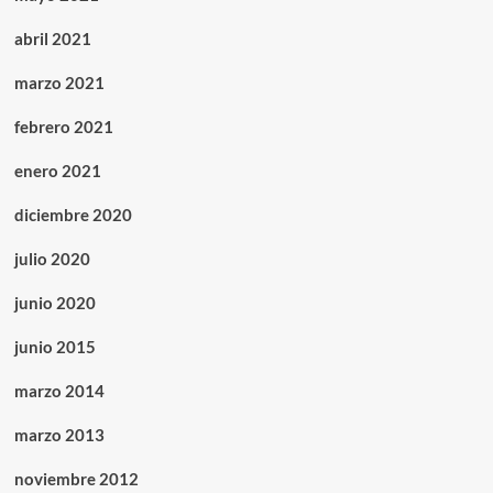
abril 2021
marzo 2021
febrero 2021
enero 2021
diciembre 2020
julio 2020
junio 2020
junio 2015
marzo 2014
marzo 2013
noviembre 2012