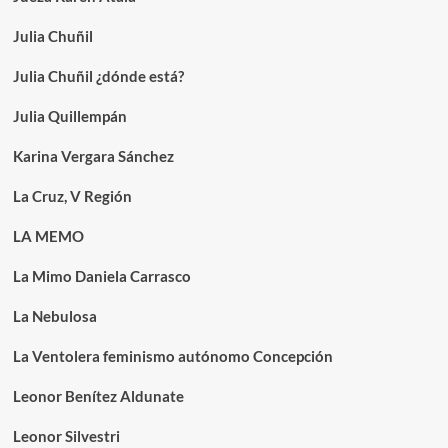
Julia Chuñil
Julia Chuñil ¿dónde está?
Julia Quillempán
Karina Vergara Sánchez
La Cruz, V Región
LA MEMO
La Mimo Daniela Carrasco
La Nebulosa
La Ventolera feminismo autónomo Concepción
Leonor Benítez Aldunate
Leonor Silvestri