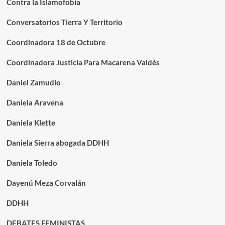
Contra la Islamofobia
Conversatorios Tierra Y Territorio
Coordinadora 18 de Octubre
Coordinadora Justicia Para Macarena Valdés
Daniel Zamudio
Daniela Aravena
Daniela Klette
Daniela Sierra abogada DDHH
Daniela Toledo
Dayenú Meza Corvalán
DDHH
DEBATES FEMINISTAS