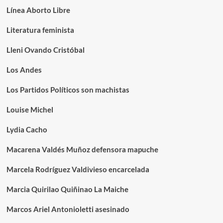
Línea Aborto Libre
Literatura feminista
Lleni Ovando Cristóbal
Los Andes
Los Partidos Políticos son machistas
Louise Michel
Lydia Cacho
Macarena Valdés Muñoz defensora mapuche
Marcela Rodríguez Valdivieso encarcelada
Marcia Quirilao Quiñinao La Maiche
Marcos Ariel Antonioletti asesinado