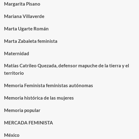
Margarita Pisano
Mariana Villaverde
Marta Ugarte Román
Marta Zabaleta feminista
Maternidad
Matías Catrileo Quezada, defensor mapuche de la tierra y el
territorio
Memoria Feminista feministas autónomas
Memoria histórica de las mujeres
Memoria popular
MERCADA FEMINISTA
México