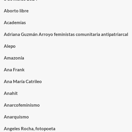
Aborto libre
Academias
Adriana Guzmán Arroyo feministas comunitaria antipatriarcal
Alepo
Amazonía
Ana Frank
Ana María Catrileo
Anahit
Anarcofeminismo
Anarquismo
Angeles Rocha, fotopoeta