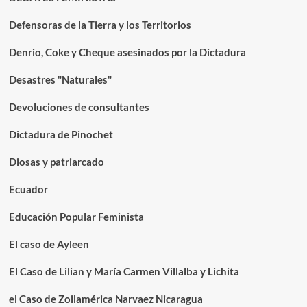
Defensoras de la Tierra y los Territorios
Denrio, Coke y Cheque asesinados por la Dictadura
Desastres "Naturales"
Devoluciones de consultantes
Dictadura de Pinochet
Diosas y patriarcado
Ecuador
Educación Popular Feminista
El caso de Ayleen
El Caso de Lilian y María Carmen Villalba y Lichita
el Caso de Zoilamérica Narvaez Nicaragua