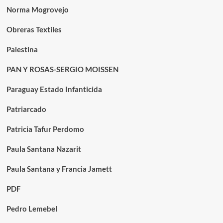
Norma Mogrovejo
Obreras Textiles
Palestina
PAN Y ROSAS-SERGIO MOISSEN
Paraguay Estado Infanticida
Patriarcado
Patricia Tafur Perdomo
Paula Santana Nazarit
Paula Santana y Francia Jamett
PDF
Pedro Lemebel