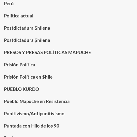
Perú
Política actual
Postdictadura $hilena
Postdictadura $hilena
PRESOS Y PRESAS POLÍTICAS MAPUCHE
Prisión Política
Prisión Política en $hile
PUEBLO KURDO
Pueblo Mapuche en Resistencia
Punitivismo/Antipunitivismo
Puntada con Hilo de los 90