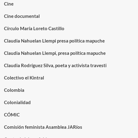
Cine
Cine documental
Círculo María Loreto Castillo
Claudia Nahuelan Llempi presa política mapuche
Claudia Nahuelan Llempi, presa política mapuche
Claudia Rodríguez Silva, poeta y activista travesti
Colectivo el Kintral
Colombia
Colonialidad
CÓMIC
Comisión feminista Asamblea JARíos