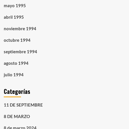
mayo 1995
abril 1995
noviembre 1994
octubre 1994
septiembre 1994
agosto 1994
julio 1994
Categorías
11 DE SEPTIEMBRE
8 DE MARZO
8 de marzo 2024