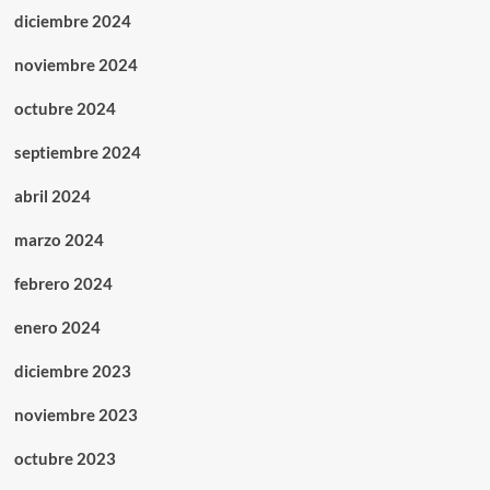
diciembre 2024
noviembre 2024
octubre 2024
septiembre 2024
abril 2024
marzo 2024
febrero 2024
enero 2024
diciembre 2023
noviembre 2023
octubre 2023