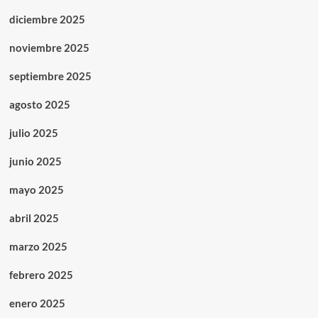
diciembre 2025
noviembre 2025
septiembre 2025
agosto 2025
julio 2025
junio 2025
mayo 2025
abril 2025
marzo 2025
febrero 2025
enero 2025