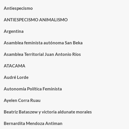
Antiespecismo
ANTIESPECISMO ANIMALISMO
Argentina
Asamblea feminista autónoma San Beka
Asamblea Territorial Juan Antonio Ríos
ATACAMA
Audré Lorde
Autonomía Política Feminista
Ayelen Corra Ruau
Beatriz Bataszew y victoria aldunate morales
Bernardita Mendoza Antiman