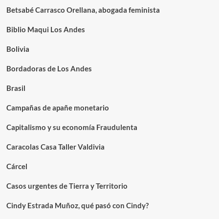
Betsabé Carrasco Orellana, abogada feminista
Biblio Maqui Los Andes
Bolivia
Bordadoras de Los Andes
Brasil
Campañas de apañe monetario
Capitalismo y su economía Fraudulenta
Caracolas Casa Taller Valdivia
Cárcel
Casos urgentes de Tierra y Territorio
Cindy Estrada Muñoz, qué pasó con Cindy?