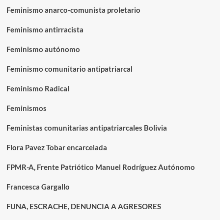
Feminismo anarco-comunista proletario
Feminismo antirracista
Feminismo autónomo
Feminismo comunitario antipatriarcal
Feminismo Radical
Feminismos
Feministas comunitarias antipatriarcales Bolivia
Flora Pavez Tobar encarcelada
FPMR-A, Frente Patriótico Manuel Rodríguez Autónomo
Francesca Gargallo
FUNA, ESCRACHE, DENUNCIA A AGRESORES