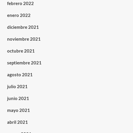
febrero 2022
enero 2022
diciembre 2021
noviembre 2021
octubre 2021
septiembre 2021
agosto 2021
julio 2021
junio 2021
mayo 2021
abril 2021