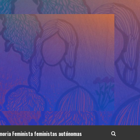
oria Feminista feministas autónomas