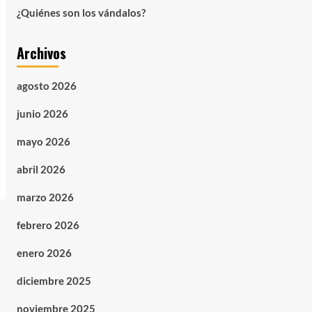
¿Quiénes son los vándalos?
Archivos
agosto 2026
junio 2026
mayo 2026
abril 2026
marzo 2026
febrero 2026
enero 2026
diciembre 2025
noviembre 2025