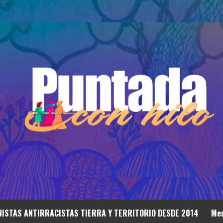
ISTAS ANTIRRACISTAS TIERRA Y TERRITORIO DESDE 2014
Mem