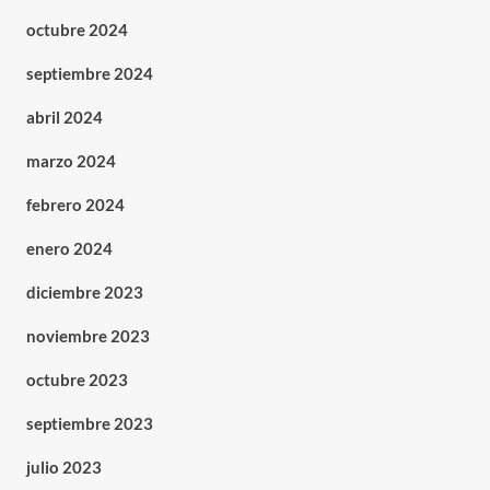
octubre 2024
septiembre 2024
abril 2024
marzo 2024
febrero 2024
enero 2024
diciembre 2023
noviembre 2023
octubre 2023
septiembre 2023
julio 2023