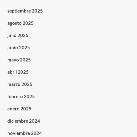
septiembre 2025
agosto 2025
julio 2025
junio 2025
mayo 2025
abril 2025
marzo 2025
febrero 2025
enero 2025
diciembre 2024
noviembre 2024