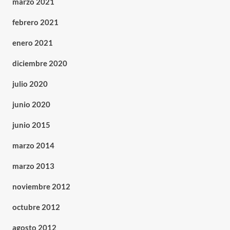
marzo 2021
febrero 2021
enero 2021
diciembre 2020
julio 2020
junio 2020
junio 2015
marzo 2014
marzo 2013
noviembre 2012
octubre 2012
agosto 2012