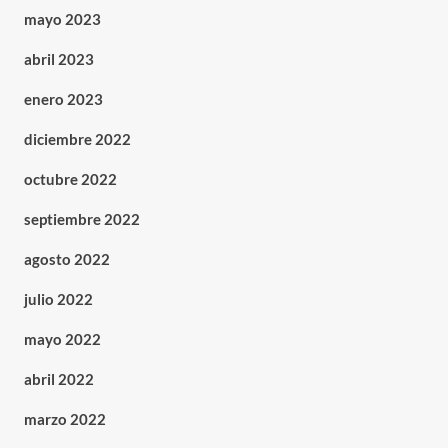
mayo 2023
abril 2023
enero 2023
diciembre 2022
octubre 2022
septiembre 2022
agosto 2022
julio 2022
mayo 2022
abril 2022
marzo 2022