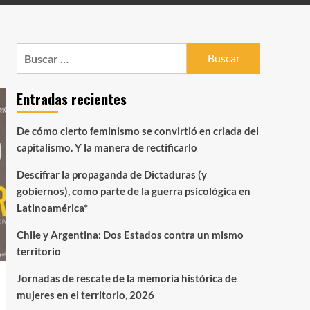
Buscar:
Entradas recientes
De cómo cierto feminismo se convirtió en criada del
capitalismo. Y la manera de rectificarlo
Descifrar la propaganda de Dictaduras (y
gobiernos), como parte de la guerra psicológica en
Latinoamérica*
Chile y Argentina: Dos Estados contra un mismo
territorio
Jornadas de rescate de la memoria histórica de
mujeres en el territorio, 2026