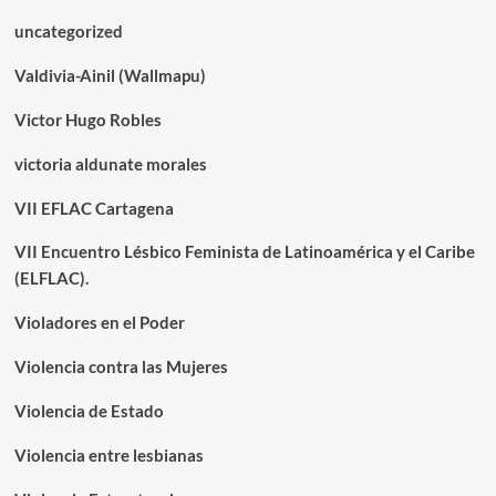
uncategorized
Valdivia-Ainil (Wallmapu)
Victor Hugo Robles
victoria aldunate morales
VII EFLAC Cartagena
VII Encuentro Lésbico Feminista de Latinoamérica y el Caribe
(ELFLAC).
Violadores en el Poder
Violencia contra las Mujeres
Violencia de Estado
Violencia entre lesbianas