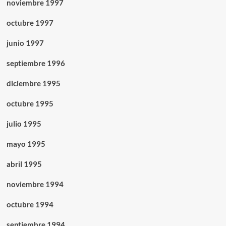
noviembre 1997
octubre 1997
junio 1997
septiembre 1996
diciembre 1995
octubre 1995
julio 1995
mayo 1995
abril 1995
noviembre 1994
octubre 1994
septiembre 1994