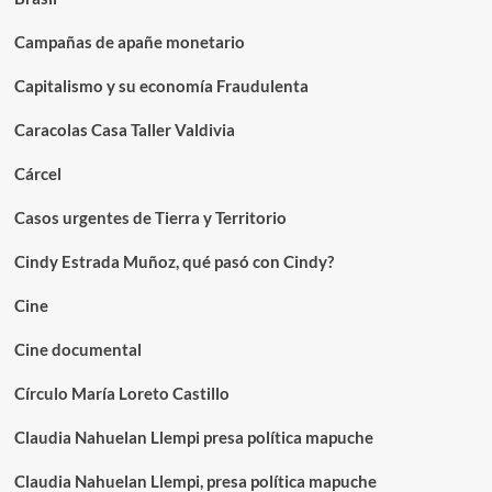
Campañas de apañe monetario
Capitalismo y su economía Fraudulenta
Caracolas Casa Taller Valdivia
Cárcel
Casos urgentes de Tierra y Territorio
Cindy Estrada Muñoz, qué pasó con Cindy?
Cine
Cine documental
Círculo María Loreto Castillo
Claudia Nahuelan Llempi presa política mapuche
Claudia Nahuelan Llempi, presa política mapuche