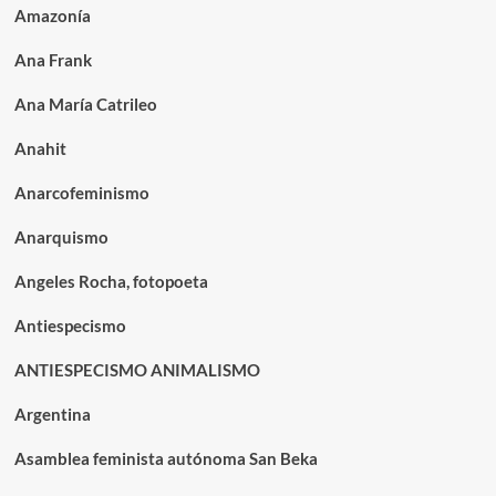
Amazonía
Ana Frank
Ana María Catrileo
Anahit
Anarcofeminismo
Anarquismo
Angeles Rocha, fotopoeta
Antiespecismo
ANTIESPECISMO ANIMALISMO
Argentina
Asamblea feminista autónoma San Beka