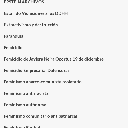
EPSTEIN ARCHIVOS
Estallido Violaciones a los DDHH
Extractivismo y destrucción
Farándula
Femicidio
Femicidio de Javiera Neira Oportus 19 de diciembre
Femicidio Empresarial Defensoras
Feminismo anarco-comunista proletario
Feminismo antirracista
Feminismo autónomo
Feminismo comunitario antipatriarcal
Feminismo Radical