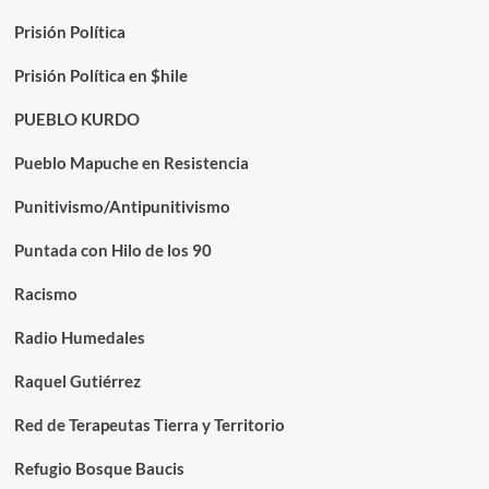
Prisión Política
Prisión Política en $hile
PUEBLO KURDO
Pueblo Mapuche en Resistencia
Punitivismo/Antipunitivismo
Puntada con Hilo de los 90
Racismo
Radio Humedales
Raquel Gutiérrez
Red de Terapeutas Tierra y Territorio
Refugio Bosque Baucis