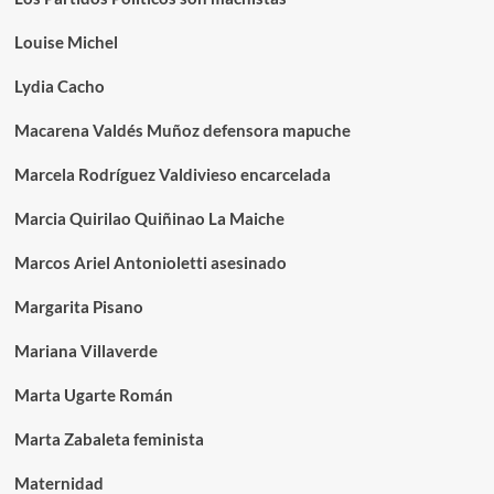
Louise Michel
Lydia Cacho
Macarena Valdés Muñoz defensora mapuche
Marcela Rodríguez Valdivieso encarcelada
Marcia Quirilao Quiñinao La Maiche
Marcos Ariel Antonioletti asesinado
Margarita Pisano
Mariana Villaverde
Marta Ugarte Román
Marta Zabaleta feminista
Maternidad