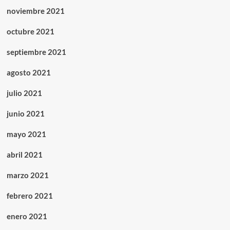
noviembre 2021
octubre 2021
septiembre 2021
agosto 2021
julio 2021
junio 2021
mayo 2021
abril 2021
marzo 2021
febrero 2021
enero 2021