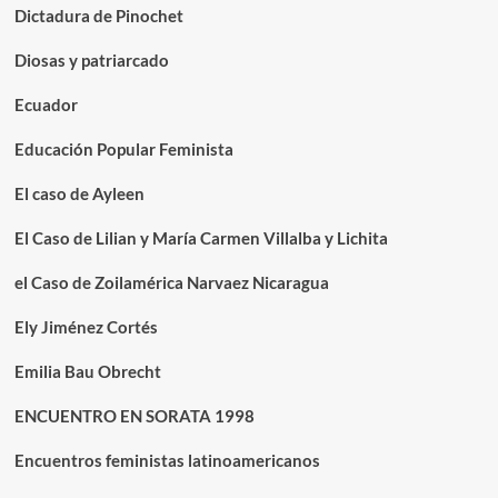
Dictadura de Pinochet
Diosas y patriarcado
Ecuador
Educación Popular Feminista
El caso de Ayleen
El Caso de Lilian y María Carmen Villalba y Lichita
el Caso de Zoilamérica Narvaez Nicaragua
Ely Jiménez Cortés
Emilia Bau Obrecht
ENCUENTRO EN SORATA 1998
Encuentros feministas latinoamericanos