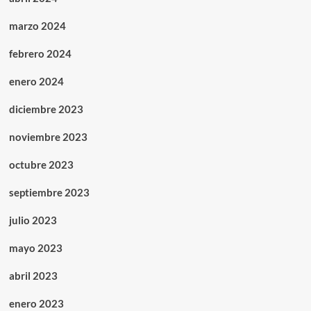
marzo 2024
febrero 2024
enero 2024
diciembre 2023
noviembre 2023
octubre 2023
septiembre 2023
julio 2023
mayo 2023
abril 2023
enero 2023