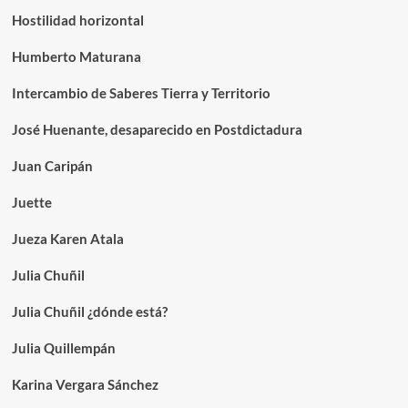
Hostilidad horizontal
Humberto Maturana
Intercambio de Saberes Tierra y Territorio
José Huenante, desaparecido en Postdictadura
Juan Caripán
Juette
Jueza Karen Atala
Julia Chuñil
Julia Chuñil ¿dónde está?
Julia Quillempán
Karina Vergara Sánchez