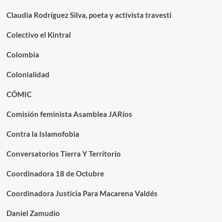
Claudia Rodríguez Silva, poeta y activista travesti
Colectivo el Kintral
Colombia
Colonialidad
CÓMIC
Comisión feminista Asamblea JARíos
Contra la Islamofobia
Conversatorios Tierra Y Territorio
Coordinadora 18 de Octubre
Coordinadora Justicia Para Macarena Valdés
Daniel Zamudio