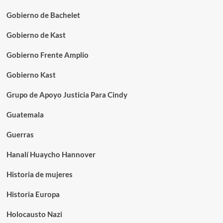
Gobierno de Bachelet
Gobierno de Kast
Gobierno Frente Amplio
Gobierno Kast
Grupo de Apoyo Justicia Para Cindy
Guatemala
Guerras
Hanalí Huaycho Hannover
Historia de mujeres
Historia Europa
Holocausto Nazi