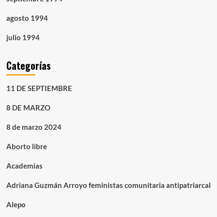
agosto 1994
julio 1994
Categorías
11 DE SEPTIEMBRE
8 DE MARZO
8 de marzo 2024
Aborto libre
Academias
Adriana Guzmán Arroyo feministas comunitaria antipatriarcal
Alepo