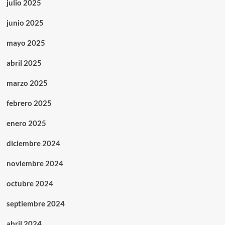
julio 2025
junio 2025
mayo 2025
abril 2025
marzo 2025
febrero 2025
enero 2025
diciembre 2024
noviembre 2024
octubre 2024
septiembre 2024
abril 2024