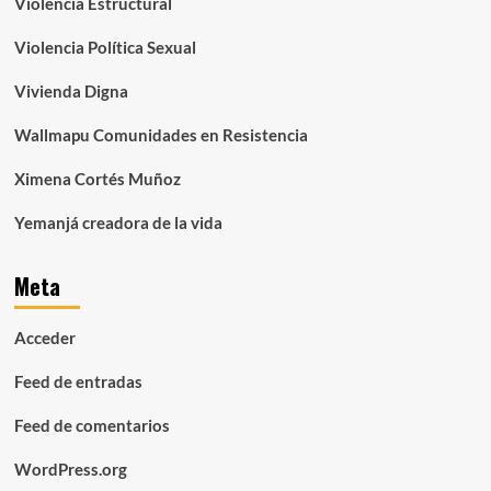
Violencia Estructural
Violencia Política Sexual
Vivienda Digna
Wallmapu Comunidades en Resistencia
Ximena Cortés Muñoz
Yemanjá creadora de la vida
Meta
Acceder
Feed de entradas
Feed de comentarios
WordPress.org