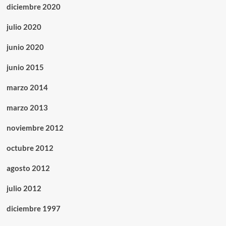
diciembre 2020
julio 2020
junio 2020
junio 2015
marzo 2014
marzo 2013
noviembre 2012
octubre 2012
agosto 2012
julio 2012
diciembre 1997