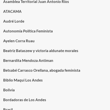
Asamblea Territorial Juan Antonio Ríos
ATACAMA
Audré Lorde
Autonomía Política Feminista
Ayelen Corra Ruau
Beatriz Bataszew y victoria aldunate morales
Bernardita Mendoza Antiman
Betsabé Carrasco Orellana, abogada feminista
Biblio Maqui Los Andes
Bolivia
Bordadoras de Los Andes
Brasil