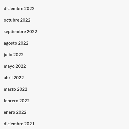
diciembre 2022
octubre 2022
septiembre 2022
agosto 2022
julio 2022
mayo 2022
abril 2022
marzo 2022
febrero 2022
enero 2022
diciembre 2021