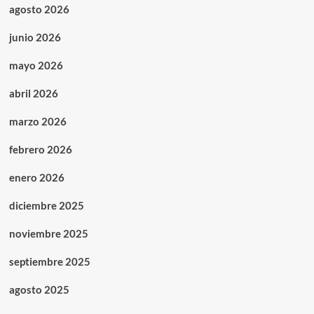
agosto 2026
junio 2026
mayo 2026
abril 2026
marzo 2026
febrero 2026
enero 2026
diciembre 2025
noviembre 2025
septiembre 2025
agosto 2025