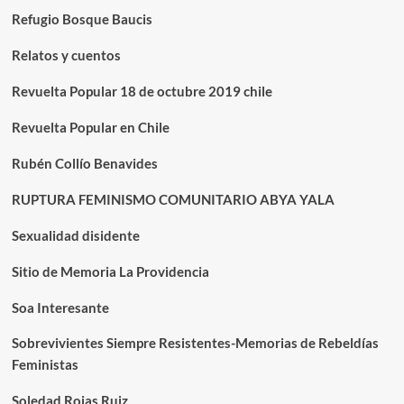
Refugio Bosque Baucis
Relatos y cuentos
Revuelta Popular 18 de octubre 2019 chile
Revuelta Popular en Chile
Rubén Collío Benavides
RUPTURA FEMINISMO COMUNITARIO ABYA YALA
Sexualidad disidente
Sitio de Memoria La Providencia
Soa Interesante
Sobrevivientes Siempre Resistentes-Memorias de Rebeldías
Feministas
Soledad Rojas Ruiz