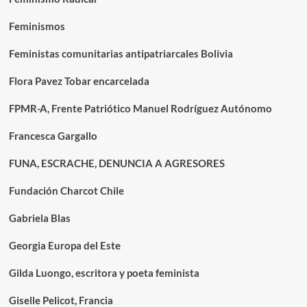
Feminismos
Feministas comunitarias antipatriarcales Bolivia
Flora Pavez Tobar encarcelada
FPMR-A, Frente Patriótico Manuel Rodríguez Autónomo
Francesca Gargallo
FUNA, ESCRACHE, DENUNCIA A AGRESORES
Fundación Charcot Chile
Gabriela Blas
Georgia Europa del Este
Gilda Luongo, escritora y poeta feminista
Giselle Pelicot, Francia