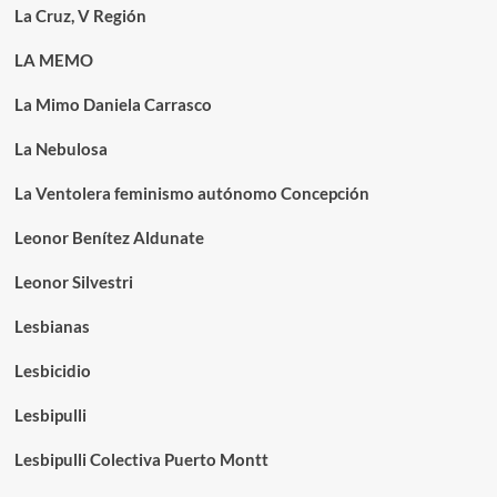
La Cruz, V Región
LA MEMO
La Mimo Daniela Carrasco
La Nebulosa
La Ventolera feminismo autónomo Concepción
Leonor Benítez Aldunate
Leonor Silvestri
Lesbianas
Lesbicidio
Lesbipulli
Lesbipulli Colectiva Puerto Montt