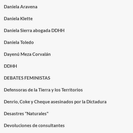
Daniela Aravena
Daniela Klette
Daniela Sierra abogada DDHH
Daniela Toledo
Dayenú Meza Corvalán
DDHH
DEBATES FEMINISTAS
Defensoras de la Tierra y los Territorios
Denrio, Coke y Cheque asesinados por la Dictadura
Desastres "Naturales"
Devoluciones de consultantes