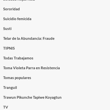
Sororidad
Suicidio femicida
Susti
Telar de la Abundancia: Fraude
TIPNIS
Todas Trabajamos
Toma Violeta Parra en Resistencia
Tomas populares
Tranguil
Trawun Pikunche Tapiwe Koyagtun
TV