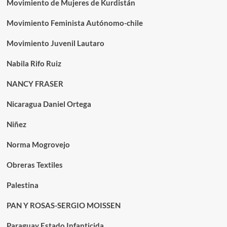
Movimiento de Mujeres de Kurdistán
Movimiento Feminista Autónomo-chile
Movimiento Juvenil Lautaro
Nabila Rifo Ruiz
NANCY FRASER
Nicaragua Daniel Ortega
Niñez
Norma Mogrovejo
Obreras Textiles
Palestina
PAN Y ROSAS-SERGIO MOISSEN
Paraguay Estado Infanticida