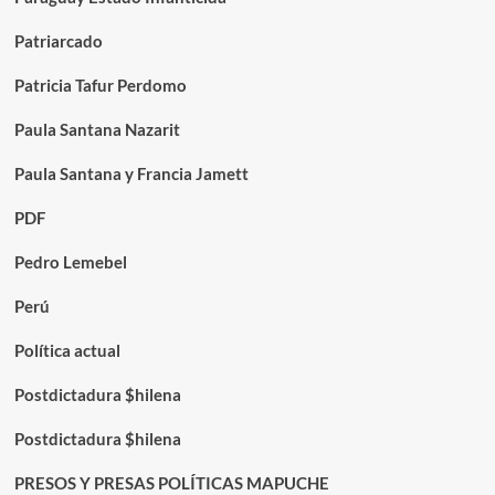
Patriarcado
Patricia Tafur Perdomo
Paula Santana Nazarit
Paula Santana y Francia Jamett
PDF
Pedro Lemebel
Perú
Política actual
Postdictadura $hilena
Postdictadura $hilena
PRESOS Y PRESAS POLÍTICAS MAPUCHE