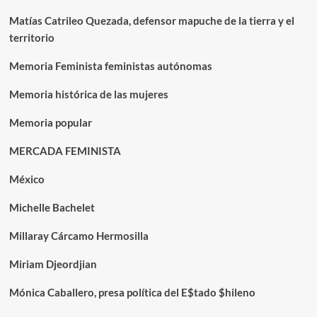
Matías Catrileo Quezada, defensor mapuche de la tierra y el
territorio
Memoria Feminista feministas autónomas
Memoria histórica de las mujeres
Memoria popular
MERCADA FEMINISTA
México
Michelle Bachelet
Millaray Cárcamo Hermosilla
Miriam Djeordjian
Mónica Caballero, presa política del E$tado $hileno