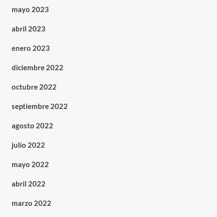
mayo 2023
abril 2023
enero 2023
diciembre 2022
octubre 2022
septiembre 2022
agosto 2022
julio 2022
mayo 2022
abril 2022
marzo 2022