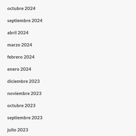
octubre 2024
septiembre 2024
abril 2024
marzo 2024
febrero 2024
enero 2024
diciembre 2023
noviembre 2023
octubre 2023
septiembre 2023
julio 2023