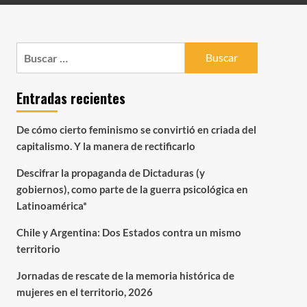
Buscar:
Entradas recientes
De cómo cierto feminismo se convirtió en criada del
capitalismo. Y la manera de rectificarlo
Descifrar la propaganda de Dictaduras (y
gobiernos), como parte de la guerra psicológica en
Latinoamérica*
Chile y Argentina: Dos Estados contra un mismo
territorio
Jornadas de rescate de la memoria histórica de
mujeres en el territorio, 2026