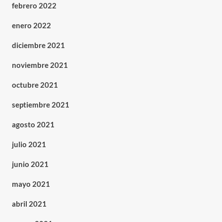
febrero 2022
enero 2022
diciembre 2021
noviembre 2021
octubre 2021
septiembre 2021
agosto 2021
julio 2021
junio 2021
mayo 2021
abril 2021