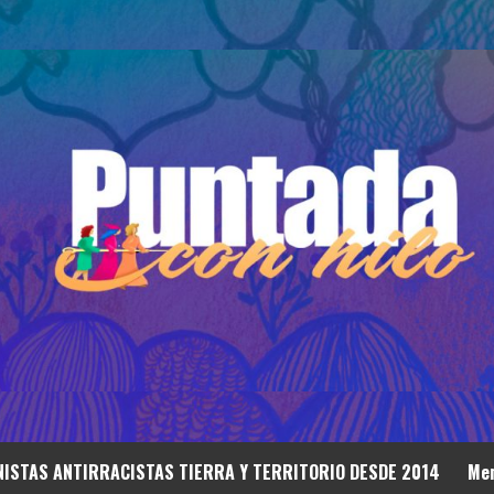
ISTAS ANTIRRACISTAS TIERRA Y TERRITORIO DESDE 2014
Mem