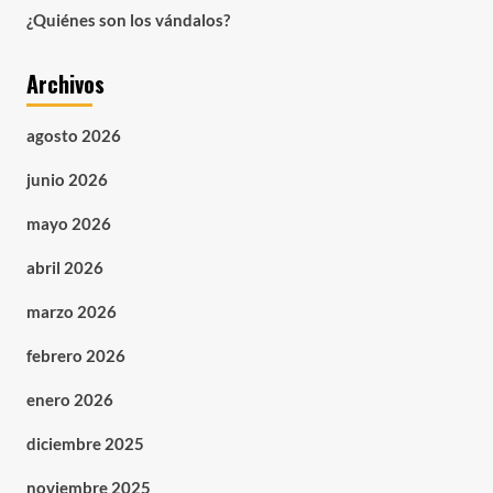
¿Quiénes son los vándalos?
Archivos
agosto 2026
junio 2026
mayo 2026
abril 2026
marzo 2026
febrero 2026
enero 2026
diciembre 2025
noviembre 2025