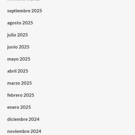
septiembre 2025
agosto 2025
julio 2025
junio 2025
mayo 2025
abril 2025
marzo 2025
febrero 2025
enero 2025
diciembre 2024
noviembre 2024