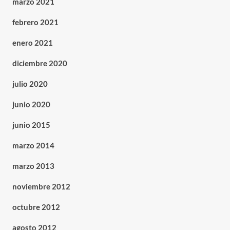
marzo 2021
febrero 2021
enero 2021
diciembre 2020
julio 2020
junio 2020
junio 2015
marzo 2014
marzo 2013
noviembre 2012
octubre 2012
agosto 2012