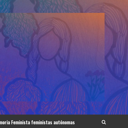
oria Feminista feministas autónomas