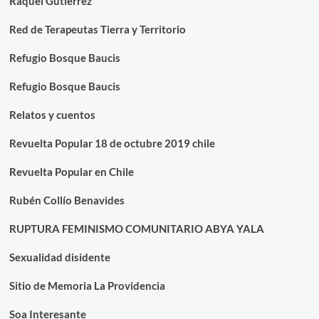
Raquel Gutiérrez
Red de Terapeutas Tierra y Territorio
Refugio Bosque Baucis
Refugio Bosque Baucis
Relatos y cuentos
Revuelta Popular 18 de octubre 2019 chile
Revuelta Popular en Chile
Rubén Collío Benavides
RUPTURA FEMINISMO COMUNITARIO ABYA YALA
Sexualidad disidente
Sitio de Memoria La Providencia
Soa Interesante