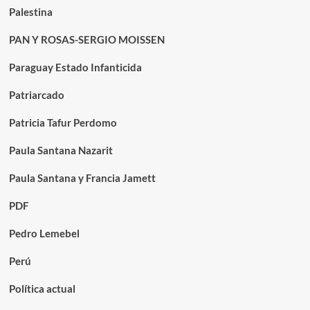
Palestina
PAN Y ROSAS-SERGIO MOISSEN
Paraguay Estado Infanticida
Patriarcado
Patricia Tafur Perdomo
Paula Santana Nazarit
Paula Santana y Francia Jamett
PDF
Pedro Lemebel
Perú
Política actual