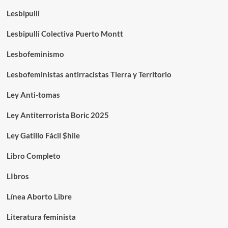
Lesbipulli
Lesbipulli Colectiva Puerto Montt
Lesbofeminismo
Lesbofeministas antirracistas Tierra y Territorio
Ley Anti-tomas
Ley Antiterrorista Boric 2025
Ley Gatillo Fácil $hile
Libro Completo
LIbros
Línea Aborto Libre
Literatura feminista