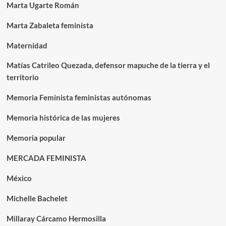
Marta Ugarte Román
Marta Zabaleta feminista
Maternidad
Matías Catrileo Quezada, defensor mapuche de la tierra y el
territorio
Memoria Feminista feministas autónomas
Memoria histórica de las mujeres
Memoria popular
MERCADA FEMINISTA
México
Michelle Bachelet
Millaray Cárcamo Hermosilla