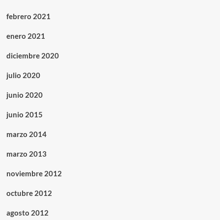
febrero 2021
enero 2021
diciembre 2020
julio 2020
junio 2020
junio 2015
marzo 2014
marzo 2013
noviembre 2012
octubre 2012
agosto 2012