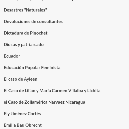
Desastres "Naturales"
Devoluciones de consultantes
Dictadura de Pinochet
Diosas y patriarcado
Ecuador
Educación Popular Feminista
El caso de Ayleen
El Caso de Lilian y María Carmen Villalba y Lichita
el Caso de Zoilamérica Narvaez Nicaragua
Ely Jiménez Cortés
Emilia Bau Obrecht