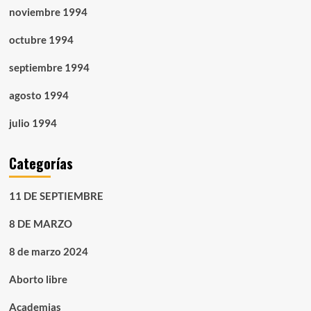
noviembre 1994
octubre 1994
septiembre 1994
agosto 1994
julio 1994
Categorías
11 DE SEPTIEMBRE
8 DE MARZO
8 de marzo 2024
Aborto libre
Academias