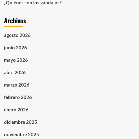
¿Quiénes son los vándalos?
Archivos
agosto 2026
junio 2026
mayo 2026
abril 2026
marzo 2026
febrero 2026
enero 2026
diciembre 2025
noviembre 2025