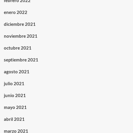
febrero 2022
enero 2022
diciembre 2021
noviembre 2021
octubre 2021
septiembre 2021
agosto 2021
julio 2021
junio 2021
mayo 2021
abril 2021
marzo 2021