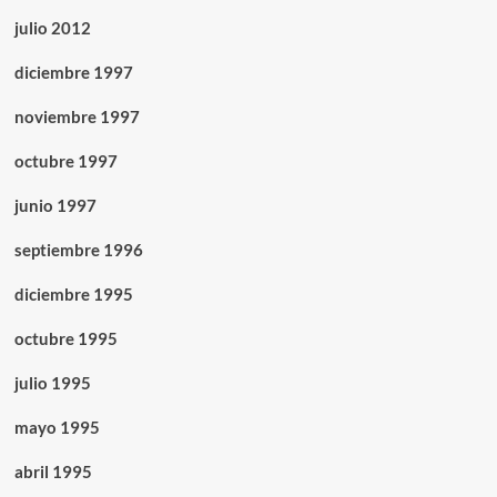
julio 2012
diciembre 1997
noviembre 1997
octubre 1997
junio 1997
septiembre 1996
diciembre 1995
octubre 1995
julio 1995
mayo 1995
abril 1995