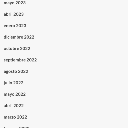
mayo 2023
abril 2023
enero 2023
diciembre 2022
octubre 2022
septiembre 2022
agosto 2022
julio 2022
mayo 2022
abril 2022
marzo 2022