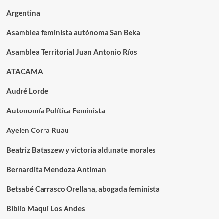
Argentina
Asamblea feminista autónoma San Beka
Asamblea Territorial Juan Antonio Ríos
ATACAMA
Audré Lorde
Autonomía Política Feminista
Ayelen Corra Ruau
Beatriz Bataszew y victoria aldunate morales
Bernardita Mendoza Antiman
Betsabé Carrasco Orellana, abogada feminista
Biblio Maqui Los Andes