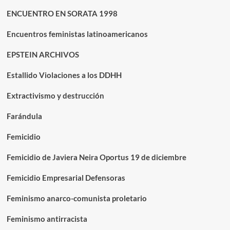
ENCUENTRO EN SORATA 1998
Encuentros feministas latinoamericanos
EPSTEIN ARCHIVOS
Estallido Violaciones a los DDHH
Extractivismo y destrucción
Farándula
Femicidio
Femicidio de Javiera Neira Oportus 19 de diciembre
Femicidio Empresarial Defensoras
Feminismo anarco-comunista proletario
Feminismo antirracista