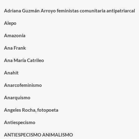
Adriana Guzmán Arroyo feministas comunitaria antipatriarcal
Alepo
Amazonía
Ana Frank
Ana María Catrileo
Anahit
Anarcofeminismo
Anarquismo
Angeles Rocha, fotopoeta
Antiespecismo
ANTIESPECISMO ANIMALISMO