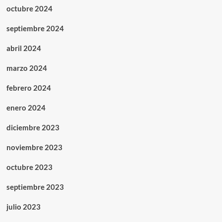
octubre 2024
septiembre 2024
abril 2024
marzo 2024
febrero 2024
enero 2024
diciembre 2023
noviembre 2023
octubre 2023
septiembre 2023
julio 2023