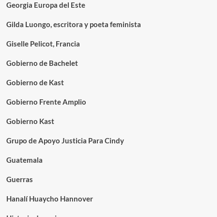
Georgia Europa del Este
Gilda Luongo, escritora y poeta feminista
Giselle Pelicot, Francia
Gobierno de Bachelet
Gobierno de Kast
Gobierno Frente Amplio
Gobierno Kast
Grupo de Apoyo Justicia Para Cindy
Guatemala
Guerras
Hanalí Huaycho Hannover