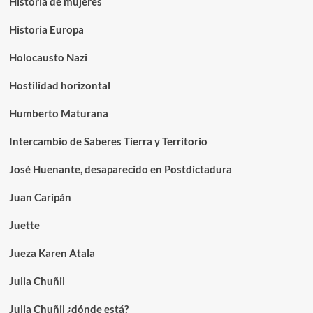
Historia de mujeres
Historia Europa
Holocausto Nazi
Hostilidad horizontal
Humberto Maturana
Intercambio de Saberes Tierra y Territorio
José Huenante, desaparecido en Postdictadura
Juan Caripán
Juette
Jueza Karen Atala
Julia Chuñil
Julia Chuñil ¿dónde está?