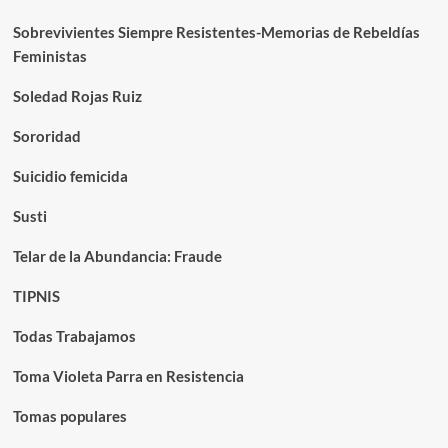
Sobrevivientes Siempre Resistentes-Memorias de Rebeldías
Feministas
Soledad Rojas Ruiz
Sororidad
Suicidio femicida
Susti
Telar de la Abundancia: Fraude
TIPNIS
Todas Trabajamos
Toma Violeta Parra en Resistencia
Tomas populares