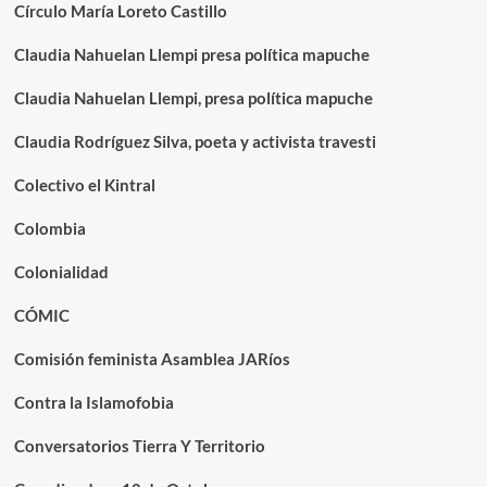
Círculo María Loreto Castillo
Claudia Nahuelan Llempi presa política mapuche
Claudia Nahuelan Llempi, presa política mapuche
Claudia Rodríguez Silva, poeta y activista travesti
Colectivo el Kintral
Colombia
Colonialidad
CÓMIC
Comisión feminista Asamblea JARíos
Contra la Islamofobia
Conversatorios Tierra Y Territorio