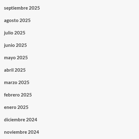
septiembre 2025
agosto 2025
julio 2025
junio 2025
mayo 2025
abril 2025
marzo 2025
febrero 2025
enero 2025
diciembre 2024
noviembre 2024