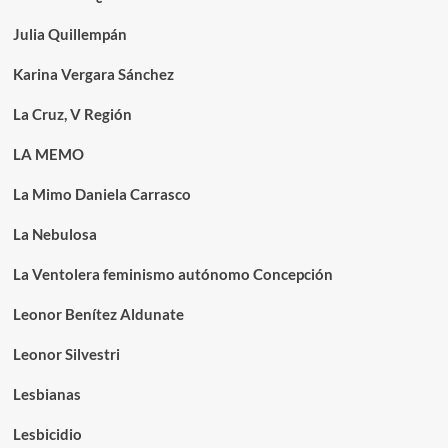
Julia Quillempán
Karina Vergara Sánchez
La Cruz, V Región
LA MEMO
La Mimo Daniela Carrasco
La Nebulosa
La Ventolera feminismo autónomo Concepción
Leonor Benítez Aldunate
Leonor Silvestri
Lesbianas
Lesbicidio