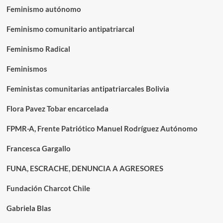
Feminismo autónomo
Feminismo comunitario antipatriarcal
Feminismo Radical
Feminismos
Feministas comunitarias antipatriarcales Bolivia
Flora Pavez Tobar encarcelada
FPMR-A, Frente Patriótico Manuel Rodríguez Autónomo
Francesca Gargallo
FUNA, ESCRACHE, DENUNCIA A AGRESORES
Fundación Charcot Chile
Gabriela Blas