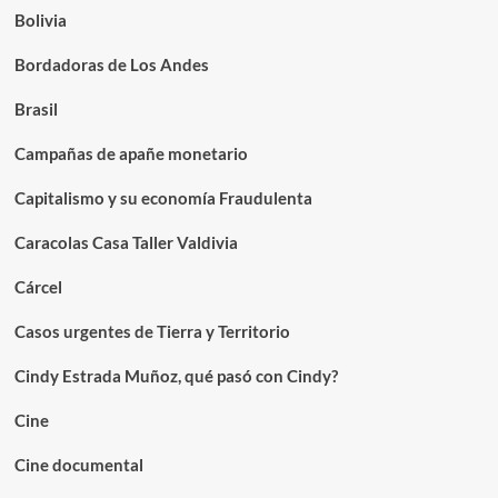
Bolivia
Bordadoras de Los Andes
Brasil
Campañas de apañe monetario
Capitalismo y su economía Fraudulenta
Caracolas Casa Taller Valdivia
Cárcel
Casos urgentes de Tierra y Territorio
Cindy Estrada Muñoz, qué pasó con Cindy?
Cine
Cine documental