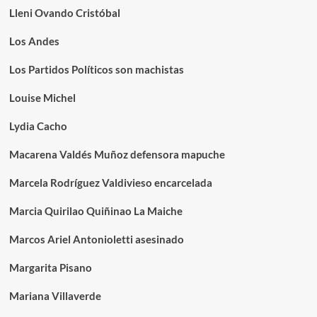
Lleni Ovando Cristóbal
Los Andes
Los Partidos Políticos son machistas
Louise Michel
Lydia Cacho
Macarena Valdés Muñoz defensora mapuche
Marcela Rodríguez Valdivieso encarcelada
Marcia Quirilao Quiñinao La Maiche
Marcos Ariel Antonioletti asesinado
Margarita Pisano
Mariana Villaverde