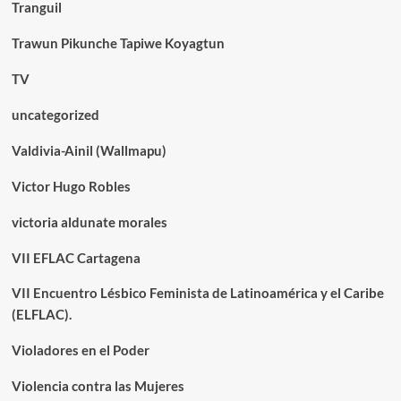
Tranguil
Trawun Pikunche Tapiwe Koyagtun
TV
uncategorized
Valdivia-Ainil (Wallmapu)
Victor Hugo Robles
victoria aldunate morales
VII EFLAC Cartagena
VII Encuentro Lésbico Feminista de Latinoamérica y el Caribe
(ELFLAC).
Violadores en el Poder
Violencia contra las Mujeres