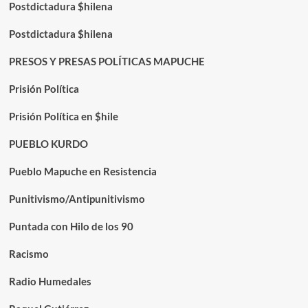
Postdictadura $hilena
Postdictadura $hilena
PRESOS Y PRESAS POLÍTICAS MAPUCHE
Prisión Política
Prisión Política en $hile
PUEBLO KURDO
Pueblo Mapuche en Resistencia
Punitivismo/Antipunitivismo
Puntada con Hilo de los 90
Racismo
Radio Humedales