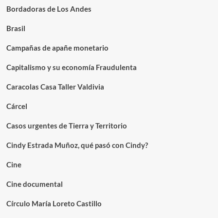
Bordadoras de Los Andes
Brasil
Campañas de apañe monetario
Capitalismo y su economía Fraudulenta
Caracolas Casa Taller Valdivia
Cárcel
Casos urgentes de Tierra y Territorio
Cindy Estrada Muñoz, qué pasó con Cindy?
Cine
Cine documental
Círculo María Loreto Castillo