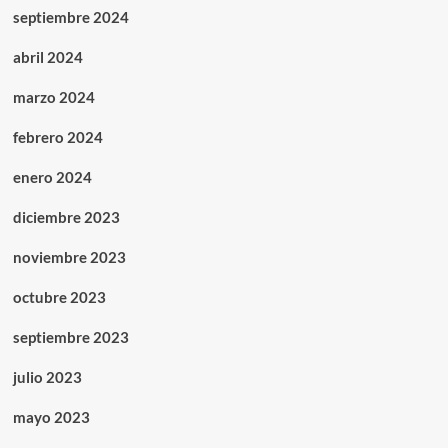
septiembre 2024
abril 2024
marzo 2024
febrero 2024
enero 2024
diciembre 2023
noviembre 2023
octubre 2023
septiembre 2023
julio 2023
mayo 2023