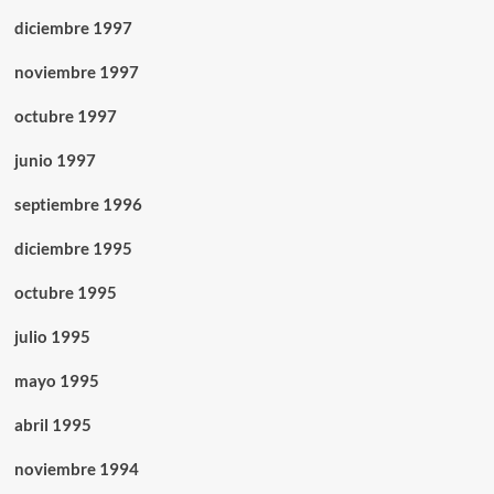
diciembre 1997
noviembre 1997
octubre 1997
junio 1997
septiembre 1996
diciembre 1995
octubre 1995
julio 1995
mayo 1995
abril 1995
noviembre 1994