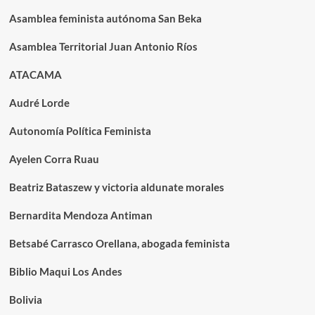
Asamblea feminista autónoma San Beka
Asamblea Territorial Juan Antonio Ríos
ATACAMA
Audré Lorde
Autonomía Política Feminista
Ayelen Corra Ruau
Beatriz Bataszew y victoria aldunate morales
Bernardita Mendoza Antiman
Betsabé Carrasco Orellana, abogada feminista
Biblio Maqui Los Andes
Bolivia