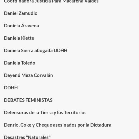
Coordinadora Justicia Para Macarena Valdés
Daniel Zamudio
Daniela Aravena
Daniela Klette
Daniela Sierra abogada DDHH
Daniela Toledo
Dayenú Meza Corvalán
DDHH
DEBATES FEMINISTAS
Defensoras de la Tierra y los Territorios
Denrio, Coke y Cheque asesinados por la Dictadura
Desastres "Naturales"