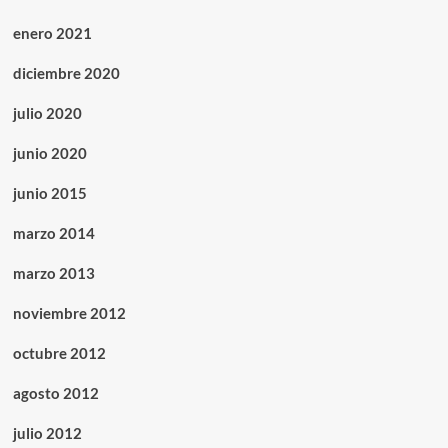
enero 2021
diciembre 2020
julio 2020
junio 2020
junio 2015
marzo 2014
marzo 2013
noviembre 2012
octubre 2012
agosto 2012
julio 2012