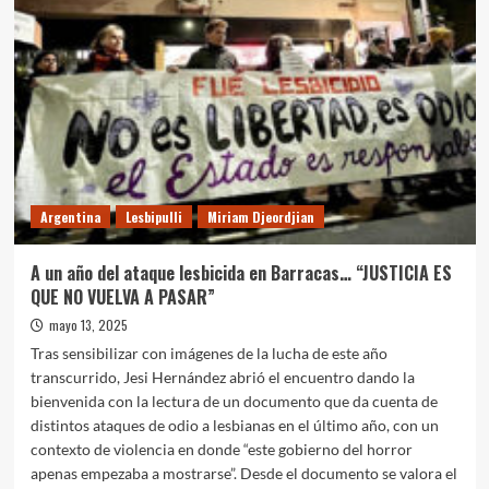
Argentina
Lesbipulli
Miriam Djeordjian
A un año del ataque lesbicida en Barracas… “JUSTICIA ES
QUE NO VUELVA A PASAR”
mayo 13, 2025
Tras sensibilizar con imágenes de la lucha de este año
transcurrido, Jesi Hernández abrió el encuentro dando la
bienvenida con la lectura de un documento que da cuenta de
distintos ataques de odio a lesbianas en el último año, con un
contexto de violencia en donde “este gobierno del horror
apenas empezaba a mostrarse”. Desde el documento se valora el