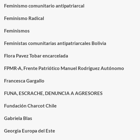
Feminismo comunitario antipatriarcal
Feminismo Radical
Feminismos
Feministas comunitarias antipatriarcales Bolivia
Flora Pavez Tobar encarcelada
FPMR-A, Frente Patriótico Manuel Rodríguez Autónomo
Francesca Gargallo
FUNA, ESCRACHE, DENUNCIA A AGRESORES
Fundación Charcot Chile
Gabriela Blas
Georgia Europa del Este