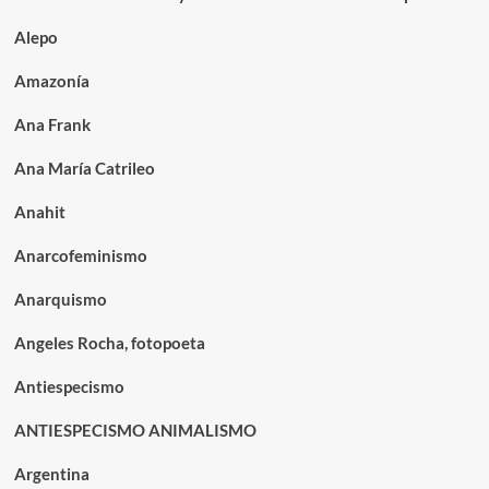
Alepo
Amazonía
Ana Frank
Ana María Catrileo
Anahit
Anarcofeminismo
Anarquismo
Angeles Rocha, fotopoeta
Antiespecismo
ANTIESPECISMO ANIMALISMO
Argentina