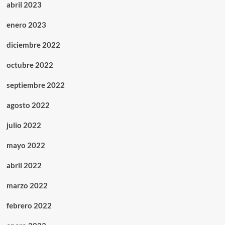
abril 2023
enero 2023
diciembre 2022
octubre 2022
septiembre 2022
agosto 2022
julio 2022
mayo 2022
abril 2022
marzo 2022
febrero 2022