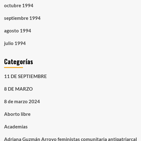
octubre 1994
septiembre 1994
agosto 1994
julio 1994
Categorías
11 DE SEPTIEMBRE
8 DE MARZO
8 de marzo 2024
Aborto libre
Academias
Adriana Guzmán Arroyo feministas comunitaria antipatriarcal