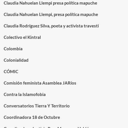
Claudia Nahuelan Llempi presa política mapuche
Claudia Nahuelan Llempi, presa política mapuche
Claudia Rodríguez Silva, poeta y activista travesti
Colectivo el Kintral
Colombia
Colonialidad
CÓMIC
Comisión feminista Asamblea JARíos
Contra la Islamofobia
Conversatorios Tierra Y Territorio
Coordinadora 18 de Octubre