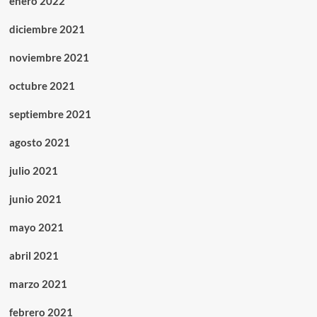
enero 2022
diciembre 2021
noviembre 2021
octubre 2021
septiembre 2021
agosto 2021
julio 2021
junio 2021
mayo 2021
abril 2021
marzo 2021
febrero 2021