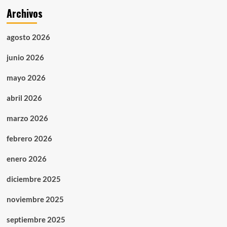
Archivos
agosto 2026
junio 2026
mayo 2026
abril 2026
marzo 2026
febrero 2026
enero 2026
diciembre 2025
noviembre 2025
septiembre 2025