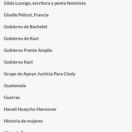
Gilda Luongo, escritora y poeta feminista
Giselle Pelicot, Francia
Gobierno de Bachelet
Gobierno de Kast
Gobierno Frente Amplio
Gobierno Kast
Grupo de Apoyo Justicia Para Cindy
Guatemala
Guerras
Hanalí Huaycho Hannover
Historia de mujeres