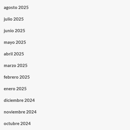
agosto 2025
julio 2025
junio 2025
mayo 2025
abril 2025
marzo 2025
febrero 2025
enero 2025
diciembre 2024
noviembre 2024
octubre 2024