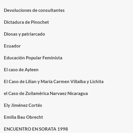
Devoluciones de consultantes
Dictadura de Pinochet
Diosas y patriarcado
Ecuador
Educación Popular Feminista
El caso de Ayleen
El Caso de Lilian y María Carmen Villalba y Lichita
el Caso de Zoilamérica Narvaez Nicaragua
Ely Jiménez Cortés
Emilia Bau Obrecht
ENCUENTRO EN SORATA 1998