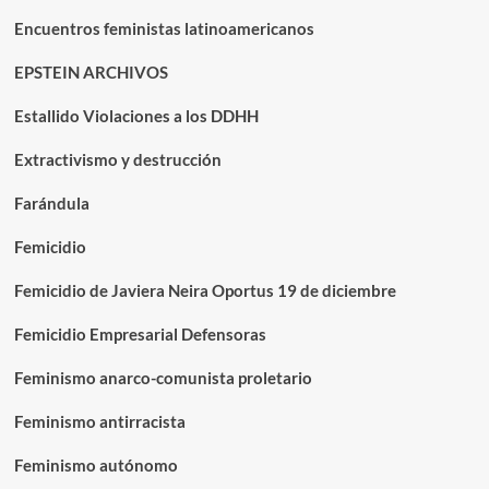
Encuentros feministas latinoamericanos
EPSTEIN ARCHIVOS
Estallido Violaciones a los DDHH
Extractivismo y destrucción
Farándula
Femicidio
Femicidio de Javiera Neira Oportus 19 de diciembre
Femicidio Empresarial Defensoras
Feminismo anarco-comunista proletario
Feminismo antirracista
Feminismo autónomo