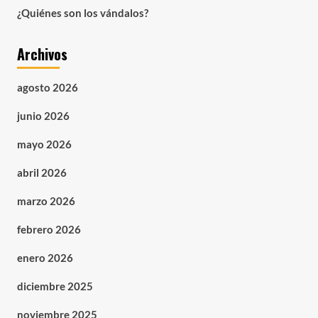
¿Quiénes son los vándalos?
Archivos
agosto 2026
junio 2026
mayo 2026
abril 2026
marzo 2026
febrero 2026
enero 2026
diciembre 2025
noviembre 2025