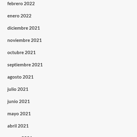
febrero 2022
enero 2022
diciembre 2021
noviembre 2021
octubre 2021
septiembre 2021
agosto 2021
julio 2021
junio 2021
mayo 2021
abril 2021