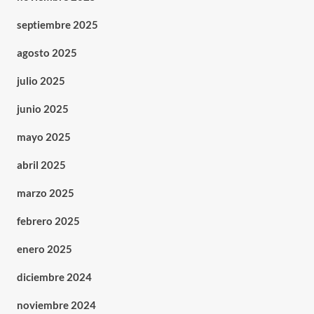
septiembre 2025
agosto 2025
julio 2025
junio 2025
mayo 2025
abril 2025
marzo 2025
febrero 2025
enero 2025
diciembre 2024
noviembre 2024