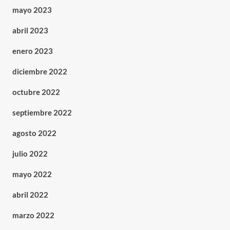
mayo 2023
abril 2023
enero 2023
diciembre 2022
octubre 2022
septiembre 2022
agosto 2022
julio 2022
mayo 2022
abril 2022
marzo 2022