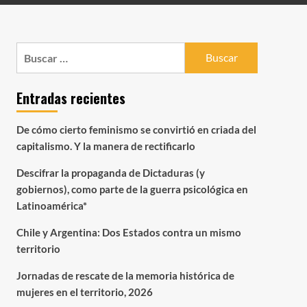
Buscar:
Entradas recientes
De cómo cierto feminismo se convirtió en criada del
capitalismo. Y la manera de rectificarlo
Descifrar la propaganda de Dictaduras (y
gobiernos), como parte de la guerra psicológica en
Latinoamérica*
Chile y Argentina: Dos Estados contra un mismo
territorio
Jornadas de rescate de la memoria histórica de
mujeres en el territorio, 2026