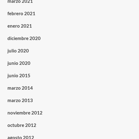
marzo 2021
febrero 2021
enero 2021
diciembre 2020
julio 2020
junio 2020
junio 2015
marzo 2014
marzo 2013
noviembre 2012
octubre 2012
agosto 2012