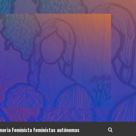
oria Feminista feministas autónomas