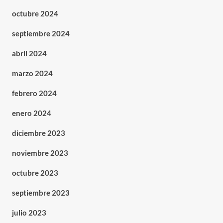
octubre 2024
septiembre 2024
abril 2024
marzo 2024
febrero 2024
enero 2024
diciembre 2023
noviembre 2023
octubre 2023
septiembre 2023
julio 2023