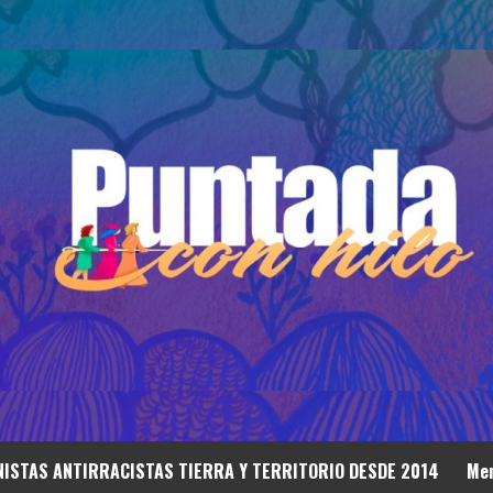
ISTAS ANTIRRACISTAS TIERRA Y TERRITORIO DESDE 2014
Mem