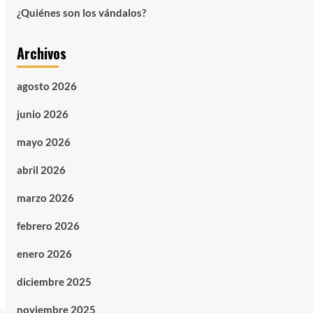
¿Quiénes son los vándalos?
Archivos
agosto 2026
junio 2026
mayo 2026
abril 2026
marzo 2026
febrero 2026
enero 2026
diciembre 2025
noviembre 2025