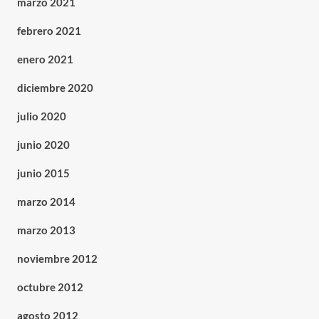
marzo 2021
febrero 2021
enero 2021
diciembre 2020
julio 2020
junio 2020
junio 2015
marzo 2014
marzo 2013
noviembre 2012
octubre 2012
agosto 2012