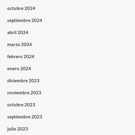
octubre 2024
septiembre 2024
abril 2024
marzo 2024
febrero 2024
enero 2024
diciembre 2023
noviembre 2023
octubre 2023
septiembre 2023
julio 2023