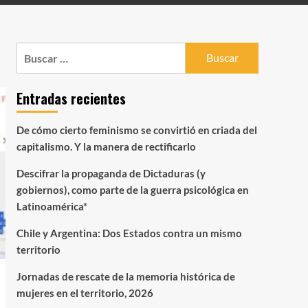
Buscar:
Entradas recientes
De cómo cierto feminismo se convirtió en criada del
capitalismo. Y la manera de rectificarlo
Descifrar la propaganda de Dictaduras (y
gobiernos), como parte de la guerra psicológica en
Latinoamérica*
Chile y Argentina: Dos Estados contra un mismo
territorio
Jornadas de rescate de la memoria histórica de
mujeres en el territorio, 2026