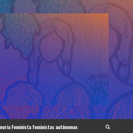
oria Feminista feministas autónomas