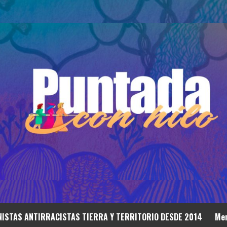
ISTAS ANTIRRACISTAS TIERRA Y TERRITORIO DESDE 2014
Mem