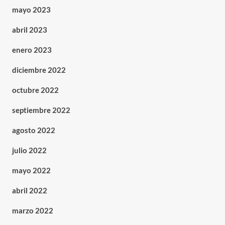
mayo 2023
abril 2023
enero 2023
diciembre 2022
octubre 2022
septiembre 2022
agosto 2022
julio 2022
mayo 2022
abril 2022
marzo 2022