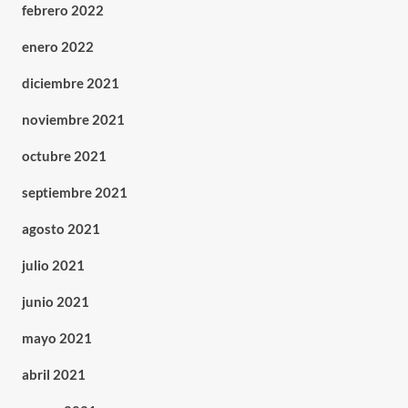
febrero 2022
enero 2022
diciembre 2021
noviembre 2021
octubre 2021
septiembre 2021
agosto 2021
julio 2021
junio 2021
mayo 2021
abril 2021