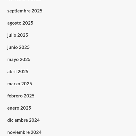
septiembre 2025
agosto 2025
julio 2025
junio 2025
mayo 2025
abril 2025
marzo 2025
febrero 2025
enero 2025
diciembre 2024
noviembre 2024