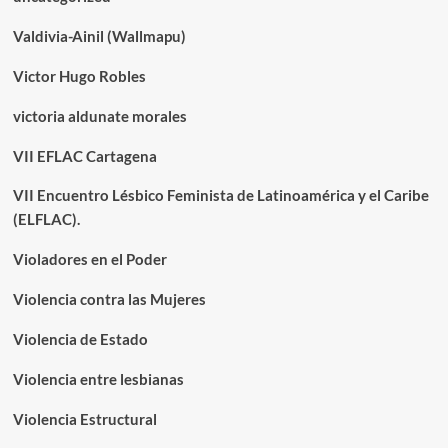
Valdivia-Ainil (Wallmapu)
Victor Hugo Robles
victoria aldunate morales
VII EFLAC Cartagena
VII Encuentro Lésbico Feminista de Latinoamérica y el Caribe
(ELFLAC).
Violadores en el Poder
Violencia contra las Mujeres
Violencia de Estado
Violencia entre lesbianas
Violencia Estructural