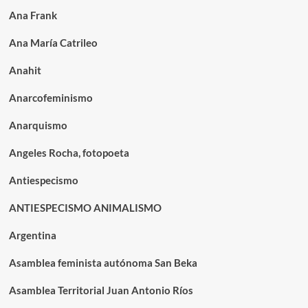
Ana Frank
Ana María Catrileo
Anahit
Anarcofeminismo
Anarquismo
Angeles Rocha, fotopoeta
Antiespecismo
ANTIESPECISMO ANIMALISMO
Argentina
Asamblea feminista autónoma San Beka
Asamblea Territorial Juan Antonio Ríos