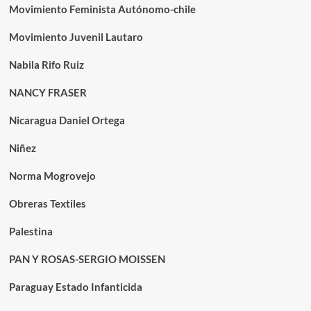
Movimiento Feminista Autónomo-chile
Movimiento Juvenil Lautaro
Nabila Rifo Ruiz
NANCY FRASER
Nicaragua Daniel Ortega
Niñez
Norma Mogrovejo
Obreras Textiles
Palestina
PAN Y ROSAS-SERGIO MOISSEN
Paraguay Estado Infanticida