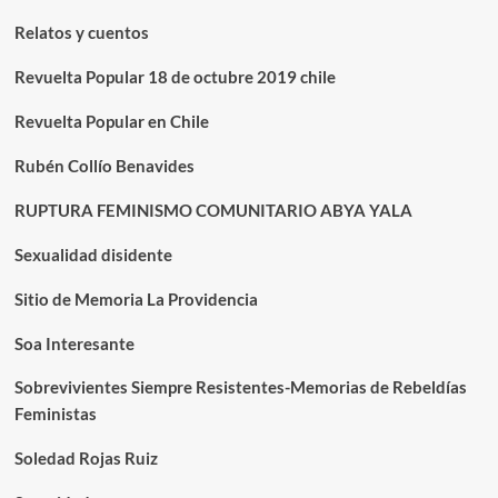
Relatos y cuentos
Revuelta Popular 18 de octubre 2019 chile
Revuelta Popular en Chile
Rubén Collío Benavides
RUPTURA FEMINISMO COMUNITARIO ABYA YALA
Sexualidad disidente
Sitio de Memoria La Providencia
Soa Interesante
Sobrevivientes Siempre Resistentes-Memorias de Rebeldías
Feministas
Soledad Rojas Ruiz