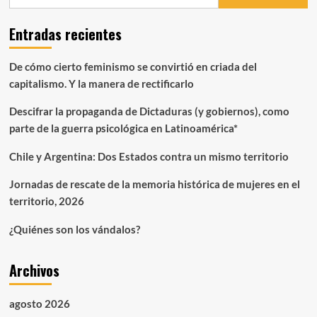
«cocinas»
Entradas recientes
De cómo cierto feminismo se convirtió en criada del
capitalismo. Y la manera de rectificarlo
Descifrar la propaganda de Dictaduras (y gobiernos), como
parte de la guerra psicológica en Latinoamérica*
Chile y Argentina: Dos Estados contra un mismo territorio
Jornadas de rescate de la memoria histórica de mujeres en el
territorio, 2026
¿Quiénes son los vándalos?
Archivos
agosto 2026