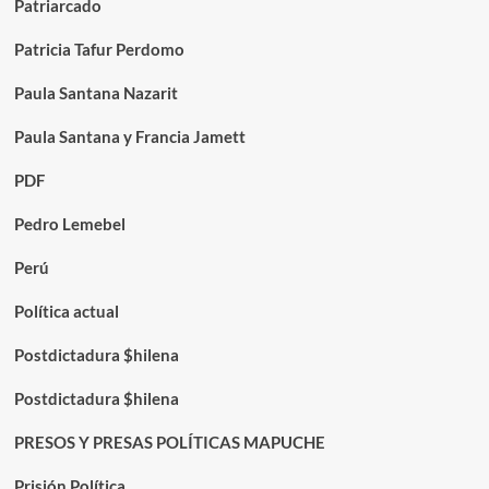
Patriarcado
Patricia Tafur Perdomo
Paula Santana Nazarit
Paula Santana y Francia Jamett
PDF
Pedro Lemebel
Perú
Política actual
Postdictadura $hilena
Postdictadura $hilena
PRESOS Y PRESAS POLÍTICAS MAPUCHE
Prisión Política