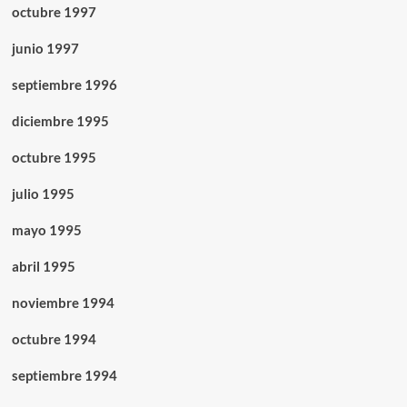
octubre 1997
junio 1997
septiembre 1996
diciembre 1995
octubre 1995
julio 1995
mayo 1995
abril 1995
noviembre 1994
octubre 1994
septiembre 1994