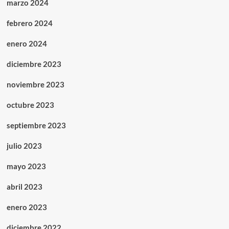
marzo 2024
febrero 2024
enero 2024
diciembre 2023
noviembre 2023
octubre 2023
septiembre 2023
julio 2023
mayo 2023
abril 2023
enero 2023
diciembre 2022