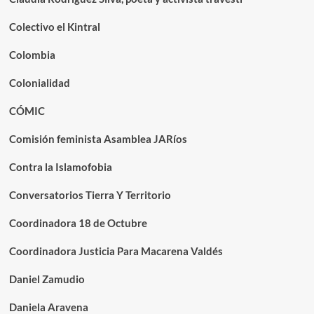
Colectivo el Kintral
Colombia
Colonialidad
CÓMIC
Comisión feminista Asamblea JARíos
Contra la Islamofobia
Conversatorios Tierra Y Territorio
Coordinadora 18 de Octubre
Coordinadora Justicia Para Macarena Valdés
Daniel Zamudio
Daniela Aravena