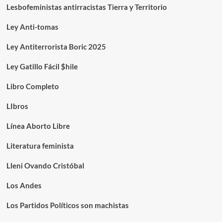
Lesbofeministas antirracistas Tierra y Territorio
Ley Anti-tomas
Ley Antiterrorista Boric 2025
Ley Gatillo Fácil $hile
Libro Completo
LIbros
Línea Aborto Libre
Literatura feminista
Lleni Ovando Cristóbal
Los Andes
Los Partidos Políticos son machistas