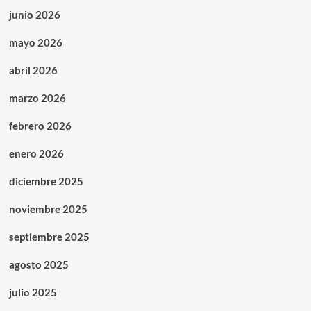
junio 2026
mayo 2026
abril 2026
marzo 2026
febrero 2026
enero 2026
diciembre 2025
noviembre 2025
septiembre 2025
agosto 2025
julio 2025