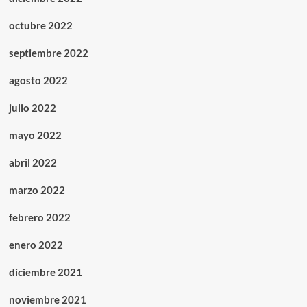
octubre 2022
septiembre 2022
agosto 2022
julio 2022
mayo 2022
abril 2022
marzo 2022
febrero 2022
enero 2022
diciembre 2021
noviembre 2021