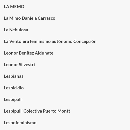
LA MEMO
La Mimo Daniela Carrasco
La Nebulosa
La Ventolera feminismo autónomo Concepción
Leonor Benítez Aldunate
Leonor Silvestri
Lesbianas
Lesbicidio
Lesbipulli
Lesbipulli Colectiva Puerto Montt
Lesbofeminismo