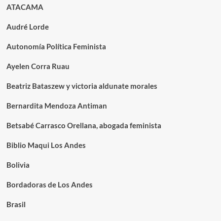
ATACAMA
Audré Lorde
Autonomía Política Feminista
Ayelen Corra Ruau
Beatriz Bataszew y victoria aldunate morales
Bernardita Mendoza Antiman
Betsabé Carrasco Orellana, abogada feminista
Biblio Maqui Los Andes
Bolivia
Bordadoras de Los Andes
Brasil