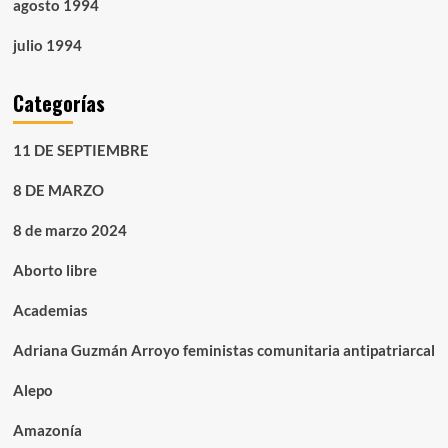
agosto 1994
julio 1994
Categorías
11 DE SEPTIEMBRE
8 DE MARZO
8 de marzo 2024
Aborto libre
Academias
Adriana Guzmán Arroyo feministas comunitaria antipatriarcal
Alepo
Amazonía