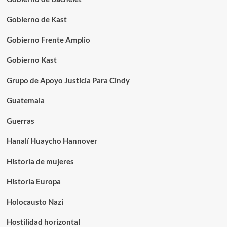
Gobierno de Kast
Gobierno Frente Amplio
Gobierno Kast
Grupo de Apoyo Justicia Para Cindy
Guatemala
Guerras
Hanalí Huaycho Hannover
Historia de mujeres
Historia Europa
Holocausto Nazi
Hostilidad horizontal