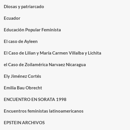
Diosas y patriarcado
Ecuador
Educación Popular Feminista
El caso de Ayleen
El Caso de Lilian y María Carmen Villalba y Lichita
el Caso de Zoilamérica Narvaez Nicaragua
Ely Jiménez Cortés
Emilia Bau Obrecht
ENCUENTRO EN SORATA 1998
Encuentros feministas latinoamericanos
EPSTEIN ARCHIVOS