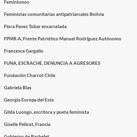
Feminismos
Feministas comunitarias antipatriarcales Bolivia
Flora Pavez Tobar encarcelada
FPMR-A, Frente Patriótico Manuel Rodríguez Autónomo
Francesca Gargallo
FUNA, ESCRACHE, DENUNCIA A AGRESORES
Fundación Charcot Chile
Gabriela Blas
Georgia Europa del Este
Gilda Luongo, escritora y poeta feminista
Giselle Pelicot, Francia
Gobierno de Bachelet