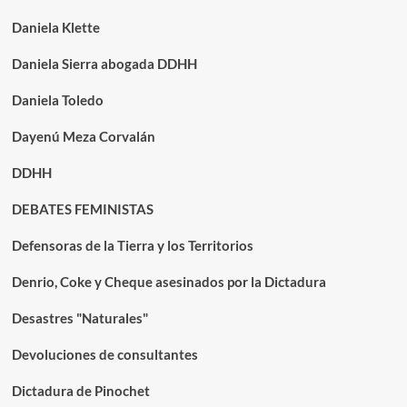
Daniela Klette
Daniela Sierra abogada DDHH
Daniela Toledo
Dayenú Meza Corvalán
DDHH
DEBATES FEMINISTAS
Defensoras de la Tierra y los Territorios
Denrio, Coke y Cheque asesinados por la Dictadura
Desastres "Naturales"
Devoluciones de consultantes
Dictadura de Pinochet