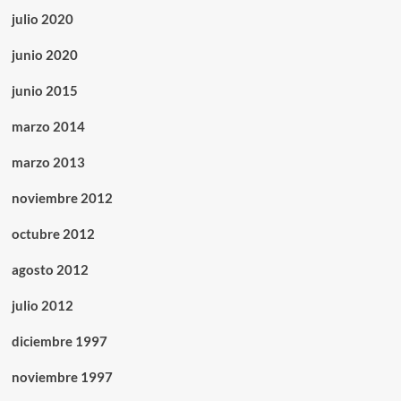
julio 2020
junio 2020
junio 2015
marzo 2014
marzo 2013
noviembre 2012
octubre 2012
agosto 2012
julio 2012
diciembre 1997
noviembre 1997