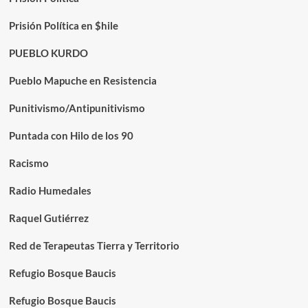
Prisión Política en $hile
PUEBLO KURDO
Pueblo Mapuche en Resistencia
Punitivismo/Antipunitivismo
Puntada con Hilo de los 90
Racismo
Radio Humedales
Raquel Gutiérrez
Red de Terapeutas Tierra y Territorio
Refugio Bosque Baucis
Refugio Bosque Baucis