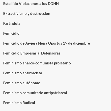
Estallido Violaciones a los DDHH
Extractivismo y destrucción
Farándula
Femicidio
Femicidio de Javiera Neira Oportus 19 de diciembre
Femicidio Empresarial Defensoras
Feminismo anarco-comunista proletario
Feminismo antirracista
Feminismo autónomo
Feminismo comunitario antipatriarcal
Feminismo Radical