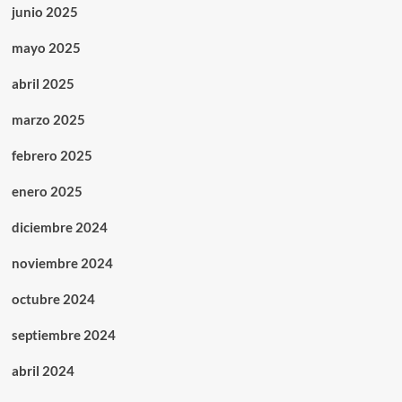
junio 2025
mayo 2025
abril 2025
marzo 2025
febrero 2025
enero 2025
diciembre 2024
noviembre 2024
octubre 2024
septiembre 2024
abril 2024