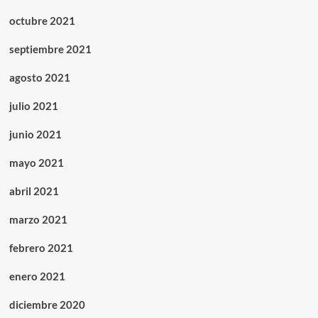
octubre 2021
septiembre 2021
agosto 2021
julio 2021
junio 2021
mayo 2021
abril 2021
marzo 2021
febrero 2021
enero 2021
diciembre 2020