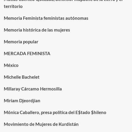
territorio
Memoria Feminista feministas autónomas
Memoria histórica de las mujeres
Memoria popular
MERCADA FEMINISTA
México
Michelle Bachelet
Millaray Cárcamo Hermosilla
Miriam Djeordjian
Mónica Caballero, presa política del E$tado $hileno
Movimiento de Mujeres de Kurdistán