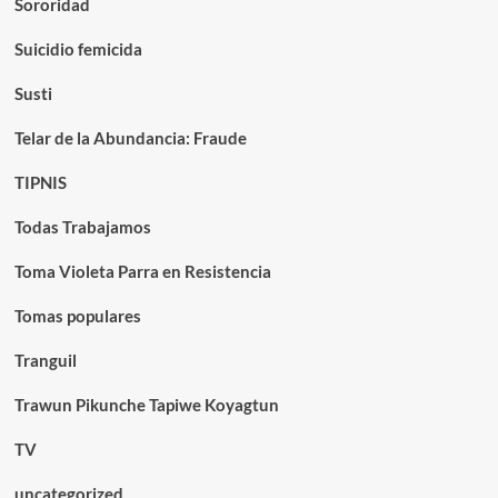
Sororidad
Suicidio femicida
Susti
Telar de la Abundancia: Fraude
TIPNIS
Todas Trabajamos
Toma Violeta Parra en Resistencia
Tomas populares
Tranguil
Trawun Pikunche Tapiwe Koyagtun
TV
uncategorized