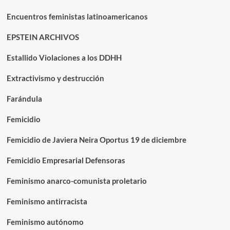
Encuentros feministas latinoamericanos
EPSTEIN ARCHIVOS
Estallido Violaciones a los DDHH
Extractivismo y destrucción
Farándula
Femicidio
Femicidio de Javiera Neira Oportus 19 de diciembre
Femicidio Empresarial Defensoras
Feminismo anarco-comunista proletario
Feminismo antirracista
Feminismo autónomo