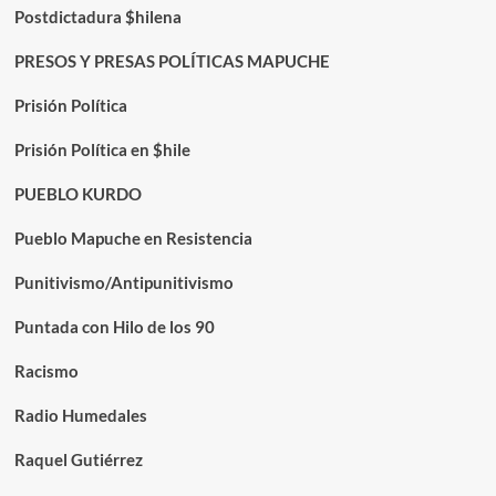
Postdictadura $hilena
PRESOS Y PRESAS POLÍTICAS MAPUCHE
Prisión Política
Prisión Política en $hile
PUEBLO KURDO
Pueblo Mapuche en Resistencia
Punitivismo/Antipunitivismo
Puntada con Hilo de los 90
Racismo
Radio Humedales
Raquel Gutiérrez