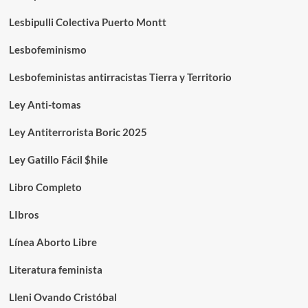
Lesbipulli Colectiva Puerto Montt
Lesbofeminismo
Lesbofeministas antirracistas Tierra y Territorio
Ley Anti-tomas
Ley Antiterrorista Boric 2025
Ley Gatillo Fácil $hile
Libro Completo
LIbros
Línea Aborto Libre
Literatura feminista
Lleni Ovando Cristóbal