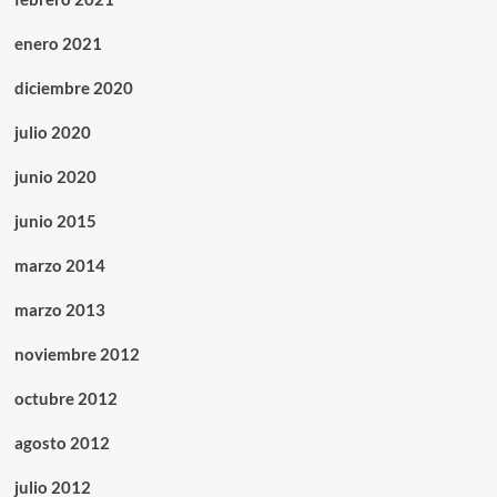
enero 2021
diciembre 2020
julio 2020
junio 2020
junio 2015
marzo 2014
marzo 2013
noviembre 2012
octubre 2012
agosto 2012
julio 2012