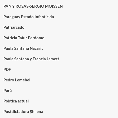
PAN Y ROSAS-SERGIO MOISSEN
Paraguay Estado Infanticida
Patriarcado
Patricia Tafur Perdomo
Paula Santana Nazarit
Paula Santana y Francia Jamett
PDF
Pedro Lemebel
Perú
Política actual
Postdictadura $hilena