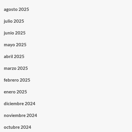
agosto 2025
julio 2025
junio 2025
mayo 2025
abril 2025
marzo 2025
febrero 2025
enero 2025
diciembre 2024
noviembre 2024
octubre 2024