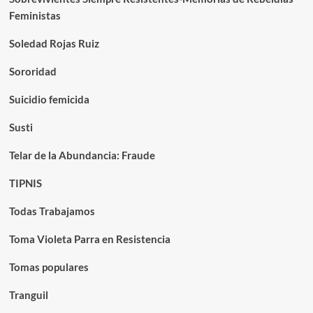
Feministas
Soledad Rojas Ruiz
Sororidad
Suicidio femicida
Susti
Telar de la Abundancia: Fraude
TIPNIS
Todas Trabajamos
Toma Violeta Parra en Resistencia
Tomas populares
Tranguil