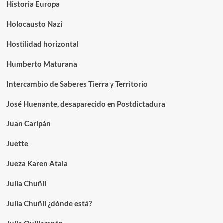
Historia Europa
Holocausto Nazi
Hostilidad horizontal
Humberto Maturana
Intercambio de Saberes Tierra y Territorio
José Huenante, desaparecido en Postdictadura
Juan Caripán
Juette
Jueza Karen Atala
Julia Chuñil
Julia Chuñil ¿dónde está?