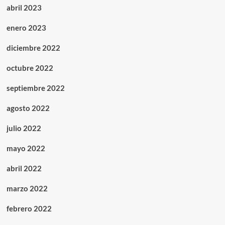
abril 2023
enero 2023
diciembre 2022
octubre 2022
septiembre 2022
agosto 2022
julio 2022
mayo 2022
abril 2022
marzo 2022
febrero 2022