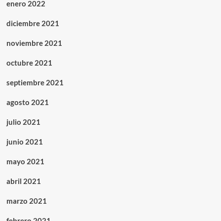
enero 2022
diciembre 2021
noviembre 2021
octubre 2021
septiembre 2021
agosto 2021
julio 2021
junio 2021
mayo 2021
abril 2021
marzo 2021
febrero 2021