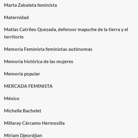
Marta Zabaleta feminista
Maternidad
Matías Catrileo Quezada, defensor mapuche de la tierra y el
territorio
Memoria Feminista feministas autónomas
Memoria histórica de las mujeres
Memoria popular
MERCADA FEMINISTA
México
Michelle Bachelet
Millaray Cárcamo Hermosilla
Miriam Djeordjian