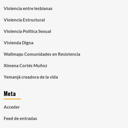
Violencia entre lesbianas
Violencia Estructural
Violencia Política Sexual
Vivienda Digna
Wallmapu Comunidades en Resistencia
Ximena Cortés Muñoz
Yemanjá creadora de la vida
Meta
Acceder
Feed de entradas