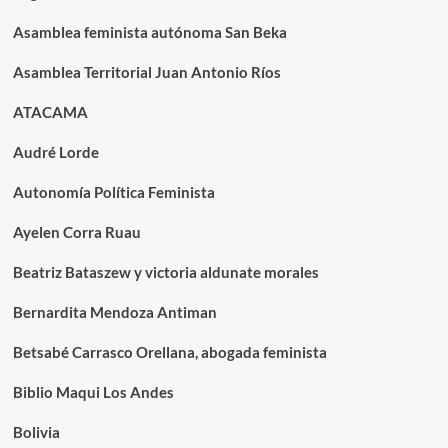
Asamblea feminista autónoma San Beka
Asamblea Territorial Juan Antonio Ríos
ATACAMA
Audré Lorde
Autonomía Política Feminista
Ayelen Corra Ruau
Beatriz Bataszew y victoria aldunate morales
Bernardita Mendoza Antiman
Betsabé Carrasco Orellana, abogada feminista
Biblio Maqui Los Andes
Bolivia