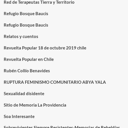
Red de Terapeutas Tierra y Territorio
Refugio Bosque Baucis
Refugio Bosque Baucis
Relatos y cuentos
Revuelta Popular 18 de octubre 2019 chile
Revuelta Popular en Chile
Rubén Collío Benavides
RUPTURA FEMINISMO COMUNITARIO ABYA YALA
Sexualidad disidente
Sitio de Memoria La Providencia
Soa Interesante
Sobrevivientes Siempre Resistentes-Memorias de Rebeldías