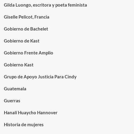
Gilda Luongo, escritora y poeta feminista
Giselle Pelicot, Francia
Gobierno de Bachelet
Gobierno de Kast
Gobierno Frente Amplio
Gobierno Kast
Grupo de Apoyo Justicia Para Cindy
Guatemala
Guerras
Hanalí Huaycho Hannover
Historia de mujeres