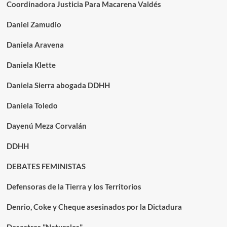
Coordinadora Justicia Para Macarena Valdés
Daniel Zamudio
Daniela Aravena
Daniela Klette
Daniela Sierra abogada DDHH
Daniela Toledo
Dayenú Meza Corvalán
DDHH
DEBATES FEMINISTAS
Defensoras de la Tierra y los Territorios
Denrio, Coke y Cheque asesinados por la Dictadura