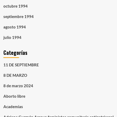
octubre 1994
septiembre 1994
agosto 1994
julio 1994
Categorías
11 DE SEPTIEMBRE
8 DE MARZO
8 de marzo 2024
Aborto libre
Academias