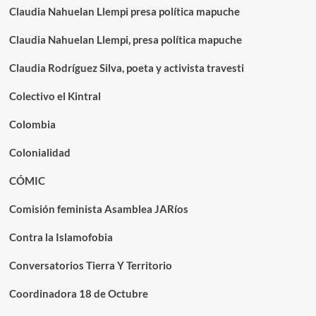
Claudia Nahuelan Llempi presa política mapuche
Claudia Nahuelan Llempi, presa política mapuche
Claudia Rodríguez Silva, poeta y activista travesti
Colectivo el Kintral
Colombia
Colonialidad
CÓMIC
Comisión feminista Asamblea JARíos
Contra la Islamofobia
Conversatorios Tierra Y Territorio
Coordinadora 18 de Octubre