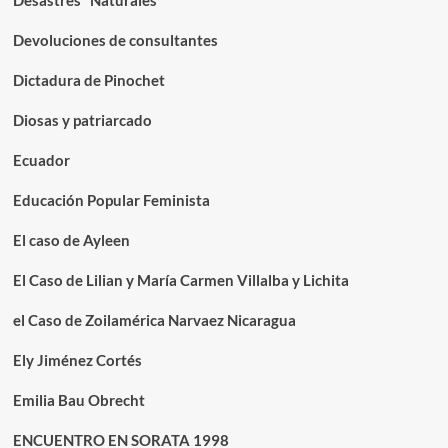
Desastres "Naturales"
Devoluciones de consultantes
Dictadura de Pinochet
Diosas y patriarcado
Ecuador
Educación Popular Feminista
El caso de Ayleen
El Caso de Lilian y María Carmen Villalba y Lichita
el Caso de Zoilamérica Narvaez Nicaragua
Ely Jiménez Cortés
Emilia Bau Obrecht
ENCUENTRO EN SORATA 1998