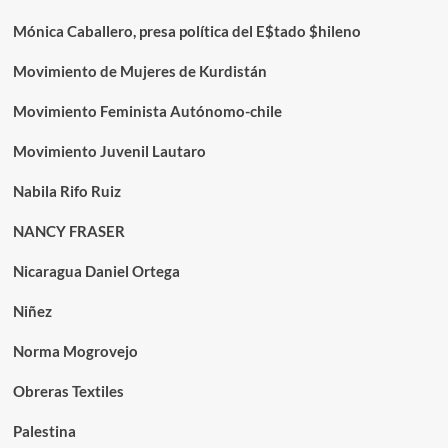
Mónica Caballero, presa política del E$tado $hileno
Movimiento de Mujeres de Kurdistán
Movimiento Feminista Autónomo-chile
Movimiento Juvenil Lautaro
Nabila Rifo Ruiz
NANCY FRASER
Nicaragua Daniel Ortega
Niñez
Norma Mogrovejo
Obreras Textiles
Palestina