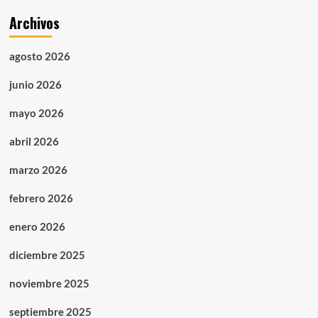
Archivos
agosto 2026
junio 2026
mayo 2026
abril 2026
marzo 2026
febrero 2026
enero 2026
diciembre 2025
noviembre 2025
septiembre 2025