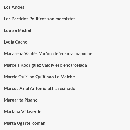
Los Andes
Los Partidos Políticos son machistas
Louise Michel
Lydia Cacho
Macarena Valdés Muñoz defensora mapuche
Marcela Rodríguez Valdivieso encarcelada
Marcia Quirilao Quiñinao La Maiche
Marcos Ariel Antonioletti asesinado
Margarita Pisano
Mariana Villaverde
Marta Ugarte Román