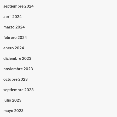
septiembre 2024
abril 2024
marzo 2024
febrero 2024
enero 2024
diciembre 2023
noviembre 2023
octubre 2023
septiembre 2023
julio 2023
mayo 2023