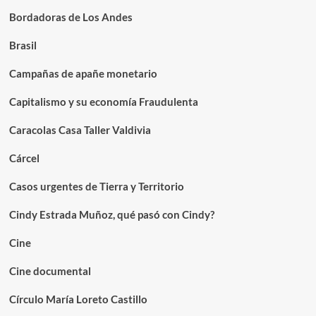
Bordadoras de Los Andes
Brasil
Campañas de apañe monetario
Capitalismo y su economía Fraudulenta
Caracolas Casa Taller Valdivia
Cárcel
Casos urgentes de Tierra y Territorio
Cindy Estrada Muñoz, qué pasó con Cindy?
Cine
Cine documental
Círculo María Loreto Castillo