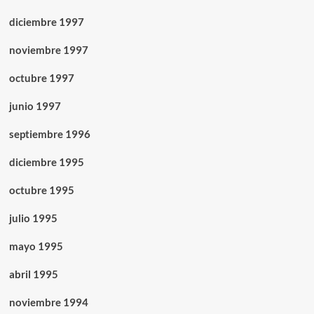
diciembre 1997
noviembre 1997
octubre 1997
junio 1997
septiembre 1996
diciembre 1995
octubre 1995
julio 1995
mayo 1995
abril 1995
noviembre 1994