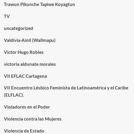
Trawun Pikunche Tapiwe Koyagtun
TV
uncategorized
Valdivia-Ainil (Wallmapu)
Victor Hugo Robles
victoria aldunate morales
VII EFLAC Cartagena
VII Encuentro Lésbico Feminista de Latinoamérica y el Caribe
(ELFLAC).
Violadores en el Poder
Violencia contra las Mujeres
Violencia de Estado