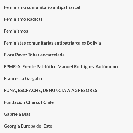
Feminismo comunitario antipatriarcal
Feminismo Radical
Feminismos
Feministas comunitarias antipatriarcales Bolivia
Flora Pavez Tobar encarcelada
FPMR-A, Frente Patriótico Manuel Rodríguez Autónomo
Francesca Gargallo
FUNA, ESCRACHE, DENUNCIA A AGRESORES
Fundación Charcot Chile
Gabriela Blas
Georgia Europa del Este