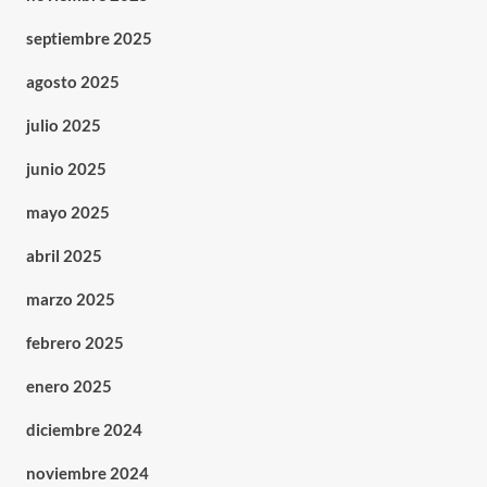
septiembre 2025
agosto 2025
julio 2025
junio 2025
mayo 2025
abril 2025
marzo 2025
febrero 2025
enero 2025
diciembre 2024
noviembre 2024