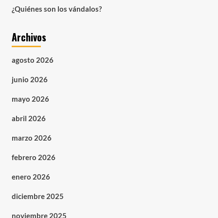
¿Quiénes son los vándalos?
Archivos
agosto 2026
junio 2026
mayo 2026
abril 2026
marzo 2026
febrero 2026
enero 2026
diciembre 2025
noviembre 2025