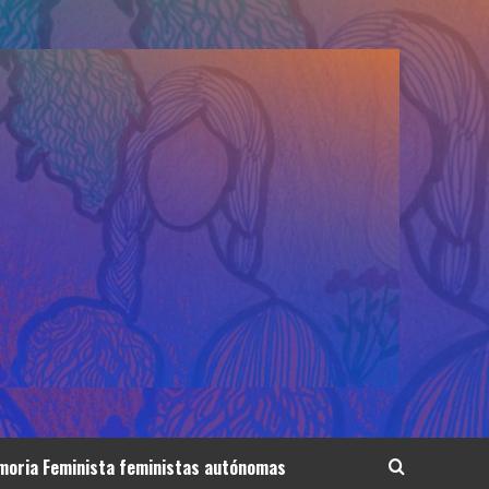
oria Feminista feministas autónomas