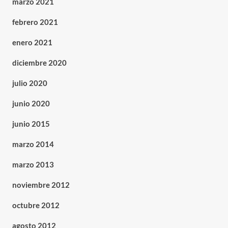
marzo 2021
febrero 2021
enero 2021
diciembre 2020
julio 2020
junio 2020
junio 2015
marzo 2014
marzo 2013
noviembre 2012
octubre 2012
agosto 2012