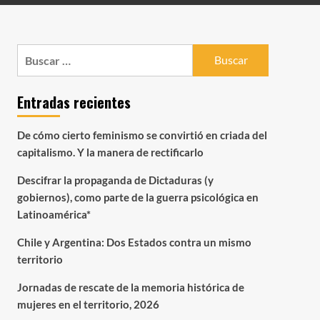
Buscar:
Entradas recientes
De cómo cierto feminismo se convirtió en criada del
capitalismo. Y la manera de rectificarlo
Descifrar la propaganda de Dictaduras (y
gobiernos), como parte de la guerra psicológica en
Latinoamérica*
Chile y Argentina: Dos Estados contra un mismo
territorio
Jornadas de rescate de la memoria histórica de
mujeres en el territorio, 2026