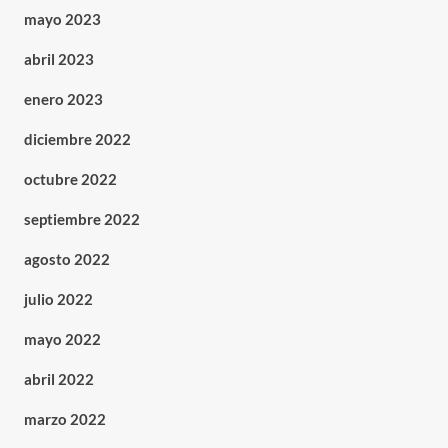
mayo 2023
abril 2023
enero 2023
diciembre 2022
octubre 2022
septiembre 2022
agosto 2022
julio 2022
mayo 2022
abril 2022
marzo 2022