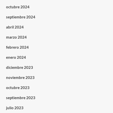
octubre 2024
septiembre 2024
abril 2024
marzo 2024
febrero 2024
enero 2024
diciembre 2023
noviembre 2023
octubre 2023
septiembre 2023
julio 2023