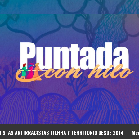
ISTAS ANTIRRACISTAS TIERRA Y TERRITORIO DESDE 2014
Mem