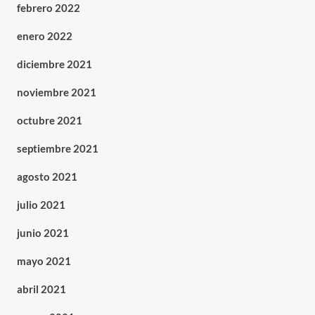
febrero 2022
enero 2022
diciembre 2021
noviembre 2021
octubre 2021
septiembre 2021
agosto 2021
julio 2021
junio 2021
mayo 2021
abril 2021