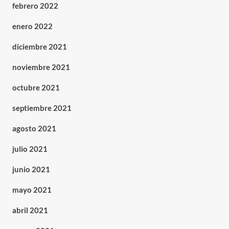
febrero 2022
enero 2022
diciembre 2021
noviembre 2021
octubre 2021
septiembre 2021
agosto 2021
julio 2021
junio 2021
mayo 2021
abril 2021