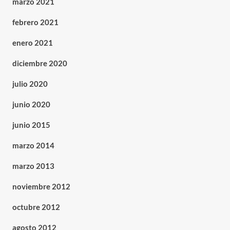
marzo 2021
febrero 2021
enero 2021
diciembre 2020
julio 2020
junio 2020
junio 2015
marzo 2014
marzo 2013
noviembre 2012
octubre 2012
agosto 2012