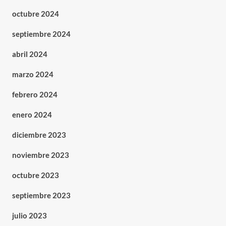
octubre 2024
septiembre 2024
abril 2024
marzo 2024
febrero 2024
enero 2024
diciembre 2023
noviembre 2023
octubre 2023
septiembre 2023
julio 2023