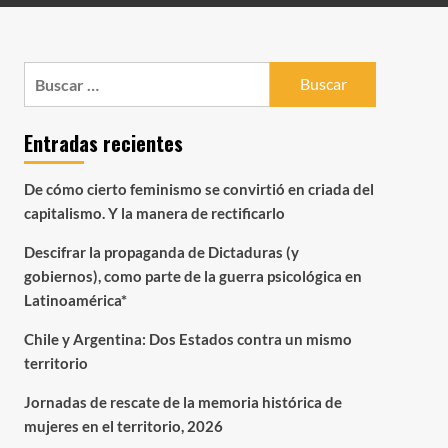
Buscar:
Entradas recientes
De cómo cierto feminismo se convirtió en criada del
capitalismo. Y la manera de rectificarlo
Descifrar la propaganda de Dictaduras (y
gobiernos), como parte de la guerra psicológica en
Latinoamérica*
Chile y Argentina: Dos Estados contra un mismo
territorio
Jornadas de rescate de la memoria histórica de
mujeres en el territorio, 2026