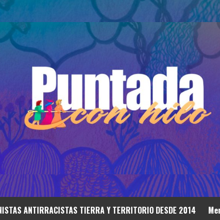
ISTAS ANTIRRACISTAS TIERRA Y TERRITORIO DESDE 2014
Mem