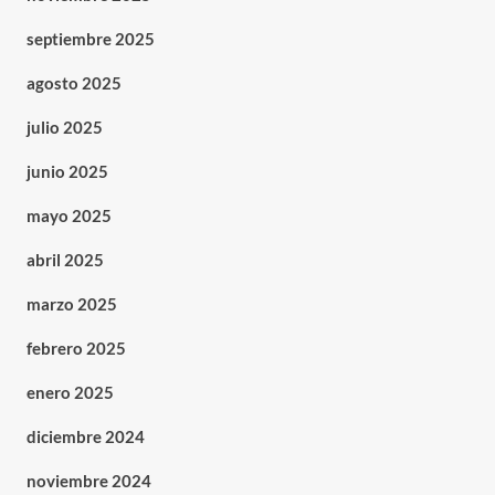
septiembre 2025
agosto 2025
julio 2025
junio 2025
mayo 2025
abril 2025
marzo 2025
febrero 2025
enero 2025
diciembre 2024
noviembre 2024