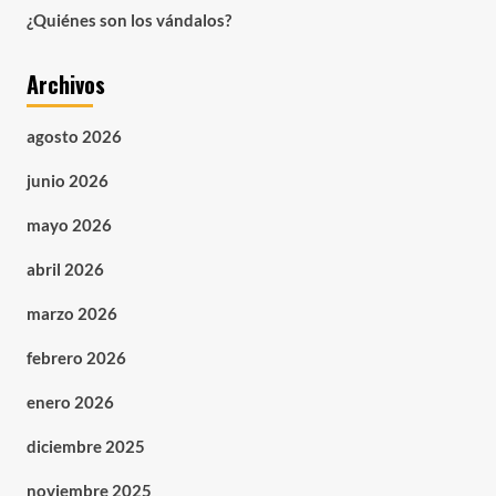
¿Quiénes son los vándalos?
Archivos
agosto 2026
junio 2026
mayo 2026
abril 2026
marzo 2026
febrero 2026
enero 2026
diciembre 2025
noviembre 2025