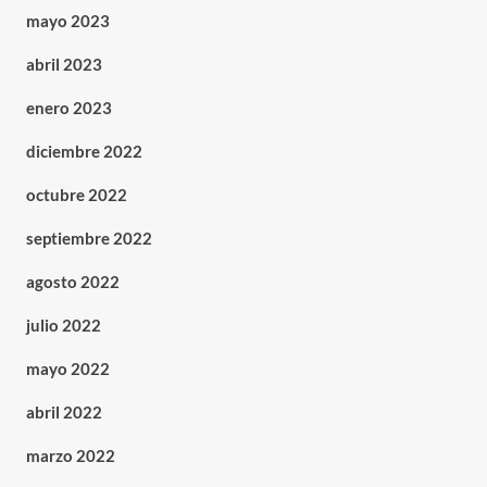
mayo 2023
abril 2023
enero 2023
diciembre 2022
octubre 2022
septiembre 2022
agosto 2022
julio 2022
mayo 2022
abril 2022
marzo 2022