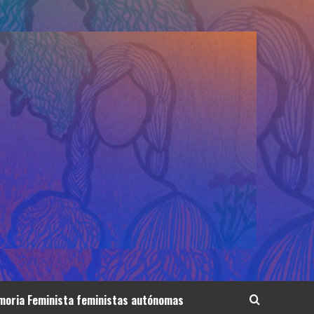
oria Feminista feministas autónomas