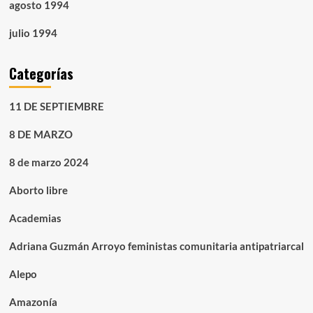
agosto 1994
julio 1994
Categorías
11 DE SEPTIEMBRE
8 DE MARZO
8 de marzo 2024
Aborto libre
Academias
Adriana Guzmán Arroyo feministas comunitaria antipatriarcal
Alepo
Amazonía