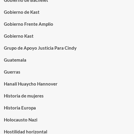
Gobierno de Bachelet
Gobierno de Kast
Gobierno Frente Amplio
Gobierno Kast
Grupo de Apoyo Justicia Para Cindy
Guatemala
Guerras
Hanalí Huaycho Hannover
Historia de mujeres
Historia Europa
Holocausto Nazi
Hostilidad horizontal