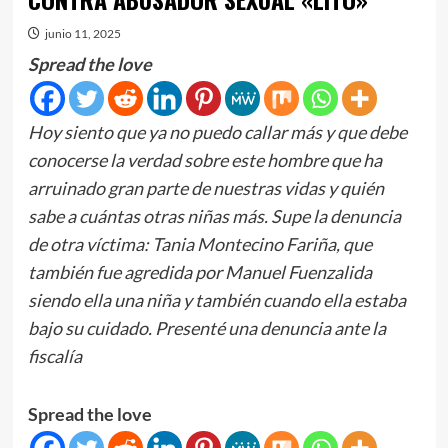
junio 11, 2025
Spread the love
Hoy siento que ya no puedo callar más y que debe
conocerse la verdad sobre este hombre que ha
arruinado gran parte de nuestras vidas y quién
sabe a cuántas otras niñas más. Supe la denuncia
de otra víctima: Tania Montecino Fariña, que
también fue agredida por Manuel Fuenzalida
siendo ella una niña y también cuando ella estaba
bajo su cuidado. Presenté una denuncia ante la
fiscalía
Spread the love