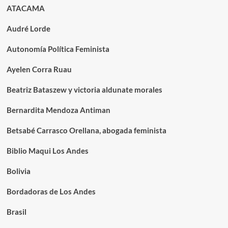
ATACAMA
Audré Lorde
Autonomía Política Feminista
Ayelen Corra Ruau
Beatriz Bataszew y victoria aldunate morales
Bernardita Mendoza Antiman
Betsabé Carrasco Orellana, abogada feminista
Biblio Maqui Los Andes
Bolivia
Bordadoras de Los Andes
Brasil