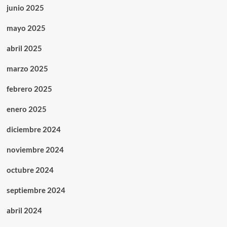
junio 2025
mayo 2025
abril 2025
marzo 2025
febrero 2025
enero 2025
diciembre 2024
noviembre 2024
octubre 2024
septiembre 2024
abril 2024