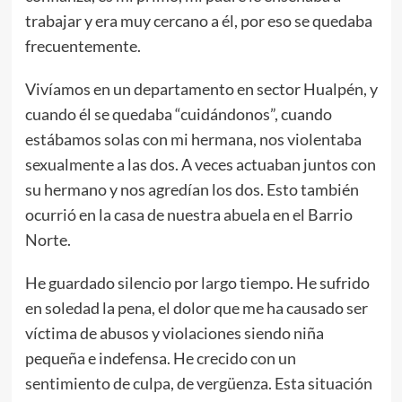
trabajar y era muy cercano a él, por eso se quedaba
frecuentemente.
Vivíamos en un departamento en sector Hualpén, y
cuando él se quedaba “cuidándonos”, cuando
estábamos solas con mi hermana, nos violentaba
sexualmente a las dos. A veces actuaban juntos con
su hermano y nos agredían los dos. Esto también
ocurrió en la casa de nuestra abuela en el Barrio
Norte.
He guardado silencio por largo tiempo. He sufrido
en soledad la pena, el dolor que me ha causado ser
víctima de abusos y violaciones siendo niña
pequeña e indefensa. He crecido con un
sentimiento de culpa, de vergüenza. Esta situación