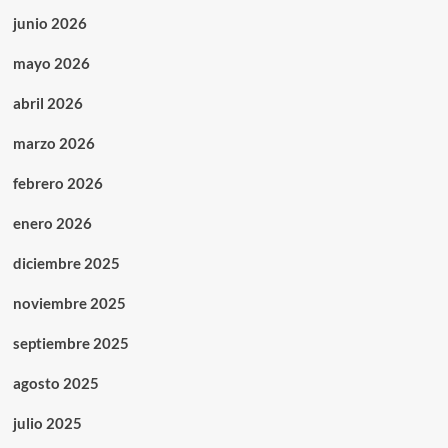
junio 2026
mayo 2026
abril 2026
marzo 2026
febrero 2026
enero 2026
diciembre 2025
noviembre 2025
septiembre 2025
agosto 2025
julio 2025