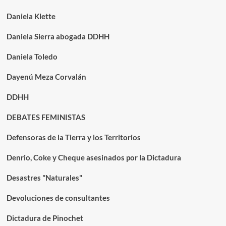
Daniela Klette
Daniela Sierra abogada DDHH
Daniela Toledo
Dayenú Meza Corvalán
DDHH
DEBATES FEMINISTAS
Defensoras de la Tierra y los Territorios
Denrio, Coke y Cheque asesinados por la Dictadura
Desastres "Naturales"
Devoluciones de consultantes
Dictadura de Pinochet