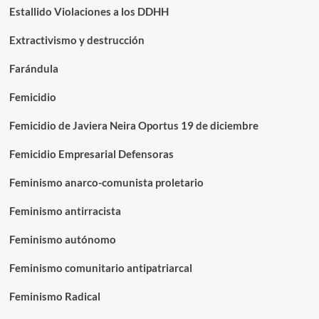
Estallido Violaciones a los DDHH
Extractivismo y destrucción
Farándula
Femicidio
Femicidio de Javiera Neira Oportus 19 de diciembre
Femicidio Empresarial Defensoras
Feminismo anarco-comunista proletario
Feminismo antirracista
Feminismo autónomo
Feminismo comunitario antipatriarcal
Feminismo Radical