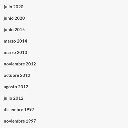
julio 2020
junio 2020
junio 2015
marzo 2014
marzo 2013
noviembre 2012
octubre 2012
agosto 2012
julio 2012
diciembre 1997
noviembre 1997