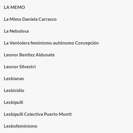
LA MEMO
La Mimo Daniela Carrasco
La Nebulosa
La Ventolera feminismo autónomo Concepción
Leonor Benítez Aldunate
Leonor Silvestri
Lesbianas
Lesbicidio
Lesbipulli
Lesbipulli Colectiva Puerto Montt
Lesbofeminismo