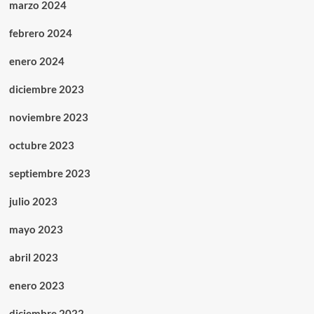
marzo 2024
febrero 2024
enero 2024
diciembre 2023
noviembre 2023
octubre 2023
septiembre 2023
julio 2023
mayo 2023
abril 2023
enero 2023
diciembre 2022