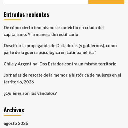
Entradas recientes
De cómo cierto feminismo se convirtió en criada del
capitalismo. Y la manera de rectificarlo
Descifrar la propaganda de Dictaduras (y gobiernos), como
parte de la guerra psicológica en Latinoamérica*
Chile y Argentina: Dos Estados contra un mismo territorio
Jornadas de rescate de la memoria histórica de mujeres en el
territorio, 2026
¿Quiénes son los vándalos?
Archivos
agosto 2026