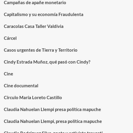
Campañas de apañe monetario
Capitalismo y su economía Fraudulenta
Caracolas Casa Taller Valdivia
Cárcel
Casos urgentes de Tierra y Territorio
Cindy Estrada Muñoz, qué pasó con Cindy?
Cine
Cine documental
Círculo María Loreto Castillo
Claudia Nahuelan Llempi presa política mapuche
Claudia Nahuelan Llempi, presa política mapuche