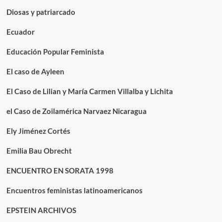
Diosas y patriarcado
Ecuador
Educación Popular Feminista
El caso de Ayleen
El Caso de Lilian y María Carmen Villalba y Lichita
el Caso de Zoilamérica Narvaez Nicaragua
Ely Jiménez Cortés
Emilia Bau Obrecht
ENCUENTRO EN SORATA 1998
Encuentros feministas latinoamericanos
EPSTEIN ARCHIVOS