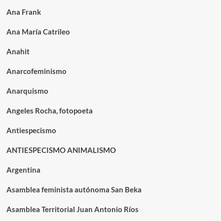
Ana Frank
Ana María Catrileo
Anahit
Anarcofeminismo
Anarquismo
Angeles Rocha, fotopoeta
Antiespecismo
ANTIESPECISMO ANIMALISMO
Argentina
Asamblea feminista autónoma San Beka
Asamblea Territorial Juan Antonio Ríos