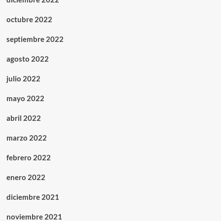
octubre 2022
septiembre 2022
agosto 2022
julio 2022
mayo 2022
abril 2022
marzo 2022
febrero 2022
enero 2022
diciembre 2021
noviembre 2021