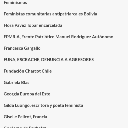
Feminismos
Feministas comunitarias antipatriarcales Bolivia
Flora Pavez Tobar encarcelada
FPMR-A, Frente Patriótico Manuel Rodríguez Autónomo
Francesca Gargallo
FUNA, ESCRACHE, DENUNCIA A AGRESORES
Fundación Charcot Chile
Gabriela Blas
Georgia Europa del Este
Gilda Luongo, escritora y poeta feminista
Giselle Pelicot, Francia