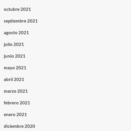
octubre 2021
septiembre 2021
agosto 2021
julio 2021
junio 2021
mayo 2021
abril 2021
marzo 2021
febrero 2021
enero 2021
diciembre 2020