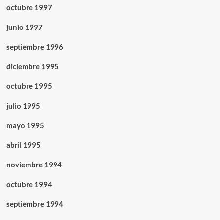
octubre 1997
junio 1997
septiembre 1996
diciembre 1995
octubre 1995
julio 1995
mayo 1995
abril 1995
noviembre 1994
octubre 1994
septiembre 1994