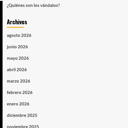
¿Quiénes son los vándalos?
Archivos
agosto 2026
junio 2026
mayo 2026
abril 2026
marzo 2026
febrero 2026
enero 2026
diciembre 2025
noviembre 2025