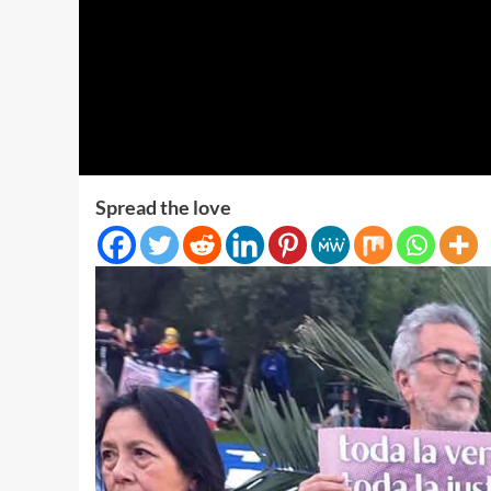
Spread the love