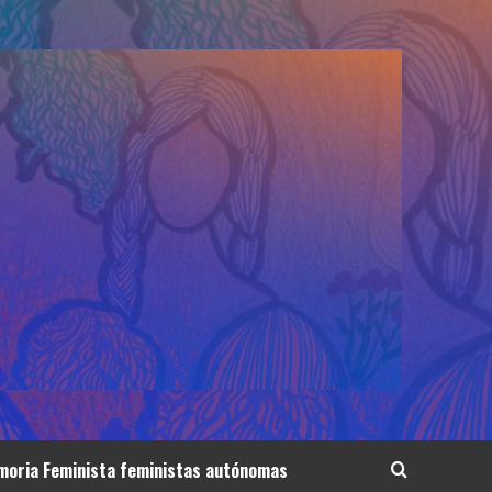
oria Feminista feministas autónomas