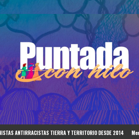
ISTAS ANTIRRACISTAS TIERRA Y TERRITORIO DESDE 2014
Mem