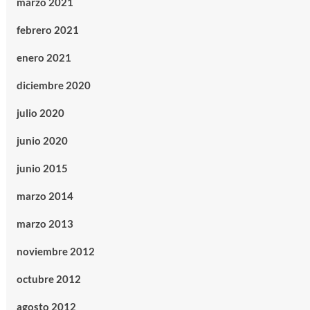
marzo 2021
febrero 2021
enero 2021
diciembre 2020
julio 2020
junio 2020
junio 2015
marzo 2014
marzo 2013
noviembre 2012
octubre 2012
agosto 2012