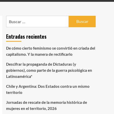
Buscar:
Entradas recientes
De cómo cierto feminismo se convirtió en criada del
capitalismo. Y la manera de rectificarlo
Descifrar la propaganda de Dictaduras (y
gobiernos), como parte de la guerra psicológica en
Latinoamérica*
Chile y Argentina: Dos Estados contra un mismo
territorio
Jornadas de rescate de la memoria histórica de
mujeres en el territorio, 2026