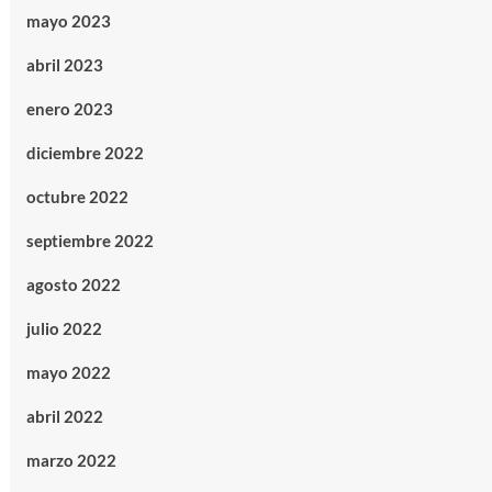
mayo 2023
abril 2023
enero 2023
diciembre 2022
octubre 2022
septiembre 2022
agosto 2022
julio 2022
mayo 2022
abril 2022
marzo 2022