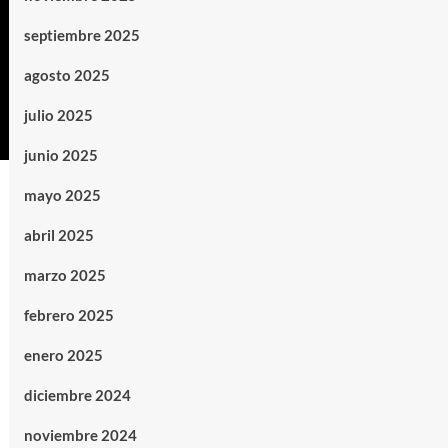
septiembre 2025
agosto 2025
julio 2025
junio 2025
mayo 2025
abril 2025
marzo 2025
febrero 2025
enero 2025
diciembre 2024
noviembre 2024