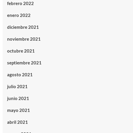
febrero 2022
enero 2022
diciembre 2021
noviembre 2021
octubre 2021
septiembre 2021
agosto 2021
julio 2021
junio 2021
mayo 2021
abril 2021