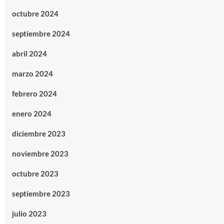
octubre 2024
septiembre 2024
abril 2024
marzo 2024
febrero 2024
enero 2024
diciembre 2023
noviembre 2023
octubre 2023
septiembre 2023
julio 2023