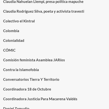
Claudia Nahuelan Llempi, presa política mapuche
Claudia Rodríguez Silva, poeta y activista travesti
Colectivo el Kintral
Colombia
Colonialidad
CÓMIC
Comisión feminista Asamblea JARíos
Contra la Islamofobia
Conversatorios Tierra Y Territorio
Coordinadora 18 de Octubre
Coordinadora Justicia Para Macarena Valdés
Daniel Zamudio