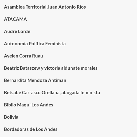
Asamblea Territorial Juan Antonio Ríos
ATACAMA
Audré Lorde
Autonomía Política Feminista
Ayelen Corra Ruau
Beatriz Bataszew y victoria aldunate morales
Bernardita Mendoza Antiman
Betsabé Carrasco Orellana, abogada feminista
Biblio Maqui Los Andes
Bolivia
Bordadoras de Los Andes