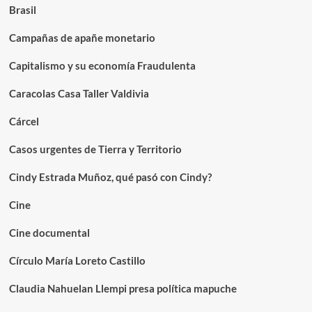
Brasil
Campañas de apañe monetario
Capitalismo y su economía Fraudulenta
Caracolas Casa Taller Valdivia
Cárcel
Casos urgentes de Tierra y Territorio
Cindy Estrada Muñoz, qué pasó con Cindy?
Cine
Cine documental
Círculo María Loreto Castillo
Claudia Nahuelan Llempi presa política mapuche