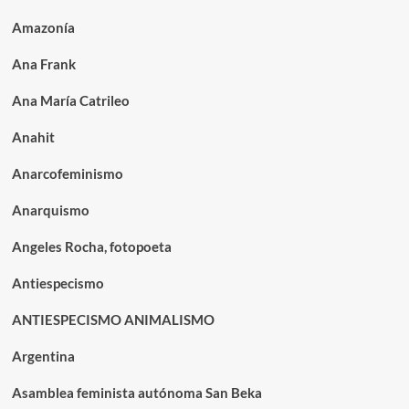
Amazonía
Ana Frank
Ana María Catrileo
Anahit
Anarcofeminismo
Anarquismo
Angeles Rocha, fotopoeta
Antiespecismo
ANTIESPECISMO ANIMALISMO
Argentina
Asamblea feminista autónoma San Beka