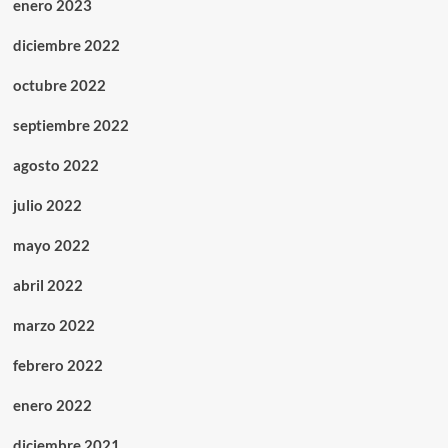
enero 2023
diciembre 2022
octubre 2022
septiembre 2022
agosto 2022
julio 2022
mayo 2022
abril 2022
marzo 2022
febrero 2022
enero 2022
diciembre 2021