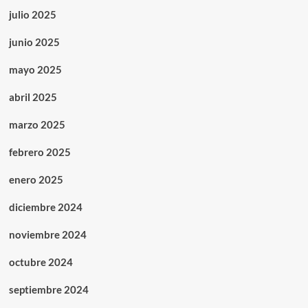
julio 2025
junio 2025
mayo 2025
abril 2025
marzo 2025
febrero 2025
enero 2025
diciembre 2024
noviembre 2024
octubre 2024
septiembre 2024