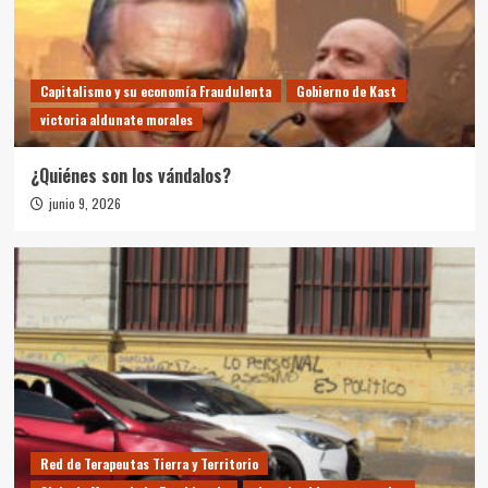
Capitalismo y su economía Fraudulenta
Gobierno de Kast
victoria aldunate morales
¿Quiénes son los vándalos?
junio 9, 2026
Red de Terapeutas Tierra y Territorio