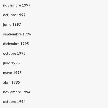
noviembre 1997
octubre 1997
junio 1997
septiembre 1996
diciembre 1995
octubre 1995
julio 1995
mayo 1995
abril 1995
noviembre 1994
octubre 1994