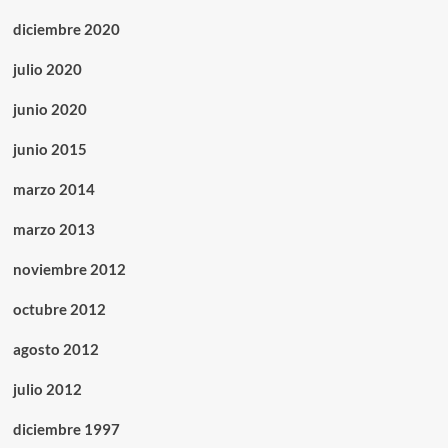
diciembre 2020
julio 2020
junio 2020
junio 2015
marzo 2014
marzo 2013
noviembre 2012
octubre 2012
agosto 2012
julio 2012
diciembre 1997