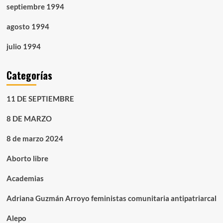
septiembre 1994
agosto 1994
julio 1994
Categorías
11 DE SEPTIEMBRE
8 DE MARZO
8 de marzo 2024
Aborto libre
Academias
Adriana Guzmán Arroyo feministas comunitaria antipatriarcal
Alepo