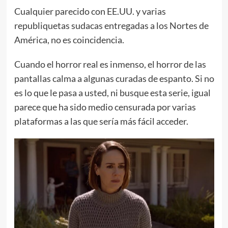
Cualquier parecido con EE.UU. y varias
republiquetas sudacas entregadas a los Nortes de
América, no es coincidencia.
Cuando el horror real es inmenso, el horror de las
pantallas calma a algunas curadas de espanto. Si no
es lo que le pasa a usted, ni busque esta serie, igual
parece que ha sido medio censurada por varias
plataformas a las que sería más fácil acceder.