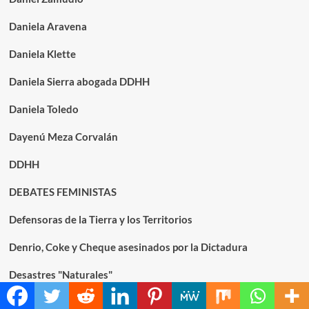
Daniela Aravena
Daniela Klette
Daniela Sierra abogada DDHH
Daniela Toledo
Dayenú Meza Corvalán
DDHH
DEBATES FEMINISTAS
Defensoras de la Tierra y los Territorios
Denrio, Coke y Cheque asesinados por la Dictadura
Desastres "Naturales"
Devoluciones de consultantes