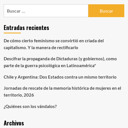
Buscar:
Entradas recientes
De cómo cierto feminismo se convirtió en criada del
capitalismo. Y la manera de rectificarlo
Descifrar la propaganda de Dictaduras (y gobiernos), como
parte de la guerra psicológica en Latinoamérica*
Chile y Argentina: Dos Estados contra un mismo territorio
Jornadas de rescate de la memoria histórica de mujeres en el
territorio, 2026
¿Quiénes son los vándalos?
Archivos