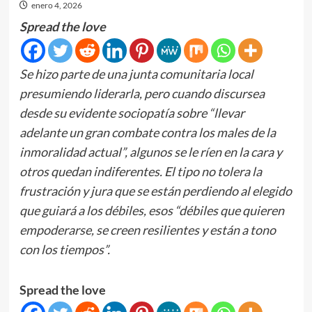
enero 4, 2026
Spread the love
Se hizo parte de una junta comunitaria local
presumiendo liderarla, pero cuando discursea
desde su evidente sociopatía sobre “llevar
adelante un gran combate contra los males de la
inmoralidad actual”, algunos se le ríen en la cara y
otros quedan indiferentes. El tipo no tolera la
frustración y jura que se están perdiendo al elegido
que guiará a los débiles, esos “débiles que quieren
empoderarse, se creen resilientes y están a tono
con los tiempos”.
Spread the love