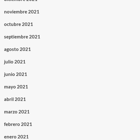
noviembre 2021
octubre 2021
septiembre 2021
agosto 2021
julio 2021
junio 2021
mayo 2021
abril 2021
marzo 2021
febrero 2021
enero 2021