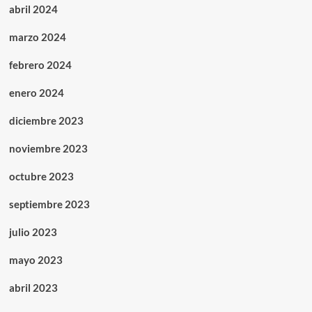
abril 2024
marzo 2024
febrero 2024
enero 2024
diciembre 2023
noviembre 2023
octubre 2023
septiembre 2023
julio 2023
mayo 2023
abril 2023