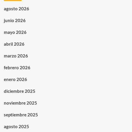
agosto 2026
junio 2026
mayo 2026
abril 2026
marzo 2026
febrero 2026
enero 2026
diciembre 2025
noviembre 2025
septiembre 2025
agosto 2025