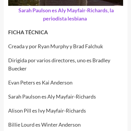
Sarah Paulson es Aly Mayfair-Richards, la
periodista lesbiana
FICHA TÉCNICA
Creada y por Ryan Murphy y Brad Falchuk
Dirigida por varios directores, uno es Bradley
Buecker
Evan Peters es Kai Anderson
Sarah Paulson es Aly Mayfair-Richards
Alison Pill es Ivy Mayfair-Richards
Billie Lourd es Winter Anderson