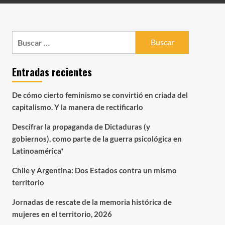
Buscar:
Entradas recientes
De cómo cierto feminismo se convirtió en criada del
capitalismo. Y la manera de rectificarlo
Descifrar la propaganda de Dictaduras (y
gobiernos), como parte de la guerra psicológica en
Latinoamérica*
Chile y Argentina: Dos Estados contra un mismo
territorio
Jornadas de rescate de la memoria histórica de
mujeres en el territorio, 2026