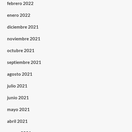
febrero 2022
enero 2022
diciembre 2021
noviembre 2021
octubre 2021
septiembre 2021
agosto 2021
julio 2021
junio 2021
mayo 2021
abril 2021