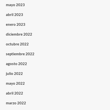
mayo 2023
abril 2023
enero 2023
diciembre 2022
octubre 2022
septiembre 2022
agosto 2022
julio 2022
mayo 2022
abril 2022
marzo 2022