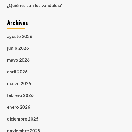
¿Quiénes son los vándalos?
Archivos
agosto 2026
junio 2026
mayo 2026
abril 2026
marzo 2026
febrero 2026
enero 2026
diciembre 2025
noviembre 2025