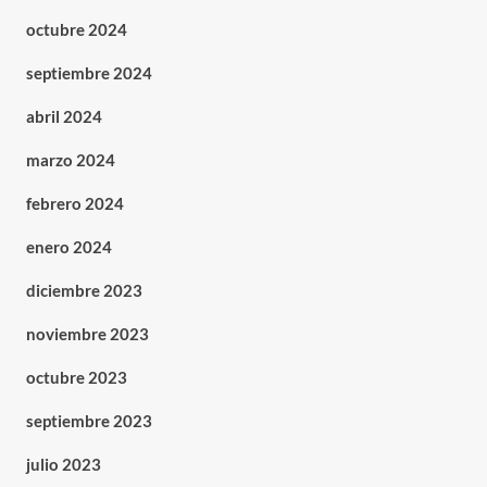
octubre 2024
septiembre 2024
abril 2024
marzo 2024
febrero 2024
enero 2024
diciembre 2023
noviembre 2023
octubre 2023
septiembre 2023
julio 2023