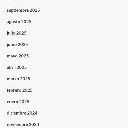
septiembre 2025
agosto 2025
julio 2025
junio 2025
mayo 2025
abril 2025
marzo 2025
febrero 2025
enero 2025
diciembre 2024
noviembre 2024