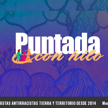
ISTAS ANTIRRACISTAS TIERRA Y TERRITORIO DESDE 2014
Mem