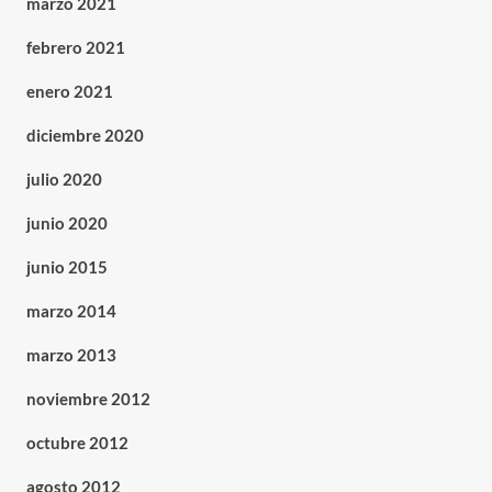
marzo 2021
febrero 2021
enero 2021
diciembre 2020
julio 2020
junio 2020
junio 2015
marzo 2014
marzo 2013
noviembre 2012
octubre 2012
agosto 2012