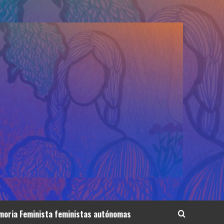
oria Feminista feministas autónomas