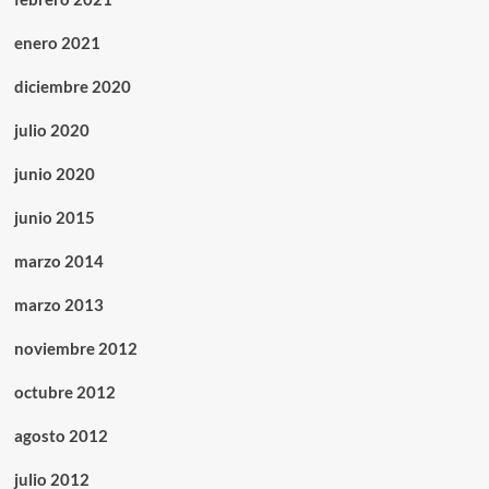
enero 2021
diciembre 2020
julio 2020
junio 2020
junio 2015
marzo 2014
marzo 2013
noviembre 2012
octubre 2012
agosto 2012
julio 2012