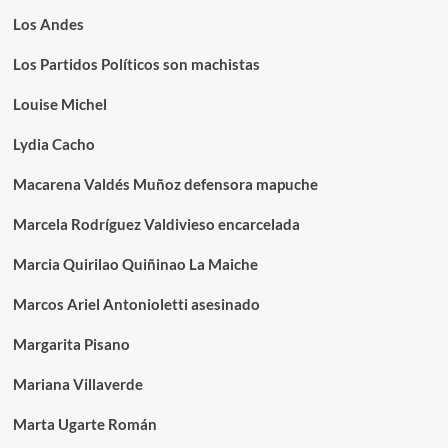
Los Andes
Los Partidos Políticos son machistas
Louise Michel
Lydia Cacho
Macarena Valdés Muñoz defensora mapuche
Marcela Rodríguez Valdivieso encarcelada
Marcia Quirilao Quiñinao La Maiche
Marcos Ariel Antonioletti asesinado
Margarita Pisano
Mariana Villaverde
Marta Ugarte Román