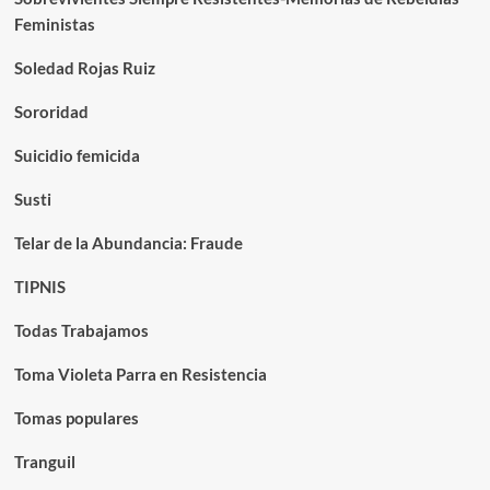
Feministas
Soledad Rojas Ruiz
Sororidad
Suicidio femicida
Susti
Telar de la Abundancia: Fraude
TIPNIS
Todas Trabajamos
Toma Violeta Parra en Resistencia
Tomas populares
Tranguil