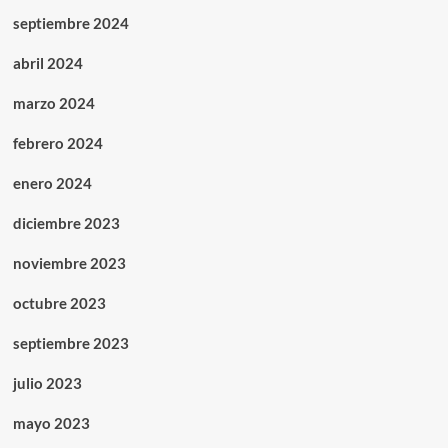
septiembre 2024
abril 2024
marzo 2024
febrero 2024
enero 2024
diciembre 2023
noviembre 2023
octubre 2023
septiembre 2023
julio 2023
mayo 2023