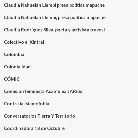
Claudia Nahuelan Llempi presa política mapuche
Claudia Nahuelan Llempi, presa política mapuche
Claudia Rodríguez Silva, poeta y activista travesti
Colectivo el Kintral
Colombia
Colonialidad
CÓMIC
Comisión feminista Asamblea JARíos
Contra la Islamofobia
Conversatorios Tierra Y Territorio
Coordinadora 18 de Octubre