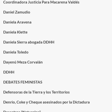
Coordinadora Justicia Para Macarena Valdés
Daniel Zamudio
Daniela Aravena
Daniela Klette
Daniela Sierra abogada DDHH
Daniela Toledo
Dayenú Meza Corvalán
DDHH
DEBATES FEMINISTAS
Defensoras de la Tierra y los Territorios
Denrio, Coke y Cheque asesinados por la Dictadura