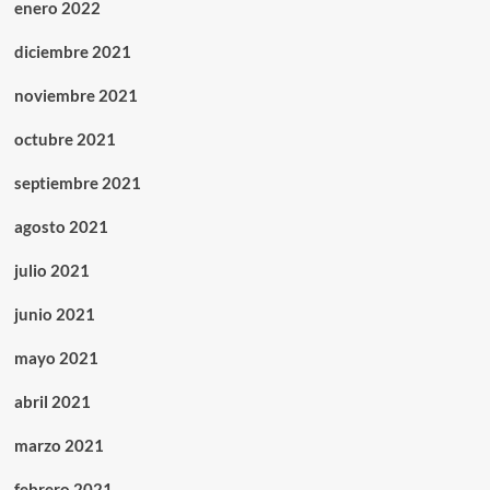
enero 2022
diciembre 2021
noviembre 2021
octubre 2021
septiembre 2021
agosto 2021
julio 2021
junio 2021
mayo 2021
abril 2021
marzo 2021
febrero 2021