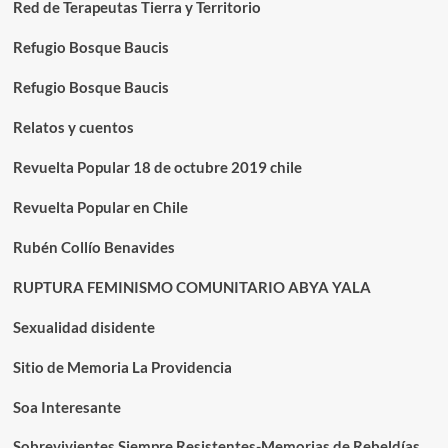
Red de Terapeutas Tierra y Territorio
Refugio Bosque Baucis
Refugio Bosque Baucis
Relatos y cuentos
Revuelta Popular 18 de octubre 2019 chile
Revuelta Popular en Chile
Rubén Collío Benavides
RUPTURA FEMINISMO COMUNITARIO ABYA YALA
Sexualidad disidente
Sitio de Memoria La Providencia
Soa Interesante
Sobrevivientes Siempre Resistentes-Memorias de Rebeldías