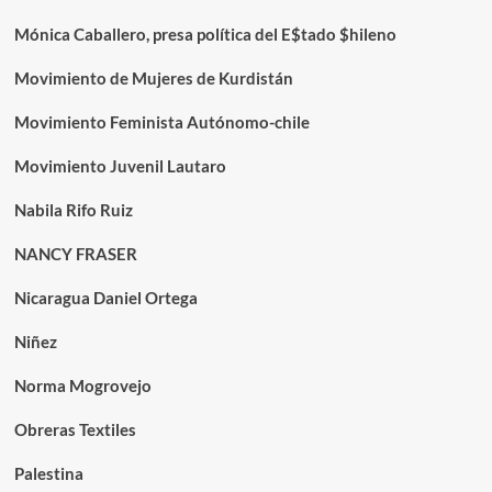
Mónica Caballero, presa política del E$tado $hileno
Movimiento de Mujeres de Kurdistán
Movimiento Feminista Autónomo-chile
Movimiento Juvenil Lautaro
Nabila Rifo Ruiz
NANCY FRASER
Nicaragua Daniel Ortega
Niñez
Norma Mogrovejo
Obreras Textiles
Palestina