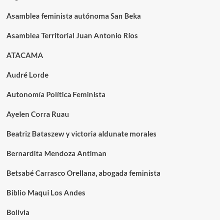
Asamblea feminista autónoma San Beka
Asamblea Territorial Juan Antonio Ríos
ATACAMA
Audré Lorde
Autonomía Política Feminista
Ayelen Corra Ruau
Beatriz Bataszew y victoria aldunate morales
Bernardita Mendoza Antiman
Betsabé Carrasco Orellana, abogada feminista
Biblio Maqui Los Andes
Bolivia