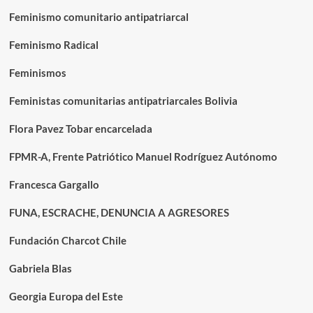
Feminismo comunitario antipatriarcal
Feminismo Radical
Feminismos
Feministas comunitarias antipatriarcales Bolivia
Flora Pavez Tobar encarcelada
FPMR-A, Frente Patriótico Manuel Rodríguez Autónomo
Francesca Gargallo
FUNA, ESCRACHE, DENUNCIA A AGRESORES
Fundación Charcot Chile
Gabriela Blas
Georgia Europa del Este