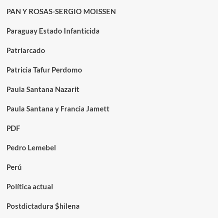
PAN Y ROSAS-SERGIO MOISSEN
Paraguay Estado Infanticida
Patriarcado
Patricia Tafur Perdomo
Paula Santana Nazarit
Paula Santana y Francia Jamett
PDF
Pedro Lemebel
Perú
Política actual
Postdictadura $hilena