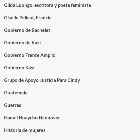
Gilda Luongo, escritora y poeta feminista
Giselle Pelicot, Francia
Gobierno de Bachelet
Gobierno de Kast
Gobierno Frente Amplio
Gobierno Kast
Grupo de Apoyo Justicia Para Cindy
Guatemala
Guerras
Hanalí Huaycho Hannover
Historia de mujeres