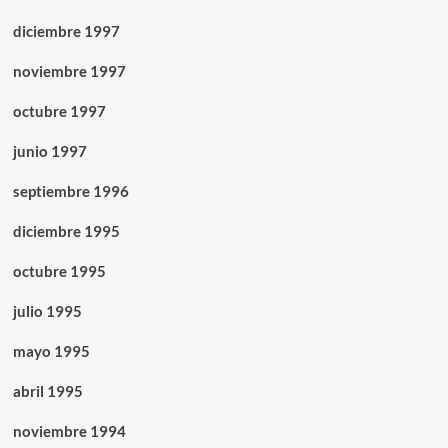
diciembre 1997
noviembre 1997
octubre 1997
junio 1997
septiembre 1996
diciembre 1995
octubre 1995
julio 1995
mayo 1995
abril 1995
noviembre 1994