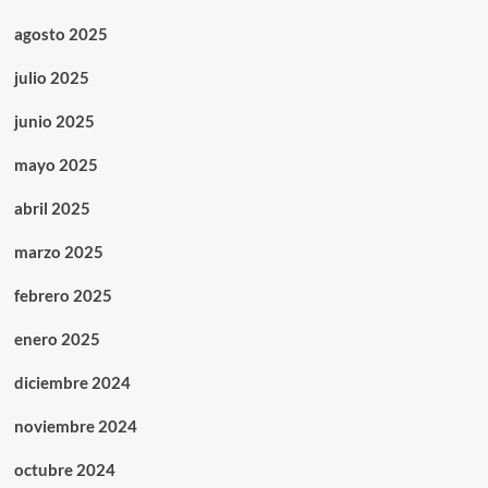
agosto 2025
julio 2025
junio 2025
mayo 2025
abril 2025
marzo 2025
febrero 2025
enero 2025
diciembre 2024
noviembre 2024
octubre 2024