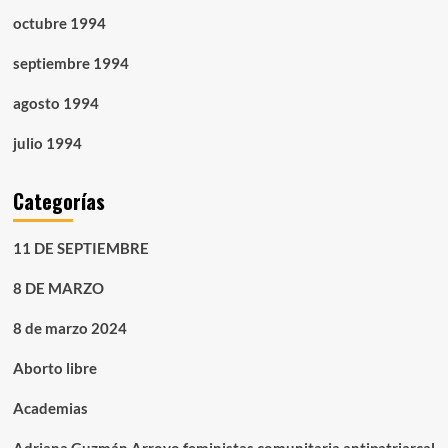
octubre 1994
septiembre 1994
agosto 1994
julio 1994
Categorías
11 DE SEPTIEMBRE
8 DE MARZO
8 de marzo 2024
Aborto libre
Academias