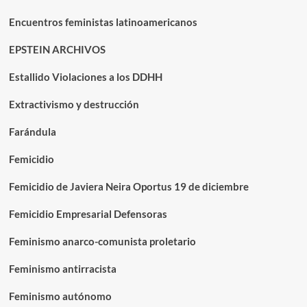
Encuentros feministas latinoamericanos
EPSTEIN ARCHIVOS
Estallido Violaciones a los DDHH
Extractivismo y destrucción
Farándula
Femicidio
Femicidio de Javiera Neira Oportus 19 de diciembre
Femicidio Empresarial Defensoras
Feminismo anarco-comunista proletario
Feminismo antirracista
Feminismo autónomo