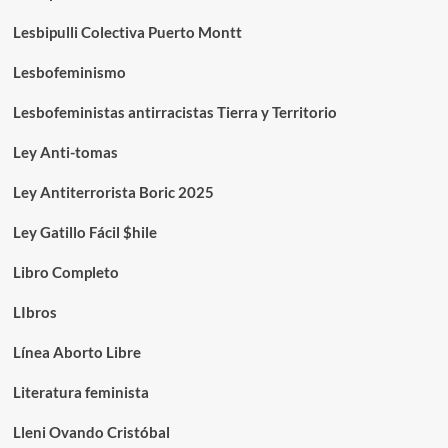
Lesbipulli Colectiva Puerto Montt
Lesbofeminismo
Lesbofeministas antirracistas Tierra y Territorio
Ley Anti-tomas
Ley Antiterrorista Boric 2025
Ley Gatillo Fácil $hile
Libro Completo
LIbros
Línea Aborto Libre
Literatura feminista
Lleni Ovando Cristóbal