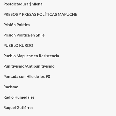
Postdictadura $hilena
PRESOS Y PRESAS POLÍTICAS MAPUCHE
Prisión Política
Prisión Política en $hile
PUEBLO KURDO
Pueblo Mapuche en Resistencia
Punitivismo/Antipunitivismo
Puntada con Hilo de los 90
Racismo
Radio Humedales
Raquel Gutiérrez