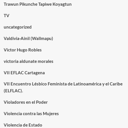
Trawun Pikunche Tapiwe Koyagtun
TV
uncategorized
Valdivia-Ainil (Wallmapu)
Victor Hugo Robles
victoria aldunate morales
VII EFLAC Cartagena
VII Encuentro Lésbico Feminista de Latinoamérica y el Caribe
(ELFLAC).
Violadores en el Poder
Violencia contra las Mujeres
Violencia de Estado