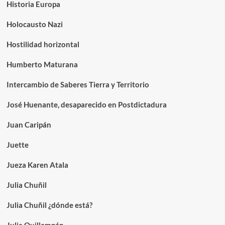
Historia Europa
Holocausto Nazi
Hostilidad horizontal
Humberto Maturana
Intercambio de Saberes Tierra y Territorio
José Huenante, desaparecido en Postdictadura
Juan Caripán
Juette
Jueza Karen Atala
Julia Chuñil
Julia Chuñil ¿dónde está?