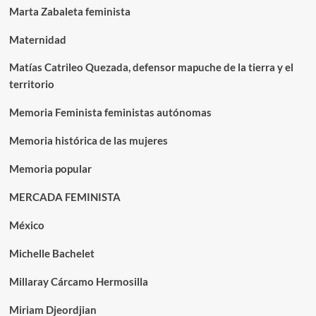
Marta Zabaleta feminista
Maternidad
Matías Catrileo Quezada, defensor mapuche de la tierra y el
territorio
Memoria Feminista feministas autónomas
Memoria histórica de las mujeres
Memoria popular
MERCADA FEMINISTA
México
Michelle Bachelet
Millaray Cárcamo Hermosilla
Miriam Djeordjian