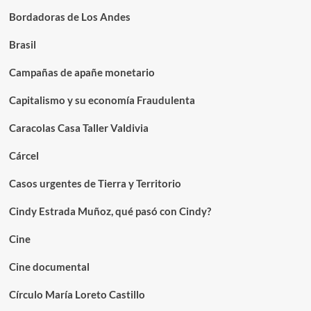
Bordadoras de Los Andes
Brasil
Campañas de apañe monetario
Capitalismo y su economía Fraudulenta
Caracolas Casa Taller Valdivia
Cárcel
Casos urgentes de Tierra y Territorio
Cindy Estrada Muñoz, qué pasó con Cindy?
Cine
Cine documental
Círculo María Loreto Castillo