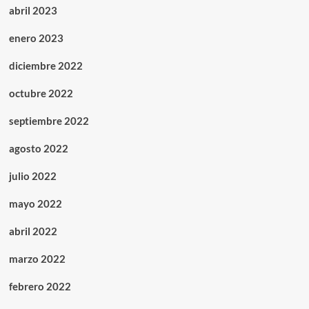
abril 2023
enero 2023
diciembre 2022
octubre 2022
septiembre 2022
agosto 2022
julio 2022
mayo 2022
abril 2022
marzo 2022
febrero 2022