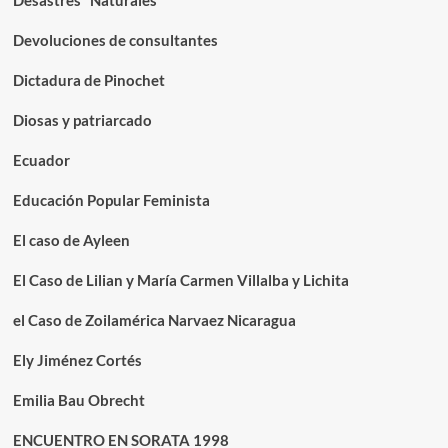
Desastres "Naturales"
Devoluciones de consultantes
Dictadura de Pinochet
Diosas y patriarcado
Ecuador
Educación Popular Feminista
El caso de Ayleen
El Caso de Lilian y María Carmen Villalba y Lichita
el Caso de Zoilamérica Narvaez Nicaragua
Ely Jiménez Cortés
Emilia Bau Obrecht
ENCUENTRO EN SORATA 1998