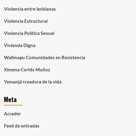
Violencia entre lesbianas
Violencia Estructural
Violencia Política Sexual
Vivienda Digna
Wallmapu Comunidades en Resistencia
Ximena Cortés Muñoz
Yemanjá creadora de la vida
Meta
Acceder
Feed de entradas