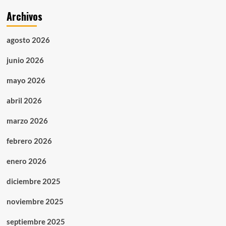
Archivos
agosto 2026
junio 2026
mayo 2026
abril 2026
marzo 2026
febrero 2026
enero 2026
diciembre 2025
noviembre 2025
septiembre 2025