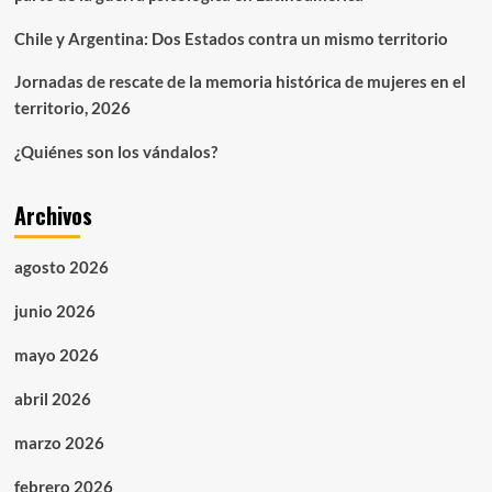
Chile y Argentina: Dos Estados contra un mismo territorio
Jornadas de rescate de la memoria histórica de mujeres en el
territorio, 2026
¿Quiénes son los vándalos?
Archivos
agosto 2026
junio 2026
mayo 2026
abril 2026
marzo 2026
febrero 2026