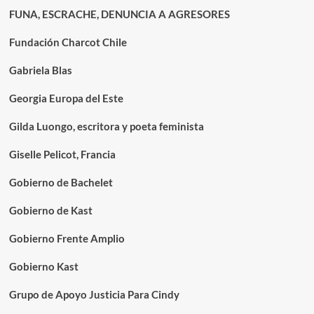
FUNA, ESCRACHE, DENUNCIA A AGRESORES
Fundación Charcot Chile
Gabriela Blas
Georgia Europa del Este
Gilda Luongo, escritora y poeta feminista
Giselle Pelicot, Francia
Gobierno de Bachelet
Gobierno de Kast
Gobierno Frente Amplio
Gobierno Kast
Grupo de Apoyo Justicia Para Cindy