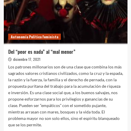
Autonomía Política Feminista
Del “peor es nada” al “mal menor”
diciembre 17, 2021
Los patrones millonarios son de una clase que combina los más
sagrados valores cristianos civilizados, como la cruz y la espada,
la razón y la fuerza, la familia y el derecho de pernada, con la
propuesta puritana del trabajo para la acumulación de riqueza
e inversión. Es una clase social que, a los buenos salvajes, nos
propone esforzarnos para los privilegios y ganancias de su
clase. Pueden ser “empáticos” con el sometido pujante,
mientras arrasan con mares, bosques y la vida toda. El
problema mayor no son solo ellos, sino el espíritu blanqueado
que se los permite.