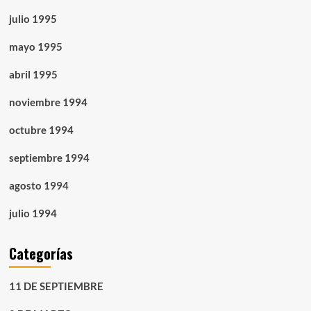
julio 1995
mayo 1995
abril 1995
noviembre 1994
octubre 1994
septiembre 1994
agosto 1994
julio 1994
Categorías
11 DE SEPTIEMBRE