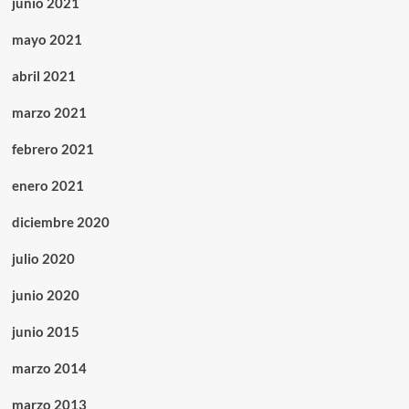
junio 2021
mayo 2021
abril 2021
marzo 2021
febrero 2021
enero 2021
diciembre 2020
julio 2020
junio 2020
junio 2015
marzo 2014
marzo 2013