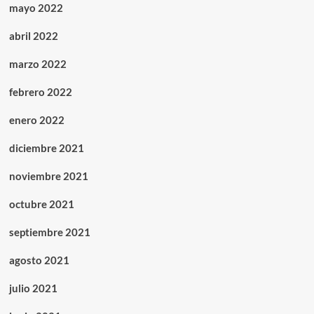
mayo 2022
abril 2022
marzo 2022
febrero 2022
enero 2022
diciembre 2021
noviembre 2021
octubre 2021
septiembre 2021
agosto 2021
julio 2021