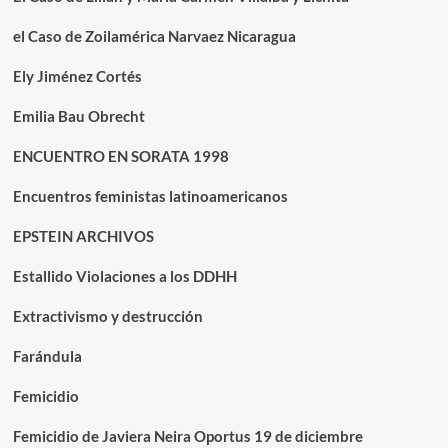
el Caso de Zoilamérica Narvaez Nicaragua
Ely Jiménez Cortés
Emilia Bau Obrecht
ENCUENTRO EN SORATA 1998
Encuentros feministas latinoamericanos
EPSTEIN ARCHIVOS
Estallido Violaciones a los DDHH
Extractivismo y destrucción
Farándula
Femicidio
Femicidio de Javiera Neira Oportus 19 de diciembre