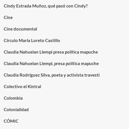
Cindy Estrada Muñoz, qué pasó con Cindy?
Cine
Cine documental
Círculo María Loreto Castillo
Claudia Nahuelan Llempi presa política mapuche
Claudia Nahuelan Llempi, presa política mapuche
Claudia Rodríguez Silva, poeta y activista travesti
Colectivo el Kintral
Colombia
Colonialidad
CÓMIC