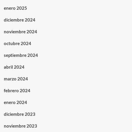
enero 2025
diciembre 2024
noviembre 2024
octubre 2024
septiembre 2024
abril 2024
marzo 2024
febrero 2024
enero 2024
diciembre 2023
noviembre 2023