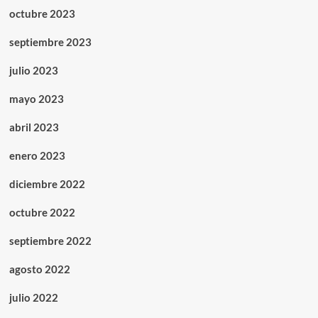
octubre 2023
septiembre 2023
julio 2023
mayo 2023
abril 2023
enero 2023
diciembre 2022
octubre 2022
septiembre 2022
agosto 2022
julio 2022