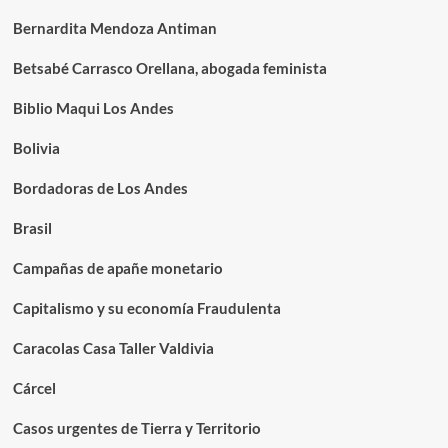
Bernardita Mendoza Antiman
Betsabé Carrasco Orellana, abogada feminista
Biblio Maqui Los Andes
Bolivia
Bordadoras de Los Andes
Brasil
Campañas de apañe monetario
Capitalismo y su economía Fraudulenta
Caracolas Casa Taller Valdivia
Cárcel
Casos urgentes de Tierra y Territorio