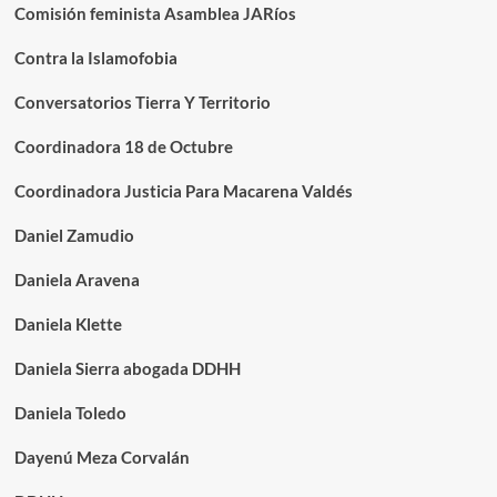
Comisión feminista Asamblea JARíos
Contra la Islamofobia
Conversatorios Tierra Y Territorio
Coordinadora 18 de Octubre
Coordinadora Justicia Para Macarena Valdés
Daniel Zamudio
Daniela Aravena
Daniela Klette
Daniela Sierra abogada DDHH
Daniela Toledo
Dayenú Meza Corvalán