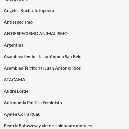
Angeles Rocha, fotopoeta
Antiespecismo
ANTIESPECISMO ANIMALISMO
Argentina
Asamblea feminista autónoma San Beka
Asamblea Territorial Juan Antonio Ríos
ATACAMA
Audré Lorde
Autonomía Política Feminista
Ayelen Corra Ruau
Beatriz Bataszew y victoria aldunate morales