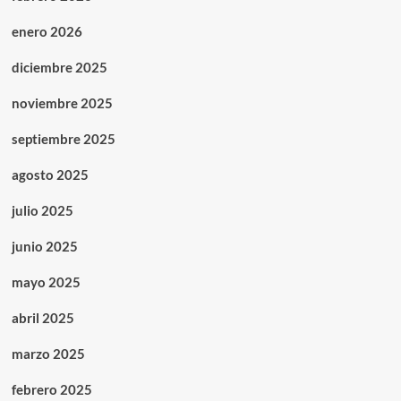
enero 2026
diciembre 2025
noviembre 2025
septiembre 2025
agosto 2025
julio 2025
junio 2025
mayo 2025
abril 2025
marzo 2025
febrero 2025