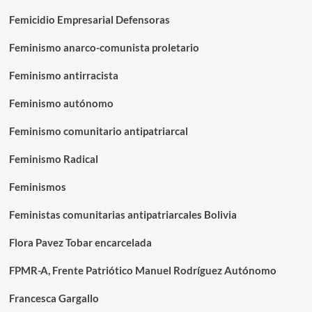
Femicidio Empresarial Defensoras
Feminismo anarco-comunista proletario
Feminismo antirracista
Feminismo autónomo
Feminismo comunitario antipatriarcal
Feminismo Radical
Feminismos
Feministas comunitarias antipatriarcales Bolivia
Flora Pavez Tobar encarcelada
FPMR-A, Frente Patriótico Manuel Rodríguez Autónomo
Francesca Gargallo