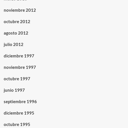
noviembre 2012
octubre 2012
agosto 2012
julio 2012
diciembre 1997
noviembre 1997
octubre 1997
junio 1997
septiembre 1996
diciembre 1995
octubre 1995