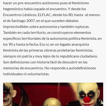
hacer un pre-encuentro autónomo pues el feminismo
hegemónico había copado el encuentro. Y desde los
Encuentros Lésbicos, ELFLAC, desde los 80, hasta -al menos-
el de Santiago 2007, en el que suceden debates
imprescindibles sobre autonomía y también rupturas.
También en cada territorio, se construyeron elementos
específicos territoriales de la autonomía política feminista, en
los 90 y hasta la fecha. Eso sí, en un legado anarquista
feminista de las primeras obreras proletarias feministas,
siempre sin patria y muy lejos de lo republicano ciudadano.
Son definiciones con historia fácil de descubrir en las
memorias de encuentros. No responde a autodefiniciones
individuales ni voluntaristas.